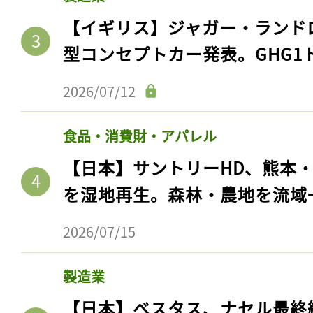
【イギリス】ジャガー・ランド
型コンセプトカー発表。GHG1
2026/07/12
食品・消費財・アパレル
【日本】サントリーHD、熊本
を湿地再生。森林・農地を流域
2026/07/15
製造業
【日本】ベスタス、ナセル最終