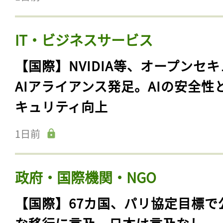
IT・ビジネスサービス
【国際】NVIDIA等、オープンセ
AIアライアンス発足。AIの安全性
キュリティ向上
1日前
記事をお気に入りに
ログインが必
政府・国際機関・NGO
【国際】67カ国、パリ協定目標で