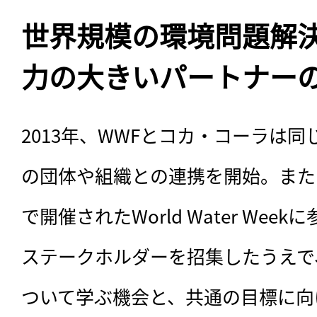
世界規模の環境問題解
力の大きいパートナー
2013年、WWFとコカ・コーラは
の団体や組織との連携を開始。また
で開催されたWorld Water We
ステークホルダーを招集したうえで
ついて学ぶ機会と、共通の目標に向