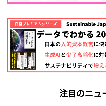
注目のニュ