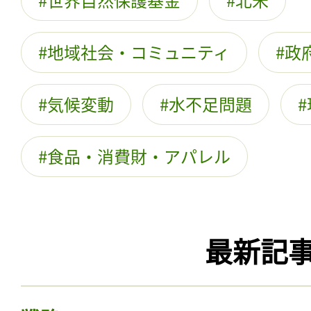
地域社会・コミュニティ
政
気候変動
水不足問題
食品・消費財・アパレル
最新記