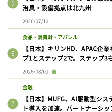
治具・設備拠点は北九州
2026/07/12
食品・消費財・アパレル
【日本】キリンHD、APAC企業
プ1とステップ2で。ステップ3
2026/08/01
金融
【日本】MUFG、AI駆動型シス
ト導入を加速。パートナーシッ