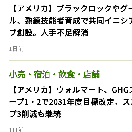
【アメリカ】ブラックロックやグ
ル、熟練技能者育成で共同イニシ
ブ創設。人手不足解消
1日前
小売・宿泊・飲食・店舗
【アメリカ】ウォルマート、GHG
ープ1・2で2031年度目標改定。
プ3削減も継続
1日前