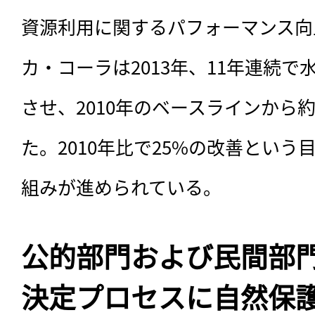
資源利用に関するパフォーマンス向
カ・コーラは2013年、11年連続
させ、2010年のベースラインから
た。2010年比で25%の改善とい
組みが進められている。
公的部門および民間部
決定プロセスに自然保