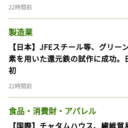
22時間前
製造業
【日本】JFEスチール等、グリー
素を用いた還元鉄の試作に成功。
初
22時間前
食品・消費財・アパレル
【国際】チャタムハウス、繊維貿