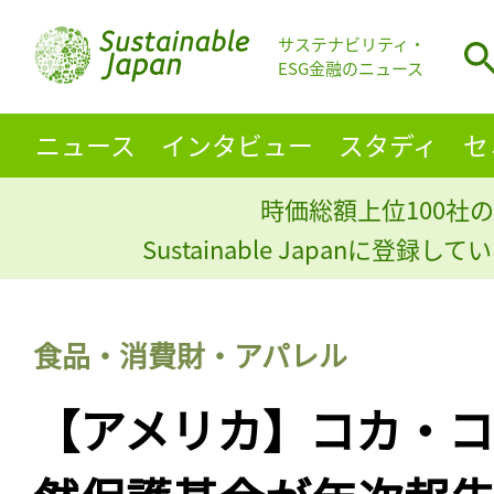
サステナビリティ・
ESG金融のニュース
ニュース
インタビュー
スタディ
セ
時価総額上位100社の
Sustainable Japanに登録
食品・消費財・アパレル
【アメリカ】コカ・