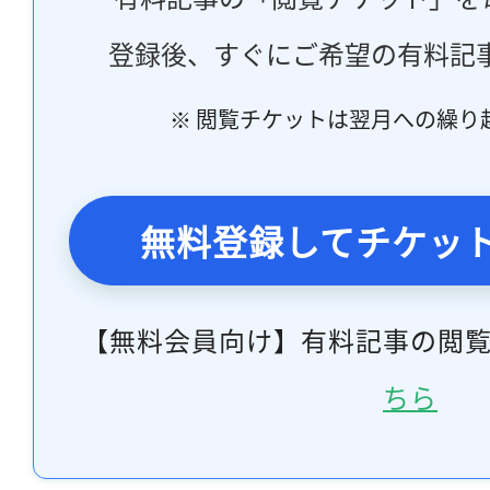
登録後、すぐにご希望の有料記
※ 閲覧チケットは翌月への繰り
無料登録してチケッ
【無料会員向け】有料記事の閲
ちら