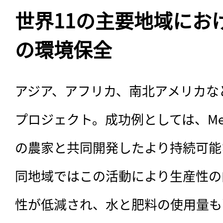
世界11の主要地域にお
の環境保全
アジア、アフリカ、南北アメリカな
プロジェクト。成功例としては、Mesoam
の農家と共同開発したより持続可能
同地域ではこの活動により生産性の
性が低減され、水と肥料の使用量も