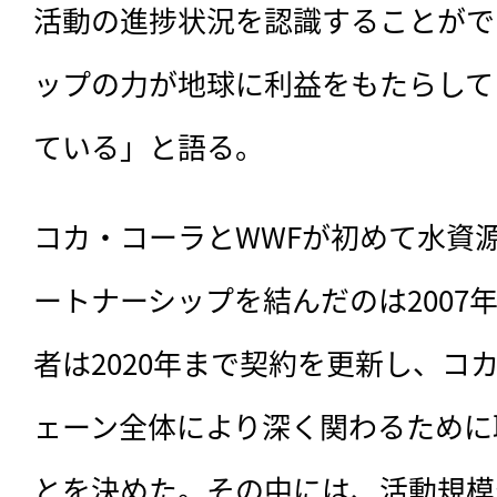
活動の進捗状況を認識することがで
ップの力が地球に利益をもたらして
ている」と語る。
コカ・コーラとWWFが初めて水資
ートナーシップを結んだのは2007年
者は2020年まで契約を更新し、コ
ェーン全体により深く関わるために
とを決めた。その中には、活動規模