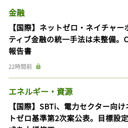
金融
【国際】ネットゼロ・ネイチャー
ティブ金融の統一手法は未整備。C
報告書
22時間前
エネルギー・資源
【国際】SBTi、電力セクター向け
トゼロ基準第2次案公表。目標設