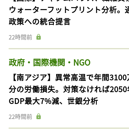
ウォーターフットプリント分析。
政策への統合提言
22時間前
政府・国際機関・NGO
【南アジア】異常高温で年間3100
分の労働損失。対策なければ2050
GDP最大7%減、世銀分析
22時間前