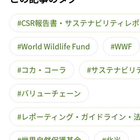
CSR報告書・サステナビリティレ
World Wildlife Fund
WWF
コカ・コーラ
サステナビリ
バリューチェーン
レポーティング・ガイドライン・
世界自然保護基金
北米