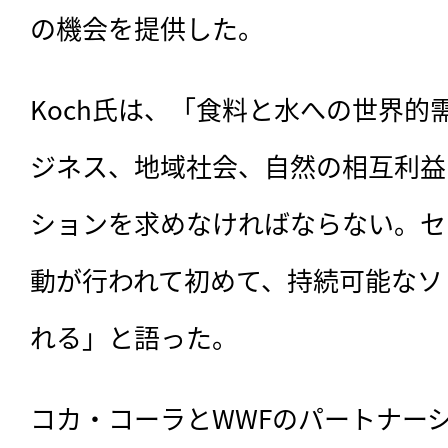
の機会を提供した。
Koch氏は、「食料と水への世界的
ジネス、地域社会、自然の相互利益
ションを求めなければならない。セ
動が行われて初めて、持続可能なソ
れる」と語った。
コカ・コーラとWWFのパートナー