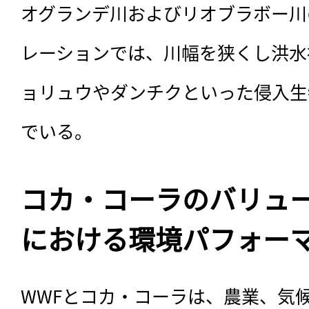
オグランデ川およびリオブラボー川
レーションでは、川幅を狭くし洪水
ョリュウやダンチクといった侵入生
でいる。
コカ・コーラのバリュ
における環境パフォー
WWFとコカ・コーラは、農業、気