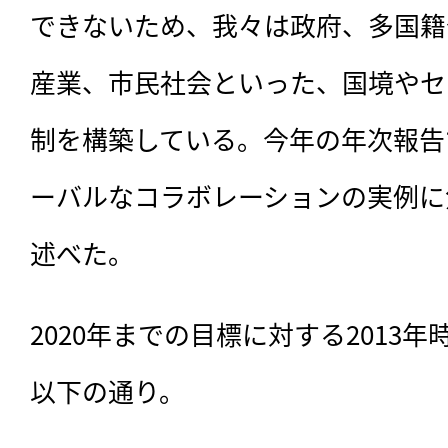
できないため、我々は政府、多国籍
産業、市民社会といった、国境やセ
制を構築している。今年の年次報告
ーバルなコラボレーションの実例に
述べた。
2020年までの目標に対する2013
以下の通り。