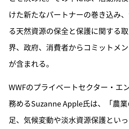
けた新たなパートナーの巻き込み、
る天然資源の保全と保護に関する取
界、政府、消費者からコミットメン
が含まれる。
WWFのプライベートセクター・エ
務めるSuzanne Apple氏は、「
足、気候変動や淡水資源保護といっ