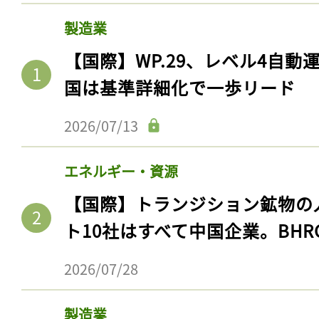
製造業
【国際】WP.29、レベル4自
国は基準詳細化で一歩リード
2026/07/13
エネルギー・資源
【国際】トランジション鉱物の
ト10社はすべて中国企業。BHR
2026/07/28
製造業