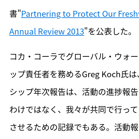
書"
Partnering to Protect Our Fresh
Annual Review 2013
"を公表した。
コカ・コーラでグローバル・ウォー
ップ責任者を務めるGreg Koch
シップ年次報告は、活動の進捗報告
わけではなく、我々が共同で行って
させるための記録でもある。活動報