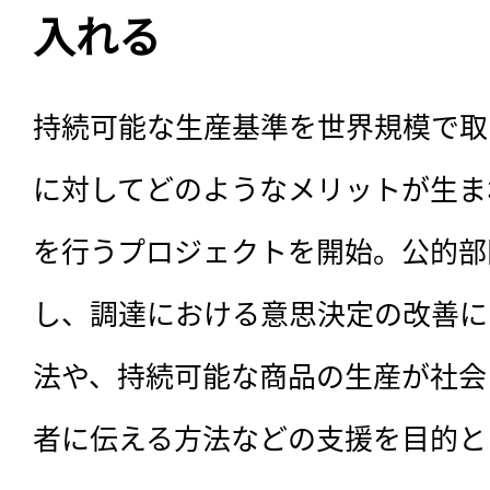
入れる
持続可能な生産基準を世界規模で取
に対してどのようなメリットが生ま
を行うプロジェクトを開始。公的部
し、調達における意思決定の改善に
法や、持続可能な商品の生産が社会
者に伝える方法などの支援を目的と