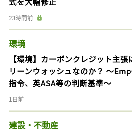
式を大幅修正
23時間前
環境
【環境】カーボンクレジット主張
リーンウォッシュなのか？ 〜Emp
指令、英ASA等の判断基準〜
1日前
建設・不動産