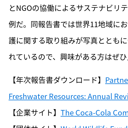
とNGOの協働によるサステナビリ
例だ。同報告書では世界11地域に
護に関する取り組みが写真とともに
れているので、興味がある方はぜひ
【年次報告書ダウンロード】
Partne
Freshwater Resources: Annual Rev
【企業サイト】
The Coca-Cola Co