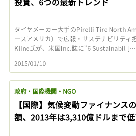
投資、6つの最新トレンド
タイヤメーカー大手のPirelli Tire North
ースアメリカ）で広報・サステナビリティ担当
Kline氏が、米国Inc.誌に”6 Sustainabil […
2015/01/10
政府・国際機関・NGO
【国際】気候変動ファイナンス
額、2013年は3,310億ドルまで