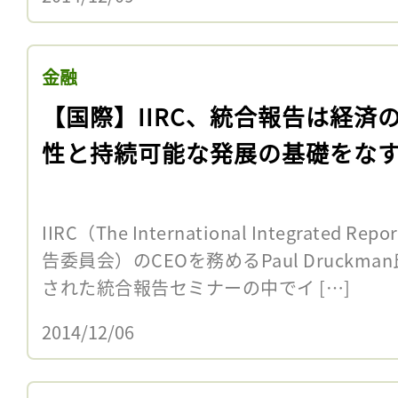
金融
【国際】IIRC、統合報告は経済
性と持続可能な発展の基礎をな
IIRC（The International Integrated R
告委員会）のCEOを務めるPaul Druck
された統合報告セミナーの中でイ […]
2014/12/06