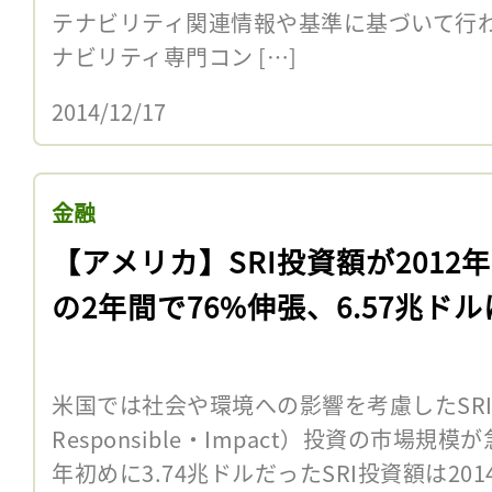
テナビリティ関連情報や基準に基づいて行わ
ナビリティ専門コン […]
2014/12/17
金融
【アメリカ】SRI投資額が2012
の2年間で76%伸張、6.57兆ドル
米国では社会や環境への影響を考慮したSRI（Su
Responsible・Impact）投資の市場規
年初めに3.74兆ドルだったSRI投資額は2014