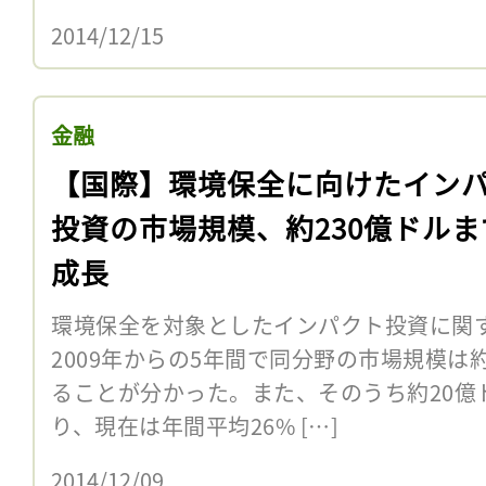
2014/12/15
金融
【国際】環境保全に向けたイン
投資の市場規模、約230億ドルま
成長
環境保全を対象としたインパクト投資に関
2009年からの5年間で同分野の市場規模は
ることが分かった。また、そのうち約20億
り、現在は年間平均26% […]
2014/12/09