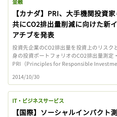
金融
【カナダ】PRI、大手機関投資家
共にCO2排出量削減に向けた新
アチブを発表
投資先企業のCO2排出量を投資上のリスク
身の投資ポートフォリオのCO2排出量測定
PRI（Principles for Responsible Inve
2014/10/30
IT・ビジネスサービス
【国際】ソーシャルインパクト