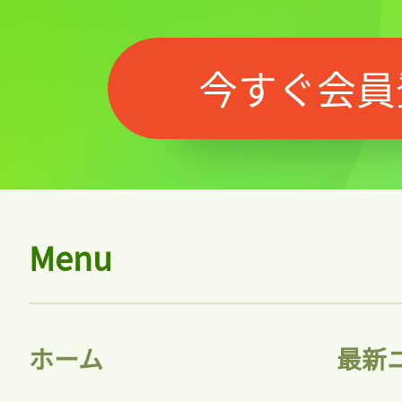
今すぐ会員
Menu
ホーム
最新