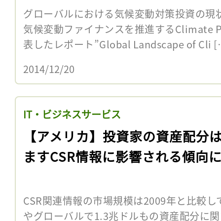
グローバルにおける気候変動対策投資の現
気候変動ファイナンスを推進するClimate Polic
表したレポート”Global Landscape of Cli [
2014/12/20
IT・ビジネスサービス
【アメリカ】投資家の資産配分
ますCSR情報に影響される傾向
CSR関連情報の市場規模は2009年と比較
やグローバルで1.3兆ドルもの資産配分に関