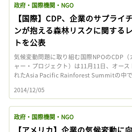
政府・国際機関・NGO
【国際】CDP、企業のサプライ
ンが抱える森林リスクに関する
トを公表
気候変動問題に取り組む国際NPOのCDP
ャー・プロジェクト）は11月11日、オー
れたAsia Pacific Rainforest Summ
2014/12/05
政府・国際機関・NGO
【アメリカ】企業の気候変動に