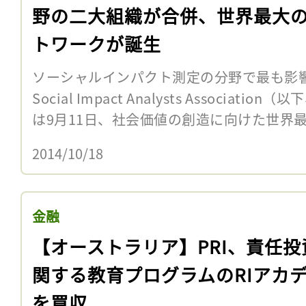
野の二大組織が合併、世界最大
トワークが誕生
ソーシャルインパクト測定の分野で最も影
Social Impact Analysts Association（
は9月11日、社会価値の創造に向けた世界最大
2014/10/18
金融
【オーストラリア】PRI、責任投
関する教育プログラムのRIアカ
を買収