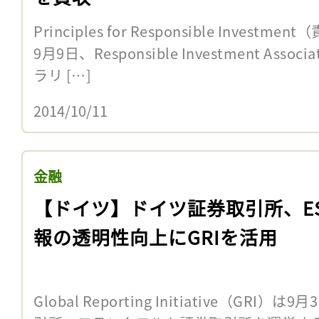
Principles for Responsible Inves
9月9日、Responsible Investment Associ
ラリ […]
2014/10/11
金融
【ドイツ】ドイツ証券取引所、E
報の透明性向上にGRIを活用
Global Reporting Initiative（G