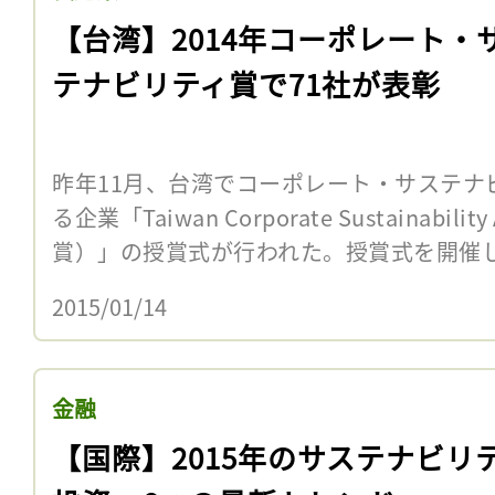
【台湾】2014年コーポレート・
テナビリティ賞で71社が表彰
昨年11月、台湾でコーポレート・サステナ
る企業「Taiwan Corporate Sustainabil
賞）」の授賞式が行われた。授賞式を開催し
2015/01/14
金融
【国際】2015年のサステナビリ