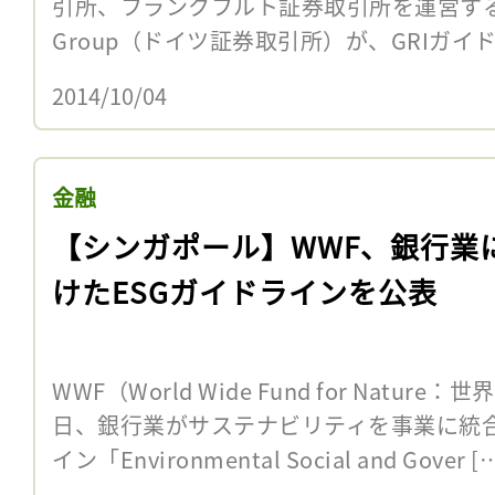
引所、フランクフルト証券取引所を運営するDeut
Group（ドイツ証券取引所）が、GRIガイド
2014/10/04
金融
【シンガポール】WWF、銀行業
けたESGガイドラインを公表
WWF（World Wide Fund for Natur
日、銀行業がサステナビリティを事業に統
イン「Environmental Social and Gover [