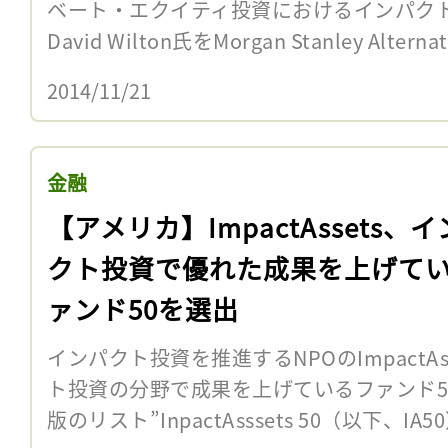
ベート・エクイティ投資におけるインパク
David Wilton氏をMorgan Stanley Alternat
2014/11/21
金融
【アメリカ】ImpactAssets、
クト投資で優れた成果を上げて
ァンド50を選出
インパクト投資を推進するNPOのImpactAs
ト投資の分野で成果を上げているファンド50
版のリスト”InpactAsssets 50（以下、IA5