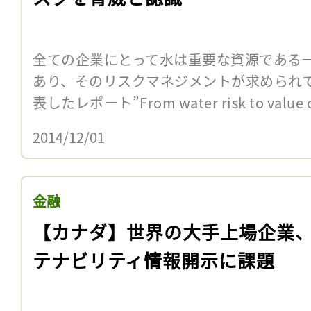
全ての企業にとって水は重要な資源である
あり、そのリスクマネジメントが求められてい
表したレポート”From water risk to value c
2014/12/01
金融
【カナダ】世界の大手上場企業
テナビリティ情報開示に課題