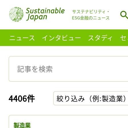
サステナビリティ・
ESG金融のニュース
ニュース
インタビュー
スタディ
セ
4406件
絞り込み（例:製造業
製造業