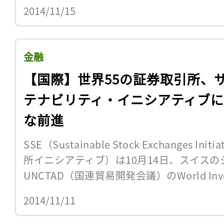
2014/11/15
金融
【国際】世界55の証券取引所、
テナビリティ・イニシアティブ
な前進
SSE（Sustainable Stock Exchanges 
所イニシアティブ）は10月14日、スイス
UNCTAD（国連貿易開発会議）のWorld Inve
2014/11/11