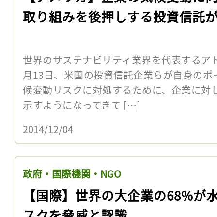
取り組みを後押しする投資信託
世界のサステナビリティ業界を代表するアドボカ
月13日、米国の投資信託企業らが自身のポ
候変動リスクに対処するために、企業に対
示すようになってきて […]
2014/12/04
政府・国際機関・NGO
【国際】世界の大企業の68%が
スクを脅威と認識