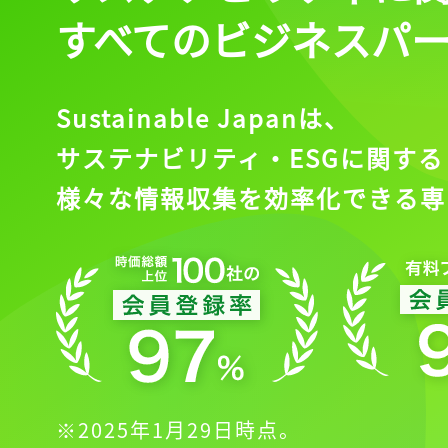
すべてのビジネスパ
記事をお気に入りに
Sustainable Japanは、
サステナビリティ・ESGに関する
ログインが必
様々な情報収集を効率化できる専
ログイ
会員登
※2025年1月29日時点。