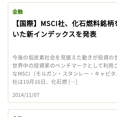
金融
【国際】MSCI社、化石燃料銘柄
いた新インデックスを発表
今後の低炭素社会を見据えた動きが投資の
世界中の投資家のベンチマークとして利用さ
なMSCI（モルガン・スタンレー・キャピ
社は10月16日、化石燃 […]
2014/11/07