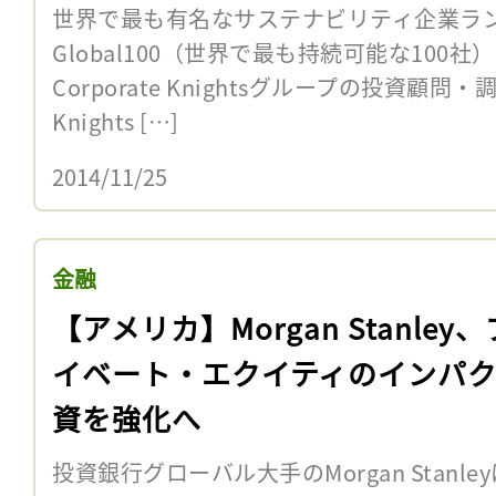
世界で最も有名なサステナビリティ企業ラ
Global100（世界で最も持続可能な100
Corporate Knightsグループの投資顧問・調
Knights […]
2014/11/25
金融
【アメリカ】Morgan Stanley
イベート・エクイティのインパ
資を強化へ
投資銀行グローバル大手のMorgan Stanl