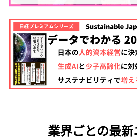
業界ごとの最新