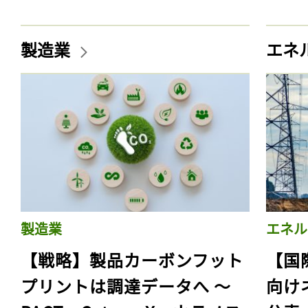
製造業
エネ
製造業
エネル
【戦略】製品カーボンフット
【国
プリントは調達データへ 〜
向け