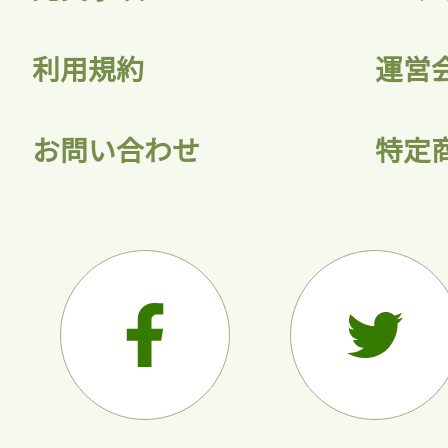
利用規約
運営
お問い合わせ
特定