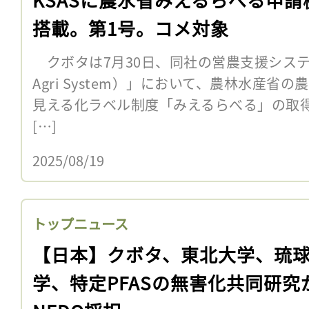
搭載。第1号。コメ対象
クボタは7月30日、同社の営農支援システム「KS
Agri System）」において、農林水産
見える化ラベル制度「みえるらべる」の取
[…]
2025/08/19
トップニュース
【日本】クボタ、東北大学、琉
学、特定PFASの無害化共同研究