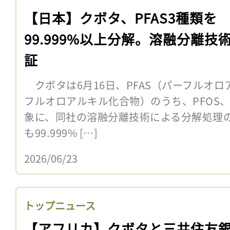
【日本】クボタ、PFAS3種類を
99.999%以上分解。溶融分離技
証
クボタは6月16日、PFAS（パーフルオ
フルオロアルキル化合物）のうち、PFOS、P
象に、同社の溶融分離技術による分解処理
も99.999% […]
2026/06/23
トップニュース
【アフリカ】クボタと三井住友