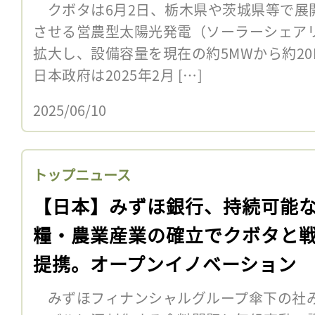
クボタは6月2日、栃木県や茨城県等で展
させる営農型太陽光発電（ソーラーシェア
拡大し、設備容量を現在の約5MWから約
日本政府は2025年2月 […]
2025/06/10
トップニュース
【日本】みずほ銀行、持続可能
糧・農業産業の確立でクボタと
提携。オープンイノベーション
みずほフィナンシャルグループ傘下の社み