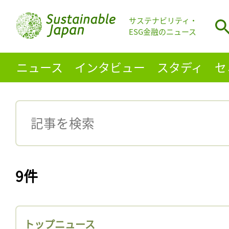
サステナビリティ・
ESG金融のニュース
ニュース
インタビュー
スタディ
セ
9件
トップニュース