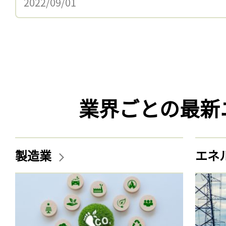
2022/09/01
業界ごとの最新
製造業
エネ