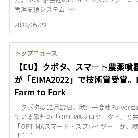
管理支援システム […]
2023/05/22
トップニュース
【EU】クボタ、スマート農薬噴
が「EIMA2022」で技術賞受賞。
Farm to Fork
クボタは12月27日、欧州子会社Pulveriza
ている欧州の「OPTIMAプロジェクト」と
「OPTIMAスマート・スプレイヤー」が、
「 […]