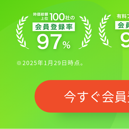
※2025年1月29日時点。
記事をお気に入りに
ログインが必
今すぐ会員
ログイン