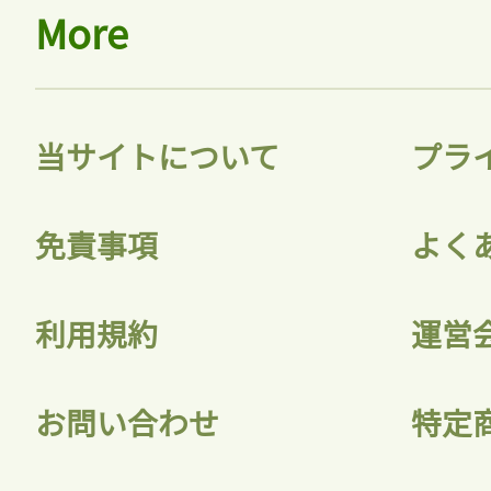
More
当サイトについて
プラ
免責事項
よく
利用規約
運営
お問い合わせ
特定