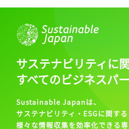
サステナビリティに
すべてのビジネスパ
Sustainable Japanは、
サステナビリティ・ESGに関する
様々な情報収集を効率化できる専