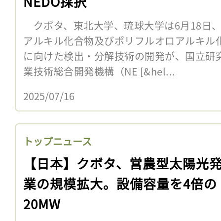
NEDO採択
クボタ、東北大学、琉球大学は6月18日、
アルキル化合物及びポリフルオロアルキル
に向けた検出・分解技術の開発が、国立研
業技術総合開発機構（NE [&hel...
2025/07/16
トップニュース
【日本】クボタ、営農型太陽光
業の規模拡大。設備容量を4倍の
20MW