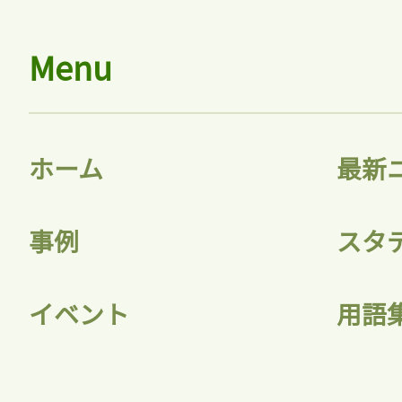
会員登録
Menu
ホーム
最新
事例
スタ
イベント
用語