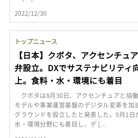
2022/12/30
トップニュース
【日本】クボタ、アクセンチュ
弁設立。DXでサステナビリティ
上。食料・水・環境にも着目
クボタは8月30日、アクセンチュアと協
モデルや事業運営基盤のデジタル変革を加
グラウンドを設立したと発表した。9月1日
水・環境分野にも着目し、デ [...