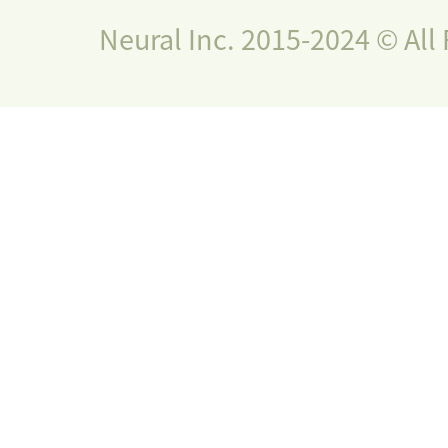
Neural Inc. 2015-2024 © All