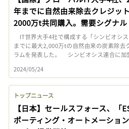
年までに自然由来除去クレジッ
2000万t共同購入。需要シグナル
IT世界大手4社で構成する「シンビオシス連
までに最大2,000万tの自然由来の炭素除
ラムを発表した。 シンビオシス連合に加
2024/05/24
トップニュース
【日本】セールスフォース、「E
ポーティング・オートメーショ