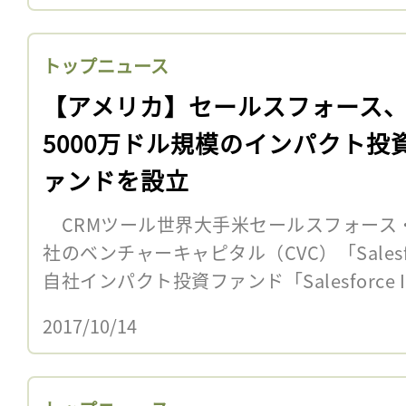
トップニュース
【アメリカ】セールスフォース
5000万ドル規模のインパクト投
ァンドを設立
CRMツール世界大手米セールスフォース・
社のベンチャーキャピタル（CVC）「Salesfor
自社インパクト投資ファンド「Salesforce Imp
2017/10/14