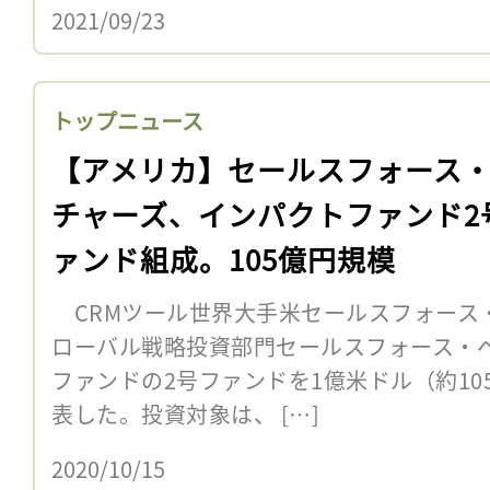
2021/09/23
トップニュース
【アメリカ】セールスフォース
チャーズ、インパクトファンド2
ァンド組成。105億円規模
CRMツール世界大手米セールスフォース・
ローバル戦略投資部門セールスフォース・
ファンドの2号ファンドを1億米ドル（約1
表した。投資対象は、 […]
2020/10/15