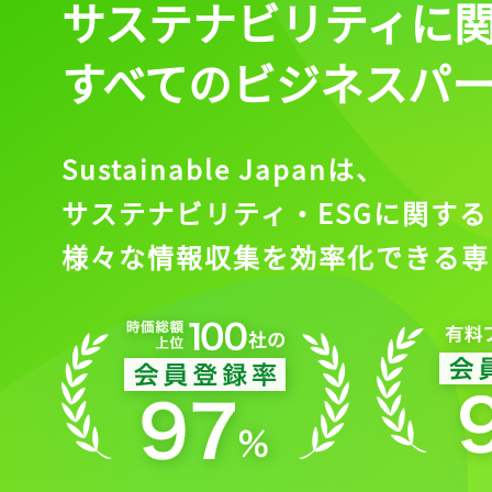
サステナビリティに
すべてのビジネスパ
Sustainable Japanは、
サステナビリティ・ESGに関する
様々な情報収集を効率化できる専
記事をお気に入りに