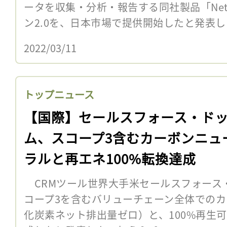
ータを収集・分析・報告する同社製品「Net Z
ン2.0を、日本市場で提供開始したと発表
2022/03/11
トップニュース
【国際】セールスフォース・ド
ム、スコープ3含むカーボンニュ
ラルと再エネ100%転換達成
CRMツール世界大手米セールスフォース・
コープ3を含むバリューチェーン全体での
化炭素ネット排出量ゼロ）と、100%再生