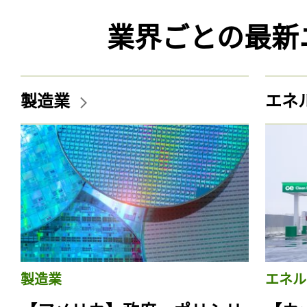
業界ごとの最新
製造業
エネ
製造業
エネル