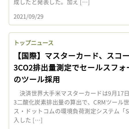
成したと発表した。加え […]
2021/09/29
トップニュース
【国際】マスターカード、スコ
3CO2排出量測定でセールスフォ
のツール採用
決済世界大手米マスターカードは9月17
3二酸化炭素排出量の算出で、CRMツール
ス・ドットコムの環境負荷測定システム「Sustai
入した […]