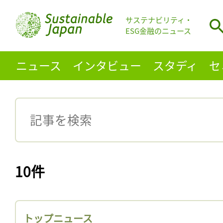
サステナビリティ・
ESG金融のニュース
ニュース
インタビュー
スタディ
セ
10件
トップニュース