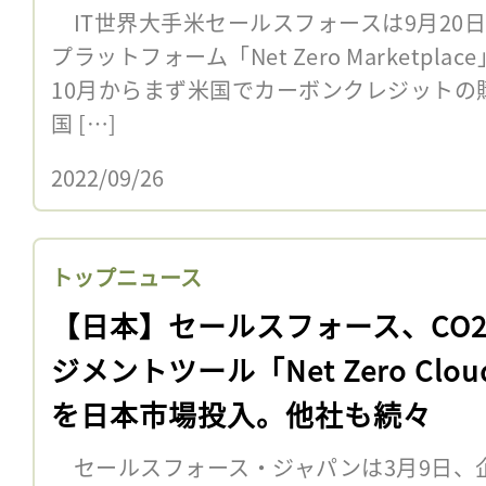
IT世界大手米セールスフォースは9月20
プラットフォーム「Net Zero Marketp
10月からまず米国でカーボンクレジットの購
国 […]
2022/09/26
トップニュース
【日本】セールスフォース、CO
ジメントツール「Net Zero Clou
を日本市場投入。他社も続々
セールスフォース・ジャパンは3月9日、