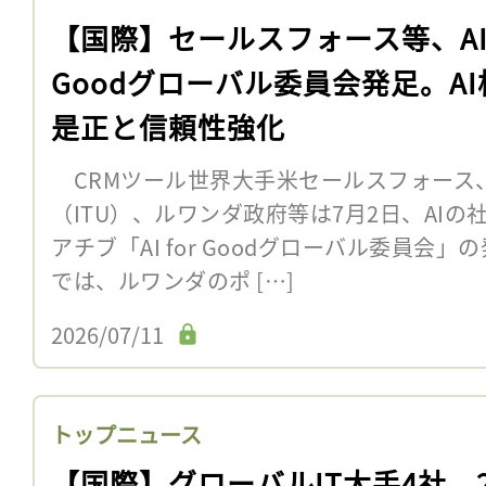
【国際】セールスフォース等、AI 
Goodグローバル委員会発足。AI
是正と信頼性強化
CRMツール世界大手米セールスフォース
（ITU）、ルワンダ政府等は7月2日、AI
アチブ「AI for Goodグローバル委員会
では、ルワンダのポ […]
2026/07/11
トップニュース
【国際】グローバルIT大手4社、2