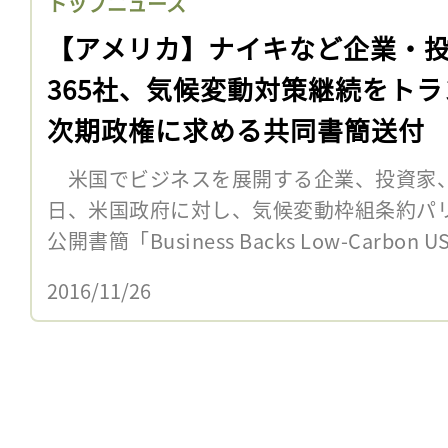
トップニュース
【アメリカ】ナイキなど企業・
365社、気候変動対策継続をトラ
次期政権に求める共同書簡送付
米国でビジネスを展開する企業、投資家、NG
日、米国政府に対し、気候変動枠組条約パ
公開書簡「Business Backs Low-Carbo
2016/11/26