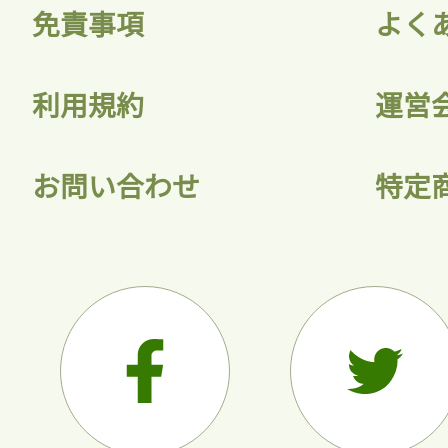
免責事項
よく
利用規約
運営
お問い合わせ
特定