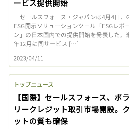
ービス提供開始
セールスフォース・ジャパンは4月4日、G
ESG開示ソリューションツール「ESGレ
ン」の日本国内での提供開始を発表した。米
年12月に同サービス […]
2023/04/11
トップニュース
【国際】セールスフォース、ボ
リークレジット取引市場開設。
ットの質も確保