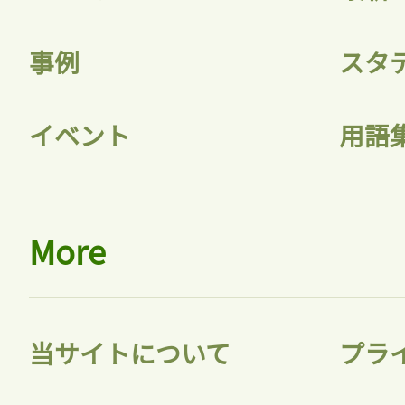
事例
スタ
イベント
用語
More
当サイトについて
プラ