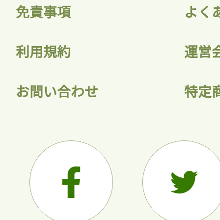
免責事項
よく
利用規約
運営
お問い合わせ
特定