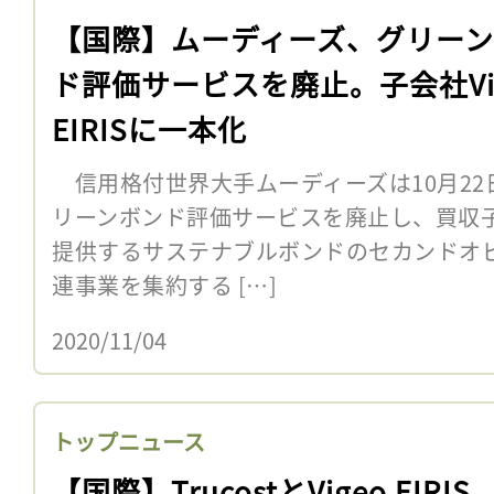
【国際】ムーディーズ、グリー
ド評価サービスを廃止。子会社Vi
EIRISに一本化
信用格付世界大手ムーディーズは10月22
リーンボンド評価サービスを廃止し、買収子会社化
提供するサステナブルボンドのセカンドオ
連事業を集約する […]
2020/11/04
トップニュース
【国際】TrucostとVigeo EIRIS