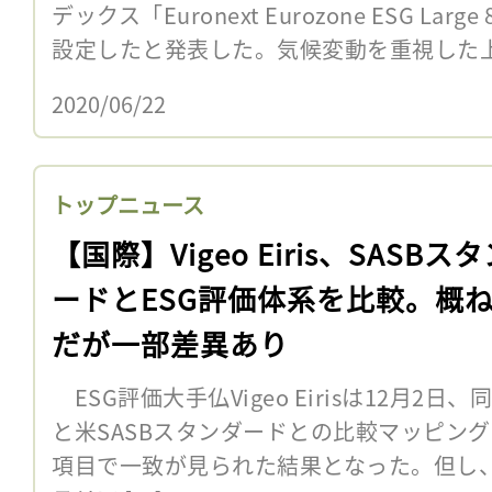
デックス「Euronext Eurozone ESG Large
設定したと発表した。気候変動を重視した上で
2020/06/22
トップニュース
【国際】Vigeo Eiris、SASBス
ードとESG評価体系を比較。概
だが一部差異あり
ESG評価大手仏Vigeo Eirisは12月2
と米SASBスタンダードとの比較マッピン
項目で一致が見られた結果となった。但し、