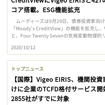
コア搭載。ESG機能拡充
ムーディーズは9月29日、債券投資家向
「Moody’s CreditView」の機能を拡充し、V
と、Four Twenty Sevenの気候変動物理的
2020/10/12
トップニュース
【国際】Vigeo EIRIS、機関投
けに企業のTCFD格付サービス開
2855社がすでに対象