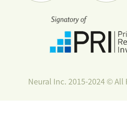
Neural Inc. 2015-2024 © All