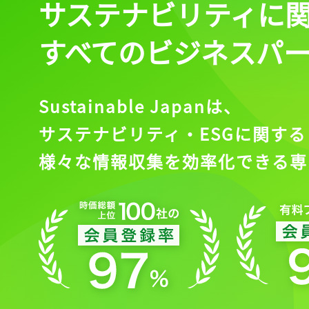
サステナビリティに
すべてのビジネスパ
Sustainable Japanは、
サステナビリティ・ESGに関する
様々な情報収集を効率化できる専
記事をお気に入りに