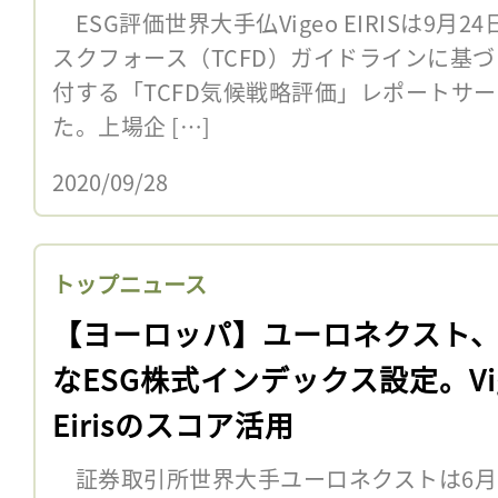
ESG評価世界大手仏Vigeo EIRISは9
スクフォース（TCFD）ガイドラインに基
付する「TCFD気候戦略評価」レポートサ
た。上場企 […]
2020/09/28
トップニュース
【ヨーロッパ】ユーロネクスト
なESG株式インデックス設定。Vi
Eirisのスコア活用
証券取引所世界大手ユーロネクストは6月1