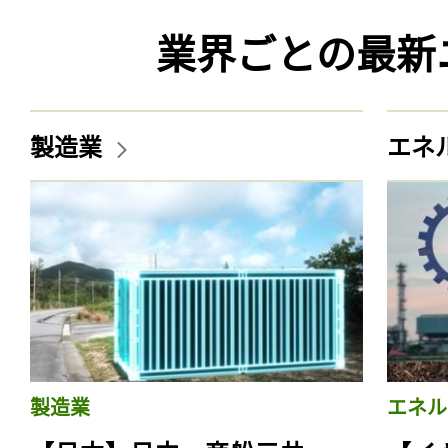
業界ごとの最新
製造業
エネ
製造業
エネル