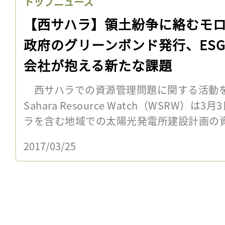
トップニュース
【西サハラ】領土紛争に絡むモ
政府のグリーンボンド発行、ES
会社が抱える新たな課題
西サハラでの資源管理問題に関する活動を行っ
Sahara Resource Watch（WSRW
ラを含む地域での太陽光発電所建設計画の資
2017/03/25