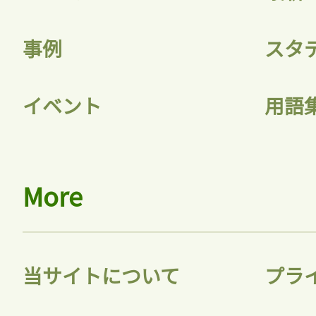
事例
スタ
イベント
用語
More
当サイトについて
プラ