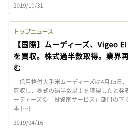
2019/10/31
トップニュース
【国際】ムーディーズ、Vigeo EI
を買収。株式過半数取得。業界
む
信用格付大手米ムーディーズは4月15日、ESG
買収し、株式の過半数以上を獲得したと発表した。
ーディーズの「投資家サービス」部門の下
本 […]
2019/04/16