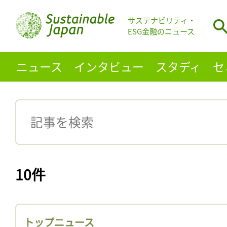
サステナビリティ・
ESG金融のニュース
ニュース
インタビュー
スタディ
セ
10件
トップニュース