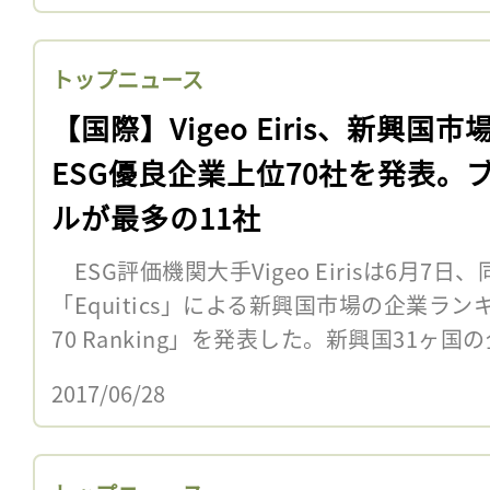
トップニュース
【国際】Vigeo Eiris、新興国市
ESG優良企業上位70社を発表。
ルが最多の11社
ESG評価機関大手Vigeo Eirisは6月
「Equitics」による新興国市場の企業ランキング
70 Ranking」を発表した。新興国31ヶ国の企
2017/06/28