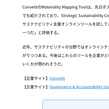
ConvetitのMateriality Mapping Toolは
でも紹介されており、Strategic Sustainability
サステナビリティ支援オンラインツールを試してきた
一つだ」と評価する。
近年、サステナビリティの分野ではオンラインテ
がりつつある。今後はこれらのツールを企業がど
いくかが問われそうだ。
【企業サイト】
Convetit
【企業サイト】
Governance & Accountability Ins