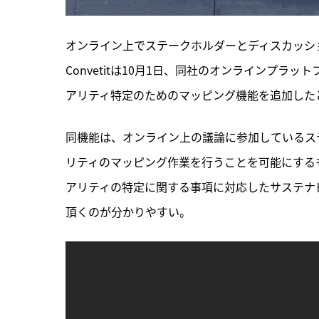
オンライン上でステークホルダーとディスカッシ
Convetitは10月1日、同社のオンラインプラットフォーム
アリティ特定のためのマッピング機能を追加した
同機能は、オンライン上の議論に参加しているス
リティのマッピング作業を行うことを可能にするも
アリティの特定に関する事項に対応したサステナ
頂くのが分かりやすい。