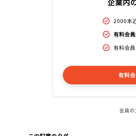
企業内
2000
有料会員
有料会員
有料会
会員の