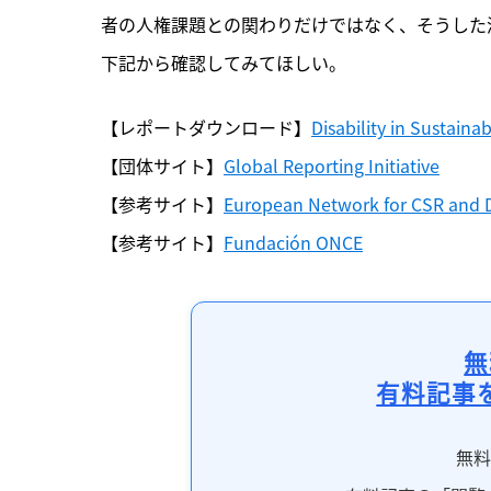
者の人権課題との関わりだけではなく、そうした
下記から確認してみてほしい。
【レポートダウンロード】
Disability in Sustainab
【団体サイト】
Global Reporting Initiative
【参考サイト】
European Network for CSR and
【参考サイト】
Fundación ONCE
無
有料記事
無