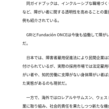
　同ガイドブックは、インクルーシブな職場づく
など、障がい者に関する透明性を高めることの重
例も紹介されている。
　GRIとFundación ONCEは今後も協働
だ。
　日本では、障害者雇用促進法により民間企業は
付けられているが、実際の採用市場では法定雇用
がい者や、知的労働に支障がない身体障がい者ば
た実態があるのも現状だ。
　一方で、海外ではロレアルやサムスン、ウェス
業に取り組み、社会的責任を果たしつつ新たな機