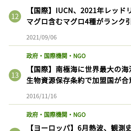
【国際】IUCN、2021年レッ
マグロ含むマグロ4種がランク
2021/09/06
政府・国際機関・NGO
【国際】南極海に世界最大の海
生物資源保存条約で加盟国が合
2016/11/16
政府・国際機関・NGO
【ヨーロッパ】6月熱波、観測