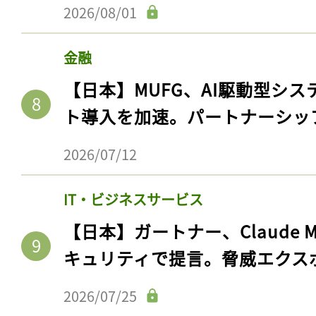
2026/08/01
金融
【日本】MUFG、AI駆動型シス
ト導入を加速。パートナーシッ
2026/07/12
IT・ビジネスサービス
【日本】ガートナー、Claude 
キュリティで提言。脅威エクス
2026/07/25