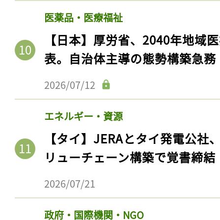
医薬品・医療福祉
【日本】厚労省、2040年地域
表。自治体主導の態勢構築急務
2026/07/12
エネルギー・資源
【タイ】JERAとタイ発電公社
リューチェーン構築で覚書締結
2026/07/21
政府・国際機関・NGO