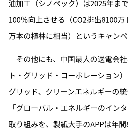
油加工（シノペック）は2025年ま
100％向上させる（CO2排出8100
万本の植林に相当）というキャンペ
　その他にも、中国最大の送電会社
ト・グリッド・コーポレーション）
グリッド、クリーンエネルギーの統
「グローバル・エネルギーのインタ
取り組みを、製紙大手のAPPは年間