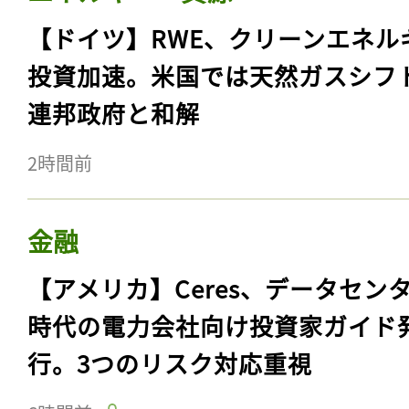
【ドイツ】RWE、クリーンエネル
投資加速。米国では天然ガスシフ
連邦政府と和解
2時間前
金融
【アメリカ】Ceres、データセン
時代の電力会社向け投資家ガイド
行。3つのリスク対応重視