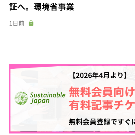
証へ。環境省事業
1日前