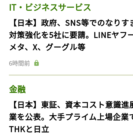
IT・ビジネスサービス
【日本】政府、SNS等でのなりす
対策強化を5社に要請。LINEヤフ
メタ、X、グーグル等
6時間前
金融
【日本】東証、資本コスト意識進
業を公表。大手プライム上場企業
THKと日立