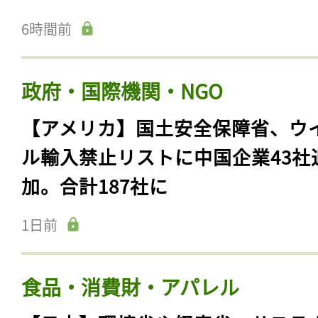
6時間前
政府・国際機関・NGO
【アメリカ】国土安全保障省、ウ
ル輸入禁止リストに中国企業43社
加。合計187社に
1日前
食品・消費財・アパレル