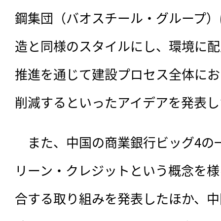
鋼集団（バオスチール・グループ）
造と同様のスタイルにし、環境に配
推進を通じて建設プロセス全体におけ
削減するといったアイデアを発表し
　また、中国の商業銀行ビッグ4の
リーン・クレジットという概念を様
合する取り組みを発表したほか、中