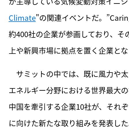
が主導している気候変動対策イニシ
Climate
"の関連イベントだ。”Caring 
約400社の企業が参画しており、
上や新興市場に拠点を置く企業とな
　サミットの中では、既に風力や太
エネルギー分野における世界最大の
中国を牽引する企業10社が、それ
に向けた新たな取り組みを発表した