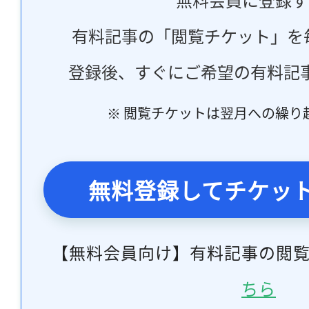
有料記事の「閲覧チケット」を
登録後、すぐにご希望の有料記
※ 閲覧チケットは翌月への繰り
無料登録してチケッ
【無料会員向け】有料記事の閲
ちら