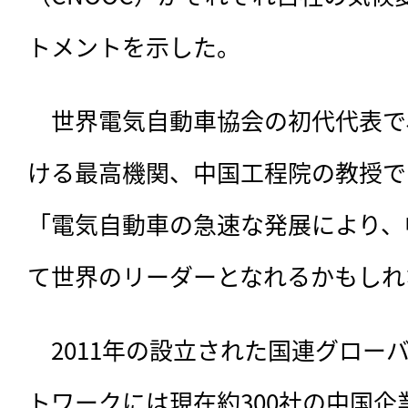
トメントを示した。
　世界電気自動車協会の初代代表で
ける最高機関、中国工程院の教授でもあ
「電気自動車の急速な発展により、
て世界のリーダーとなれるかもしれ
　2011年の設立された国連グロー
トワークには現在約300社の中国