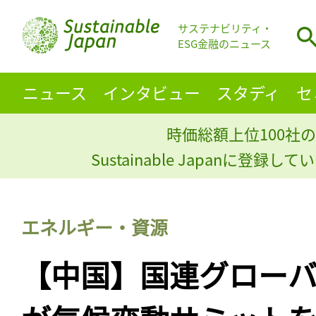
サステナビリティ・
ESG金融のニュース
ニュース
インタビュー
スタディ
セ
時価総額上位100社の
Sustainable Japanに登録
エネルギー・資源
【中国】国連グロー