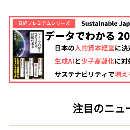
注目のニュ