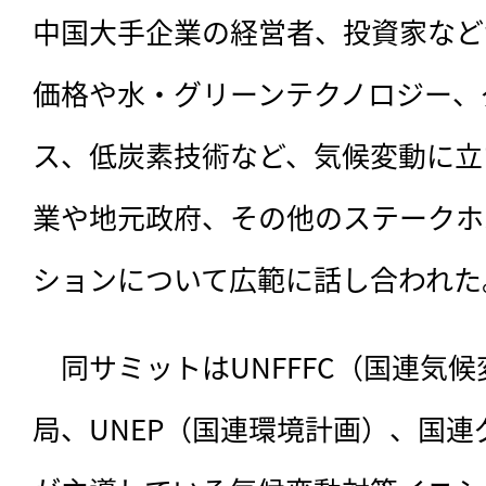
中国大手企業の経営者、投資家など
価格や水・グリーンテクノロジー、
ス、低炭素技術など、気候変動に立
業や地元政府、その他のステークホ
ションについて広範に話し合われた
　同サミットはUNFFFC（国連気
局、UNEP（国連環境計画）、国