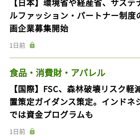
【日本】環境省や経産省、サステ
ルファッション・パートナー制度
画企業募集開始
1日前
食品・消費財・アパレル
【国際】FSC、森林破壊リスク軽
置策定ガイダンス策定。インドネ
では資金プログラムも
1日前