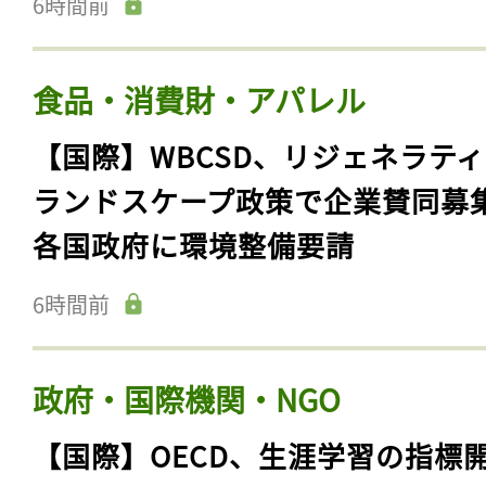
6時間前
食品・消費財・アパレル
【国際】WBCSD、リジェネラテ
ランドスケープ政策で企業賛同募
各国政府に環境整備要請
6時間前
政府・国際機関・NGO
【国際】OECD、生涯学習の指標