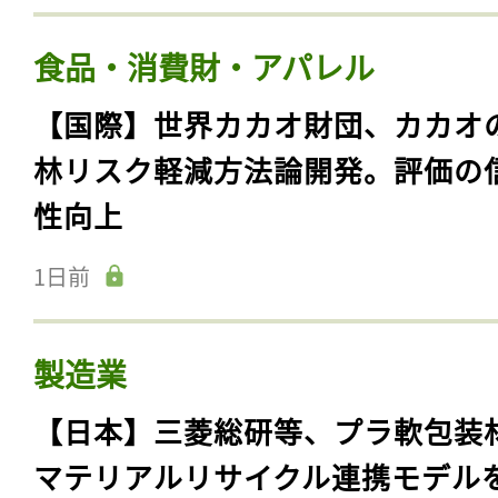
食品・消費財・アパレル
【国際】世界カカオ財団、カカオ
林リスク軽減方法論開発。評価の
性向上
1日前
製造業
【日本】三菱総研等、プラ軟包装
マテリアルリサイクル連携モデル