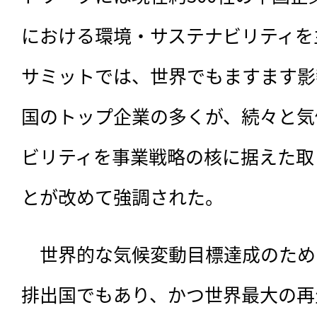
における環境・サステナビリティを
サミットでは、世界でもますます影
国のトップ企業の多くが、続々と気
ビリティを事業戦略の核に据えた取
とが改めて強調された。
　世界的な気候変動目標達成のため
排出国でもあり、かつ世界最大の再