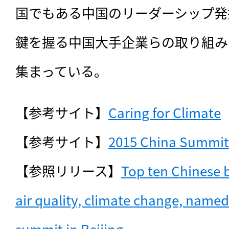
国でもある中国のリーダーシップ発
鍵を握る中国大手企業らの取り組み
集まっている。
【参考サイト】
Caring for Climate
【参考サイト】
2015 China Summit 
【参照リリース】
Top ten Chinese b
air quality, climate change, named 
summit in Beijing