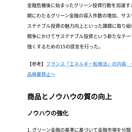
金融危機後に始まったグリーン投資行動を加速す
期にわたるグリーン金融の導入件数の増加、サス
ステナブル投資の魅力向上といった課題に取り組
競争にかけてサステナブル投資という新たなテー
強くするための15の提言を行った。
【参考】
フランス「エネルギー転換法」の内容　
品廃棄禁止〜
商品とノウハウの質の向上
ノウハウの強化
1. グリーン金融の基準に基づいて金融市場を分