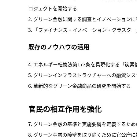
ロジェクトを開始する

2. グリーン金融に関する調査とイノベーションに
3. 「ファイナンス・イノベーション・クラスタ
既存のノウハウの活用
4. エネルギー転換法第173条を具現化する「炭
5. グリーンインフラストラクチャーへの融資シ
6. 革新的なグリーン金融商品の研究を開始する
官民の相互作用を強化
7. グリーン金融の基準と実施要綱を定義するため
8. グリーン金融の障壁を取り除くために官公庁に