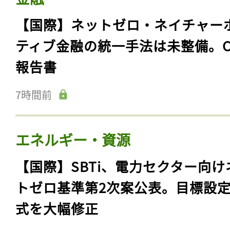
【国際】ネットゼロ・ネイチャー
ティブ金融の統一手法は未整備。C
報告書
7時間前
エネルギー・資源
【国際】SBTi、電力セクター向け
トゼロ基準第2次案公表。目標設
式を大幅修正