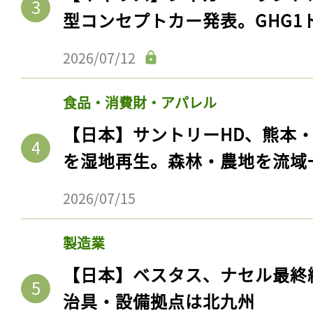
型コンセプトカー発表。GHG1
2026/07/12
食品・消費財・アパレル
【日本】サントリーHD、熊本
を湿地再生。森林・農地を流域
2026/07/15
製造業
【日本】ベスタス、ナセル最終
治具・設備拠点は北九州