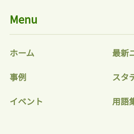
Menu
ホーム
最新
事例
スタ
イベント
用語