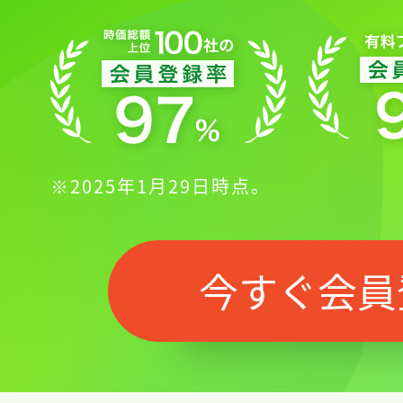
※2025年1月29日時点。
今すぐ会員