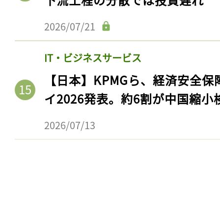
2026/07/21
IT・ビジネスサービス
【日本】KPMGら、経済安全
イ2026発表。約6割が中国縮小
2026/07/13
記事をお気に入りに
ログインが必