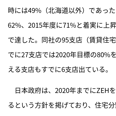
時には49%（北海道以外）であった
62%、2015年度に71%と着実に上昇
で達した。同社の95支店（賃貸住
でに27支店では2020年目標の80%
える支店もすでに6支店出ている。
　日本政府は、2020年までにZE
るという方針を掲げており、住宅分