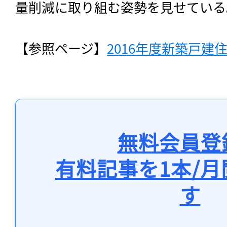
量削減に取り組む姿勢を見せている
【参照ページ】
2016年度新築戸建住
無料会員登
有料記事を1本/
す