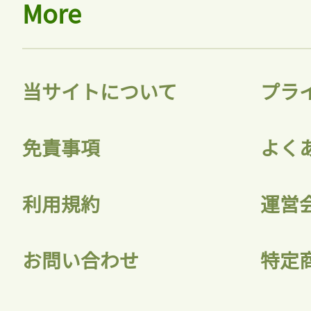
More
当サイトについて
プラ
免責事項
よく
利用規約
運営
お問い合わせ
特定