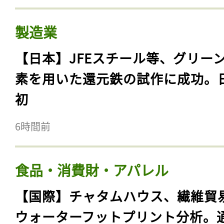
製造業
【日本】JFEスチール等、グリー
素を用いた還元鉄の試作に成功。
初
6時間前
食品・消費財・アパレル
【国際】チャタムハウス、繊維貿
ウォーターフットプリント分析。