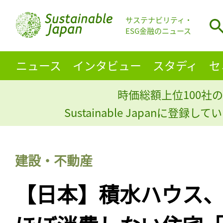
サステナビリティ・
ESG金融のニュース
ニュース
インタビュー
スタディ
セ
時価総額上位100社の
Sustainable Japanに登録
建設・不動産
【日本】積水ハウス