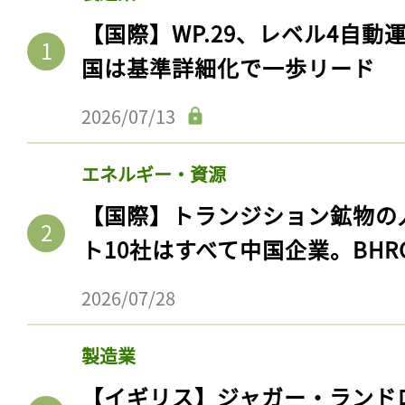
【国際】WP.29、レベル4自
国は基準詳細化で一歩リード
2026/07/13
エネルギー・資源
【国際】トランジション鉱物の
ト10社はすべて中国企業。BHR
2026/07/28
製造業
【イギリス】ジャガー・ランド