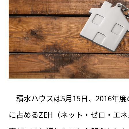
　積水ハウスは5月15日、2016年
に占めるZEH（ネット・ゼロ・エ