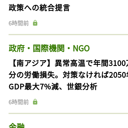
政策への統合提言
6時間前
政府・国際機関・NGO
【南アジア】異常高温で年間3100
分の労働損失。対策なければ2050
GDP最大7%減、世銀分析
6時間前
金融