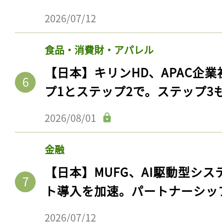
2026/07/12
食品・消費財・アパレル
【日本】キリンHD、APAC企業
プ1とステップ2で。ステップ3
2026/08/01
金融
【日本】MUFG、AI駆動型シス
ト導入を加速。パートナーシッ
2026/07/12