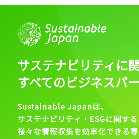
ログイン
会員登録
サステナビリティに
すべてのビジネスパ
Sustainable Japanは、
サステナビリティ・ESGに関する
様々な情報収集を効率化できる専