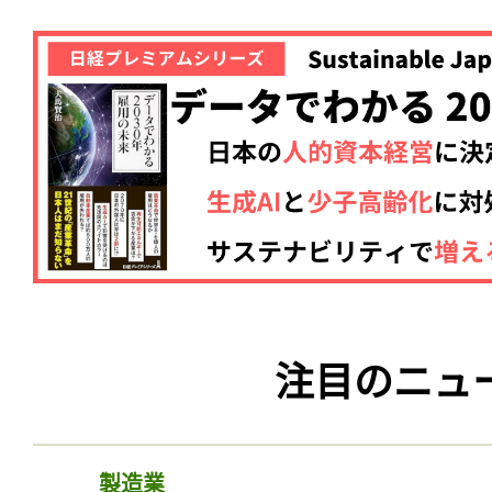
注目のニュ
製造業