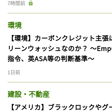
7時間前
環境
【環境】カーボンクレジット主張
リーンウォッシュなのか？ 〜Emp
指令、英ASA等の判断基準〜
1日前
建設・不動産
【アメリカ】ブラックロックやグ