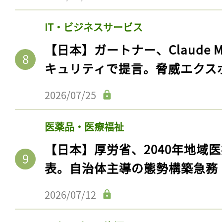
IT・ビジネスサービス
【日本】ガートナー、Claude 
キュリティで提言。脅威エクス
2026/07/25
医薬品・医療福祉
【日本】厚労省、2040年地域
表。自治体主導の態勢構築急務
2026/07/12