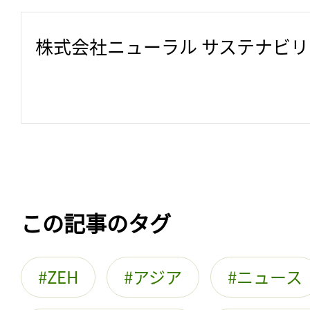
株式会社ニューラル サステナビ
この記事のタグ
ZEH
アジア
ニュース