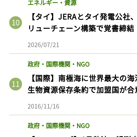
エネルギー・資源
【タイ】JERAとタイ発電公社
リューチェーン構築で覚書締結
2026/07/21
政府・国際機関・NGO
【国際】南極海に世界最大の海
生物資源保存条約で加盟国が合
2016/11/16
政府・国際機関・NGO