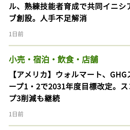
ル、熟練技能者育成で共同イニシ
ブ創設。人手不足解消
1日前
小売・宿泊・飲食・店舗
【アメリカ】ウォルマート、GHG
ープ1・2で2031年度目標改定。
プ3削減も継続
1日前