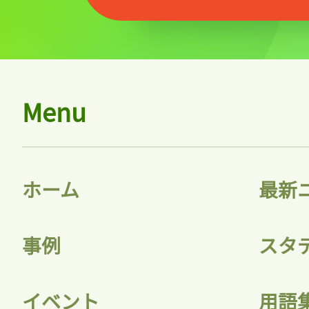
Menu
ホーム
最新
事例
スタ
イベント
用語