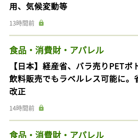
用、気候変動等
13時間前
食品・消費財・アパレル
【日本】経産省、バラ売りPETボ
飲料販売でもラベルレス可能に。
改正
14時間前
食品・消費財・アパレル