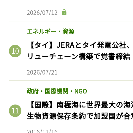
2026/07/12
エネルギー・資源
【タイ】JERAとタイ発電公社
リューチェーン構築で覚書締結
2026/07/21
政府・国際機関・NGO
【国際】南極海に世界最大の海
生物資源保存条約で加盟国が合
2016/11/16