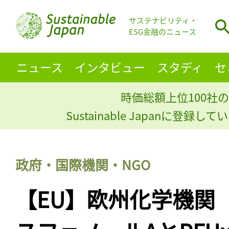
サステナビリティ・
ESG金融のニュース
ニュース
インタビュー
スタディ
セ
時価総額上位100社の
Sustainable Japanに登録
政府・国際機関・NGO
【EU】欧州化学機関（