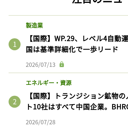
製造業
【国際】WP.29、レベル4自
国は基準詳細化で一歩リード
2026/07/13
エネルギー・資源
【国際】トランジション鉱物の
ト10社はすべて中国企業。BHR
2026/07/28