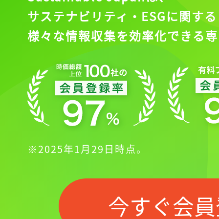
サステナビリティ・ESGに関する
様々な情報収集を効率化できる専
※2025年1月29日時点。
今すぐ会員