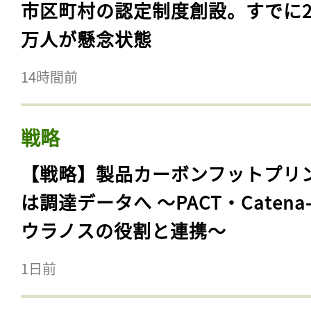
市区町村の認定制度創設。すでに23
万人が懸念状態
14時間前
戦略
【戦略】製品カーボンフットプリ
は調達データへ 〜PACT・Catena
ウラノスの役割と連携〜
1日前