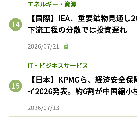
ログイン
エネルギー・資源
【国際】IEA、重要鉱物見通し2
下流工程の分散では投資遅れ
会員登録
2026/07/21
IT・ビジネスサービス
【日本】KPMGら、経済安全
イ2026発表。約6割が中国縮小
2026/07/13