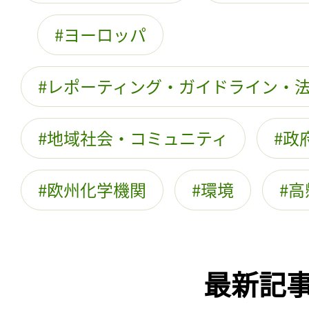
ヨーロッパ
レポーティング・ガイドライン・
地域社会・コミュニティ
政
欧州化学機関
環境
高
最新記