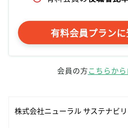
有料会員プランに
会員の方
こちらから
株式会社ニューラル サステナビ