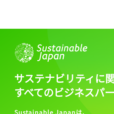
サステナビリティに
すべてのビジネスパ
Sustainable Japanは、