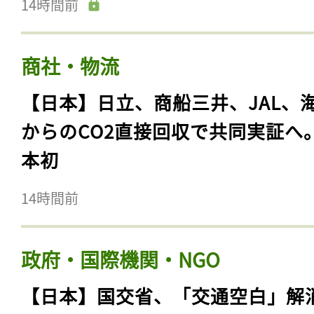
14時間前
商社・物流
【日本】日立、商船三井、JAL、
からのCO2直接回収で共同実証へ
本初
14時間前
政府・国際機関・NGO
【日本】国交省、「交通空白」解