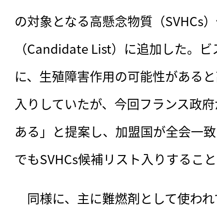
の対象となる高懸念物質（SVHCs
（Candidate List）に追加し
に、生殖障害作用の可能性があると
入りしていたが、今回フランス政府
ある」と提案し、加盟国が全会一致
でもSVHCs候補リスト入りするこ
　同様に、主に難燃剤として使われ