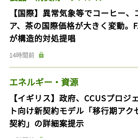
【国際】異常気象等でコーヒー、
ア、茶の国際価格が大きく変動。F
が構造的対処提唱
14時間前
エネルギー・資源
【イギリス】政府、CCUSプロジ
ト向け新契約モデル「移行期アク
契約」の詳細案提示