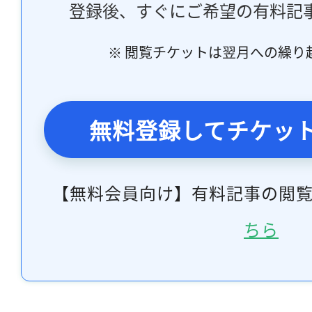
登録後、すぐにご希望の有料記
※ 閲覧チケットは翌月への繰り
無料登録してチケッ
【無料会員向け】有料記事の閲
ちら