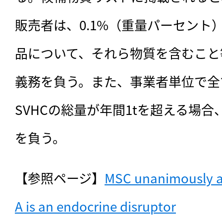
販売者は、0.1%（重量パーセント）
品について、それら物質を含むこと
義務を負う。また、事業者単位で全
SVHCの総量が年間1tを超える場合
を負う。
【参照ページ】
MSC unanimously ag
A is an endocrine disruptor