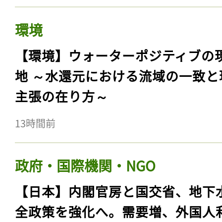
環境
【環境】ウォーターポジティブの
地 ～水還元における流域の一致と
主張の在り方～
13時間前
政府・国際機関・NGO
【日本】内閣官房と国交省、地下
全政策を強化へ。需要増、外国人