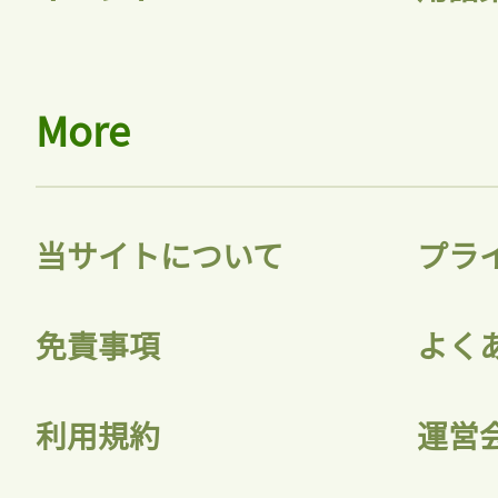
More
当サイトについて
プラ
免責事項
よく
利用規約
運営