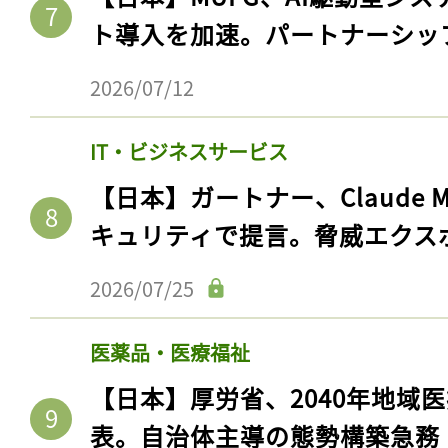
ト導入を加速。パートナーシッ
2026/07/12
IT・ビジネスサービス
【日本】ガートナー、Claude 
キュリティで提言。脅威エクス
2026/07/25
医薬品・医療福祉
【日本】厚労省、2040年地域
表。自治体主導の態勢構築急務