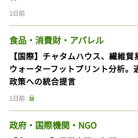
1日前
食品・消費財・アパレル
【国際】チャタムハウス、繊維貿
ウォーターフットプリント分析。
政策への統合提言
1日前
政府・国際機関・NGO