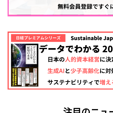
注目のニュ