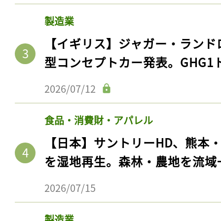
製造業
【イギリス】ジャガー・ランド
型コンセプトカー発表。GHG1
2026/07/12
食品・消費財・アパレル
【日本】サントリーHD、熊本
を湿地再生。森林・農地を流域
2026/07/15
製造業