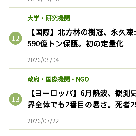
大学・研究機関
【国際】北方林の樹冠、永久凍
590億トン保護。初の定量化
2026/08/04
政府・国際機関・NGO
【ヨーロッパ】6月熱波、観測
記事をお気に入りに
界全体でも2番目の暑さ。死者25
ログインが必
2026/07/22