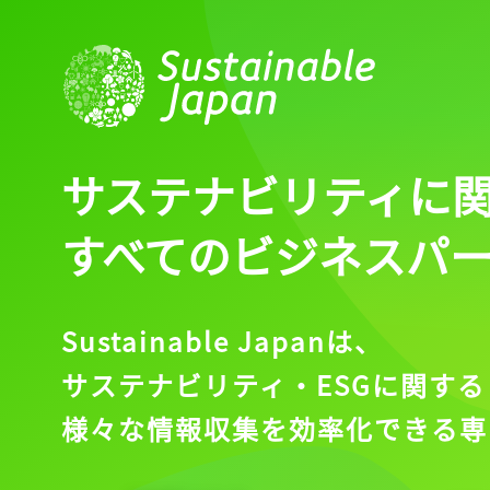
サステナビリティに
すべてのビジネスパ
Sustainable Japanは、
サステナビリティ・ESGに関する
様々な情報収集を効率化できる専