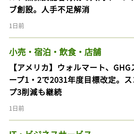
ブ創設。人手不足解消
1日前
小売・宿泊・飲食・店舗
【アメリカ】ウォルマート、GHG
ープ1・2で2031年度目標改定。
プ3削減も継続
1日前