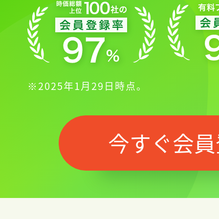
※2025年1月29日時点。
今すぐ会員