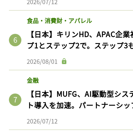
2026/07/12
食品・消費財・アパレル
【日本】キリンHD、APAC企業
プ1とステップ2で。ステップ3
2026/08/01
金融
【日本】MUFG、AI駆動型シス
ト導入を加速。パートナーシッ
2026/07/12