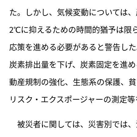
た。しかし、気候変動については、産
2℃に抑えるための時間的猶予は限
応策を進める必要があると警告した
炭素排出量を下げ、炭素固定を進め
動産規制の強化、生態系の保護、貧
リスク・エクスポージャーの測定等
　被災者に関しては、災害別では、洪