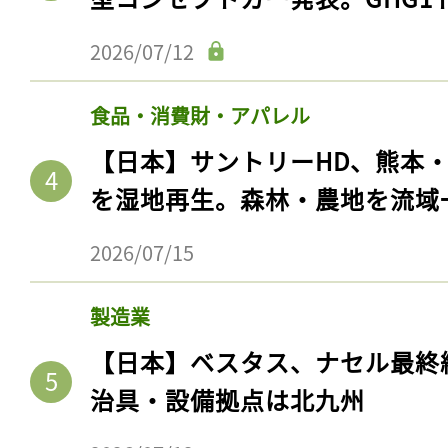
2026/07/12
食品・消費財・アパレル
【日本】サントリーHD、熊本
を湿地再生。森林・農地を流域
2026/07/15
製造業
【日本】ベスタス、ナセル最終
治具・設備拠点は北九州