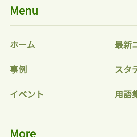
Menu
ホーム
最新
事例
スタ
イベント
用語
More