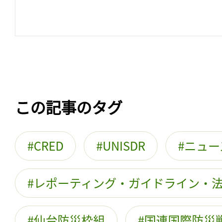
この記事のタグ
CRED
UNISDR
ニュー
レポーティング・ガイドライン・
仙台防災枠組
国連国際防災