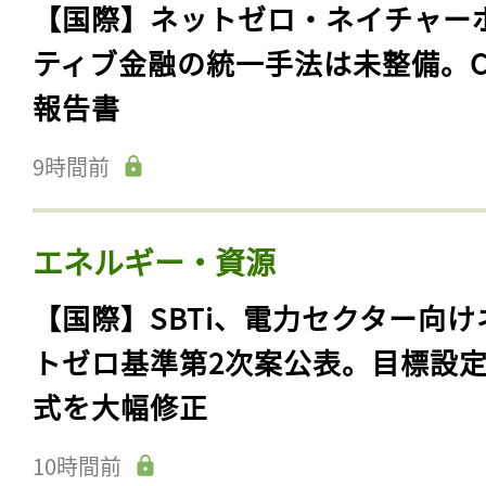
【国際】ネットゼロ・ネイチャー
ティブ金融の統一手法は未整備。C
報告書
9時間前
エネルギー・資源
【国際】SBTi、電力セクター向け
トゼロ基準第2次案公表。目標設
式を大幅修正
10時間前