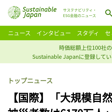
サステナビリティ・
ESG金融のニュース
ニュース
インタビュー
スタディ
セ
時価総額上位100社の
Sustainable Japanに登録
トップニュース
【国際】「大規模自然災