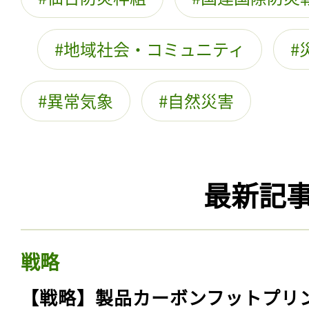
地域社会・コミュニティ
異常気象
自然災害
最新記
戦略
【戦略】製品カーボンフットプリ