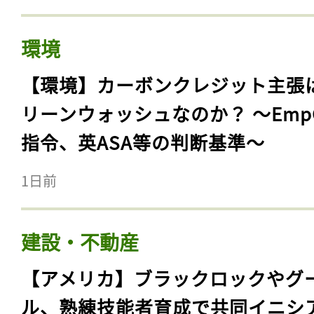
環境
【環境】カーボンクレジット主張
リーンウォッシュなのか？ 〜Emp
指令、英ASA等の判断基準〜
1日前
建設・不動産
【アメリカ】ブラックロックやグ
ル、熟練技能者育成で共同イニシ