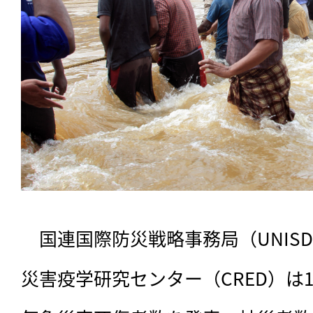
　国連国際防災戦略事務局（UNIS
災害疫学研究センター（CRED）は1