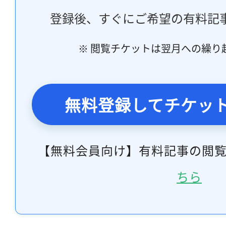
登録後、すぐにご希望の有料記
※ 閲覧チケットは翌月への繰り
無料登録してチケッ
【無料会員向け】有料記事の閲
ちら