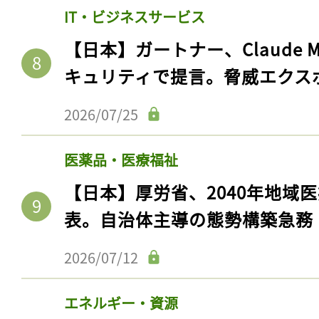
IT・ビジネスサービス
【日本】ガートナー、Claude 
キュリティで提言。脅威エクス
2026/07/25
医薬品・医療福祉
【日本】厚労省、2040年地域
表。自治体主導の態勢構築急務
2026/07/12
エネルギー・資源