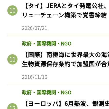
【タイ】JERAとタイ発電公社
リューチェーン構築で覚書締結
2026/07/21
政府・国際機関・NGO
【国際】南極海に世界最大の海
生物資源保存条約で加盟国が合
2016/11/16
政府・国際機関・NGO
【ヨーロッパ】6月熱波、観測