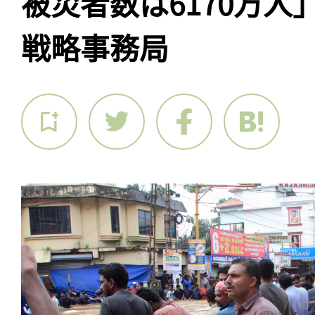
被災者数は6170万人
戦略事務局