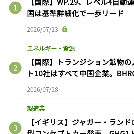
【国際】WP.29、レベル4自
国は基準詳細化で一歩リード
2026/07/13
エネルギー・資源
【国際】トランジション鉱物の
ト10社はすべて中国企業。BHR
2026/07/28
製造業
【イギリス】ジャガー・ランド
型コンセプトカー発表。GHG1