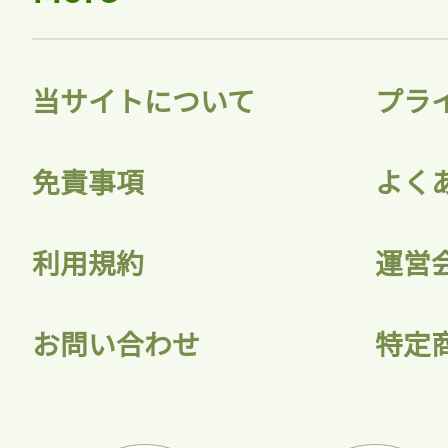
当サイトについて
プラ
免責事項
よく
利用規約
運営
お問い合わせ
特定