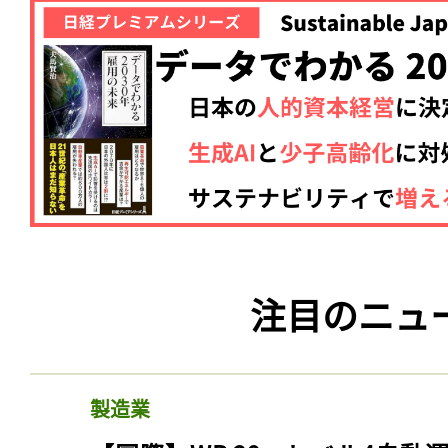
注目のニュ
製造業