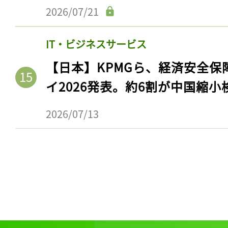
ログイン
2026/07/21
IT・ビジネスサービス
【日本】KPMGら、経済安全
会員登録
イ2026発表。約6割が中国縮小
2026/07/13