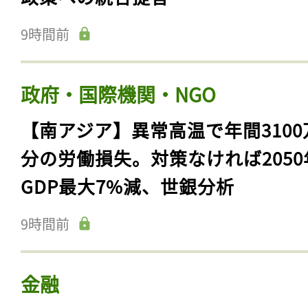
9時間前
政府・国際機関・NGO
【南アジア】異常高温で年間3100
分の労働損失。対策なければ2050
GDP最大7%減、世銀分析
9時間前
金融