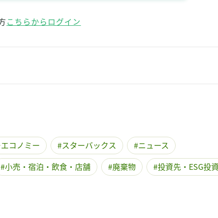
方
こちらからログイン
ーエコノミー
スターバックス
ニュース
小売・宿泊・飲食・店舗
廃棄物
投資先・ESG投