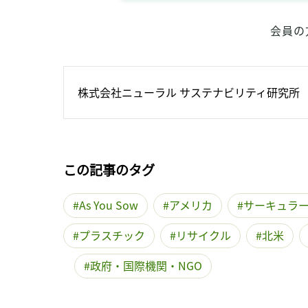
会員の
株式会社ニューラル サステナビリティ研究所
この記事のタグ
As You Sow
アメリカ
サーキュラ
プラスチック
リサイクル
北米
政府・国際機関・NGO