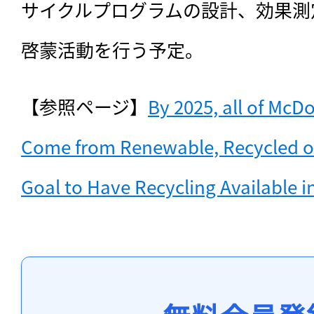
サイクルプログラムの設計、効果測
啓蒙活動を行う予定。
【参照ページ】
By 2025, all of McD
Come from Renewable, Recycled or 
Goal to Have Recycling Available in