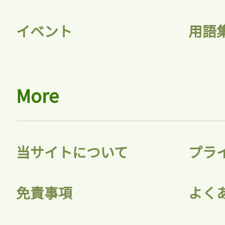
イベント
用語
More
当サイトについて
プラ
免責事項
よく