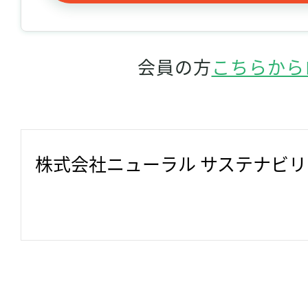
会員の方
こちらから
株式会社ニューラル サステナビ