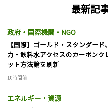
最新記
政府・国際機関・NGO
【国際】ゴールド・スタンダード
力・飲料水アクセスのカーボンク
ット方法論を刷新
10時間前
エネルギー・資源