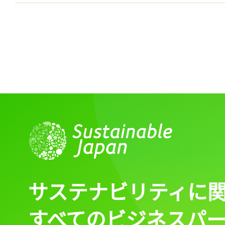
サステナビリティに
すべてのビジネスパ