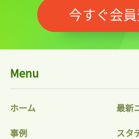
今すぐ会員
Menu
ホーム
最新
事例
スタ