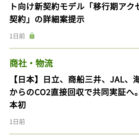
ト向け新契約モデル「移行期アク
契約」の詳細案提示
1日前
商社・物流
【日本】日立、商船三井、JAL、
からのCO2直接回収で共同実証へ
本初
1日前