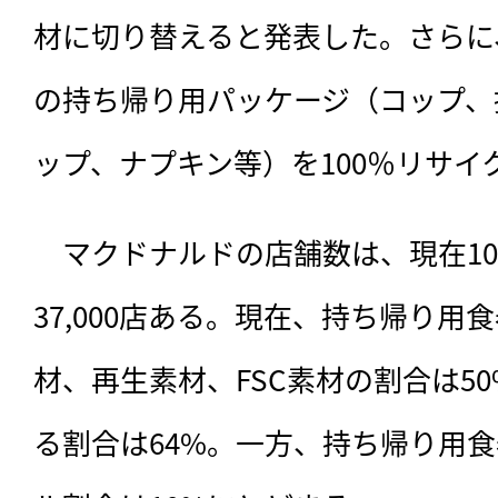
材に切り替えると発表した。さらに、
の持ち帰り用パッケージ（コップ、
ップ、ナプキン等）を100％リサイ
　マクドナルドの店舗数は、現在10
37,000店ある。現在、持ち帰り用
材、再生素材、FSC素材の割合は5
る割合は64%。一方、持ち帰り用