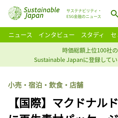
サステナビリティ・
ESG金融のニュース
ニュース
インタビュー
スタディ
セ
時価総額上位100社の
Sustainable Japanに登録
小売・宿泊・飲食・店舗
【国際】マクドナルド、