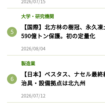
2026/07/15
大学・研究機関
【国際】北方林の樹冠、永久凍
590億トン保護。初の定量化
2026/08/04
製造業
【日本】ベスタス、ナセル最終
治具・設備拠点は北九州
2026/07/12