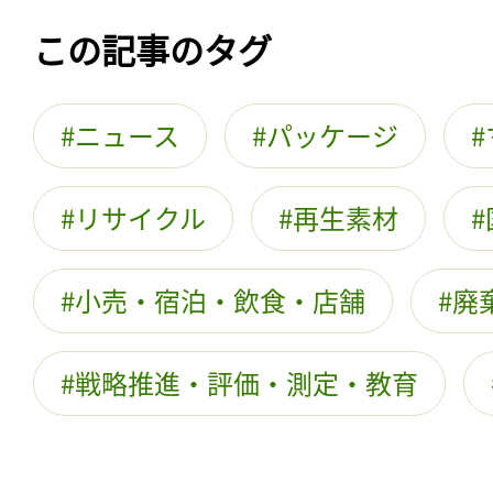
この記事のタグ
ニュース
パッケージ
リサイクル
再生素材
小売・宿泊・飲食・店舗
廃
戦略推進・評価・測定・教育