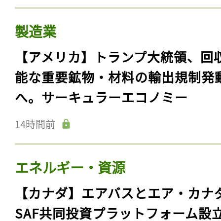
製造業
【アメリカ】トランプ大統領、回
能な重要鉱物・材料の輸出規制発
へ。サーキュラーエコノミー
14時間前
エネルギー・資源
【カナダ】エアバスとエア・カナ
SAF共同投資プラットフォーム設