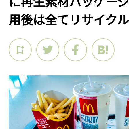
に再生素材パッケー
用後は全てリサイクル