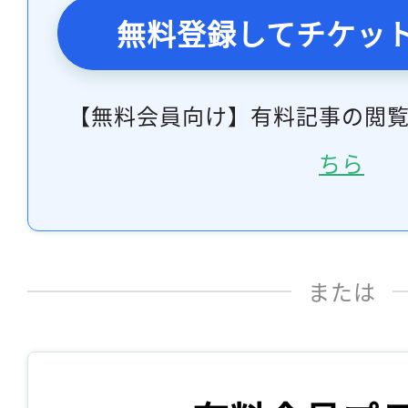
無料登録してチケッ
【無料会員向け】有料記事の閲
ちら
または