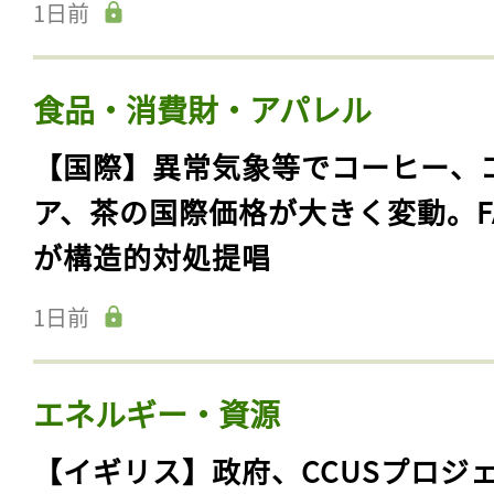
1日前
食品・消費財・アパレル
【国際】異常気象等でコーヒー、
ア、茶の国際価格が大きく変動。F
が構造的対処提唱
1日前
エネルギー・資源
【イギリス】政府、CCUSプロジ