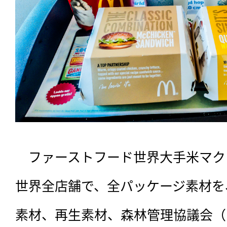
　ファーストフード世界大手米マク
世界全店舗で、全パッケージ素材を、
素材、再生素材、森林管理協議会（