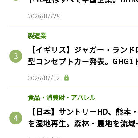
2026/07/28
製造業
【イギリス】ジャガー・ランド
型コンセプトカー発表。GHG1
2026/07/12
食品・消費財・アパレル
【日本】サントリーHD、熊本
を湿地再生。森林・農地を流域