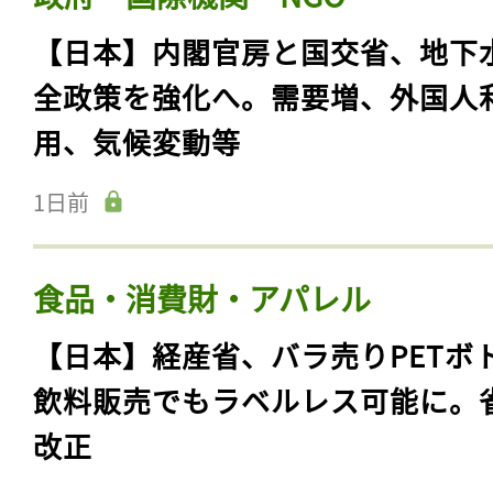
【日本】内閣官房と国交省、地下
全政策を強化へ。需要増、外国人
用、気候変動等
1日前
食品・消費財・アパレル
【日本】経産省、バラ売りPETボ
飲料販売でもラベルレス可能に。
改正