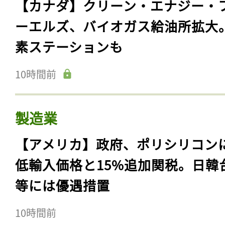
【カナダ】クリーン・エナジー・
ーエルズ、バイオガス給油所拡大
素ステーションも
10時間前
製造業
【アメリカ】政府、ポリシリコン
低輸入価格と15%追加関税。日韓
等には優遇措置
10時間前