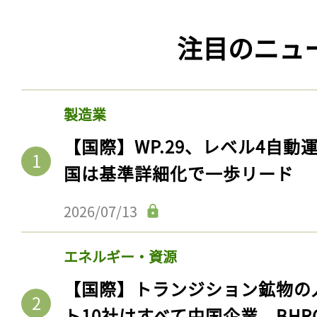
注目のニュ
製造業
【国際】WP.29、レベル4自
国は基準詳細化で一歩リード
2026/07/13
エネルギー・資源
【国際】トランジション鉱物の
ト10社はすべて中国企業。BHR