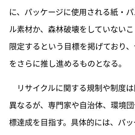
に、パッケージに使用される紙・パ
ル素材か、森林破壊をしていないこ
限定するという目標を掲げており、
をさらに推し進めるものとなる。
　リサイクルに関する規制や制度は
異なるが、専門家や自治体、環境団
標達成を目指す。具体的には、パッ