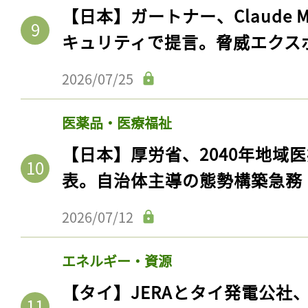
【日本】ガートナー、Claude 
キュリティで提言。脅威エクス
2026/07/25
医薬品・医療福祉
【日本】厚労省、2040年地域
表。自治体主導の態勢構築急務
2026/07/12
エネルギー・資源
【タイ】JERAとタイ発電公社