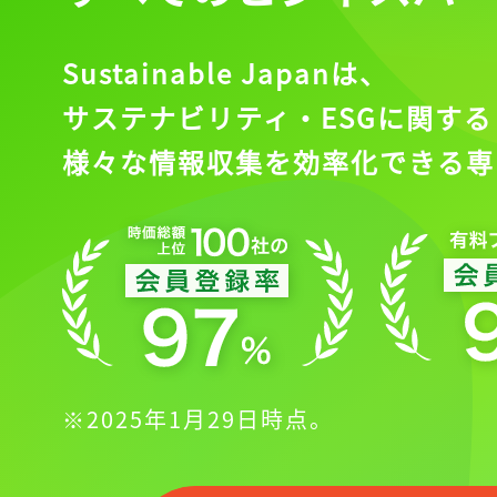
Sustainable Japanは、
サステナビリティ・ESGに関する
様々な情報収集を効率化できる専
※2025年1月29日時点。