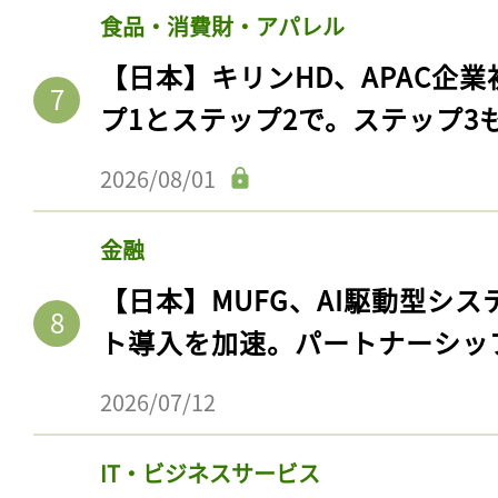
食品・消費財・アパレル
【日本】キリンHD、APAC企業
プ1とステップ2で。ステップ3
2026/08/01
金融
【日本】MUFG、AI駆動型シス
ト導入を加速。パートナーシッ
2026/07/12
IT・ビジネスサービス