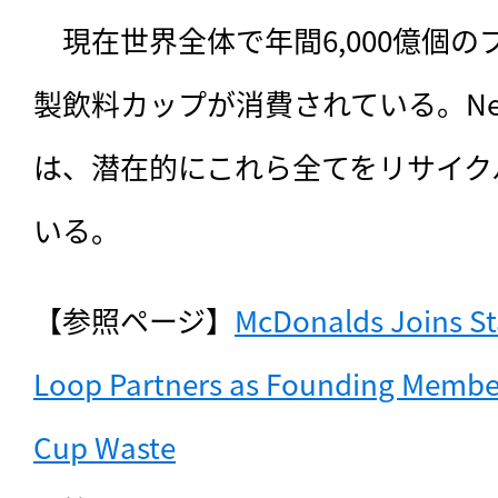
　現在世界全体で年間6,000億個
製飲料カップが消費されている。NextGen
は、潜在的にこれら全てをリサイク
いる。
【参照ページ】
McDonalds Joins St
Loop Partners as Founding Member o
Cup Waste