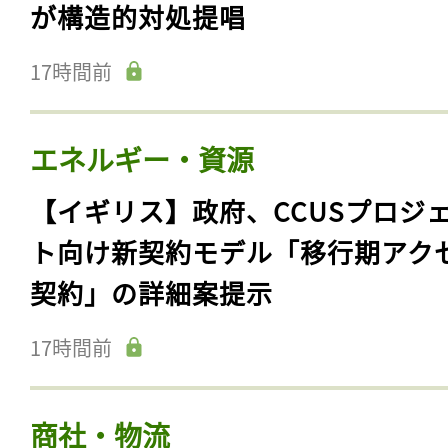
が構造的対処提唱
17時間前
エネルギー・資源
【イギリス】政府、CCUSプロジ
ト向け新契約モデル「移行期アク
契約」の詳細案提示
17時間前
商社・物流