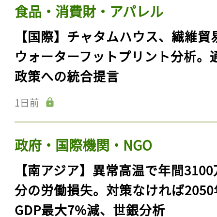
食品・消費財・アパレル
【国際】チャタムハウス、繊維貿
ウォーターフットプリント分析。
政策への統合提言
1日前
政府・国際機関・NGO
【南アジア】異常高温で年間3100
分の労働損失。対策なければ2050
GDP最大7%減、世銀分析