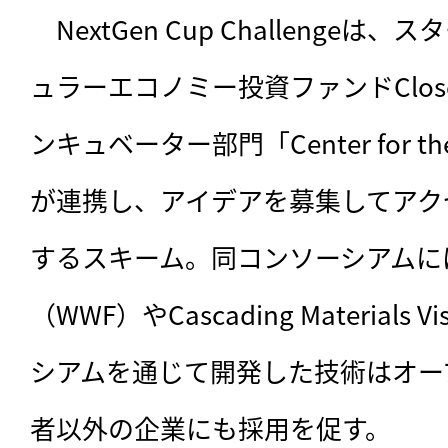
　NextGen Cup Challenge
ュラーエコノミー投資ファンドClosed L
ンキュベーター部門「Center for the C
が連携し、アイデアを募集してアク
するスキーム。同コンソーシアムに
（WWF）やCascading Materials
シアムを通じて開発した技術はオー
者以外の企業にも採用を促す。