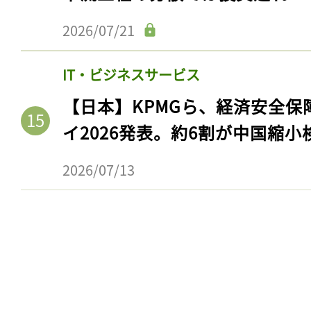
2026/07/21
IT・ビジネスサービス
【日本】KPMGら、経済安全
イ2026発表。約6割が中国縮小
2026/07/13