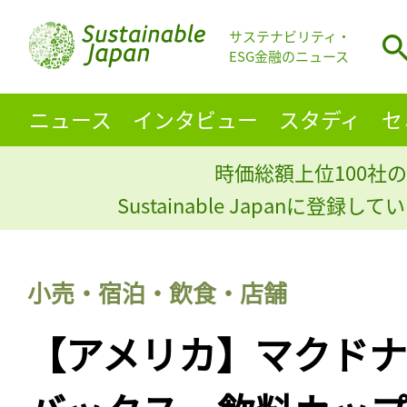
サステナビリティ・
ESG金融のニュース
ニュース
インタビュー
スタディ
セ
時価総額上位100社の
Sustainable Japanに登録
小売・宿泊・飲食・店舗
【アメリカ】マクド