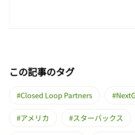
この記事のタグ
Closed Loop Partners
NextG
アメリカ
スターバックス