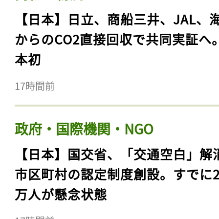
【日本】日立、商船三井、JAL、
からのCO2直接回収で共同実証へ
本初
17時間前
政府・国際機関・NGO
【日本】国交省、「交通空白」解
市区町村の認定制度創設。すでに23
万人が懸念状態