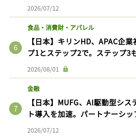
2026/07/12
食品・消費財・アパレル
【日本】キリンHD、APAC企業
プ1とステップ2で。ステップ3
2026/08/01
金融
【日本】MUFG、AI駆動型シス
ト導入を加速。パートナーシッ
2026/07/12