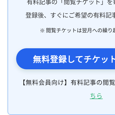
有料記事の「閲覧チケット」を
登録後、すぐにご希望の有料記
※ 閲覧チケットは翌月への繰り
無料登録してチケッ
【無料会員向け】有料記事の閲
ちら