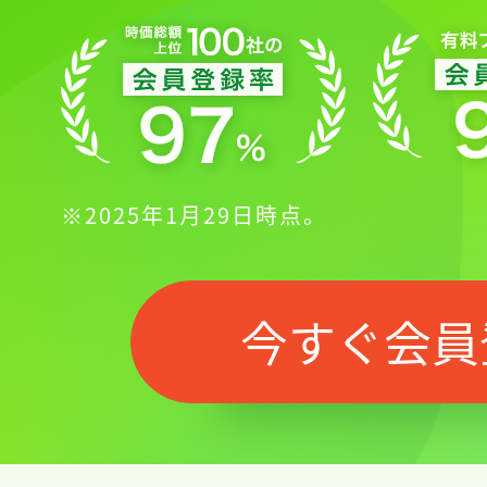
※2025年1月29日時点。
今すぐ会員