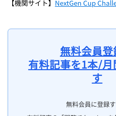
【機関サイト】
NextGen Cup Chall
無料会員登
有料記事を1本/
す
無料会員に登録す