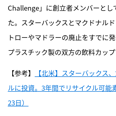
Challenge」に創立者メンバー
た。スターバックスとマクドナルド
トローやマドラーの廃止をすでに発
プラスチック製の双方の飲料カップ
【参考】
【北米】スターバックス、
ルに投資。3年間でリサイクル可能素
23日）