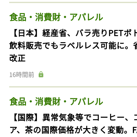
食品・消費財・アパレル
【日本】経産省、バラ売りPETボ
飲料販売でもラベルレス可能に。
改正
16時間前
食品・消費財・アパレル
【国際】異常気象等でコーヒー、
ア、茶の国際価格が大きく変動。F