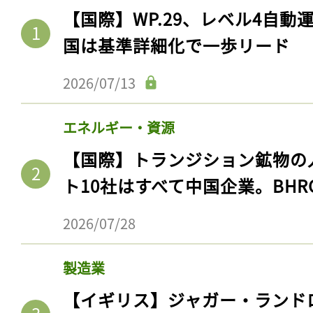
【国際】WP.29、レベル4自
国は基準詳細化で一歩リード
2026/07/13
エネルギー・資源
【国際】トランジション鉱物の
ト10社はすべて中国企業。BHR
2026/07/28
製造業
【イギリス】ジャガー・ランド