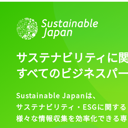
サステナビリティに
すべてのビジネスパ
Sustainable Japanは、
サステナビリティ・ESGに関する
様々な情報収集を効率化できる専