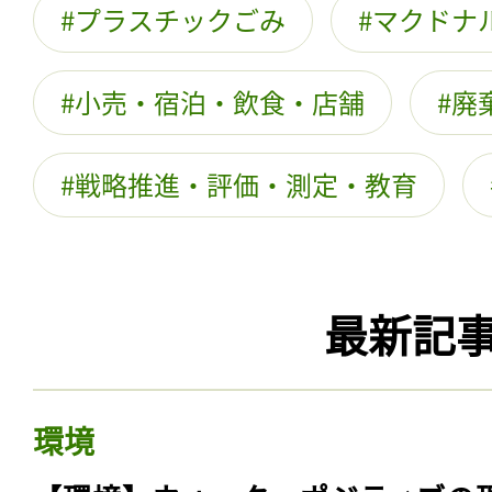
プラスチックごみ
マクドナ
小売・宿泊・飲食・店舗
廃
戦略推進・評価・測定・教育
最新記
環境