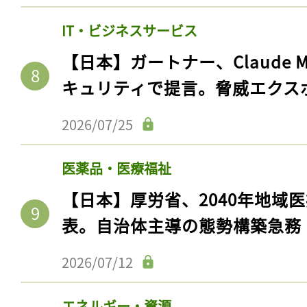
IT・ビジネスサービス
【日本】ガートナー、Claude 
キュリティで提言。脅威エクス
2026/07/25
医薬品・医療福祉
【日本】厚労省、2040年地域
表。自治体主導の態勢構築急務
2026/07/12
エネルギー・資源