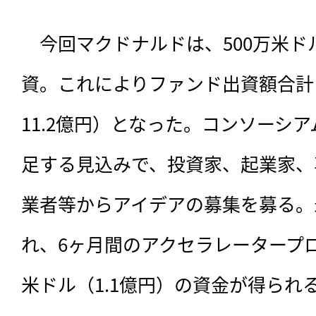
　今回マクドナルドは、500万米ドル
資。これによりファンド出資額合計は
11.2億円）となった。コンソーシ
足する見込みで、投資家、起業家、
業者等からアイデアの募集を募る。
れ、6ヶ月間のアクセラレータープロ
米ドル（1.1億円）の資金が得られ