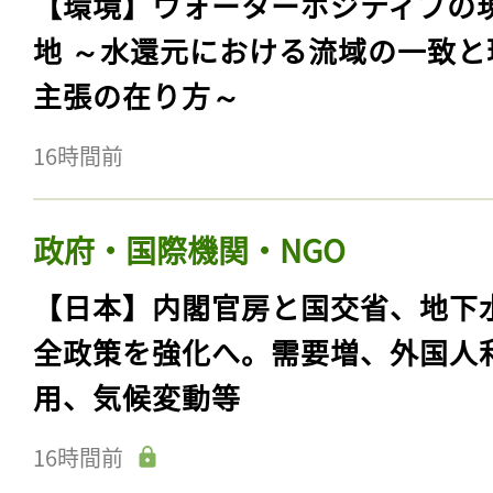
【環境】ウォーターポジティブの
地 ～水還元における流域の一致と
主張の在り方～
16時間前
政府・国際機関・NGO
【日本】内閣官房と国交省、地下
全政策を強化へ。需要増、外国人
用、気候変動等
16時間前