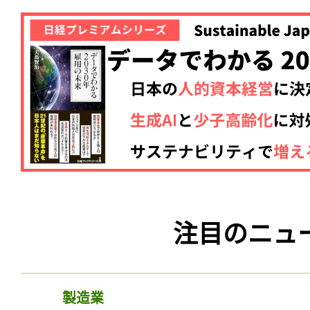
注目のニュ
製造業