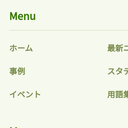
Menu
ホーム
最新
事例
スタ
イベント
用語