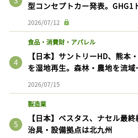
型コンセプトカー発表。GHG1
2026/07/12
食品・消費財・アパレル
【日本】サントリーHD、熊本
を湿地再生。森林・農地を流域
2026/07/15
製造業
【日本】ベスタス、ナセル最終
治具・設備拠点は北九州