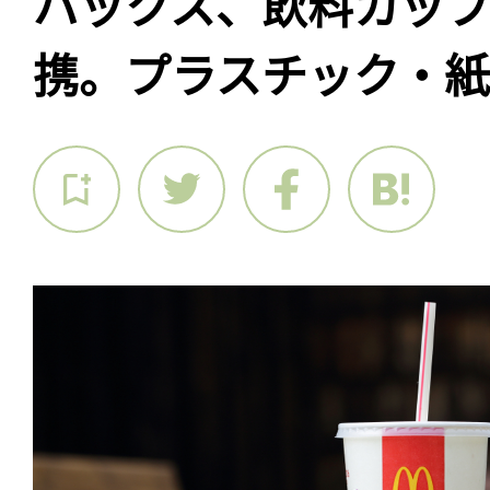
バックス、飲料カッ
携。プラスチック・