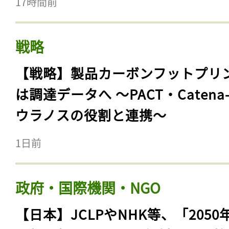
17時間前
戦略
【戦略】製品カーボンフットプリ
は調達データへ 〜PACT・Catena
ウラノスの役割と連携〜
1日前
政府・国際機関・NGO
【日本】JCLPやNHK等、「2050