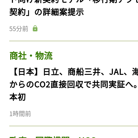
契約」の詳細案提示
55分前
商社・物流
【日本】日立、商船三井、JAL、
からのCO2直接回収で共同実証へ
本初
1時間前