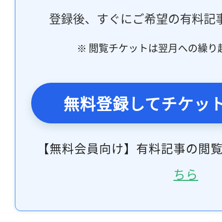
登録後、すぐにご希望の有料記
※ 閲覧チケットは翌月への繰り
無料登録してチケッ
【無料会員向け】有料記事の閲
ちら