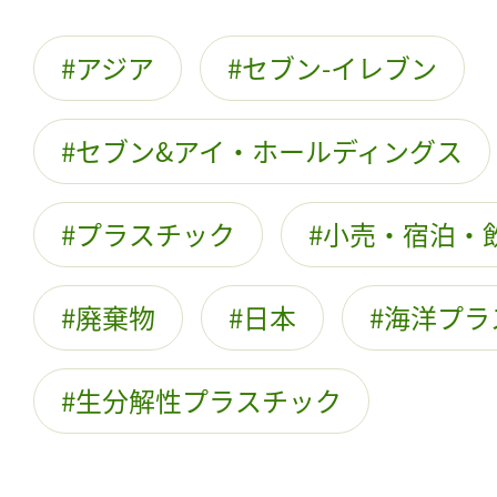
アジア
セブン-イレブン
セブン&アイ・ホールディングス
プラスチック
小売・宿泊・
廃棄物
日本
海洋プラ
生分解性プラスチック