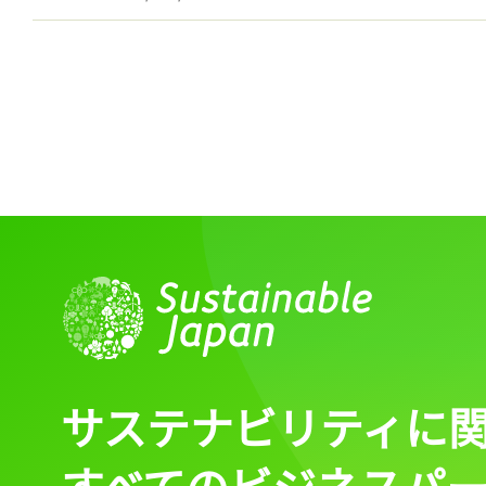
ログイン
会員登録
サステナビリティに
すべてのビジネスパ