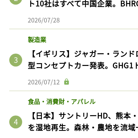
ト10社はすべて中国企業。BHR
2026/07/28
製造業
【イギリス】ジャガー・ランド
型コンセプトカー発表。GHG1
2026/07/12
食品・消費財・アパレル
【日本】サントリーHD、熊本
を湿地再生。森林・農地を流域