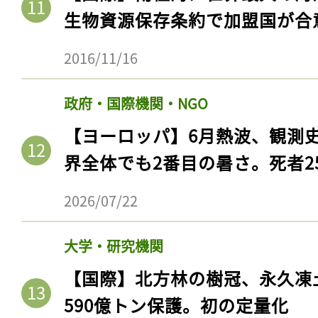
生物資源保存条約で加盟国が合
2016/11/16
政府・国際機関・NGO
【ヨーロッパ】6月熱波、観測
界全体でも2番目の暑さ。死者25
2026/07/22
大学・研究機関
【国際】北方林の樹冠、永久凍
590億トン保護。初の定量化