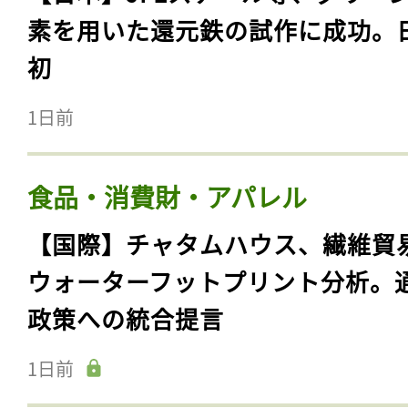
素を用いた還元鉄の試作に成功。
初
1日前
食品・消費財・アパレル
【国際】チャタムハウス、繊維貿
ウォーターフットプリント分析。
政策への統合提言
1日前