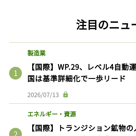
注目のニュ
製造業
【国際】WP.29、レベル4自
国は基準詳細化で一歩リード
2026/07/13
エネルギー・資源
【国際】トランジション鉱物の