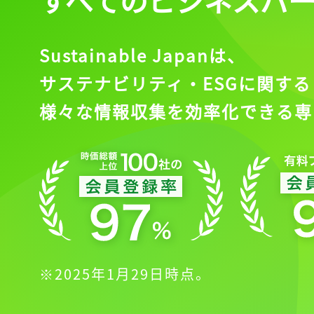
Sustainable Japanは、
サステナビリティ・ESGに関する
様々な情報収集を効率化できる専
※2025年1月29日時点。