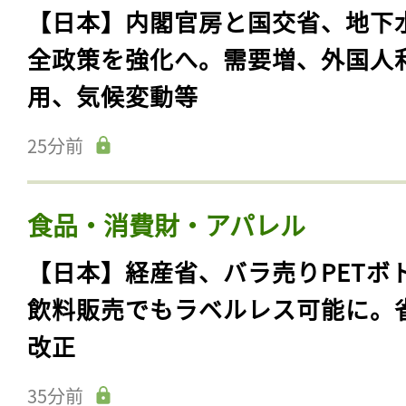
【日本】内閣官房と国交省、地下
全政策を強化へ。需要増、外国人
用、気候変動等
25分前
食品・消費財・アパレル
【日本】経産省、バラ売りPETボ
飲料販売でもラベルレス可能に。
改正
35分前