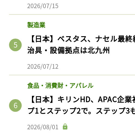
2026/07/15
製造業
【日本】ベスタス、ナセル最終
治具・設備拠点は北九州
2026/07/12
食品・消費財・アパレル
【日本】キリンHD、APAC企業
プ1とステップ2で。ステップ3
2026/08/01