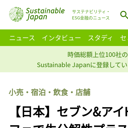
サステナビリティ・
ESG金融のニュース
ニュース
インタビュー
スタディ
セ
時価総額上位100社の
Sustainable Japanに登録
小売・宿泊・飲食・店舗
【日本】セブン&アイ