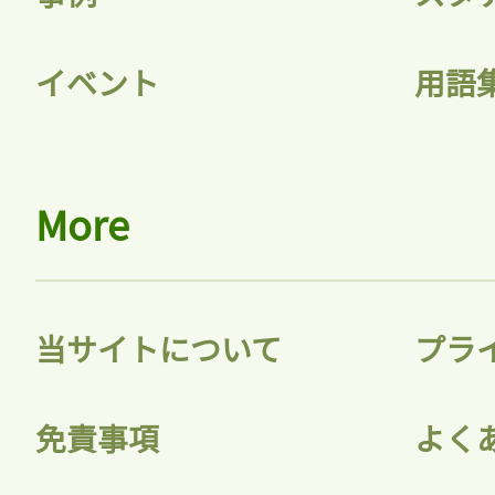
イベント
用語
More
当サイトについて
プラ
免責事項
よく