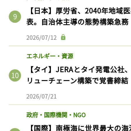
【日本】厚労省、2040年地域
表。自治体主導の態勢構築急務
2026/07/12
エネルギー・資源
【タイ】JERAとタイ発電公社
リューチェーン構築で覚書締結
2026/07/21
政府・国際機関・NGO
【国際】南極海に世界最大の海