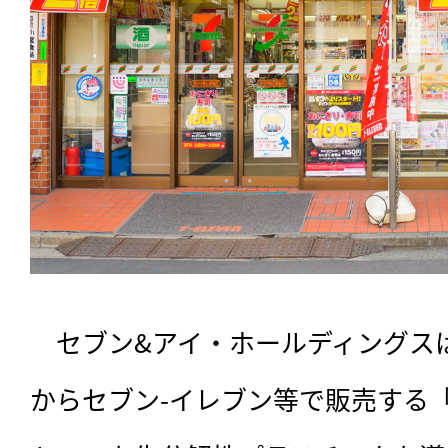
　セブン&アイ・ホールディングスは4
からセブン-イレブン等で販売する