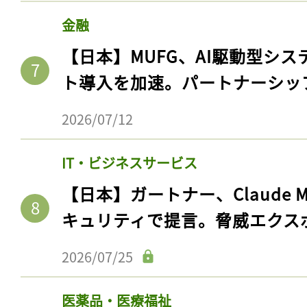
金融
【日本】MUFG、AI駆動型シス
ト導入を加速。パートナーシッ
2026/07/12
IT・ビジネスサービス
【日本】ガートナー、Claude 
キュリティで提言。脅威エクス
2026/07/25
医薬品・医療福祉