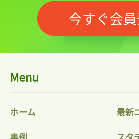
今すぐ会員
Menu
ホーム
最新
事例
スタ