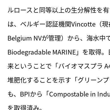
ルロースと同等以上の生分解性を有す
は、ベルギー認証機関Vincotte（現在は
Belgium NVが管理）から、海水
Biodegradable MARINE」
来ということで「バイオマスプラ A4
堆肥化することを示す「グリーンプラ 
も、BPIから「Compostable in Indust
を取得済み。