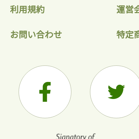
利用規約
運営
お問い合わせ
特定