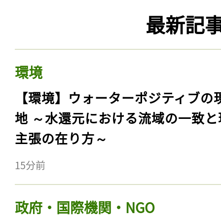
最新記
環境
【環境】ウォーターポジティブの
地 ～水還元における流域の一致と
主張の在り方～
15分前
政府・国際機関・NGO