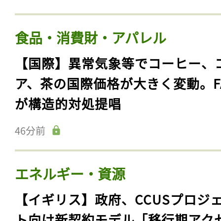
食品・消費財・アパレル
【国際】異常気象等でコーヒー、
ア、茶の国際価格が大きく変動。F
が構造的対処提唱
46分前
エネルギー・資源
【イギリス】政府、CCUSプロジ
ト向け新契約モデル「移行期アク