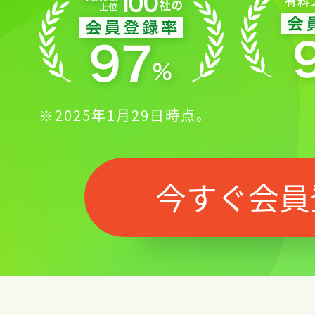
※2025年1月29日時点。
今すぐ会員