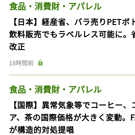
食品・消費財・アパレル
【日本】経産省、バラ売りPETボ
飲料販売でもラベルレス可能に。
改正
18時間前
食品・消費財・アパレル
【国際】異常気象等でコーヒー、
ア、茶の国際価格が大きく変動。F
が構造的対処提唱