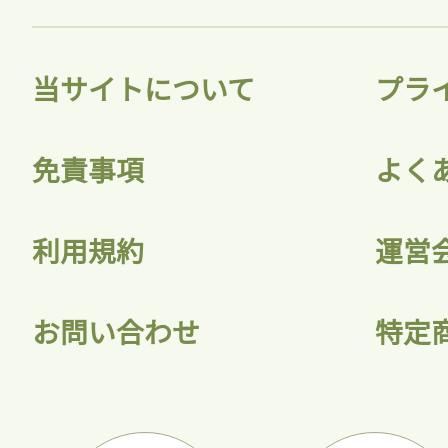
当サイトについて
プラ
免責事項
よく
利用規約
運営
お問い合わせ
特定