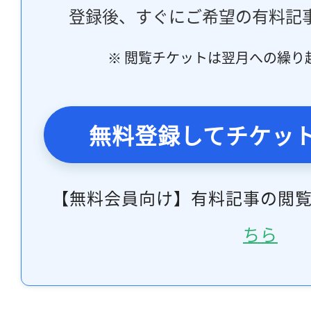
登録後、すぐにご希望の有料記
※ 閲覧チケットは翌月への繰り
無料登録してチケッ
【無料会員向け】有料記事の閲
ちら