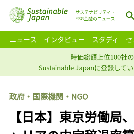
サステナビリティ・
ESG金融のニュース
ニュース
インタビュー
スタディ
セ
時価総額上位100社の
Sustainable Japanに登録
政府・国際機関・NGO
【日本】東京労働局