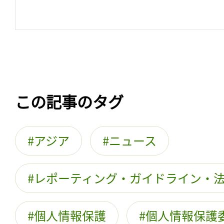
この記事のタグ
アジア
ニュース
レポーティング・ガイドライン・
個人情報保護
個人情報保護