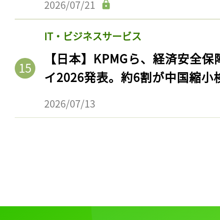
2026/07/21
ログイン
IT・ビジネスサービス
【日本】KPMGら、経済安全
会員登録
イ2026発表。約6割が中国縮小
2026/07/13