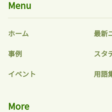
Menu
ホーム
最新
事例
スタ
イベント
用語
More