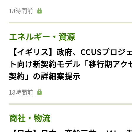
18時間前
エネルギー・資源
【イギリス】政府、CCUSプロジ
ト向け新契約モデル「移行期アク
契約」の詳細案提示
18時間前
商社・物流