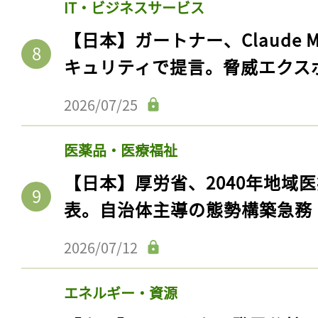
IT・ビジネスサービス
【日本】ガートナー、Claude 
キュリティで提言。脅威エクス
2026/07/25
医薬品・医療福祉
【日本】厚労省、2040年地域
表。自治体主導の態勢構築急務
2026/07/12
エネルギー・資源