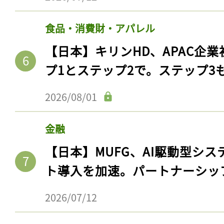
食品・消費財・アパレル
【日本】キリンHD、APAC企業
プ1とステップ2で。ステップ3
2026/08/01
金融
【日本】MUFG、AI駆動型シス
ト導入を加速。パートナーシッ
2026/07/12