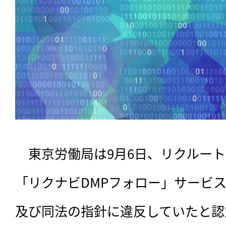
　東京労働局は9月6日、リクルー
「リクナビDMPフォロー」サービ
及び同法の指針に違反していたと認