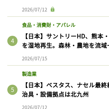
2026/07/12
食品・消費財・アパレル
【日本】サントリーHD、熊本
を湿地再生。森林・農地を流域
2026/07/15
製造業
【日本】ベスタス、ナセル最終
治具・設備拠点は北九州
2026/07/12