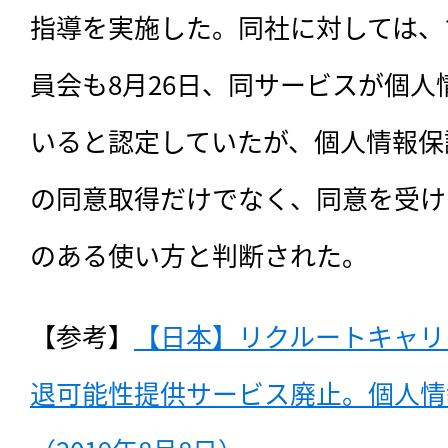
指導を実施した。同社に対しては、
員会も8月26日、同サービスが個
いると認定していたが、個人情報保
の同意取得だけでなく、同意を受け
のある使い方と判断された。
【参考】
【日本】リクルートキャリ
退可能性提供サービス廃止。個人情