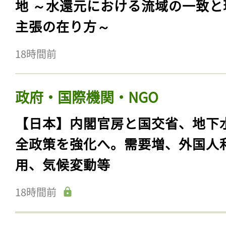
地 ～水還元における流域の一致と
主張の在り方～
18時間前
政府・国際機関・NGO
【日本】内閣官房と国交省、地下
全政策を強化へ。需要増、外国人
用、気候変動等
18時間前