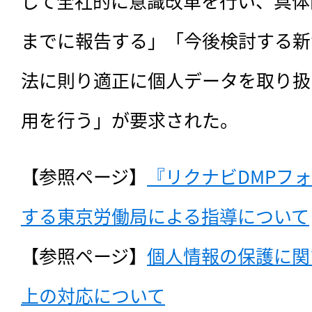
して全社的に意識改革を行い、具体
までに報告する」「今後検討する新
法に則り適正に個人データを取り扱
用を行う」が要求された。
【参照ページ】
『リクナビDMPフ
する東京労働局による指導について
【参照ページ】
個人情報の保護に関
上の対応について