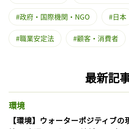
政府・国際機関・NGO
日本
職業安定法
顧客・消費者
最新記
環境
【環境】ウォーターポジティブの