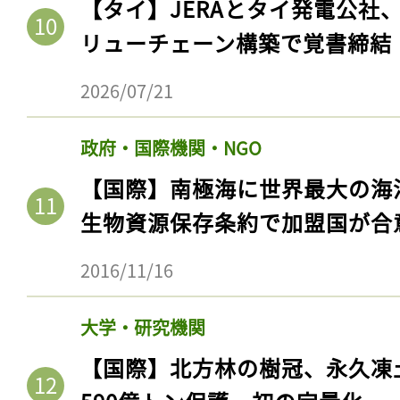
【タイ】JERAとタイ発電公社
リューチェーン構築で覚書締結
2026/07/21
政府・国際機関・NGO
【国際】南極海に世界最大の海
生物資源保存条約で加盟国が合
2016/11/16
大学・研究機関
【国際】北方林の樹冠、永久凍