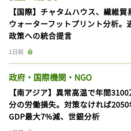
【国際】チャタムハウス、繊維貿
ウォーターフットプリント分析。
政策への統合提言
1日前
政府・国際機関・NGO
【南アジア】異常高温で年間3100
分の労働損失。対策なければ2050
GDP最大7%減、世銀分析