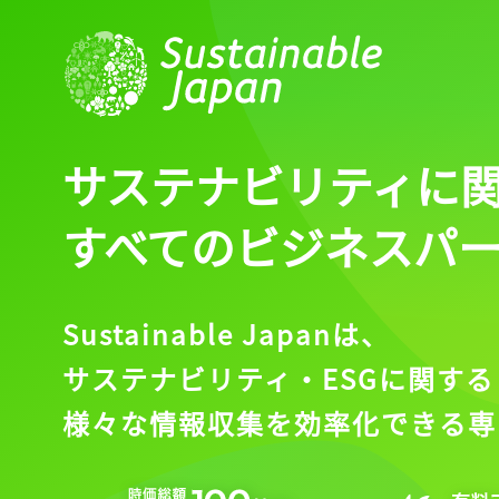
サステナビリティに
すべてのビジネスパ
Sustainable Japanは、
サステナビリティ・ESGに関する
様々な情報収集を効率化できる専