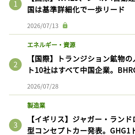
国は基準詳細化で一歩リード
2026/07/13
エネルギー・資源
【国際】トランジション鉱物の
ト10社はすべて中国企業。BHR
2026/07/28
製造業
【イギリス】ジャガー・ランド
型コンセプトカー発表。GHG1