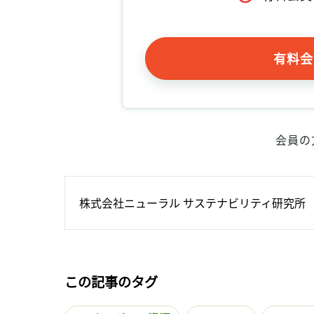
有料会
会員の
株式会社ニューラル サステナビリティ研究所
この記事のタグ