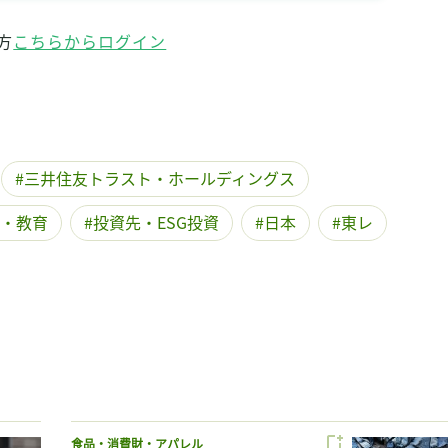
方
こちらからログイン
三井住友トラスト・ホールディングス
・教育
投資先・ESG投資
日本
東レ
食品・消費財・アパレル