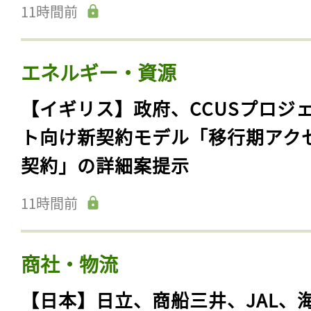
11時間前
エネルギー・資源
【イギリス】政府、CCUSプロジ
ト向け新契約モデル「移行期アク
契約」の詳細案提示
11時間前
商社・物流
【日本】日立、商船三井、JAL、