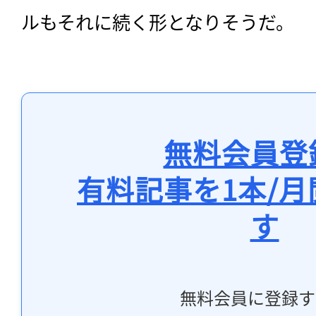
ルもそれに続く形となりそうだ。
無料会員登
有料記事を1本/
す
無料会員に登録す