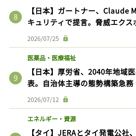
【日本】ガートナー、Claude 
キュリティで提言。脅威エクス
2026/07/25
医薬品・医療福祉
【日本】厚労省、2040年地域
表。自治体主導の態勢構築急務
2026/07/12
エネルギー・資源
【タイ】JERAとタイ発電公社