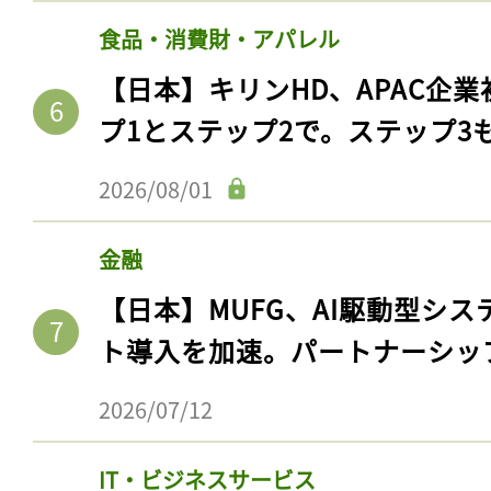
食品・消費財・アパレル
【日本】キリンHD、APAC企業
プ1とステップ2で。ステップ3
2026/08/01
金融
【日本】MUFG、AI駆動型シス
ト導入を加速。パートナーシッ
2026/07/12
IT・ビジネスサービス