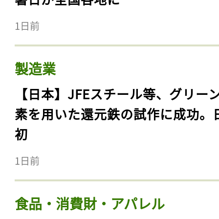
1日前
製造業
【日本】JFEスチール等、グリー
素を用いた還元鉄の試作に成功。
初
1日前
食品・消費財・アパレル