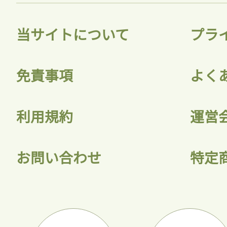
当サイトについて
プラ
免責事項
よく
利用規約
運営
お問い合わせ
特定