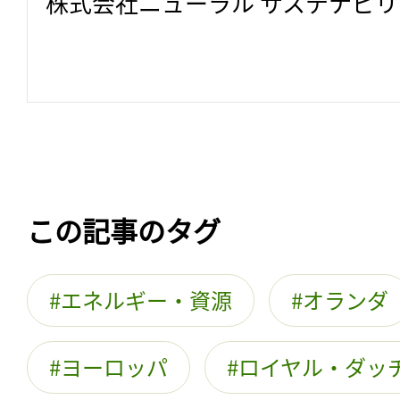
株式会社ニューラル サステナビ
この記事のタグ
エネルギー・資源
オランダ
ヨーロッパ
ロイヤル・ダッ