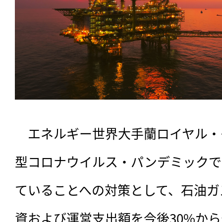
　エネルギー世界大手蘭ロイヤル・
型コロナウイルス・パンデミックで
ていることへの対策として、石油ガ
資および運営支出額を今後30%から