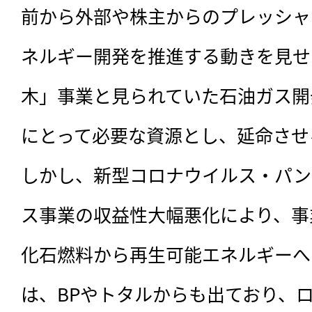
前から外部や株主からのプレッシャ
ネルギー開発を推進する動きを見せ
木」事業と見られていた石油ガス開
にとって必要な資源とし、延命させ
しかし、新型コロナウイルス・パン
ス事業の収益性大幅悪化により、事
化石燃料から再生可能エネルギーへ
は、BPやトタルからも出ており、