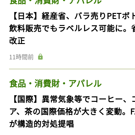
【日本】経産省、バラ売りPETボ
飲料販売でもラベルレス可能に。
改正
11時間前
食品・消費財・アパレル
【国際】異常気象等でコーヒー、
ア、茶の国際価格が大きく変動。F
が構造的対処提唱