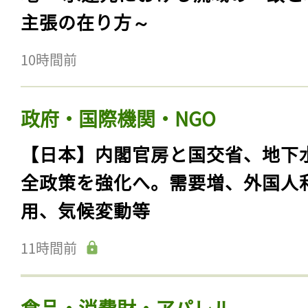
主張の在り方～
10時間前
政府・国際機関・NGO
【日本】内閣官房と国交省、地下
全政策を強化へ。需要増、外国人
用、気候変動等
11時間前
食品・消費財・アパレル