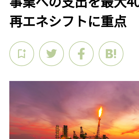
事業への支出を最大4
再エネシフトに重点