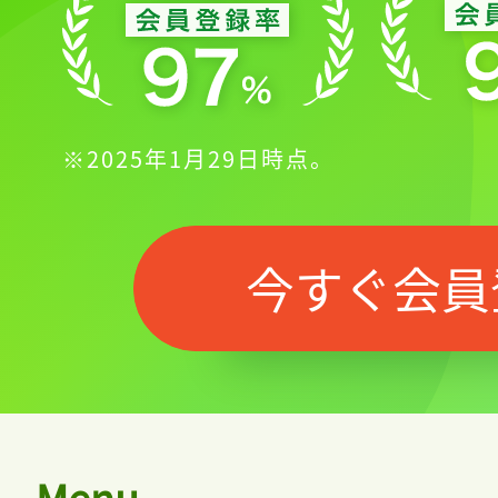
※2025年1月29日時点。
今すぐ会員
Menu