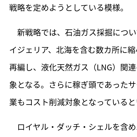
戦略を定めようとしている模様。
　新戦略では、石油ガス採掘につい
イジェリア、北海を含む数カ所に縮
再編し、液化天然ガス（LNG）関
象となる。さらに稼ぎ頭であったサ
業もコスト削減対象となっていると
　ロイヤル・ダッチ・シェルを含め