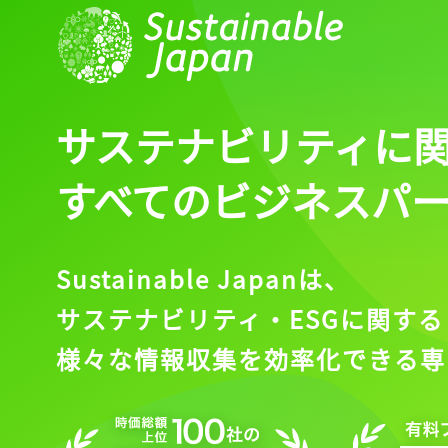
サステナビリティに
すべてのビジネスパ
Sustainable Japanは、
サステナビリティ・ESGに関する
様々な情報収集を効率化できる専