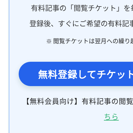
有料記事の「閲覧チケット」を
登録後、すぐにご希望の有料記
※ 閲覧チケットは翌月への繰り
無料登録してチケッ
【無料会員向け】有料記事の閲
ちら