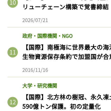
リューチェーン構築で覚書締結
2026/07/21
政府・国際機関・NGO
【国際】南極海に世界最大の海
生物資源保存条約で加盟国が合
2016/11/16
大学・研究機関
【国際】北方林の樹冠、永久凍
590億トン保護。初の定量化