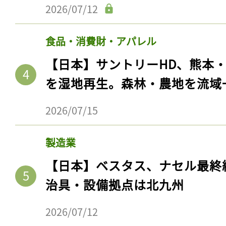
2026/07/12
食品・消費財・アパレル
【日本】サントリーHD、熊本
を湿地再生。森林・農地を流域
2026/07/15
製造業
【日本】ベスタス、ナセル最終
治具・設備拠点は北九州
2026/07/12