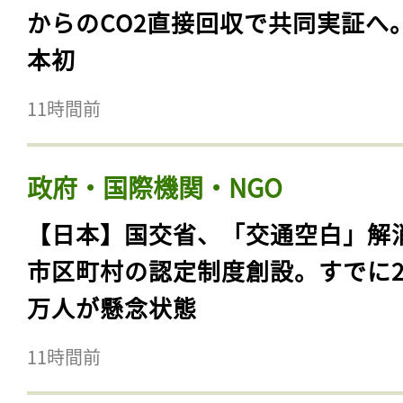
からのCO2直接回収で共同実証へ
本初
11時間前
政府・国際機関・NGO
【日本】国交省、「交通空白」解
市区町村の認定制度創設。すでに23
万人が懸念状態
11時間前