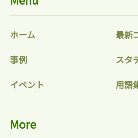
ホーム
最新
事例
スタ
イベント
用語
More