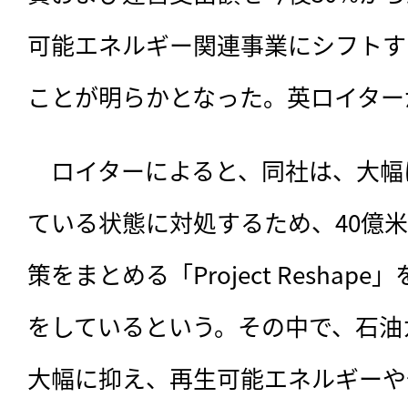
可能エネルギー関連事業にシフトす
ことが明らかとなった。英ロイター
　ロイターによると、
同社は、大幅
ている状態に対処するため、40億
策をまとめる「Project Resha
をしているという。その中で、石油
大幅に抑え、再生可能エネルギーや