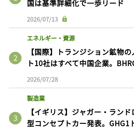
国は基準詳細化で一歩リード
2026/07/13
エネルギー・資源
【国際】トランジション鉱物の
ト10社はすべて中国企業。BHR
2026/07/28
製造業
【イギリス】ジャガー・ランド
型コンセプトカー発表。GHG1