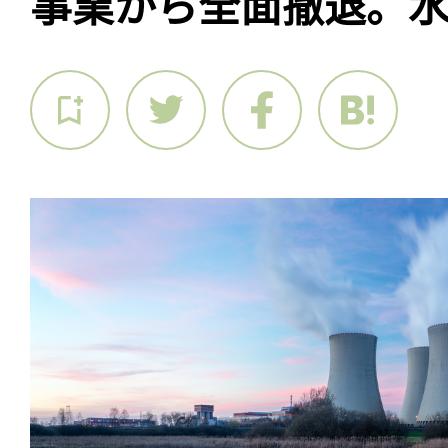
事業から全面撤退。