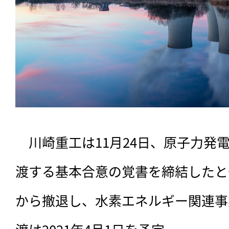
　川崎重工は11月24日、原子力発
渡する基本合意の覚書を締結したと
から撤退し、水素エネルギー関連事