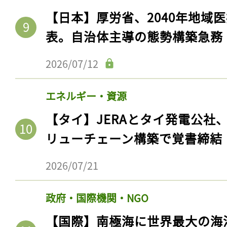
【日本】厚労省、2040年地域
表。自治体主導の態勢構築急務
2026/07/12
エネルギー・資源
【タイ】JERAとタイ発電公社
リューチェーン構築で覚書締結
2026/07/21
政府・国際機関・NGO
【国際】南極海に世界最大の海