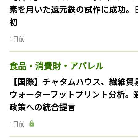
素を用いた還元鉄の試作に成功。
初
1日前
食品・消費財・アパレル
【国際】チャタムハウス、繊維貿
ウォーターフットプリント分析。
政策への統合提言
1日前