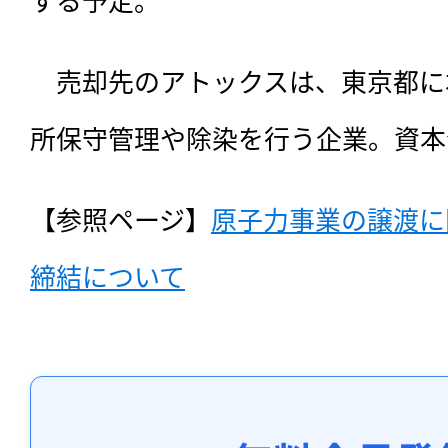
　売却先のアトックスは、東京都に
所保守管理や除染を行う企業。資本金
【参照ページ】
原子力事業の譲渡に
締結について