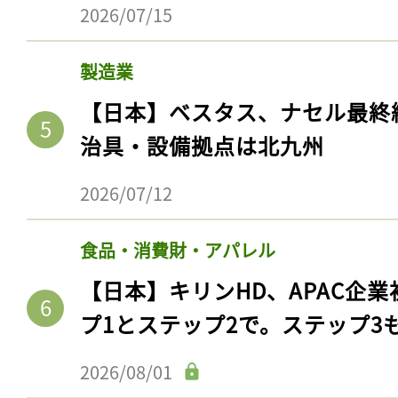
2026/07/15
製造業
【日本】ベスタス、ナセル最終
治具・設備拠点は北九州
2026/07/12
食品・消費財・アパレル
【日本】キリンHD、APAC企業
プ1とステップ2で。ステップ3
2026/08/01