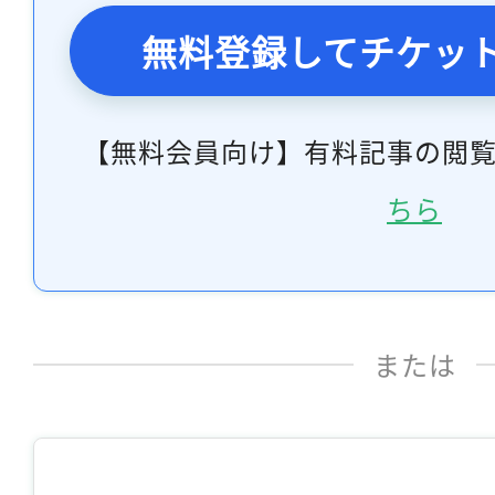
無料登録してチケッ
【無料会員向け】有料記事の閲
ちら
または