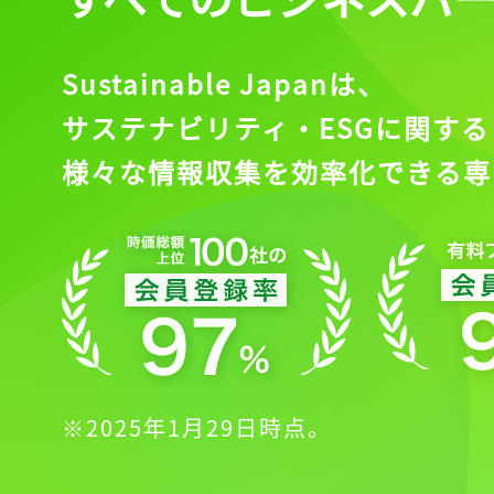
会員登録
Sustainable Japanは、
サステナビリティ・ESGに関する
様々な情報収集を効率化できる専
※2025年1月29日時点。