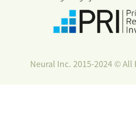
Neural Inc. 2015-2024 © All