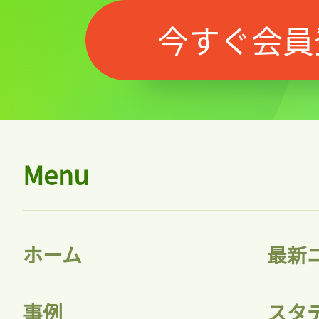
今すぐ会員
Menu
ホーム
最新
事例
スタ