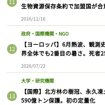
生物資源保存条約で加盟国が合
2016/11/16
政府・国際機関・NGO
【ヨーロッパ】6月熱波、観測
界全体でも2番目の暑さ。死者25
2026/07/22
大学・研究機関
【国際】北方林の樹冠、永久凍
590億トン保護。初の定量化