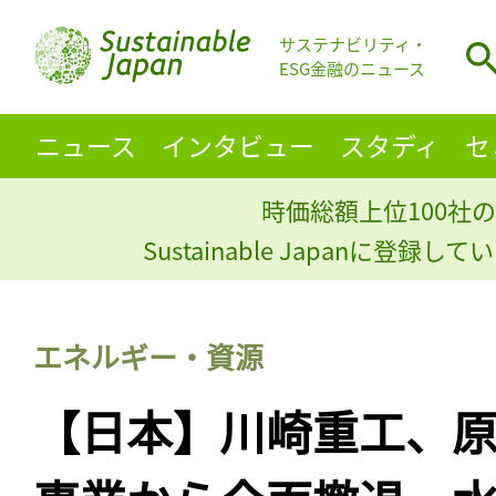
サステナビリティ・
ESG金融のニュース
ニュース
インタビュー
スタディ
セ
時価総額上位100社の
Sustainable Japanに登録
エネルギー・資源
【日本】川崎重工、