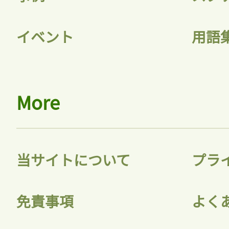
イベント
用語
More
当サイトについて
プラ
免責事項
よく