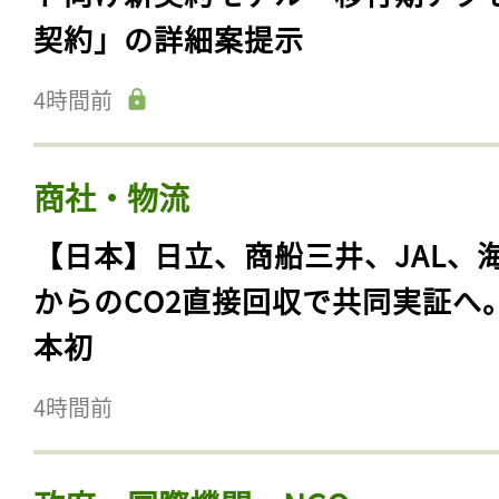
契約」の詳細案提示
4時間前
商社・物流
【日本】日立、商船三井、JAL、
からのCO2直接回収で共同実証へ
本初
4時間前