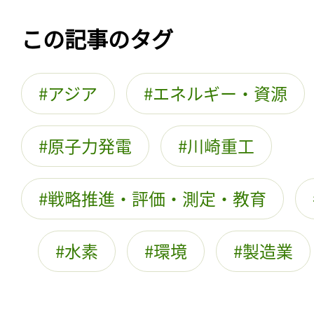
この記事のタグ
アジア
エネルギー・資源
原子力発電
川崎重工
戦略推進・評価・測定・教育
水素
環境
製造業