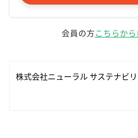
会員の方
こちらから
株式会社ニューラル サステナビ