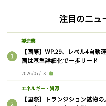
注目のニュ
製造業
【国際】WP.29、レベル4自
国は基準詳細化で一歩リード
2026/07/13
エネルギー・資源
【国際】トランジション鉱物の