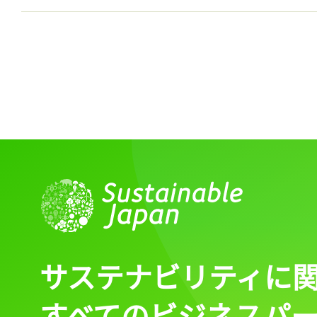
記事をお気に入りに
ログインが必
ログイン
サステナビリティに
すべてのビジネスパ