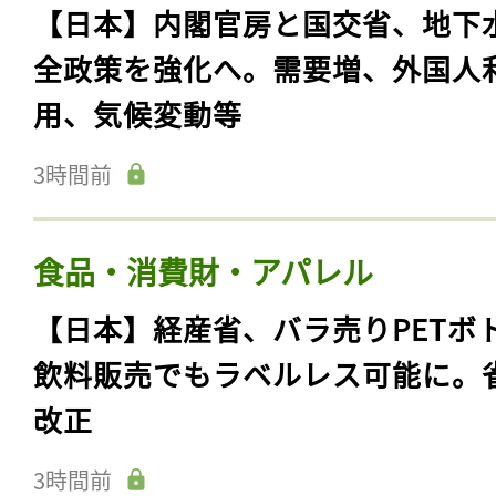
【日本】内閣官房と国交省、地下
全政策を強化へ。需要増、外国人
用、気候変動等
3時間前
食品・消費財・アパレル
【日本】経産省、バラ売りPETボ
飲料販売でもラベルレス可能に。
改正
3時間前