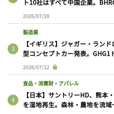
ト10社はすべて中国企業。BHR
2026/07/28
製造業
【イギリス】ジャガー・ランド
型コンセプトカー発表。GHG1
2026/07/12
食品・消費財・アパレル
【日本】サントリーHD、熊本
を湿地再生。森林・農地を流域