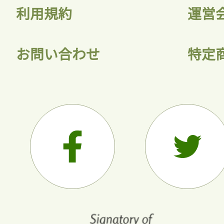
利用規約
運営
お問い合わせ
特定