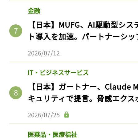
金融
【日本】MUFG、AI駆動型シス
ト導入を加速。パートナーシッ
2026/07/12
IT・ビジネスサービス
【日本】ガートナー、Claude 
キュリティで提言。脅威エクス
2026/07/25
医薬品・医療福祉