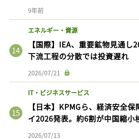
9年前
エネルギー・資源
【国際】IEA、重要鉱物見通し2
下流工程の分散では投資遅れ
2026/07/21
IT・ビジネスサービス
【日本】KPMGら、経済安全
イ2026発表。約6割が中国縮小
2026/07/13