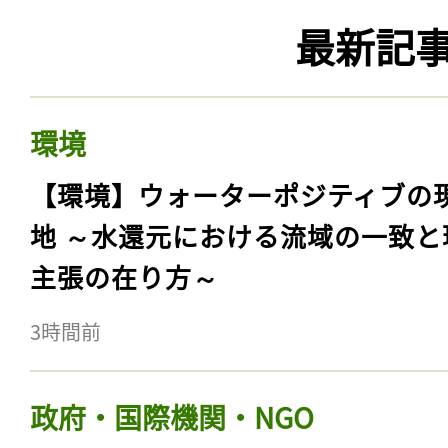
最新記
環境
【環境】ウォーターポジティブの
地 ～水還元における流域の一致と
主張の在り方～
3時間前
政府・国際機関・NGO