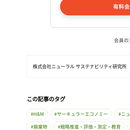
有料会
会員の
株式会社ニューラル サステナビリティ研究所
この記事のタグ
H&M
サーキュラーエコノミー
ニ
廃棄物
戦略推進・評価・測定・教育