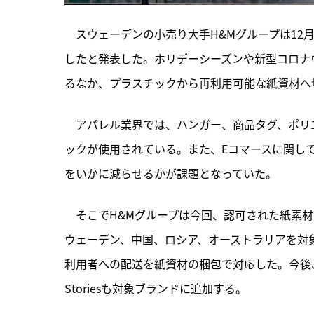
　スウェーデンの小売り大手H&Mグループは12
したと発表した。ホリデーシーズンや新型コロナ
るなか、プラスチックから再利用可能な紙資材へ
　アパレル業界では、ハンガー、商品タグ、ポリ
ックが使用されている。また、Eコマースに関し
をいかに減らせるかが課題となっていた。
　そこでH&Mグループは今回、
認可された紙素材
ウェーデン、中国、ロシア、オーストラリアを対象に、
利用者への配送を紙資材の梱包で対応した。今後、徐
Storiesも対象ブランドに追加する。