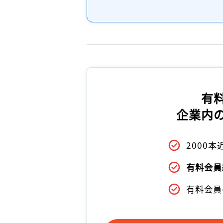
有
企業内
2000
有料会員
有料会員