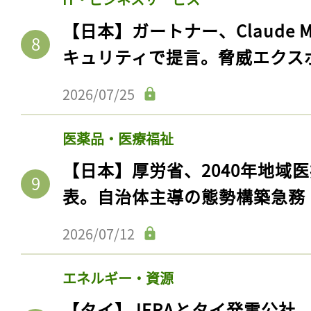
【日本】ガートナー、Claude 
キュリティで提言。脅威エクス
2026/07/25
医薬品・医療福祉
【日本】厚労省、2040年地域
表。自治体主導の態勢構築急務
2026/07/12
エネルギー・資源
【タイ】JERAとタイ発電公社