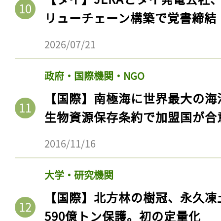
リューチェーン構築で覚書締結
2026/07/21
政府・国際機関・NGO
【国際】南極海に世界最大の海
生物資源保存条約で加盟国が合
2016/11/16
記事をお気に入りに
ログインが必
大学・研究機関
【国際】北方林の樹冠、永久凍
590億トン保護。初の定量化