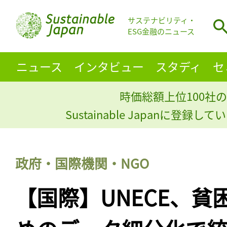
サステナビリティ・
ESG金融のニュース
ニュース
インタビュー
スタディ
セ
時価総額上位100社の
Sustainable Japanに登録
政府・国際機関・NGO
【国際】UNECE、貧