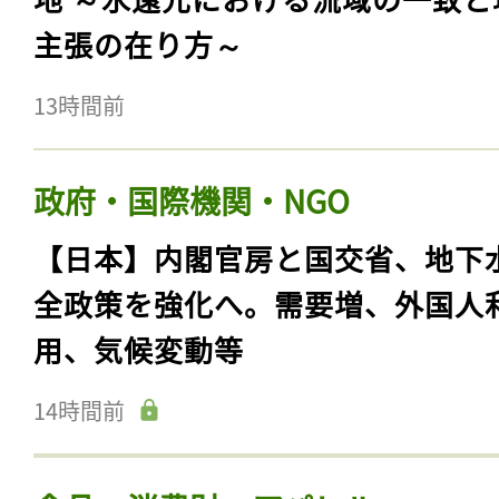
主張の在り方～
13時間前
政府・国際機関・NGO
【日本】内閣官房と国交省、地下
全政策を強化へ。需要増、外国人
用、気候変動等
14時間前