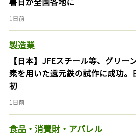
暑日が全国各地に
1日前
製造業
【日本】JFEスチール等、グリー
素を用いた還元鉄の試作に成功。
初
1日前
食品・消費財・アパレル