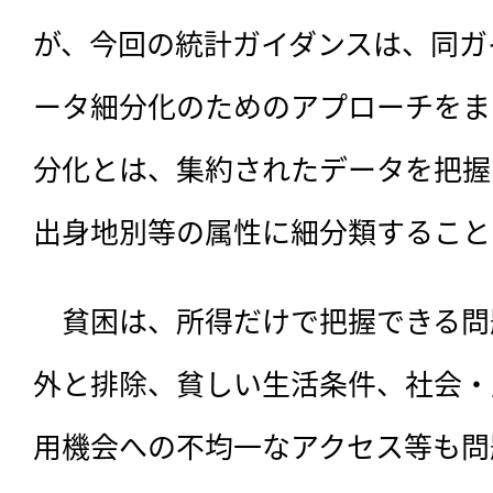
が、今回の統計ガイダンスは、同ガ
ータ細分化のためのアプローチをま
分化とは、集約されたデータを把握
出身地別等の属性に細分類すること
　貧困は、所得だけで把握できる問
外と排除、貧しい生活条件、社会・
用機会への不均一なアクセス等も問