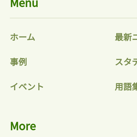
Menu
ホーム
最新
事例
スタ
イベント
用語
More