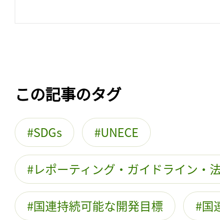
この記事のタグ
SDGs
UNECE
レポーティング・ガイドライン・
国連持続可能な開発目標
国