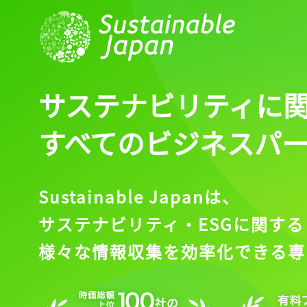
サステナビリティに
すべてのビジネスパ
Sustainable Japanは、
サステナビリティ・ESGに関する
様々な情報収集を効率化できる専