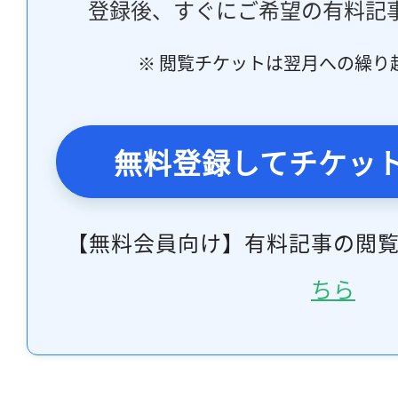
登録後、すぐにご希望の有料記
※ 閲覧チケットは翌月への繰り
無料登録してチケッ
【無料会員向け】有料記事の閲
ちら