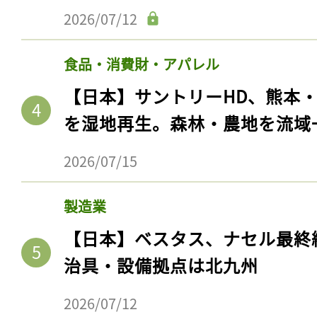
2026/07/12
食品・消費財・アパレル
【日本】サントリーHD、熊本
を湿地再生。森林・農地を流域
2026/07/15
製造業
【日本】ベスタス、ナセル最終
治具・設備拠点は北九州
2026/07/12