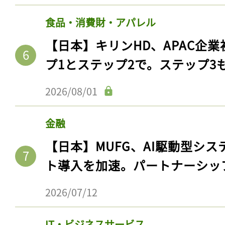
食品・消費財・アパレル
【日本】キリンHD、APAC企業
プ1とステップ2で。ステップ3
2026/08/01
金融
【日本】MUFG、AI駆動型シス
ト導入を加速。パートナーシッ
2026/07/12
IT・ビジネスサービス