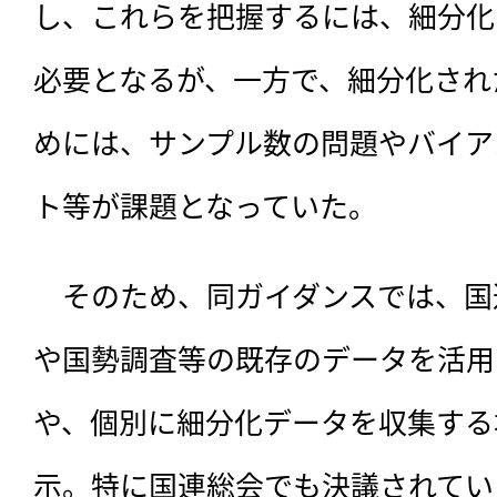
し、これらを把握するには、細分化
必要となるが、一方で、細分化され
めには、サンプル数の問題やバイア
ト等が課題となっていた。
　そのため、同ガイダンスでは、国
や国勢調査等の既存のデータを活用
や、個別に細分化データを収集する
示。特に国連総会でも決議されてい