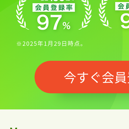
※2025年1月29日時点。
今すぐ会員