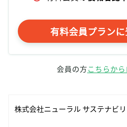
有料会員プランに
会員の方
こちらから
株式会社ニューラル サステナビ