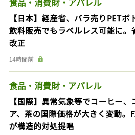
食品・消費財・アパレル
【日本】経産省、バラ売りPETボ
飲料販売でもラベルレス可能に。
改正
14時間前
食品・消費財・アパレル
【国際】異常気象等でコーヒー、
ア、茶の国際価格が大きく変動。F
が構造的対処提唱