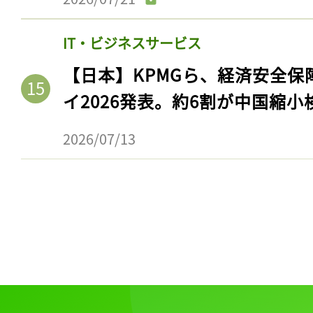
IT・ビジネスサービス
【日本】KPMGら、経済安全
イ2026発表。約6割が中国縮小
2026/07/13