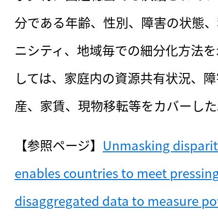
分である年齢、性別、障害の状態、
ニシティ、地域毎での細分化方法を
しては、家庭内の資源共有状況、障
産、家賃、現物移転等をカバーした
【参照ページ】
Unmasking disparit
enables countries to meet pressing
disaggregated data to measure po