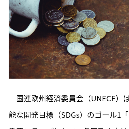
　国連欧州経済委員会（UNECE）は
能な開発目標（SDGs）のゴール1