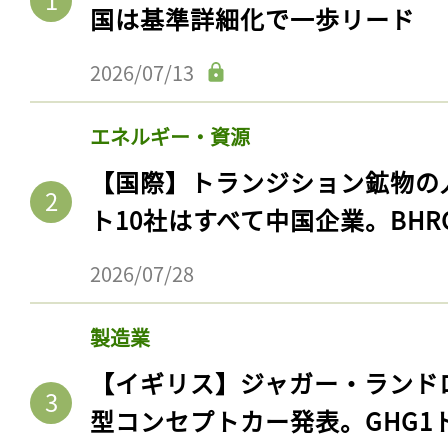
国は基準詳細化で一歩リード
2026/07/13
エネルギー・資源
【国際】トランジション鉱物の
ト10社はすべて中国企業。BHR
2026/07/28
製造業
【イギリス】ジャガー・ランド
型コンセプトカー発表。GHG1