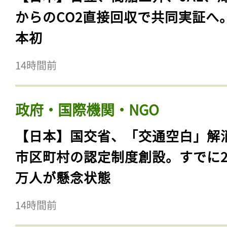
からのCO2直接回収で共同実証へ
本初
14時間前
政府・国際機関・NGO
【日本】国交省、「交通空白」解
市区町村の認定制度創設。すでに23
万人が懸念状態
14時間前