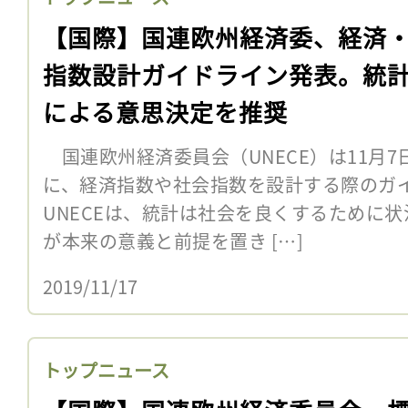
【国際】国連欧州経済委、経済
指数設計ガイドライン発表。統
による意思決定を推奨
国連欧州経済委員会（UNECE）は11月
に、経済指数や社会指数を設計する際のガ
UNECEは、統計は社会を良くするために
が本来の意義と前提を置き […]
2019/11/17
トップニュース