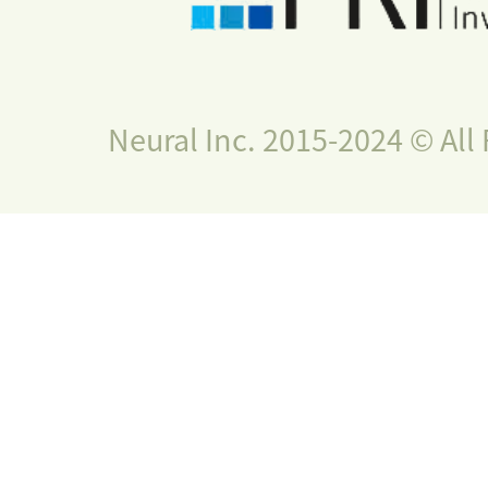
Neural Inc. 2015-2024 © All