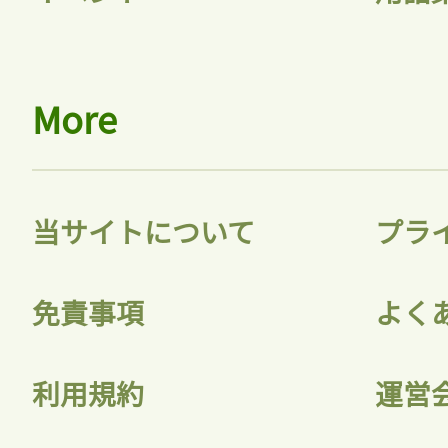
More
当サイトについて
プラ
免責事項
よく
利用規約
運営