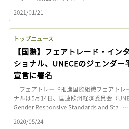
2021/01/21
トップニュース
【国際】フェアトレード・イン
ショナル、UNECEのジェンダー
宣言に署名
フェアトレード推進国際組織フェアトレー
ナルは5月14日、国連欧州経済委員会（UNECE）
Gender Responsive Standards and Sta […
2020/05/24