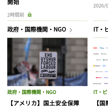
開始
2026/
2時間前
政府・国際機関・NGO
IT
政府・国際機関・NGO
IT・
【アメリカ】国土安全保障
【国