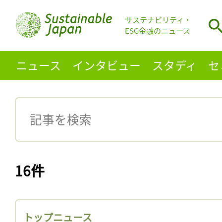
サステナビリティ・
ESG金融のニュース
ニュース
インタビュー
スタディ
セ
16件
トップニュース