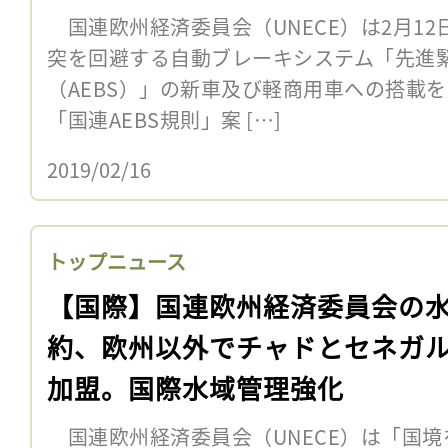
国連欧州経済委員会（UNECE）は2月12
突を回避する自動ブレーキシステム「先進
（AEBS）」の新車及び軽商用車への搭載を
「国連AEBS規則」案 […]
2019/02/16
トップニュース
【国際】国連欧州経済委員会の
約、欧州以外でチャドとセネガ
加盟。国際水域管理強化
国連欧州経済委員会（UNECE）は「国境