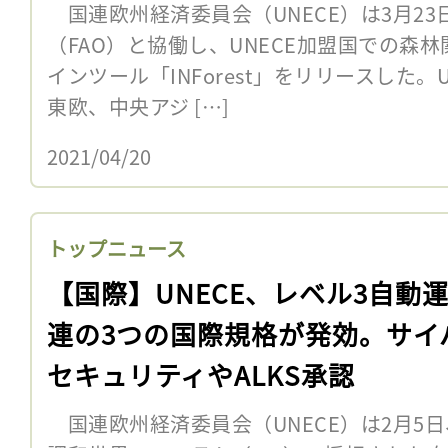
国連欧州経済委員会（UNECE）は3月2
（FAO）と協働し、UNECE加盟国での森
インツール「INForest」をリリースした。
東欧、中央アジ […]
2021/04/20
トップニュース
【国際】UNECE、レベル3自動
連の3つの国際規格が発効。サイ
セキュリティやALKS承認
国連欧州経済委員会（UNECE）は2月5日