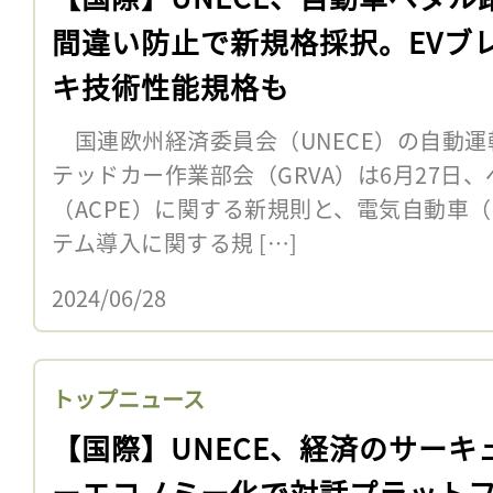
間違い防止で新規格採択。EVブ
キ技術性能規格も
国連欧州経済委員会（UNECE）の自動運
テッドカー作業部会（GRVA）は6月27日
（ACPE）に関する新規則と、電気自動車（
テム導入に関する規 […]
2024/06/28
トップニュース
【国際】UNECE、経済のサーキ
ーエコノミー化で対話プラット