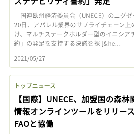
ステナビリティ誓約」発足
国連欧州経済委員会（UNECE）のエグゼ
20日、アパレル業界のサプライチェーン上
け、マルチステークホルダー型のイニシア
約」の発足を支持する決議を採 [&he...
2021/05/27
トップニュース
【国際】UNECE、加盟国の森林
情報オンラインツールをリリー
FAOと協働