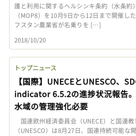
護と利用に関するヘルシンキ条約（水条約
（MOP8）を10月9日から12日まで開催
フスタン農業省が名乗りを […]
2018/10/20
トップニュース
【国際】UNECEとUNESCO、SD
indicator 6.5.2の進捗状況報
水域の管理強化必要
国連欧州経済委員会（UNECE）と国連教
（UNESCO）は8月27日、国連持続可能な