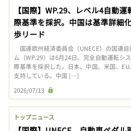
【国際】WP.29、レベル4自動運
際基準を採択。中国は基準詳細
歩リード
国連欧州経済委員会（UNECE）の国連自
ム（WP.29）は6月24日、完全自動運転シ
際基準を採択した。日本、中国、米国、EU
支持している。中国 […]
2026/07/13
トップニュース
【国際】UNECE、自動車ペダル