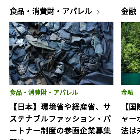
食品・消費財・アパレル
金融
食品・消費財・アパレル
金融
【日本】環境省や経産省、サ
【国
ステナブルファッション・パ
ャー
ートナー制度の参画企業募集
法は