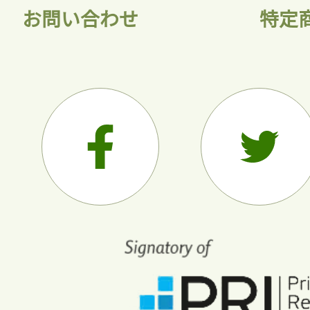
お問い合わせ
特定