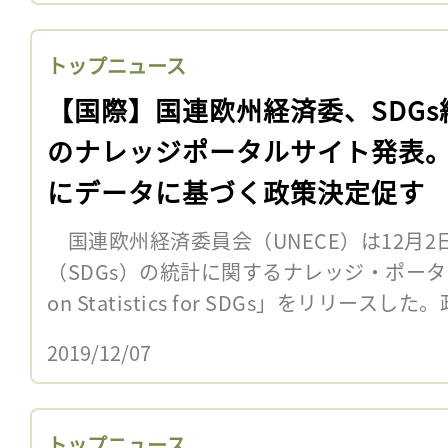
トップニュース
【国際】国連欧州経済委、SDGs
のナレッジポータルサイト発表
にデータに基づく政策決定促す
国連欧州経済委員会（UNECE）は12月
（SDGs）の統計に関するナレッジ・ポータルサ
on Statistics for SDGs」をリリースした
2019/12/07
トップニュース