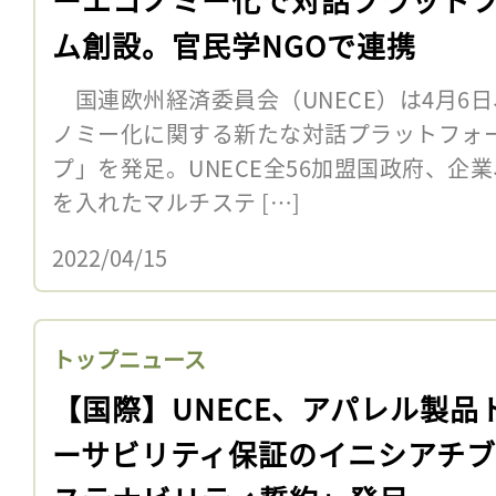
ム創設。官民学NGOで連携
国連欧州経済委員会（UNECE）は4月6
ノミー化に関する新たな対話プラットフォ
プ」を発足。UNECE全56加盟国政府、企
を入れたマルチステ […]
2022/04/15
トップニュース
【国際】UNECE、アパレル製品
ーサビリティ保証のイニシアチ