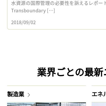
水資源の国際管理の必要性を訴えるレポート「Pr
Transboundary […]
2018/09/02
業界ごとの最新
製造業
エネ