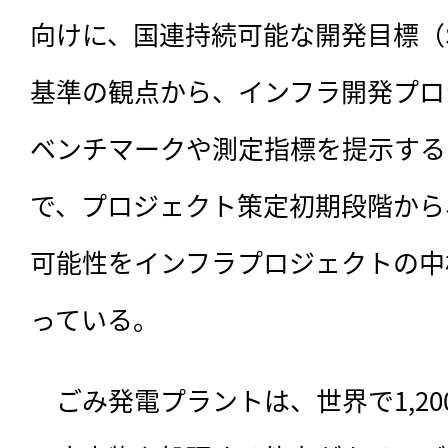
向けに、国連持続可能な開発目標（S
基準の観点から、インフラ開発プロ
ベンチマークや測定指標を提示する
で、プロジェクト策定初期段階から
可能性をインフラプロジェクトの中
っている。
　ごみ発電プラントは、世界で1,200