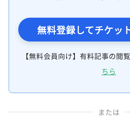
無料登録してチケッ
【無料会員向け】有料記事の閲
ちら
または