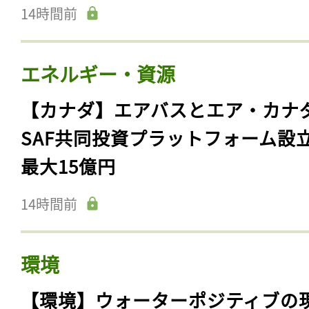
14時間前
エネルギー・資源
【カナダ】エアバスとエア・カナ
SAF共同投資プラットフォーム設
最大15億円
14時間前
環境
【環境】ウォーターポジティブの