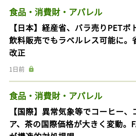
食品・消費財・アパレル
【日本】経産省、バラ売りPETボ
飲料販売でもラベルレス可能に。
改正
1日前
食品・消費財・アパレル
【国際】異常気象等でコーヒー、
ア、茶の国際価格が大きく変動。F