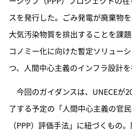
ーシップ（PPP）プロジェクトの
スを発行した。ごみ発電が廃棄物を
大気汚染物質を排出することを課題
コノミー化に向けた暫定ソリューシ
つ、人間中心主義のインフラ設計を
　今回のガイダンスは、
UNECEが
了する予定の「人間中心主義の官民
（PPP）評価手法」に紐づくもの