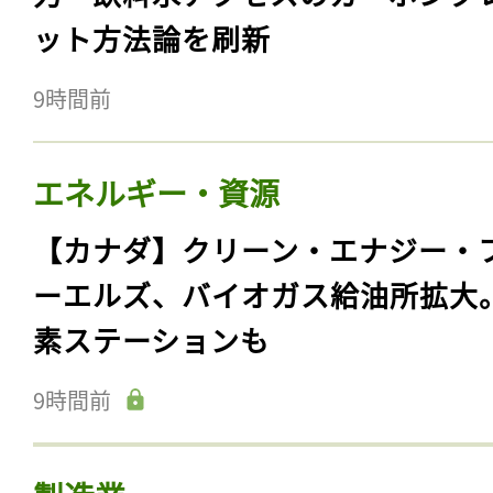
ット方法論を刷新
9時間前
エネルギー・資源
【カナダ】クリーン・エナジー・
ーエルズ、バイオガス給油所拡大
素ステーションも
9時間前