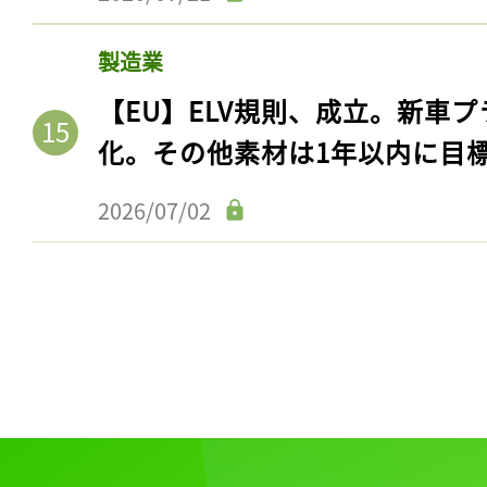
製造業
【EU】ELV規則、成立。新車プ
化。その他素材は1年以内に目
2026/07/02