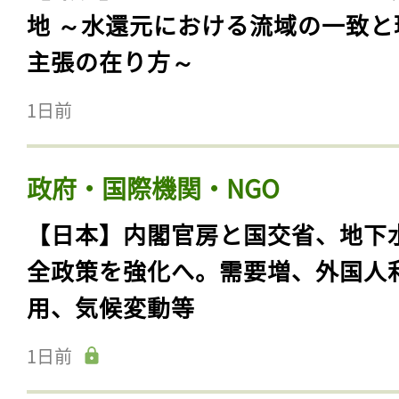
地 ～水還元における流域の一致と
主張の在り方～
1日前
政府・国際機関・NGO
【日本】内閣官房と国交省、地下
全政策を強化へ。需要増、外国人
用、気候変動等
1日前