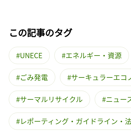
この記事のタグ
UNECE
エネルギー・資源
ごみ発電
サーキュラーエコ
サーマルリサイクル
ニュー
レポーティング・ガイドライン・