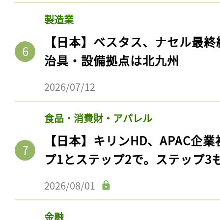
ログイン
製造業
【日本】ベスタス、ナセル最終
治具・設備拠点は北九州
会員登録
2026/07/12
食品・消費財・アパレル
【日本】キリンHD、APAC企業
プ1とステップ2で。ステップ3
2026/08/01
金融