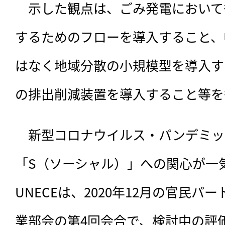
　示した観点は、ごみ発電において
するためのフローを導入すること、
はなく地域分散の小規模型を導入す
の排出削減装置を導入すること等を
　新型コロナウイルス・パンデミッ
「S（ソーシャル）」への関心が一
UNECEは、2020年12月の官民
業部会の第4回会合で、検討中の評