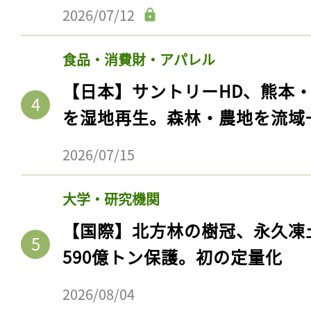
2026/07/12
食品・消費財・アパレル
【日本】サントリーHD、熊本
を湿地再生。森林・農地を流域
2026/07/15
大学・研究機関
記事をお気に入りに
【国際】北方林の樹冠、永久凍
ログインが必
590億トン保護。初の定量化
2026/08/04