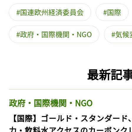
国連欧州経済委員会
国際
政府・国際機関・NGO
気候
最新記
政府・国際機関・NGO
【国際】ゴールド・スタンダード
力・飲料水アクセスのカーボンク