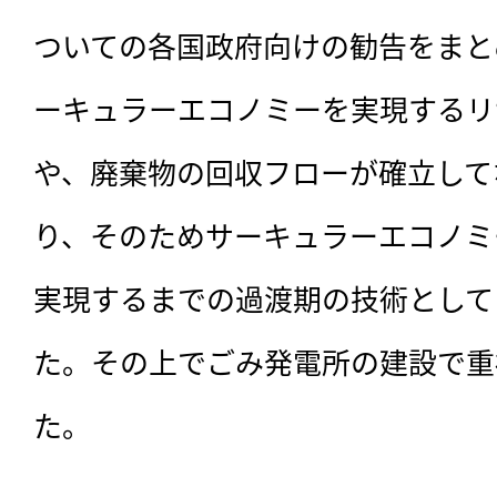
ついての各国政府向けの勧告をまと
ーキュラーエコノミーを実現するリ
や、廃棄物の回収フローが確立して
り、そのためサーキュラーエコノミ
実現するまでの過渡期の技術として
た。その上でごみ発電所の建設で重
た。