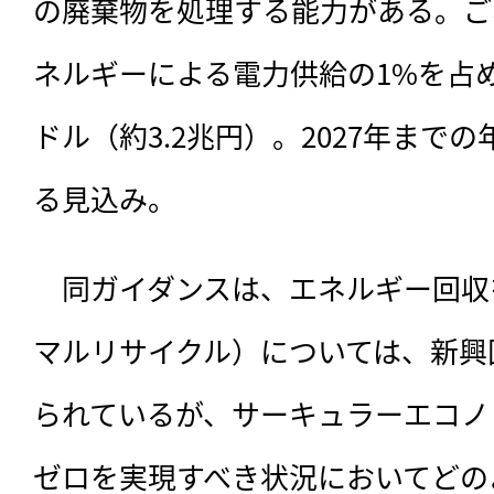
の廃棄物を処理する能力がある。ご
ネルギーによる電力供給の1%を占め
ドル（約3.2兆円）。2027年までの
る見込み。
　同ガイダンスは、エネルギー回収
マルリサイクル）については、新興
られているが、サーキュラーエコノ
ゼロを実現すべき状況においてどの