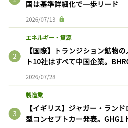
国は基準詳細化で一歩リード
2026/07/13
エネルギー・資源
【国際】トランジション鉱物の
ト10社はすべて中国企業。BHR
2026/07/28
製造業
【イギリス】ジャガー・ランド
型コンセプトカー発表。GHG1