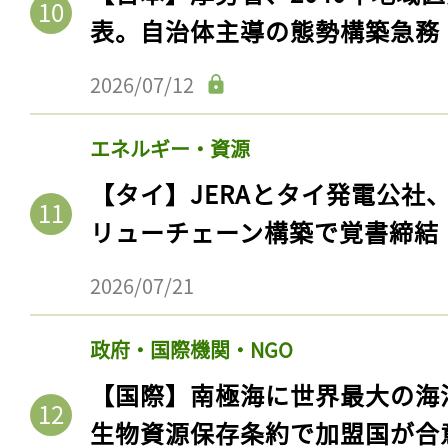
表。自治体主導の態勢構築急務
2026/07/12
エネルギー・資源
【タイ】JERAとタイ発電公社
リューチェーン構築で覚書締結
2026/07/21
政府・国際機関・NGO
【国際】南極海に世界最大の海
生物資源保存条約で加盟国が合