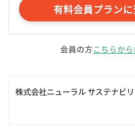
有料会員プランに
会員の方
こちらから
株式会社ニューラル サステナビ