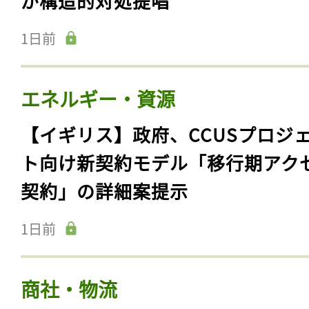
が構造的対処提唱
1日前
エネルギー・資源
【イギリス】政府、CCUSプロジ
ト向け新契約モデル「移行期アク
契約」の詳細案提示
1日前
商社・物流