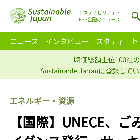
サステナビリティ・
ESG金融のニュース
ニュース
インタビュー
スタディ
セ
時価総額上位100社の
Sustainable Japanに登録
エネルギー・資源
【国際】UNECE、ご