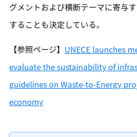
グメントおよび横断テーマに寄与す
することも決定している。
【参照ページ】
UNECE launches me
evaluate the sustainability of infra
guidelines on Waste-to-Energy proje
economy