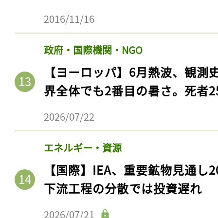
2016/11/16
政府・国際機関・NGO
【ヨーロッパ】6月熱波、観測
界全体でも2番目の暑さ。死者25
2026/07/22
エネルギー・資源
【国際】IEA、重要鉱物見通し2
下流工程の分散では投資遅れ
2026/07/21