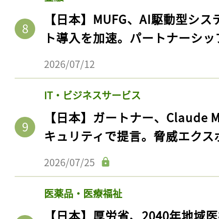
【日本】MUFG、AI駆動型シス
ト導入を加速。パートナーシッ
2026/07/12
IT・ビジネスサービス
【日本】ガートナー、Claude 
キュリティで提言。脅威エクス
2026/07/25
医薬品・医療福祉
【日本】厚労省、2040年地域