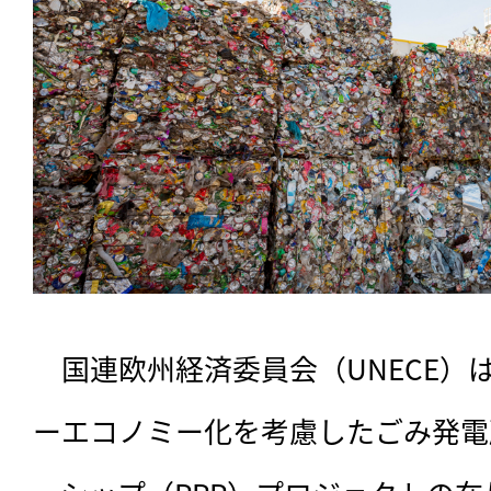
　国連欧州経済委員会（UNECE）は
ーエコノミー化を考慮したごみ発電