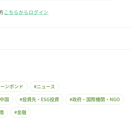
方
こちらからログイン
リーンボンド
ニュース
中国
投資先・ESG投資
政府・国際機関・NGO
境
金融