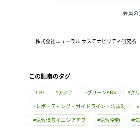
会員の
株式会社ニューラル サステナビリティ研究所
この記事のタグ
CBI
アジア
グリーンABS
グ
レポーティング・ガイドライン・法規制
気候債券イニシアチブ
気候変動
環