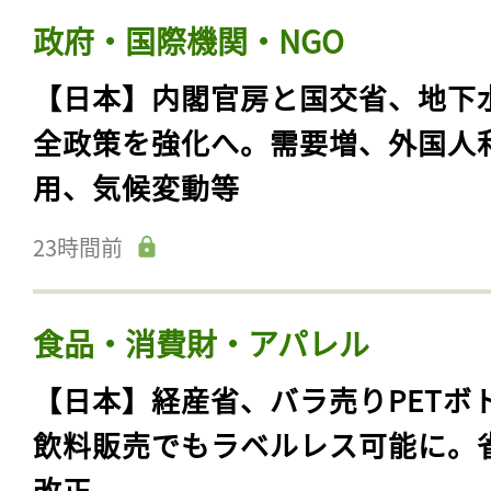
政府・国際機関・NGO
【日本】内閣官房と国交省、地下
全政策を強化へ。需要増、外国人
用、気候変動等
23時間前
食品・消費財・アパレル
【日本】経産省、バラ売りPETボ
飲料販売でもラベルレス可能に。
改正