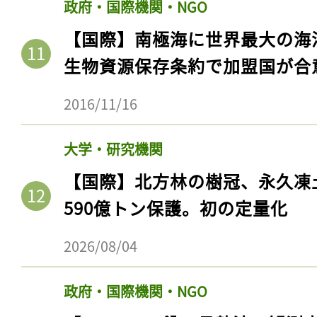
政府・国際機関・NGO
【国際】南極海に世界最大の海
生物資源保存条約で加盟国が合
2016/11/16
大学・研究機関
【国際】北方林の樹冠、永久凍
590億トン保護。初の定量化
2026/08/04
政府・国際機関・NGO