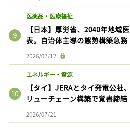
医薬品・医療福祉
【日本】厚労省、2040年地域
表。自治体主導の態勢構築急務
2026/07/12
エネルギー・資源
【タイ】JERAとタイ発電公社
リューチェーン構築で覚書締結
2026/07/21