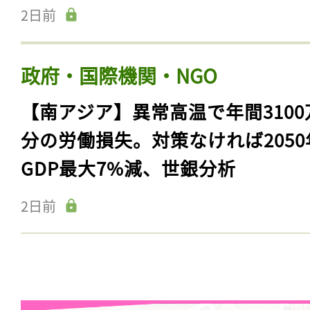
2日前
政府・国際機関・NGO
【南アジア】異常高温で年間3100
分の労働損失。対策なければ2050
GDP最大7%減、世銀分析
2日前