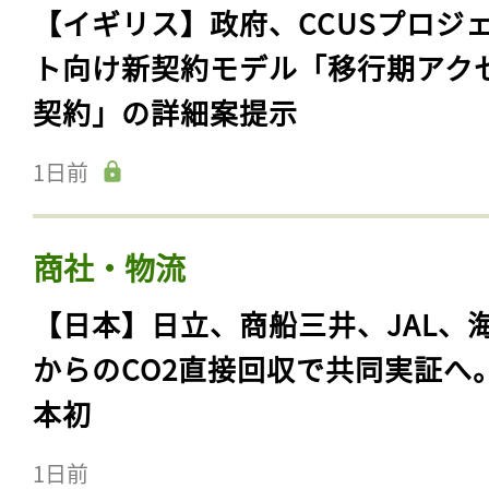
【イギリス】政府、CCUSプロジ
ト向け新契約モデル「移行期アク
契約」の詳細案提示
1日前
商社・物流
【日本】日立、商船三井、JAL、
からのCO2直接回収で共同実証へ
本初
1日前