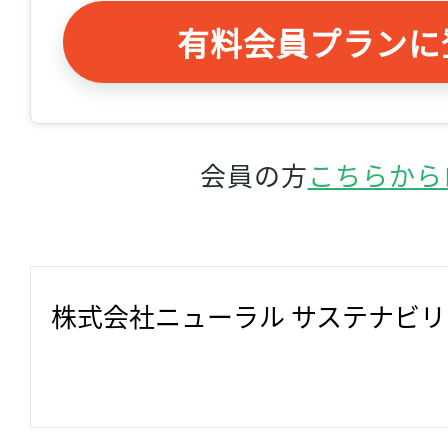
有料会員プランに
会員の方
こちらから
株式会社ニューラル サステナビ