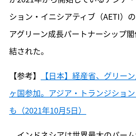
ション・イニシアティブ（AETI）
アグリーン成長パートナーシップ閣僚
結された。
【参考】
【日本】経産省、グリーン
ヶ国参加。アジア・トランジション
も（2021年10月5日）
　インドネシアは世界最大のパーム