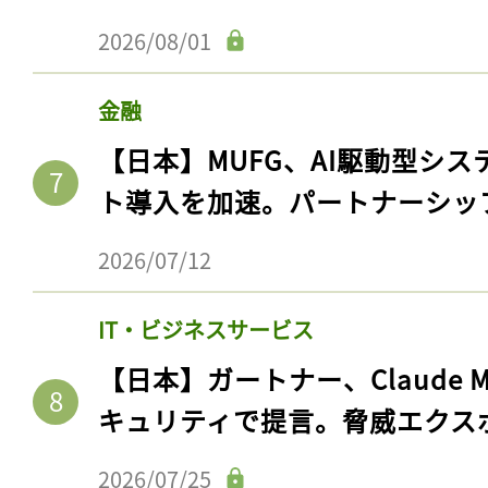
2026/08/01
金融
【日本】MUFG、AI駆動型シス
ト導入を加速。パートナーシッ
2026/07/12
IT・ビジネスサービス
【日本】ガートナー、Claude 
キュリティで提言。脅威エクス
2026/07/25