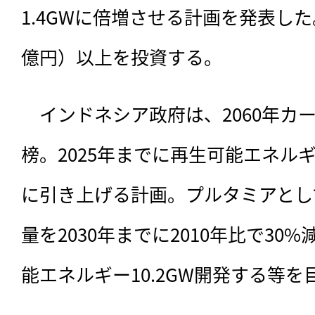
1.4GWに倍増させる計画を発表した。
億円）以上を投資する。
　インドネシア政府は、
2060年
榜。2025年までに再生可能エネルギ
に引き上げる計画。プルタミアとし
量を2030年までに2010年比で30%
能エネルギー10.2GW開発する等