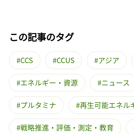
この記事のタグ
CCS
CCUS
アジア
エネルギー・資源
ニュース
プルタミナ
再生可能エネル
戦略推進・評価・測定・教育