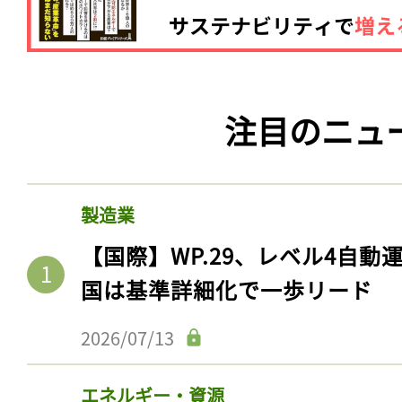
注目のニュ
製造業
【国際】WP.29、レベル4自
国は基準詳細化で一歩リード
2026/07/13
エネルギー・資源