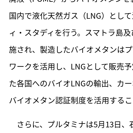
国内で液化天然ガス（LNG）とし
ィ・スタディを行う。スマトラ島及
施され、製造したバイオメタンはプ
ワークを活用し、LNGとして販売
た各国へのバイオLNGの輸出、カ
バイオメタン認証制度を活用するこ
　さらに、プルタミナは5月13日