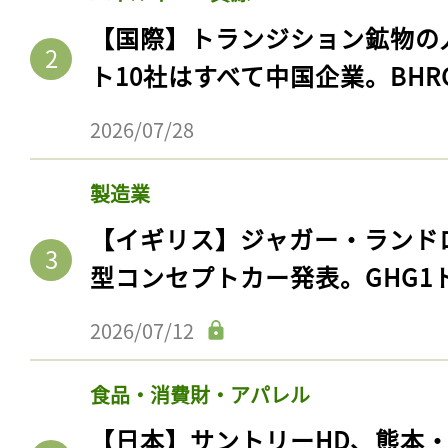
【国際】トランジション鉱物の
ト10社はすべて中国企業。BHR
2026/07/28
製造業
【イギリス】ジャガー・ランド
型コンセプトカー発表。GHG1
記事をお気に入りに
2026/07/12
ログインが必
食品・消費財・アパレル
【日本】サントリーHD、熊本