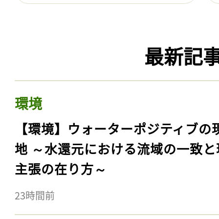
最新記
環境
【環境】ウォーターポジティブの
地 ～水還元における流域の一致と
主張の在り方～
23時間前