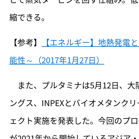
縮できる。
【参考】
【エネルギー】地熱発電と
能性～（2017年1月27日）
　また、プルタミナは5月12日、
ングス、INPEXとバイオメタンク
ェクト実施を発表した。今回のプロ
が2021年から開始しているアジア