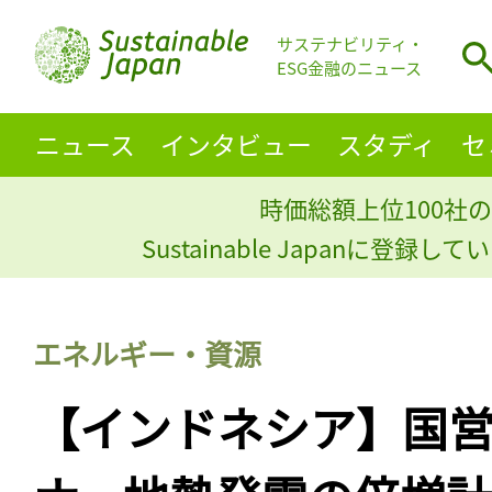
サステナビリティ・
ESG金融のニュース
ニュース
インタビュー
スタディ
セ
時価総額上位100社の
Sustainable Japanに登録
エネルギー・資源
【インドネシア】国