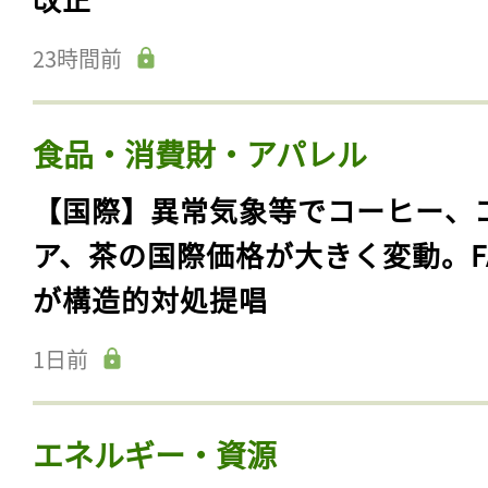
23時間前
食品・消費財・アパレル
【国際】異常気象等でコーヒー、
ア、茶の国際価格が大きく変動。F
が構造的対処提唱
1日前
エネルギー・資源