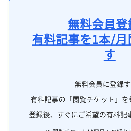
無料会員登
有料記事を1本/
す
無料会員に登録す
有料記事の「閲覧チケット」を
登録後、すぐにご希望の有料記