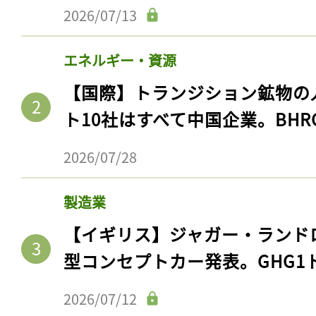
2026/07/13
エネルギー・資源
【国際】トランジション鉱物の
ト10社はすべて中国企業。BHR
2026/07/28
製造業
【イギリス】ジャガー・ランド
型コンセプトカー発表。GHG1
2026/07/12