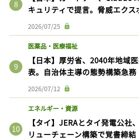
キュリティで提言。脅威エクス
2026/07/25
医薬品・医療福祉
【日本】厚労省、2040年地域
表。自治体主導の態勢構築急務
2026/07/12
エネルギー・資源
【タイ】JERAとタイ発電公社
リューチェーン構築で覚書締結