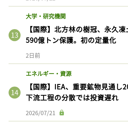
ログイン
大学・研究機関
【国際】北方林の樹冠、永久凍
会員登録
590億トン保護。初の定量化
2日前
エネルギー・資源
【国際】IEA、重要鉱物見通し2
下流工程の分散では投資遅れ
2026/07/21