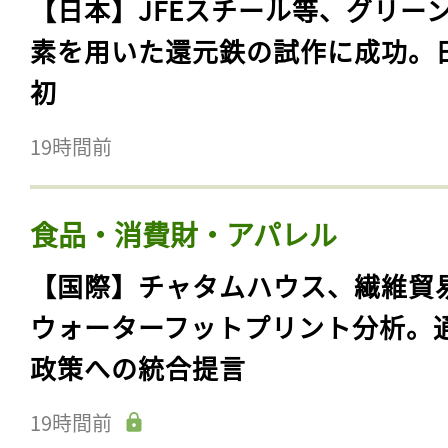
【日本】JFEスチール等、グリー
素を用いた還元鉄の試作に成功。
初
19時間前
食品・消費財・アパレル
【国際】チャタムハウス、繊維貿
ウォーターフットプリント分析。
政策への統合提言
19時間前