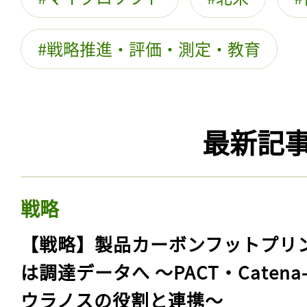
戦略推進・評価・測定・教育
最新記
戦略
【戦略】製品カーボンフットプリ
は調達データへ 〜PACT・Catena
ウラノスの役割と連携〜