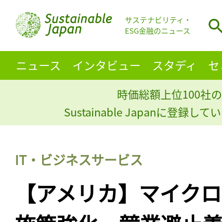
サステナビリティ・
ESG金融のニュース
ニュース
インタビュー
スタディ
セ
時価総額上位100社の
Sustainable Japanに登録
IT・ビジネスサービス
【アメリカ】マイクロ