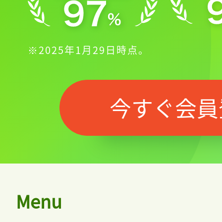
※2025年1月29日時点。
今すぐ会員
Menu