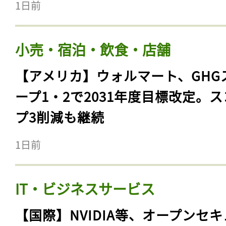
1日前
小売・宿泊・飲食・店舗
【アメリカ】ウォルマート、GHG
ープ1・2で2031年度目標改定。
プ3削減も継続
1日前
IT・ビジネスサービス
【国際】NVIDIA等、オープンセ