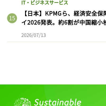
IT・ビジネスサービス
【日本】KPMGら、経済安全
イ2026発表。約6割が中国縮小
2026/07/13