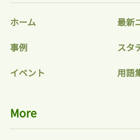
ホーム
最新
事例
スタ
イベント
用語
More