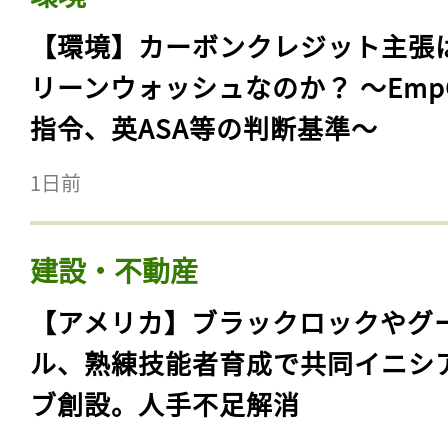
【環境】カーボンクレジット主張
リーンウォッシュなのか？ 〜Emp
指令、英ASA等の判断基準〜
1日前
建設・不動産
【アメリカ】ブラックロックやグ
ル、熟練技能者育成で共同イニシ
ブ創設。人手不足解消