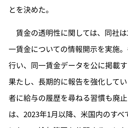
とを決めた。
　賃金の透明性に関しては、同社は2
一賃金についての情報開示を実施。
行い、同一賃金データを公に掲載す
果たし、長期的に報告を強化してい
者に給与の履歴を尋ねる習慣も廃止
は、2023年1月以降、米国内のす