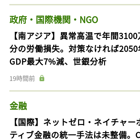
政府・国際機関・NGO
【南アジア】異常高温で年間3100
分の労働損失。対策なければ2050
GDP最大7%減、世銀分析
19時間前
金融
【国際】ネットゼロ・ネイチャー
ティブ金融の統一手法は未整備。C