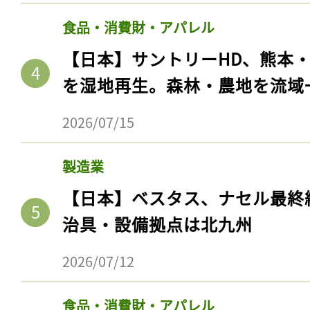
食品・消費財・アパレル
【日本】サントリーHD、熊本
を湿地再生。森林・農地を流域
2026/07/15
製造業
【日本】ベスタス、ナセル最終
治具・設備拠点は北九州
2026/07/12
食品・消費財・アパレル