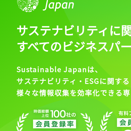
サステナビリティに
すべてのビジネスパ
Sustainable Japanは、
サステナビリティ・ESGに関する
様々な情報収集を効率化できる専