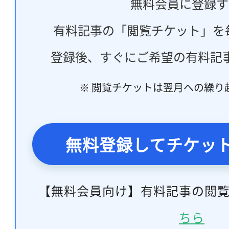
無料会員に登録す
有料記事の「閲覧チケット」を
登録後、すぐにご希望の有料記
※ 閲覧チケットは翌月への繰り
無料登録してチケッ
【無料会員向け】有料記事の閲
ちら