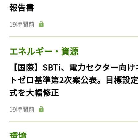
報告書
19時間前
エネルギー・資源
【国際】SBTi、電力セクター向け
トゼロ基準第2次案公表。目標設
式を大幅修正
19時間前
環境