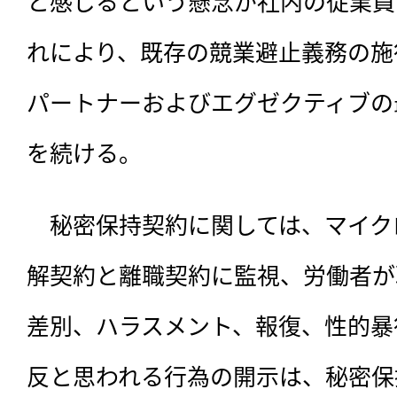
と感じるという懸念が社内の従業員
れにより、既存の競業避止義務の施
パートナーおよびエグゼクティブの
を続ける。
　秘密保持契約に関しては、マイク
解契約と離職契約に監視、労働者が
差別、ハラスメント、報復、性的暴
反と思われる行為の開示は、秘密保