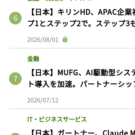
【日本】キリンHD、APAC企業
プ1とステップ2で。ステップ3
2026/08/01
金融
【日本】MUFG、AI駆動型シス
ト導入を加速。パートナーシッ
2026/07/12
IT・ビジネスサービス
【日本】ガートナー、Claude 