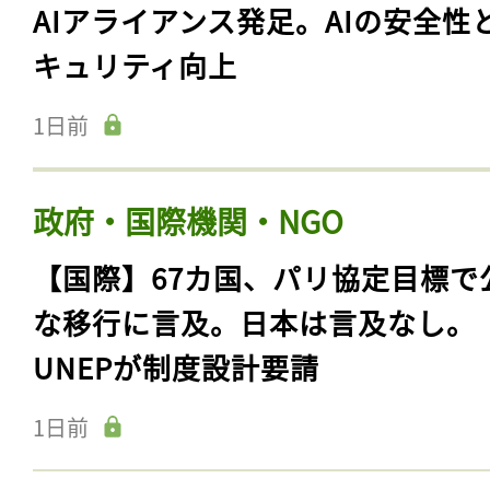
AIアライアンス発足。AIの安全性
キュリティ向上
1日前
政府・国際機関・NGO
【国際】67カ国、パリ協定目標で
な移行に言及。日本は言及なし。
UNEPが制度設計要請
1日前