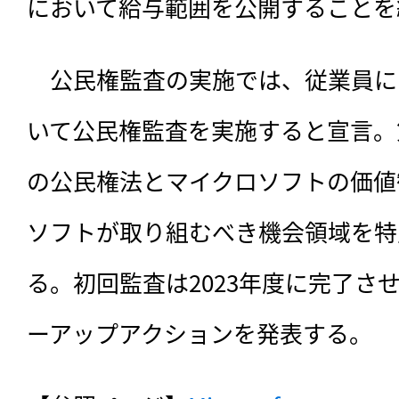
において給与範囲を公開することを
　公民権監査の実施では、従業員に
いて公民権監査を実施すると宣言。
の公民権法とマイクロソフトの価値
ソフトが取り組むべき機会領域を特
る。初回監査は2023年度に完了さ
ーアップアクションを発表する。