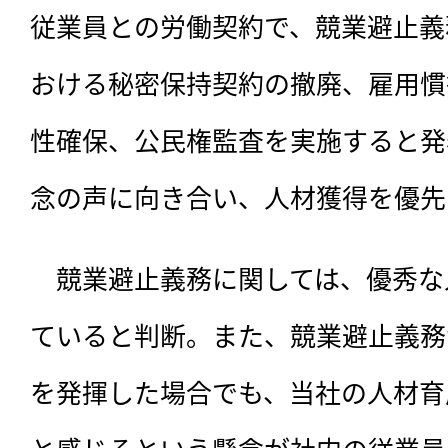
従業員との労働契約で、競業避止義
おける秘密保持契約の撤廃、雇用慣
性確保、公民権監査を実施すると発
念の声に向き合い、人材獲得を優先
　競業避止義務に関しては、
優秀な
ていると判断。また、競業避止義務
を発揮した場合でも、当社の人材育