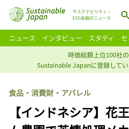
サステナビリティ・
ESG金融のニュース
ニュース
インタビュー
スタディ
セ
時価総額上位100社の
Sustainable Japanに登録
食品・消費財・アパレル
【インドネシア】花