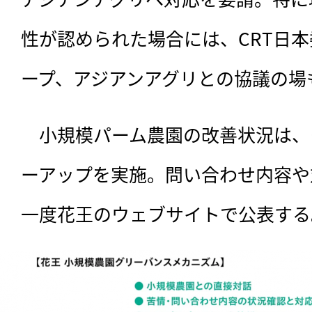
性が認められた場合には、CRT日
ープ、アジアンアグリとの協議の場
　小規模パーム農園の改善状況は、
ーアップを実施。問い合わせ内容や
一度花王のウェブサイトで公表する