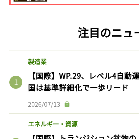
注目のニュ
製造業
【国際】WP.29、レベル4自
国は基準詳細化で一歩リード
2026/07/13
エネルギー・資源
【国際】トランジション鉱物の