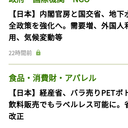
【日本】内閣官房と国交省、地下
全政策を強化へ。需要増、外国人
用、気候変動等
22時間前
食品・消費財・アパレル
【日本】経産省、バラ売りPETボ
飲料販売でもラベルレス可能に。
改正