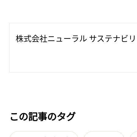
株式会社ニューラル サステナビ
この記事のタグ