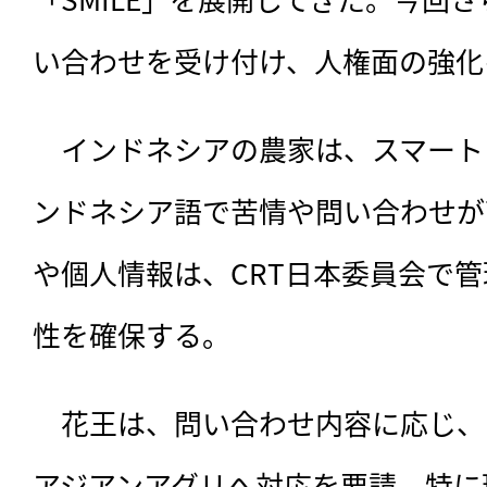
い合わせを受け付け、人権面の強化
　インドネシアの農家は、スマート
ンドネシア語で苦情や問い合わせが
や個人情報は、CRT日本委員会で
性を確保する。
　花王は、問い合わせ内容に応じ、
アジアンアグリへ対応を要請。特に