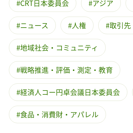
CRT日本委員会
アジア
ニュース
人権
取引先
地域社会・コミュニティ
戦略推進・評価・測定・教育
経済人コー円卓会議日本委員会
食品・消費財・アパレル