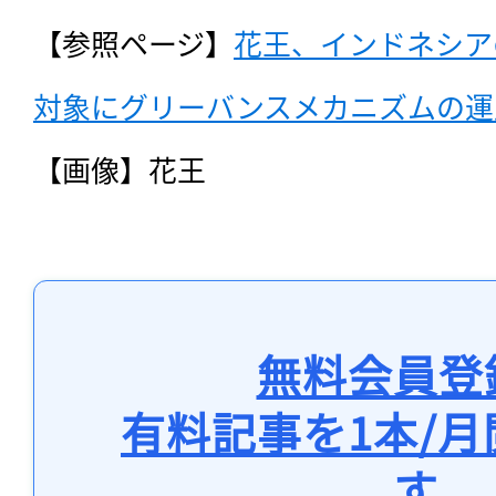
【参照ページ】
花王、インドネシア
対象にグリーバンスメカニズムの運
【画像】花王
無料会員登
有料記事を1本/
す