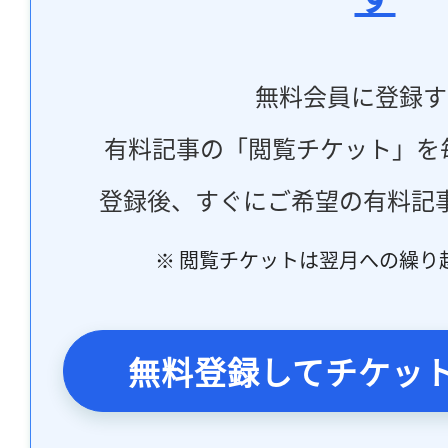
無料会員に登録す
有料記事の「閲覧チケット」を
登録後、すぐにご希望の有料記
※ 閲覧チケットは翌月への繰り
無料登録してチケッ