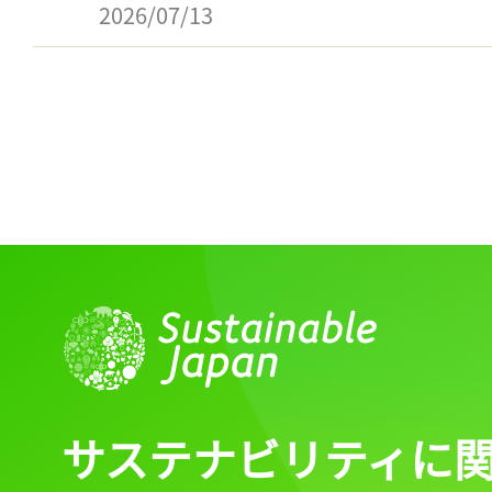
2026/07/13
サステナビリティに