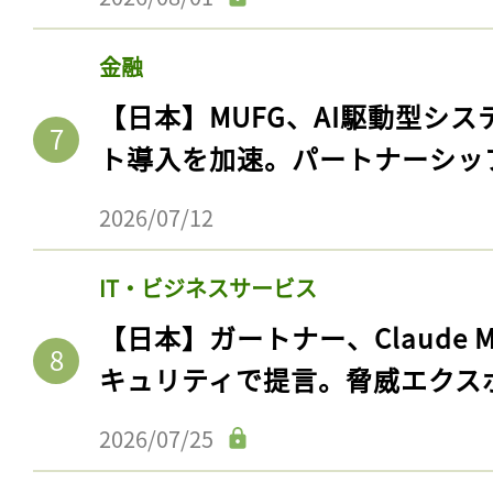
金融
【日本】MUFG、AI駆動型シス
ト導入を加速。パートナーシッ
2026/07/12
IT・ビジネスサービス
【日本】ガートナー、Claude 
キュリティで提言。脅威エクス
2026/07/25