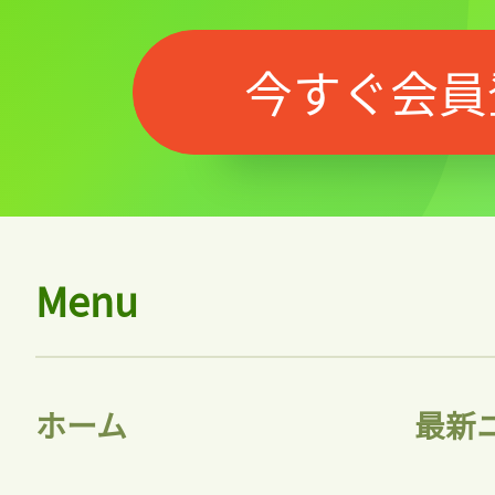
今すぐ会員
Menu
ホーム
最新