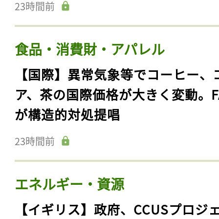
23時間前
食品・消費財・アパレル
【国際】異常気象等でコーヒー、
ア、茶の国際価格が大きく変動。F
が構造的対処提唱
23時間前
エネルギー・資源
【イギリス】政府、CCUSプロジ