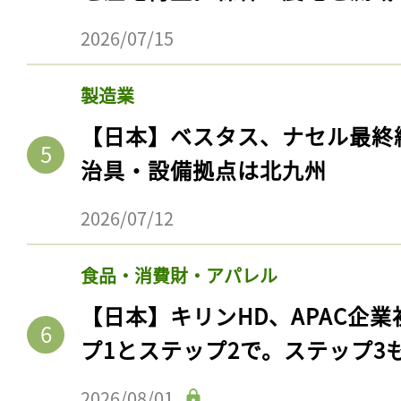
2026/07/15
製造業
【日本】ベスタス、ナセル最終
治具・設備拠点は北九州
2026/07/12
食品・消費財・アパレル
【日本】キリンHD、APAC企業
プ1とステップ2で。ステップ3
2026/08/01