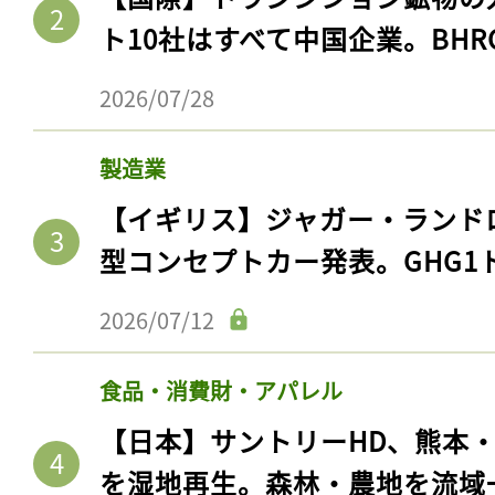
ト10社はすべて中国企業。BHR
2026/07/28
製造業
【イギリス】ジャガー・ランド
型コンセプトカー発表。GHG1
2026/07/12
食品・消費財・アパレル
【日本】サントリーHD、熊本
を湿地再生。森林・農地を流域