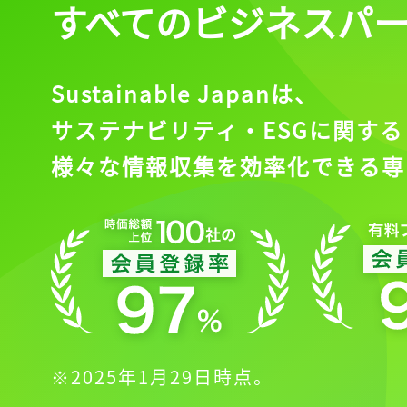
すべてのビジネスパ
Sustainable Japanは、
サステナビリティ・ESGに関する
様々な情報収集を効率化できる専
※2025年1月29日時点。