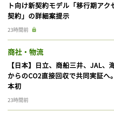
ト向け新契約モデル「移行期アク
契約」の詳細案提示
23時間前
商社・物流
【日本】日立、商船三井、JAL、
からのCO2直接回収で共同実証へ
本初
23時間前