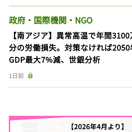
政府・国際機関・NGO
【南アジア】異常高温で年間3100
分の労働損失。対策なければ2050
GDP最大7%減、世銀分析
1日前