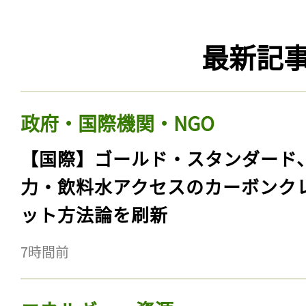
最新記
政府・国際機関・NGO
【国際】ゴールド・スタンダード
力・飲料水アクセスのカーボンク
ット方法論を刷新
7時間前