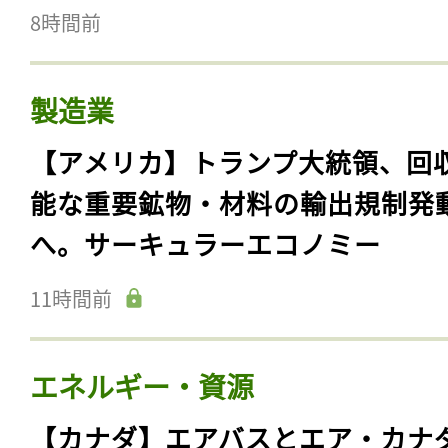
8時間前
製造業
【アメリカ】トランプ大統領、回
能な重要鉱物・材料の輸出規制発
へ。サーキュラーエコノミー
11時間前
エネルギー・資源
【カナダ】エアバスとエア・カナ