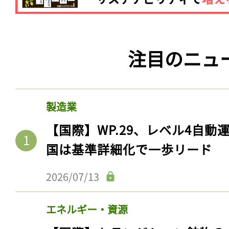
注目のニュ
製造業
【国際】WP.29、レベル4自
国は基準詳細化で一歩リード
2026/07/13
エネルギー・資源