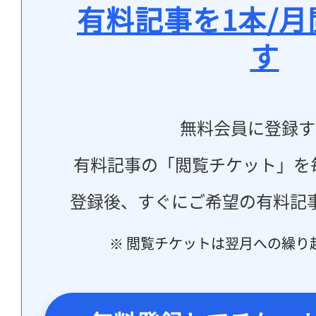
有料記事を1本/
す
無料会員に登録す
有料記事の「閲覧チケット」を
登録後、すぐにご希望の有料記
※ 閲覧チケットは翌月への繰り