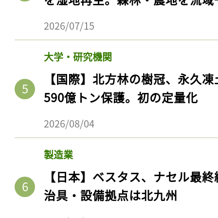
2026/07/15
大学・研究機関
【国際】北方林の樹冠、永久凍
590億トン保護。初の定量化
2026/08/04
製造業
【日本】ベスタス、ナセル最終
治具・設備拠点は北九州