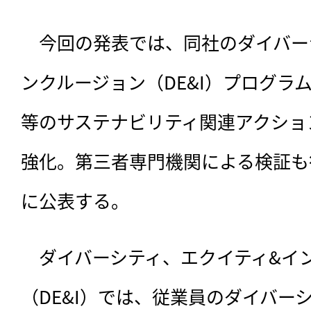
　今回の発表では、
同社のダイバー
ンクルージョン（DE&I）プログラ
等のサステナビリティ関連アクショ
強化。第三者専門機関による検証も行
に公表する。
　ダイバーシティ、エクイティ&イ
（DE&I）では、従業員のダイバー