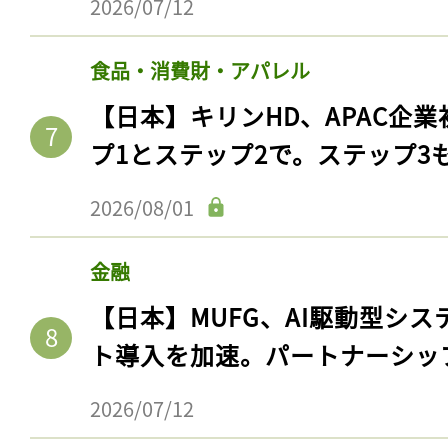
2026/07/12
食品・消費財・アパレル
【日本】キリンHD、APAC企業
プ1とステップ2で。ステップ3
2026/08/01
金融
【日本】MUFG、AI駆動型シス
ト導入を加速。パートナーシッ
2026/07/12