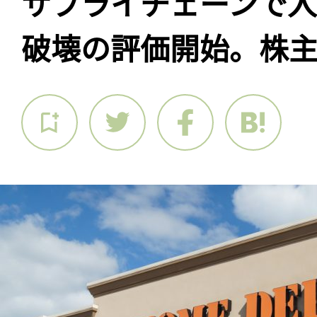
サプライチェーンで
破壊の評価開始。株