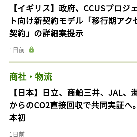
【イギリス】政府、CCUSプロジ
ト向け新契約モデル「移行期アク
契約」の詳細案提示
1日前
商社・物流
【日本】日立、商船三井、JAL、
からのCO2直接回収で共同実証へ
本初
1日前