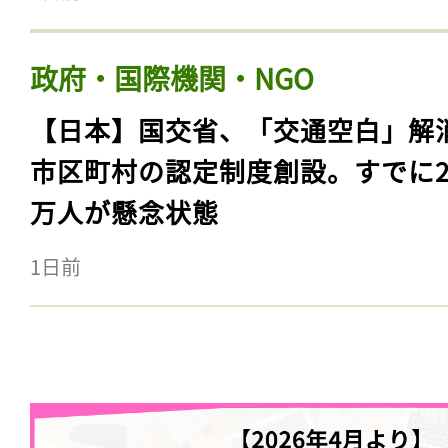
政府・国際機関・NGO
【日本】国交省、「交通空白」解
市区町村の認定制度創設。すでに23
万人が懸念状態
1日前