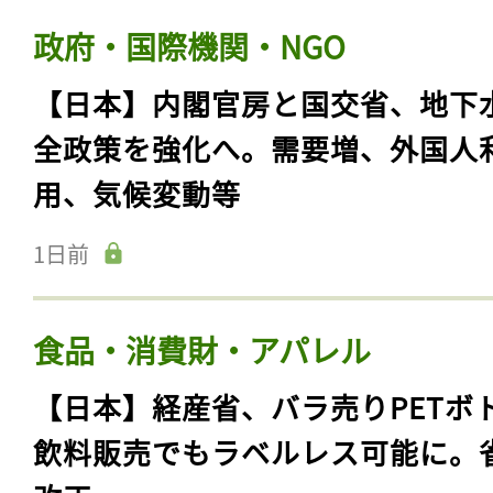
政府・国際機関・NGO
【日本】内閣官房と国交省、地下
全政策を強化へ。需要増、外国人
用、気候変動等
1日前
食品・消費財・アパレル
【日本】経産省、バラ売りPETボ
飲料販売でもラベルレス可能に。