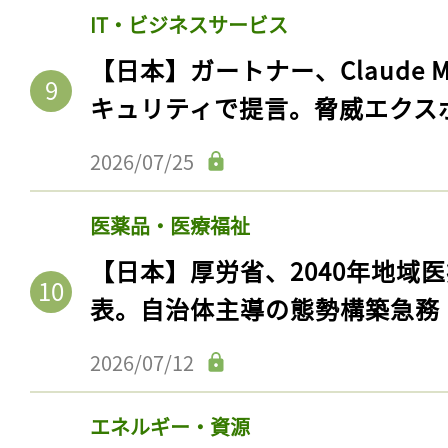
IT・ビジネスサービス
【日本】ガートナー、Claude 
キュリティで提言。脅威エクス
2026/07/25
医薬品・医療福祉
【日本】厚労省、2040年地域
表。自治体主導の態勢構築急務
2026/07/12
エネルギー・資源