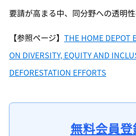
要請が高まる中、同分野への透明性
【参照ページ】
THE HOME DEPOT 
ON DIVERSITY, EQUITY AND INCLU
DEFORESTATION EFFORTS
無料会員登