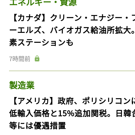
エネルギー・資源
【カナダ】クリーン・エナジー・
ーエルズ、バイオガス給油所拡大
素ステーションも
7時間前
製造業
【アメリカ】政府、ポリシリコン
低輸入価格と15%追加関税。日韓
等には優遇措置