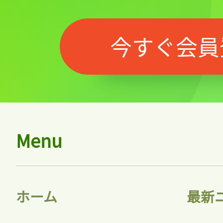
今すぐ会員
Menu
ホーム
最新