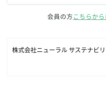
会員の方
こちらから
株式会社ニューラル サステナビ