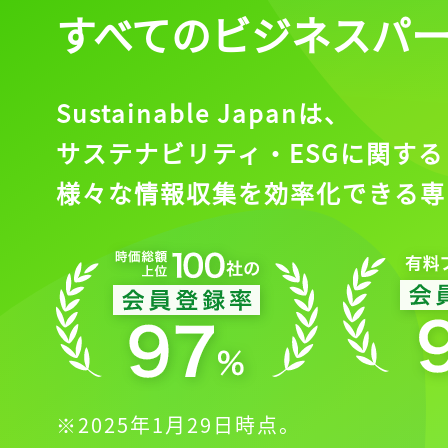
すべてのビジネスパ
Sustainable Japanは、
サステナビリティ・ESGに関する
様々な情報収集を効率化できる専
※2025年1月29日時点。