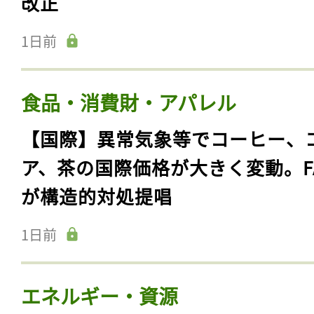
改正
1日前
食品・消費財・アパレル
【国際】異常気象等でコーヒー、
ア、茶の国際価格が大きく変動。F
が構造的対処提唱
1日前
エネルギー・資源