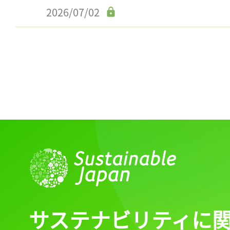
2026/07/02
サステナビリティに