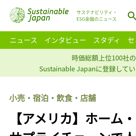
サステナビリティ・
ESG金融のニュース
ニュース
インタビュー
スタディ
セ
時価総額上位100社の
Sustainable Japanに登録
小売・宿泊・飲食・店舗
【アメリカ】ホーム