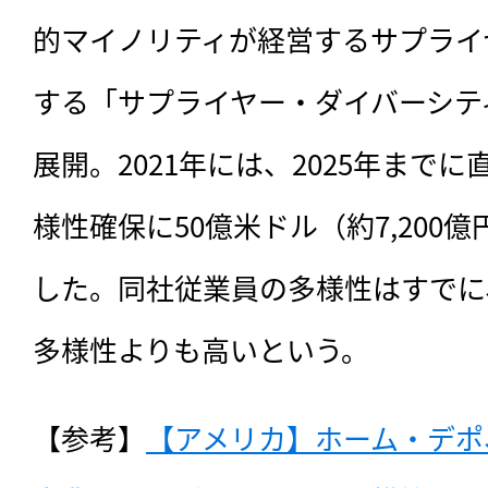
的マイノリティが経営するサプライ
する「サプライヤー・ダイバーシテ
展開。2021年には、2025年まで
様性確保に50億米ドル（約7,200
した。同社従業員の多様性はすでに
多様性よりも高いという。
【参考】
【アメリカ】ホーム・デポ