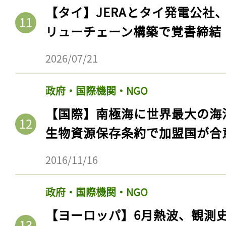
【タイ】JERAとタイ発電公社
リューチェーン構築で覚書締結
2026/07/21
政府・国際機関・NGO
【国際】南極海に世界最大の海
生物資源保存条約で加盟国が合
記事をお気に入りに
2016/11/16
ログインが必
政府・国際機関・NGO
【ヨーロッパ】6月熱波、観測