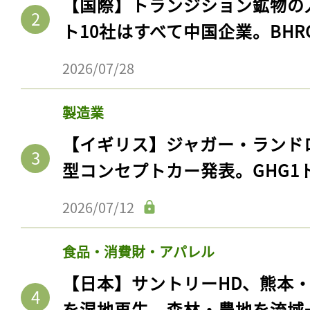
【国際】トランジション鉱物の
ト10社はすべて中国企業。BHR
2026/07/28
製造業
【イギリス】ジャガー・ランド
型コンセプトカー発表。GHG1
2026/07/12
食品・消費財・アパレル
【日本】サントリーHD、熊本
を湿地再生。森林・農地を流域