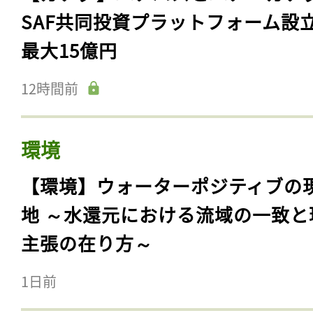
SAF共同投資プラットフォーム設
最大15億円
12時間前
環境
【環境】ウォーターポジティブの
地 ～水還元における流域の一致と
主張の在り方～
1日前