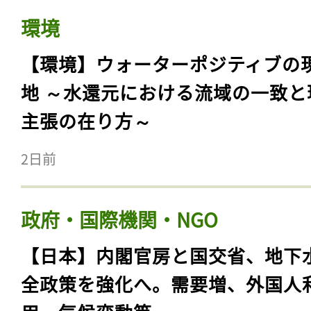
環境
【環境】ウォーターポジティブの
地 ～水還元における流域の一致と
主張の在り方～
2日前
政府・国際機関・NGO
【日本】内閣官房と国交省、地下
全政策を強化へ。需要増、外国人