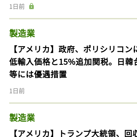
1日前
製造業
【アメリカ】政府、ポリシリコン
低輸入価格と15%追加関税。日韓
等には優遇措置
1日前
製造業
【アメリカ】トランプ大統領、回