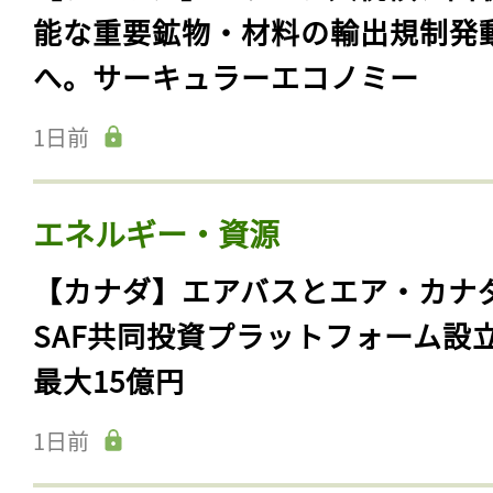
能な重要鉱物・材料の輸出規制発
へ。サーキュラーエコノミー
1日前
エネルギー・資源
【カナダ】エアバスとエア・カナ
SAF共同投資プラットフォーム設
最大15億円
1日前