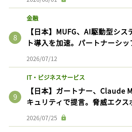
金融
【日本】MUFG、AI駆動型シス
ト導入を加速。パートナーシッ
2026/07/12
IT・ビジネスサービス
【日本】ガートナー、Claude 
キュリティで提言。脅威エクス
2026/07/25