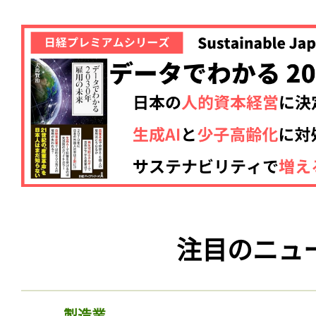
注目のニュ
製造業