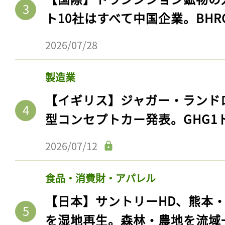
ト10社はすべて中国企業。BHR
2026/07/28
製造業
【イギリス】ジャガー・ランド
型コンセプトカー発表。GHG1
2026/07/12
食品・消費財・アパレル
【日本】サントリーHD、熊本
を湿地再生。森林・農地を流域