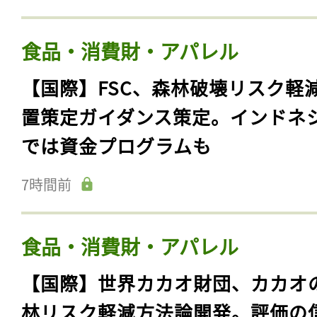
食品・消費財・アパレル
【国際】FSC、森林破壊リスク軽
置策定ガイダンス策定。インドネ
では資金プログラムも
7時間前
食品・消費財・アパレル
【国際】世界カカオ財団、カカオ
林リスク軽減方法論開発。評価の