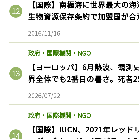
【国際】南極海に世界最大の海
生物資源保存条約で加盟国が合
2016/11/16
政府・国際機関・NGO
【ヨーロッパ】6月熱波、観測
界全体でも2番目の暑さ。死者25
記事をお気に入りに
2026/07/22
ログインが必
政府・国際機関・NGO
【国際】IUCN、2021年レッ