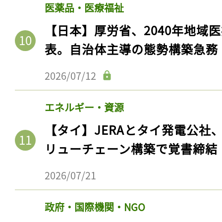
医薬品・医療福祉
【日本】厚労省、2040年地域
表。自治体主導の態勢構築急務
2026/07/12
エネルギー・資源
【タイ】JERAとタイ発電公社
リューチェーン構築で覚書締結
2026/07/21
政府・国際機関・NGO