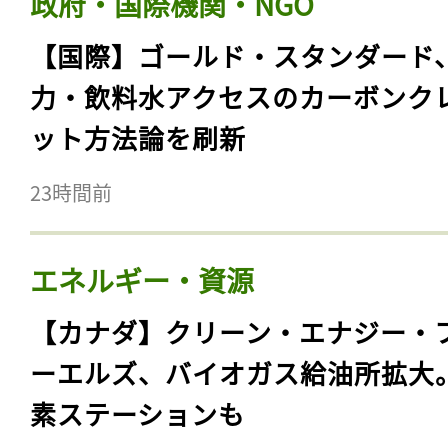
政府・国際機関・NGO
【国際】ゴールド・スタンダード
力・飲料水アクセスのカーボンク
ット方法論を刷新
23時間前
エネルギー・資源
【カナダ】クリーン・エナジー・
ーエルズ、バイオガス給油所拡大
素ステーションも