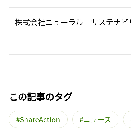
株式会社ニューラル　サステナビ
この記事のタグ
ShareAction
ニュース