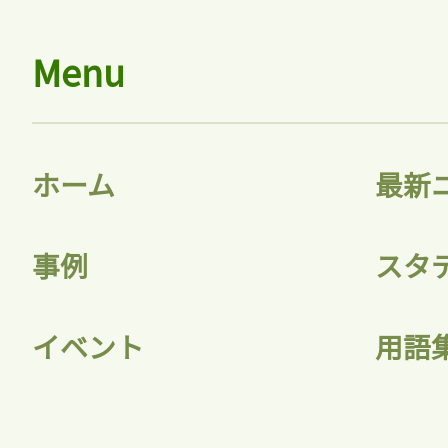
Menu
ホーム
最新
事例
スタ
イベント
用語