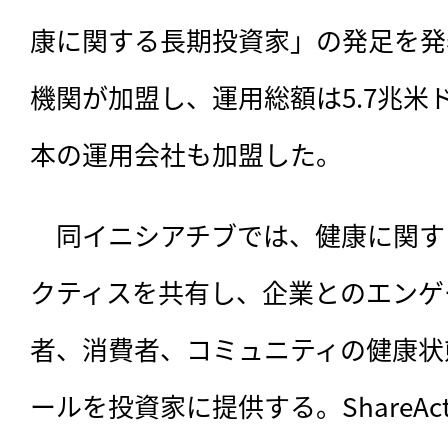
康に関する長期投資家」の発足を発
機関が加盟し、運用総額は5.7兆米
本の運用会社も加盟した。
　同イニシアチブでは、
健康に関す
クティスを共有し、企業とのエンゲ
者、消費者、コミュニティの健康状
ールを投資家に提供する。ShareAc