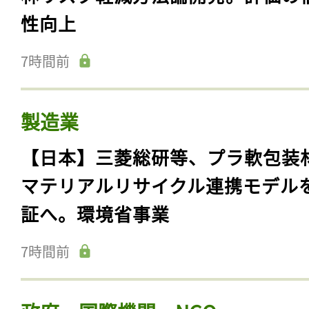
性向上
7時間前
製造業
【日本】三菱総研等、プラ軟包装
マテリアルリサイクル連携モデル
証へ。環境省事業
7時間前