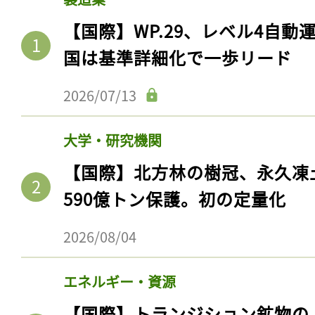
【国際】WP.29、レベル4自
国は基準詳細化で一歩リード
2026/07/13
大学・研究機関
【国際】北方林の樹冠、永久凍
590億トン保護。初の定量化
2026/08/04
エネルギー・資源
【国際】トランジション鉱物の