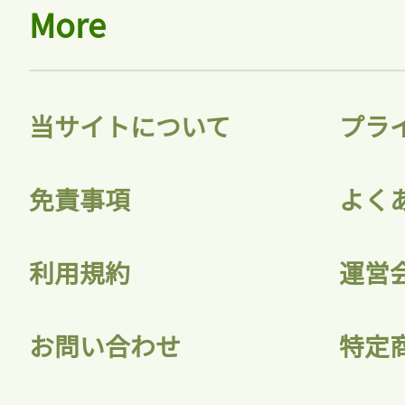
More
当サイトについて
プラ
免責事項
よく
利用規約
運営
お問い合わせ
特定