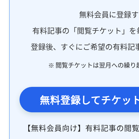
無料会員に登録す
有料記事の「閲覧チケット」を
登録後、すぐにご希望の有料記
※ 閲覧チケットは翌月への繰り
無料登録してチケッ
【無料会員向け】有料記事の閲