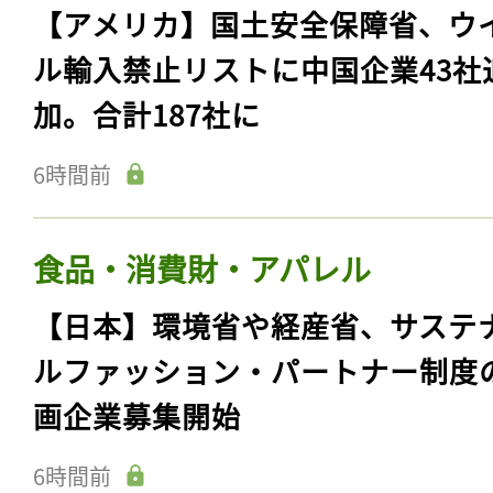
【アメリカ】国土安全保障省、ウ
ル輸入禁止リストに中国企業43社
加。合計187社に
6時間前
食品・消費財・アパレル
【日本】環境省や経産省、サステ
ルファッション・パートナー制度
画企業募集開始
6時間前