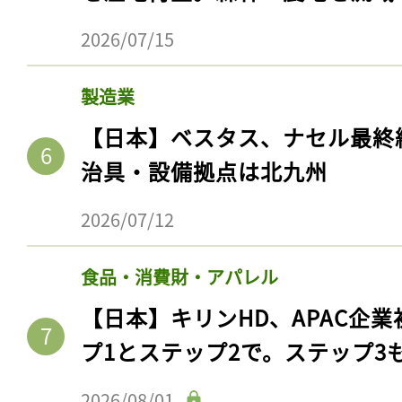
2026/07/15
製造業
【日本】ベスタス、ナセル最終
治具・設備拠点は北九州
2026/07/12
食品・消費財・アパレル
【日本】キリンHD、APAC企業
プ1とステップ2で。ステップ3
2026/08/01