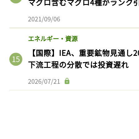
マグロ含むマグロ4種がランク
ログイン
2021/09/06
エネルギー・資源
会員登録
【国際】IEA、重要鉱物見通し2
下流工程の分散では投資遅れ
2026/07/21