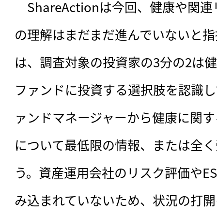
　ShareActionは今回、健康や
の理解はまだまだ進んでいないと指
は、調査対象の投資家の3分の2は
ファンドに投資する選択肢を認識し
ァンドマネージャーから健康に関す
について最低限の情報、または全く
う。資産運用会社のリスク評価やE
み込まれていないため、状況の打開