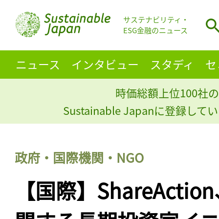
サステナビリティ・
ESG金融のニュース
ニュース
インタビュー
スタディ
セ
時価総額上位100社の
Sustainable Japanに登録
政府・国際機関・NGO
【国際】ShareActi