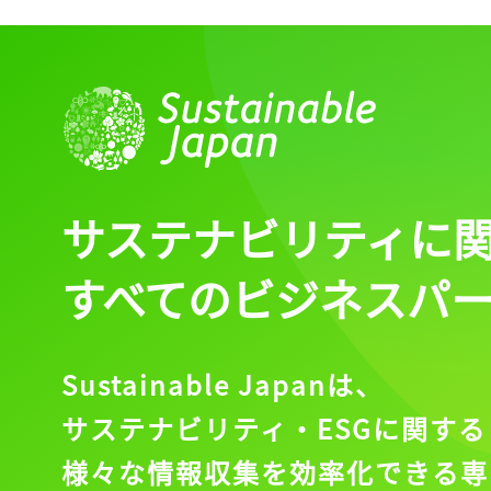
サステナビリティに
すべてのビジネスパ
Sustainable Japanは、
サステナビリティ・ESGに関する
様々な情報収集を効率化できる専