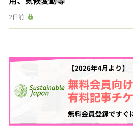
用、気候変動等
2日前