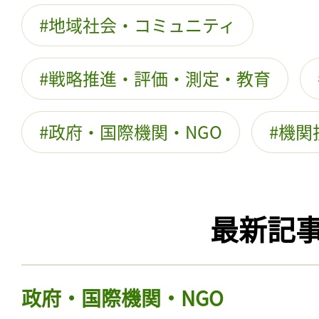
地域社会・コミュニティ
戦略推進・評価・測定・教育
政府・国際機関・NGO
機関
最新記
政府・国際機関・NGO