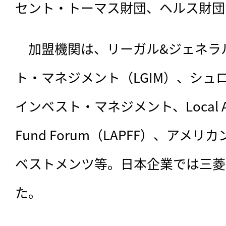
セント・トーマス財団、ヘルス財団
　加盟機関は、リーガル&ジェネラ
ト・マネジメント（LGIM）、シュ
インベスト・マネジメント、Local Autho
Fund Forum（LAPFF）、アメ
ベストメンツ等。日本企業では三菱
た。