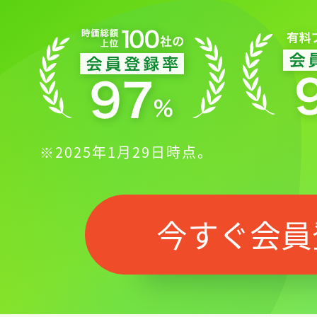
※2025年1月29日時点。
今すぐ会員