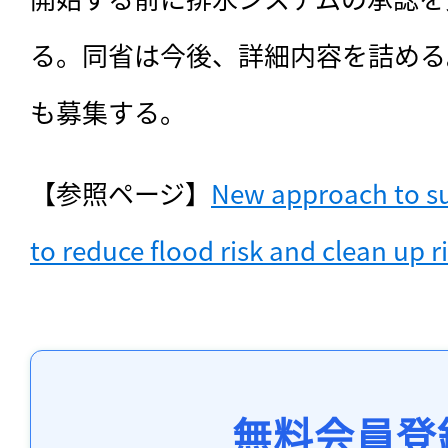
る。同省は今後、詳細内容を詰める
も募集する。
【参照ページ】
New approach to sus
to reduce flood risk and clean up ri
無料会員登