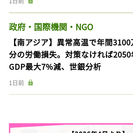
1日前
政府・国際機関・NGO
【南アジア】異常高温で年間3100
分の労働損失。対策なければ2050
GDP最大7%減、世銀分析
1日前