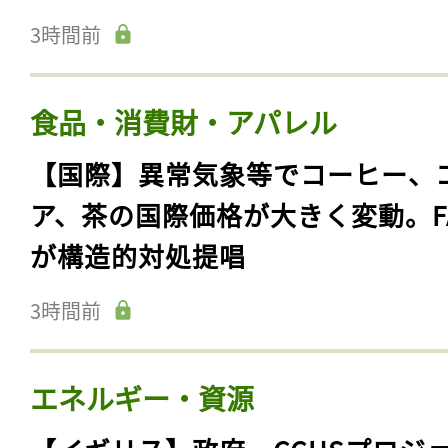
3時間前
食品・消費財・アパレル
【国際】異常気象等でコーヒー、
ア、茶の国際価格が大きく変動。F
が構造的対処提唱
3時間前
エネルギー・資源