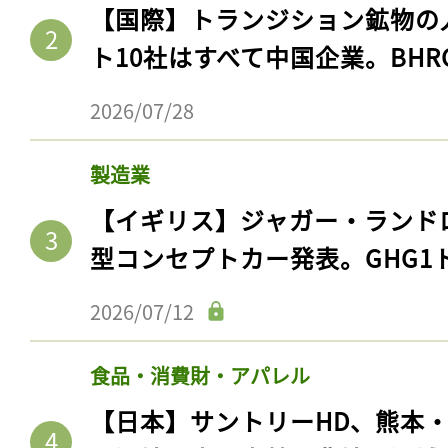
【国際】トランジション鉱物の
ト10社はすべて中国企業。BHR
2026/07/28
製造業
【イギリス】ジャガー・ランド
型コンセプトカー発表。GHG1
2026/07/12
食品・消費財・アパレル
【日本】サントリーHD、熊本