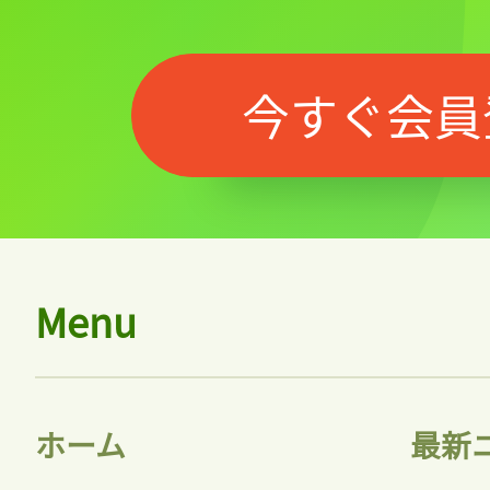
今すぐ会員
Menu
ホーム
最新