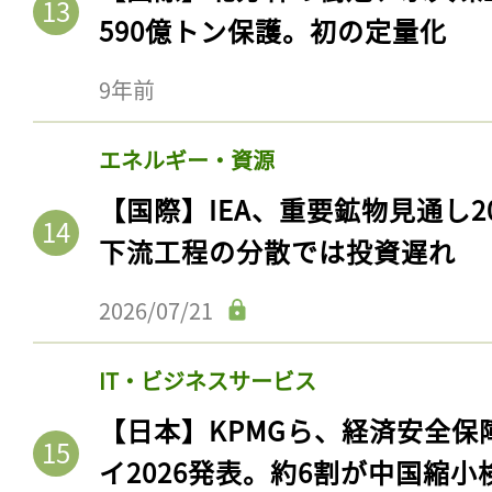
590億トン保護。初の定量化
9年前
エネルギー・資源
【国際】IEA、重要鉱物見通し2
下流工程の分散では投資遅れ
2026/07/21
記事をお気に入りに
IT・ビジネスサービス
ログインが必
【日本】KPMGら、経済安全
イ2026発表。約6割が中国縮小