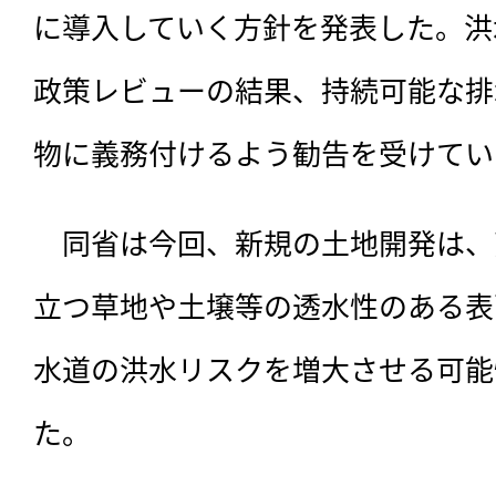
に導入していく方針を発表した。洪
政策レビューの結果、持続可能な排
物に義務付けるよう勧告を受けてい
　同省は今回、
新規の土地開発は、
立つ草地や土壌等の透水性のある表
水道の洪水リスクを増大させる可能
た。