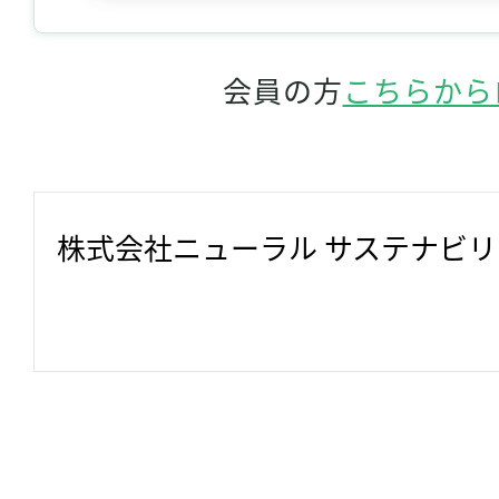
会員の方
こちらから
株式会社ニューラル サステナビ