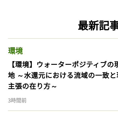
最新記
環境
【環境】ウォーターポジティブの
地 ～水還元における流域の一致と
主張の在り方～
3時間前