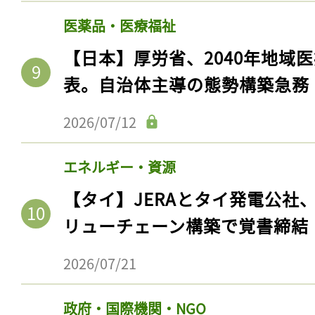
医薬品・医療福祉
【日本】厚労省、2040年地域
表。自治体主導の態勢構築急務
2026/07/12
エネルギー・資源
【タイ】JERAとタイ発電公社
リューチェーン構築で覚書締結
2026/07/21
政府・国際機関・NGO