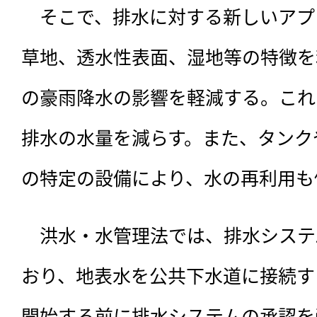
　そこで、排水に対する新しいアプ
草地、透水性表面、湿地等の特徴を
の豪雨降水の影響を軽減する。これ
排水の水量を減らす。また、タンク
の特定の設備により、水の再利用も
　洪水・水管理法では、排水システ
おり、地表水を公共下水道に接続す
開始する前に排水システムの承認を