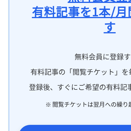
有料記事を1本/
す
無料会員に登録す
有料記事の「閲覧チケット」を
登録後、すぐにご希望の有料記
※ 閲覧チケットは翌月への繰り