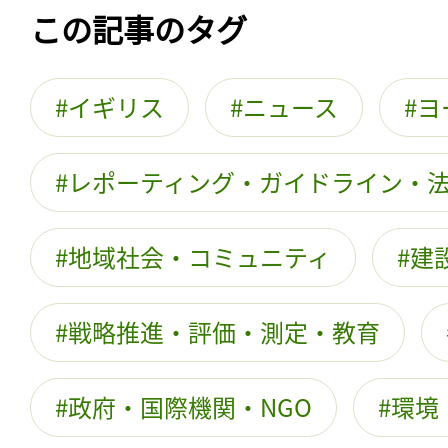
この記事のタグ
イギリス
ニュース
ヨ
レポーティング・ガイドライン・
地域社会・コミュニティ
建
戦略推進・評価・測定・教育
政府・国際機関・NGO
環境