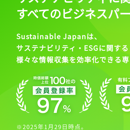
すべてのビジネスパ
Sustainable Japanは、
サステナビリティ・ESGに関する
様々な情報収集を効率化できる専
※2025年1月29日時点。