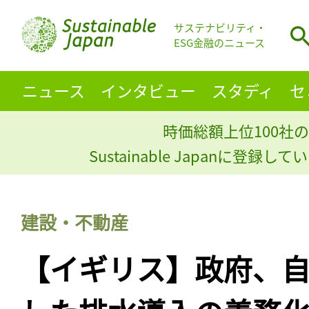
サステナビリティ・
ESG金融のニュース
ニュース
インタビュー
スタディ
セ
時価総額上位100社の
Sustainable Japanに登録
建設・不動産
【イギリス】政府、