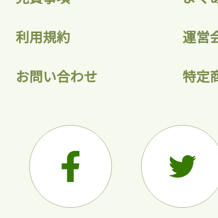
利用規約
運営
お問い合わせ
特定