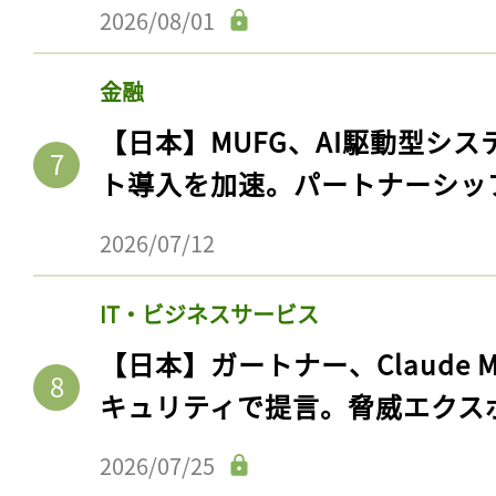
2026/08/01
金融
【日本】MUFG、AI駆動型シス
ト導入を加速。パートナーシッ
2026/07/12
IT・ビジネスサービス
【日本】ガートナー、Claude 
キュリティで提言。脅威エクス
2026/07/25