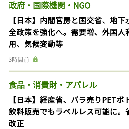
政府・国際機関・NGO
【日本】内閣官房と国交省、地下
全政策を強化へ。需要増、外国人
用、気候変動等
3時間前
食品・消費財・アパレル
【日本】経産省、バラ売りPETボ
飲料販売でもラベルレス可能に。
改正