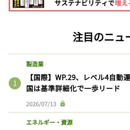
注目のニュ
製造業
【国際】WP.29、レベル4自
国は基準詳細化で一歩リード
2026/07/13
エネルギー・資源