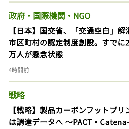
政府・国際機関・NGO
【日本】国交省、「交通空白」解
市区町村の認定制度創設。すでに23
万人が懸念状態
4時間前
戦略
【戦略】製品カーボンフットプリ
は調達データへ 〜PACT・Catena