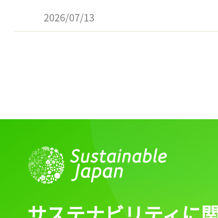
ログイン
2026/07/13
会員登録
サステナビリティに