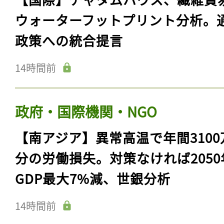
ウォーターフットプリント分析。
政策への統合提言
14時間前
政府・国際機関・NGO
【南アジア】異常高温で年間3100
分の労働損失。対策なければ2050
GDP最大7%減、世銀分析
14時間前