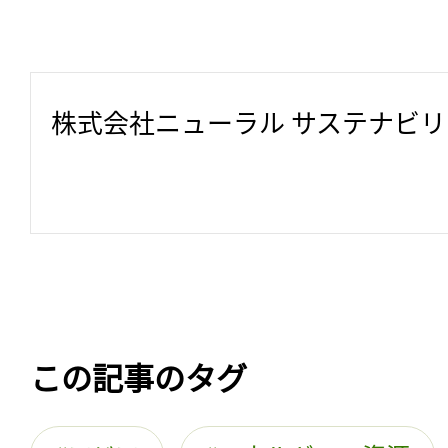
株式会社ニューラル サステナビ
この記事のタグ