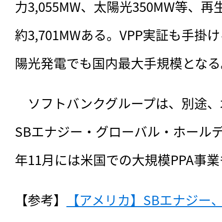
力3,055MW、太陽光350MW等
約3,701MWある。VPP実証も手
陽光発電でも国内最大手規模となる
　ソフトバンクグループは、別途、
SBエナジー・グローバル・ホールデ
年11月には米国での大規模PPA事
【参考】
【アメリカ】SBエナジー