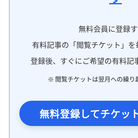
無料会員に登録す
有料記事の「閲覧チケット」を
登録後、すぐにご希望の有料記
※ 閲覧チケットは翌月への繰り
無料登録してチケッ