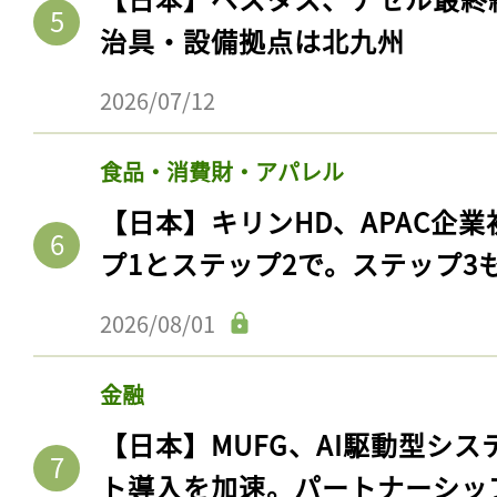
治具・設備拠点は北九州
2026/07/12
食品・消費財・アパレル
【日本】キリンHD、APAC企業
プ1とステップ2で。ステップ3
2026/08/01
金融
【日本】MUFG、AI駆動型シス
ト導入を加速。パートナーシッ