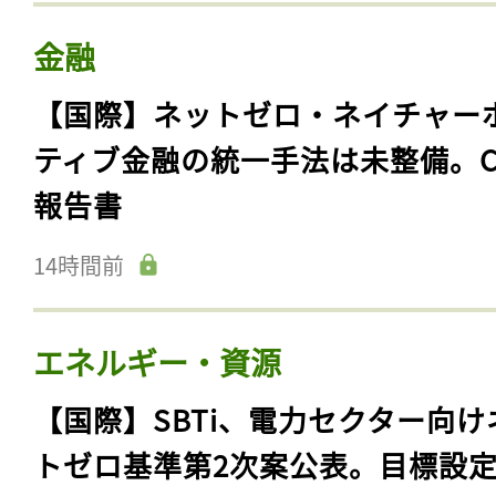
金融
【国際】ネットゼロ・ネイチャー
ティブ金融の統一手法は未整備。C
報告書
14時間前
エネルギー・資源
【国際】SBTi、電力セクター向け
トゼロ基準第2次案公表。目標設