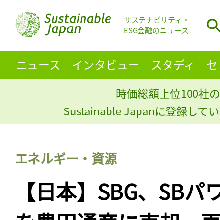
サステナビリティ・
ESG金融のニュース
ニュース
インタビュー
スタディ
セ
時価総額上位100社の
Sustainable Japanに登録
エネルギー・資源
【日本】SBG、SBパ