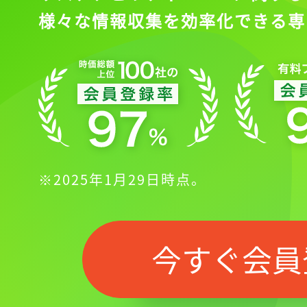
様々な情報収集を効率化できる専
※2025年1月29日時点。
今すぐ会員