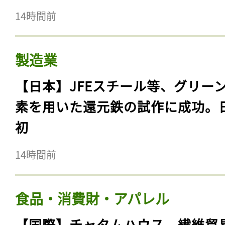
14時間前
製造業
【日本】JFEスチール等、グリー
素を用いた還元鉄の試作に成功。
初
14時間前
食品・消費財・アパレル
【国際】チャタムハウス、繊維貿