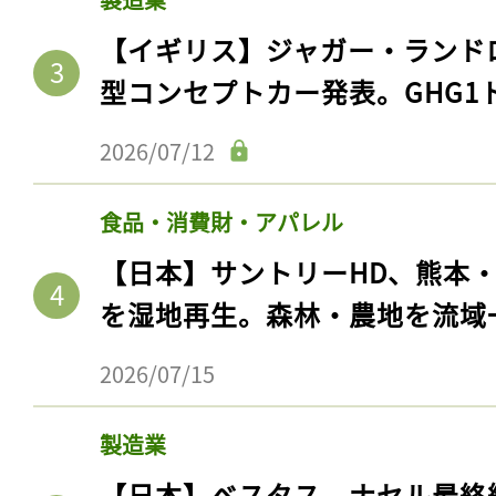
【イギリス】ジャガー・ランド
型コンセプトカー発表。GHG1
2026/07/12
食品・消費財・アパレル
【日本】サントリーHD、熊本
を湿地再生。森林・農地を流域
2026/07/15
製造業
【日本】ベスタス、ナセル最終