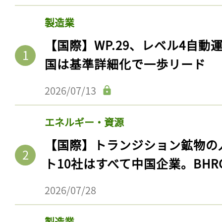
製造業
【国際】WP.29、レベル4自
国は基準詳細化で一歩リード
2026/07/13
エネルギー・資源
【国際】トランジション鉱物の
ト10社はすべて中国企業。BHR
2026/07/28
製造業