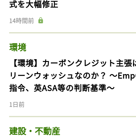
式を大幅修正
14時間前
環境
【環境】カーボンクレジット主張
リーンウォッシュなのか？ 〜Emp
指令、英ASA等の判断基準〜
1日前
建設・不動産