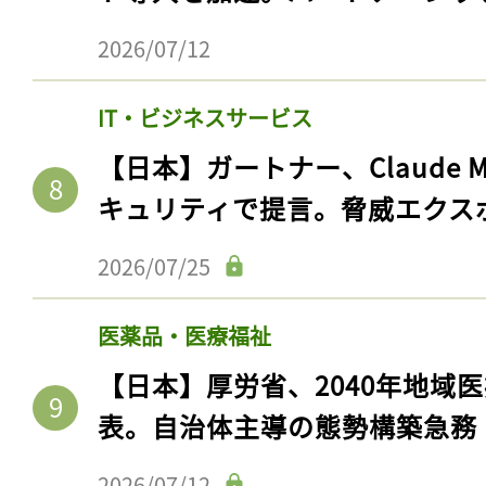
2026/07/12
IT・ビジネスサービス
【日本】ガートナー、Claude 
キュリティで提言。脅威エクス
2026/07/25
医薬品・医療福祉
【日本】厚労省、2040年地域
表。自治体主導の態勢構築急務
2026/07/12