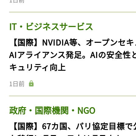
IT・ビジネスサービス
【国際】NVIDIA等、オープンセ
AIアライアンス発足。AIの安全性
キュリティ向上
1日前
政府・国際機関・NGO
【国際】67カ国、パリ協定目標で