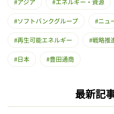
アジア
エネルギー・資源
ソフトバンクグループ
ニュ
再生可能エネルギー
戦略推
日本
豊田通商
最新記