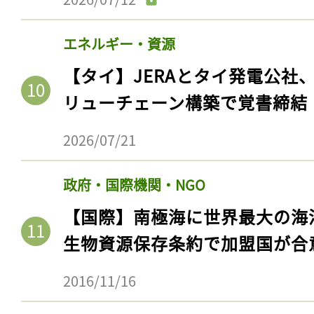
エネルギー・資源
【タイ】JERAとタイ発電公社
リューチェーン構築で覚書締結
2026/07/21
政府・国際機関・NGO
【国際】南極海に世界最大の海
生物資源保存条約で加盟国が合
2016/11/16