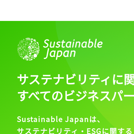
サステナビリティに
すべてのビジネスパ
Sustainable Japanは、
サステナビリティ・ESGに関する