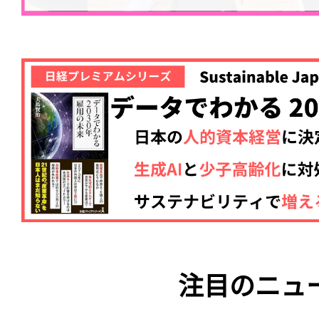
注目のニュ