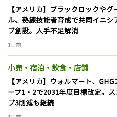
【アメリカ】ブラックロックやグ
ル、熟練技能者育成で共同イニシ
ブ創設。人手不足解消
1日前
小売・宿泊・飲食・店舗
【アメリカ】ウォルマート、GHG
ープ1・2で2031年度目標改定。
プ3削減も継続
1日前