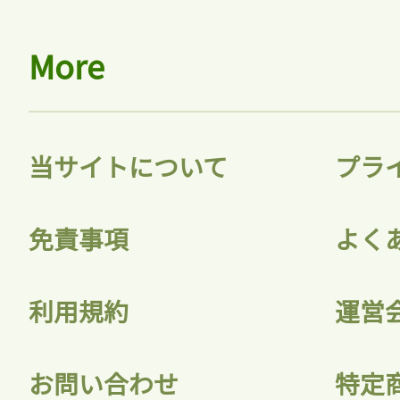
More
当サイトについて
プラ
免責事項
よく
利用規約
運営
お問い合わせ
特定