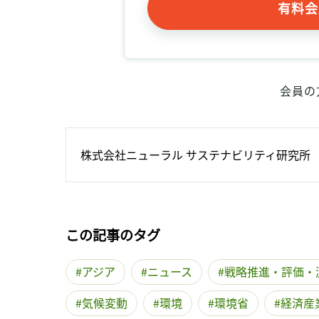
有料会
会員の
株式会社ニューラル サステナビリティ研究所
この記事のタグ
アジア
ニュース
戦略推進・評価・
気候変動
環境
環境省
経済産