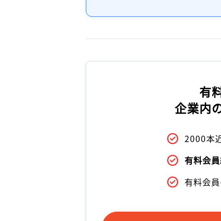
有
企業内
2000
有料会員
有料会員