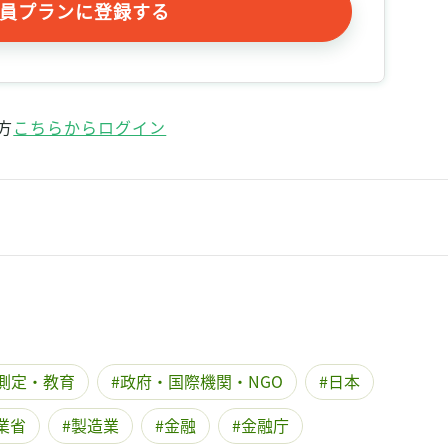
員プランに登録する
方
こちらからログイン
測定・教育
政府・国際機関・NGO
日本
業省
製造業
金融
金融庁