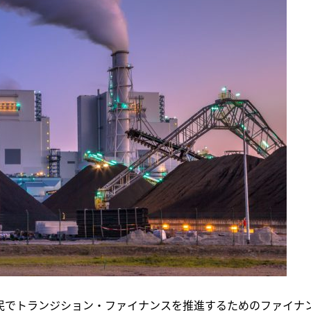
官民でトランジション・ファイナンスを推進するためのファイナ