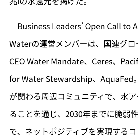
兆lの水還元を掲げた。
　Business Leaders’ Open Call to Ac
Waterの運営メンバーは、国連グ
CEO Water Mandate、Ceres、Pacific
for Water Stewardship、Aq
が関わる周辺コミュニティで、水ア
ることを通じ、2030年までに脆弱性
で、ネットポジティブを実現するコ