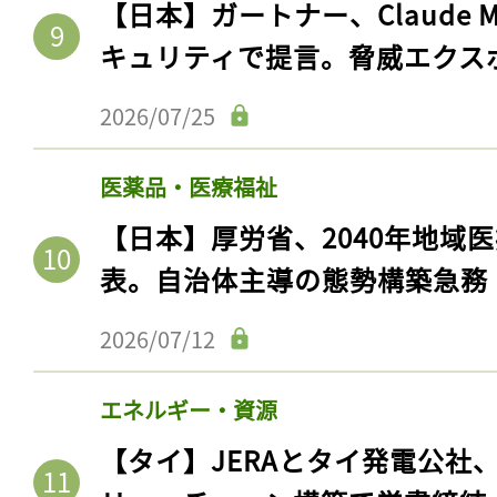
【日本】ガートナー、Claude 
キュリティで提言。脅威エクス
2026/07/25
医薬品・医療福祉
【日本】厚労省、2040年地域
表。自治体主導の態勢構築急務
記事をお気に入りに
2026/07/12
ログインが必
エネルギー・資源
【タイ】JERAとタイ発電公社