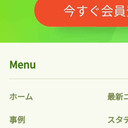
今すぐ会員
Menu
ホーム
最新
事例
スタ