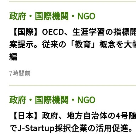
政府・国際機関・NGO
【国際】OECD、生涯学習の指標
案提示。従来の「教育」概念を大
編
7時間前
政府・国際機関・NGO
【日本】政府、地方自治体の4号
でJ-Startup採択企業の活用促進