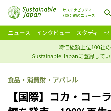
サステナビリティ・
ESG金融のニュース
ニュース
インタビュー
スタディ
セ
時価総額上位100社の
Sustainable Japanに登録
食品・消費財・アパレル
【国際】コカ・コーラ、