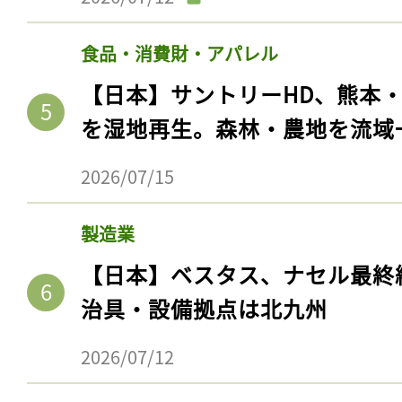
食品・消費財・アパレル
【日本】サントリーHD、熊本
を湿地再生。森林・農地を流域
2026/07/15
製造業
【日本】ベスタス、ナセル最終
治具・設備拠点は北九州
2026/07/12