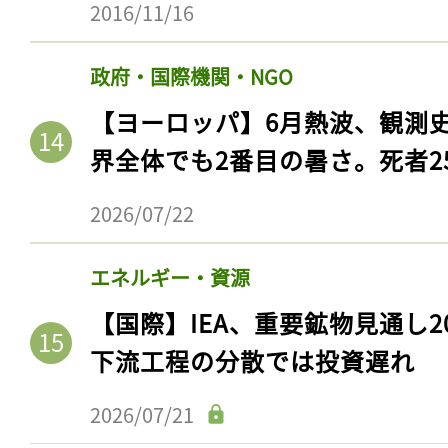
2016/11/16
政府・国際機関・NGO
【ヨーロッパ】6月熱波、観測
界全体でも2番目の暑さ。死者25
2026/07/22
エネルギー・資源
【国際】IEA、重要鉱物見通し2
下流工程の分散では投資遅れ
2026/07/21