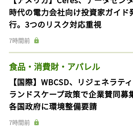
時代の電力会社向け投資家ガイド
行。3つのリスク対応重視
7時間前
食品・消費財・アパレル
【国際】WBCSD、リジェネラテ
ランドスケープ政策で企業賛同募
各国政府に環境整備要請
7時間前