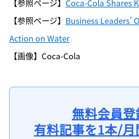
【参照ページ】
Coca-Cola Shares K
【参照ページ】
Business Leaders’ O
Action on Water
【画像】Coca-Cola
無料会員登
有料記事を1本/