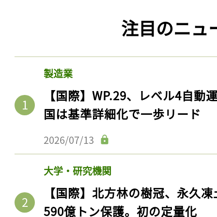
注目のニュ
製造業
【国際】WP.29、レベル4自
国は基準詳細化で一歩リード
2026/07/13
大学・研究機関
【国際】北方林の樹冠、永久凍
590億トン保護。初の定量化