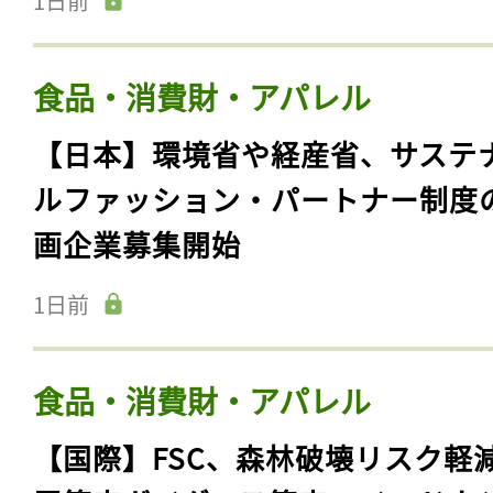
1日前
食品・消費財・アパレル
【日本】環境省や経産省、サステ
ルファッション・パートナー制度
画企業募集開始
1日前
食品・消費財・アパレル
【国際】FSC、森林破壊リスク軽