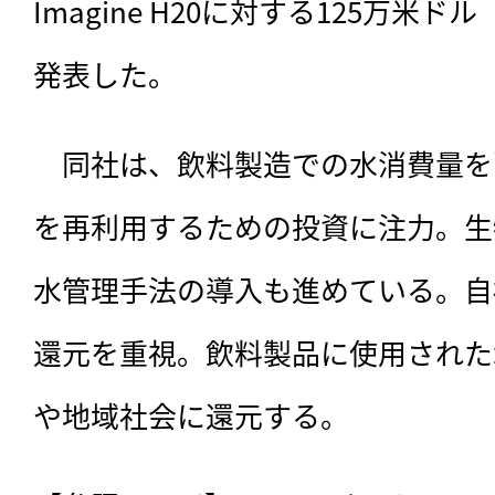
Imagine H20に対する125万米ド
発表した。
　同社は、飲料製造での水消費量を
を再利用するための投資に注力。生
水管理手法の導入も進めている。自
還元を重視。飲料製品に使用された
や地域社会に還元する。