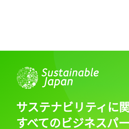
サステナビリティに
すべてのビジネスパ