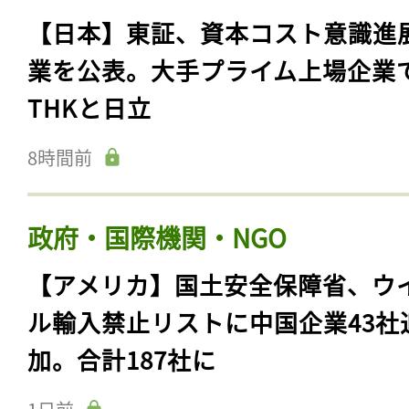
【日本】東証、資本コスト意識進
業を公表。大手プライム上場企業
THKと日立
8時間前
政府・国際機関・NGO
【アメリカ】国土安全保障省、ウ
ル輸入禁止リストに中国企業43社
加。合計187社に