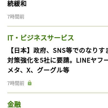
続緩和
7時間前
IT・ビジネスサービス
【日本】政府、SNS等でのなりす
対策強化を5社に要請。LINEヤフ
メタ、X、グーグル等
7時間前
金融