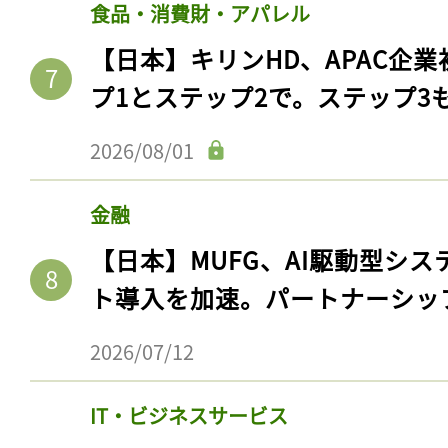
食品・消費財・アパレル
【日本】キリンHD、APAC企業
プ1とステップ2で。ステップ3
2026/08/01
金融
【日本】MUFG、AI駆動型シス
ト導入を加速。パートナーシッ
2026/07/12
IT・ビジネスサービス