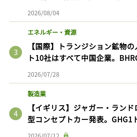
2026/08/04
エネルギー・資源
【国際】トランジション鉱物の
ト10社はすべて中国企業。BHR
2026/07/28
製造業
【イギリス】ジャガー・ランド
型コンセプトカー発表。GHG1
2026/07/12