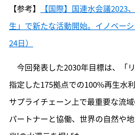
【参考】
【国際】国連水会議2023、
生」で新たな活動開始。イノベーショ
24日）
　今回発表した2030年目標は、
「
指定した175拠点での100%再生
サプライチェーン上で最重要な流域
パートナーと協働、世界の自然や地