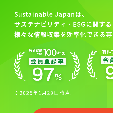
Sustainable Japanは、
サステナビリティ・ESGに関する
様々な情報収集を効率化できる専
※2025年1月29日時点。