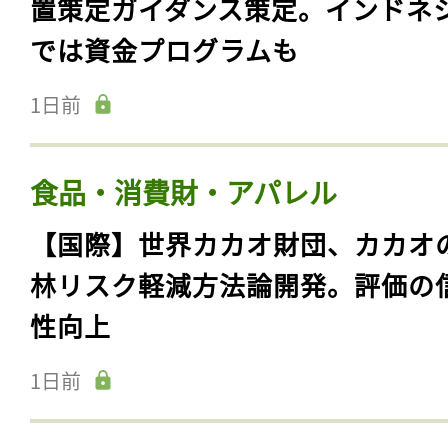
置策定ガイダンス策定。インドネ
では資金プログラムも
1日前
食品・消費財・アパレル
【国際】世界カカオ財団、カカオ
林リスク軽減方法論開発。評価の
性向上
1日前