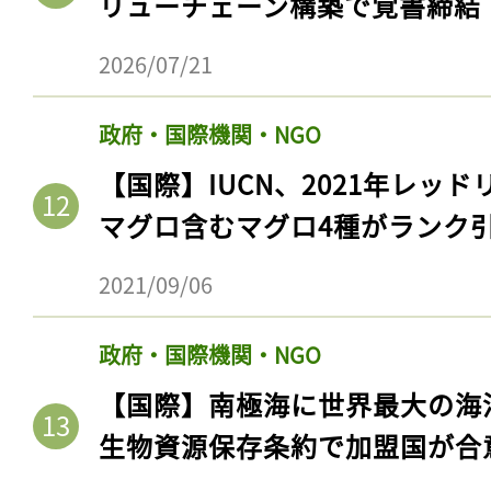
リューチェーン構築で覚書締結
ログイン
2026/07/21
政府・国際機関・NGO
会員登録
【国際】IUCN、2021年レッ
マグロ含むマグロ4種がランク
2021/09/06
政府・国際機関・NGO
【国際】南極海に世界最大の海
生物資源保存条約で加盟国が合