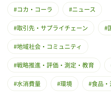
コカ・コーラ
ニュース
取引先・サプライチェーン
地域社会・コミュニティ
戦略推進・評価・測定・教育
水消費量
環境
食品・