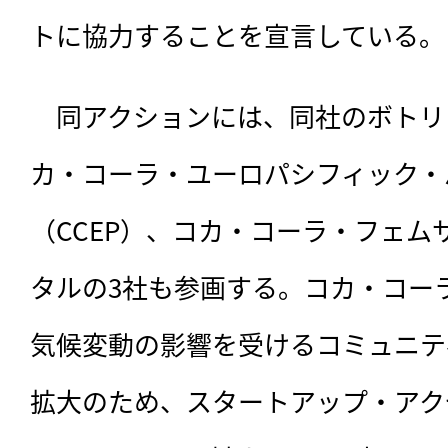
トに協力することを宣言している。
　同アクションには、同社のボトリ
カ・コーラ・ユーロパシフィック・
（CCEP）、コカ・コーラ・フェム
タルの3社も参画する。コカ・コー
気候変動の影響を受けるコミュニテ
拡大のため、スタートアップ・アク