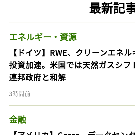
最新記
エネルギー・資源
【ドイツ】RWE、クリーンエネル
投資加速。米国では天然ガスシフ
連邦政府と和解
3時間前
金融
【アメリカ】Ceres、データセン