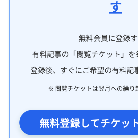
す
無料会員に登録す
有料記事の「閲覧チケット」を
登録後、すぐにご希望の有料記
※ 閲覧チケットは翌月への繰り
無料登録してチケッ