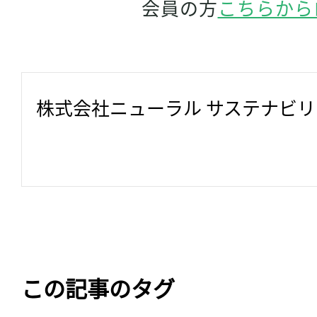
会員の方
こちらから
株式会社ニューラル サステナビ
この記事のタグ