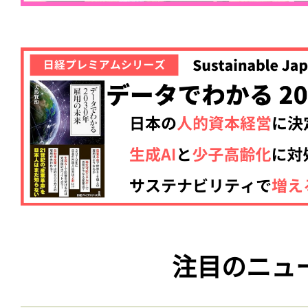
注目のニュ