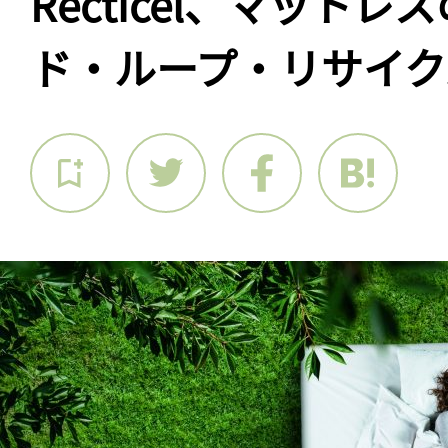
Recticel、マット
ド・ループ・リサイク