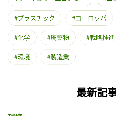
プラスチック
ヨーロッパ
化学
廃棄物
戦略推進
環境
製造業
最新記