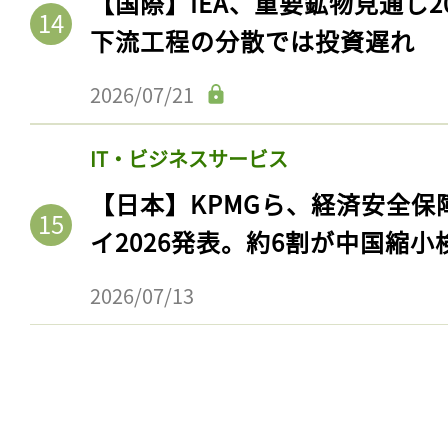
【国際】IEA、重要鉱物見通し2
下流工程の分散では投資遅れ
2026/07/21
IT・ビジネスサービス
【日本】KPMGら、経済安全
イ2026発表。約6割が中国縮小
2026/07/13