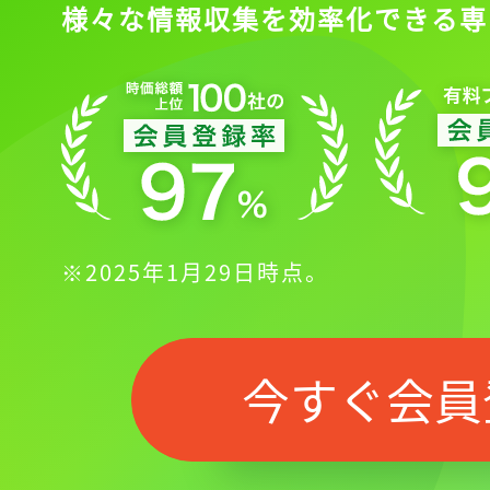
様々な情報収集を効率化できる専
※2025年1月29日時点。
今すぐ会員