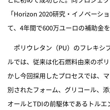
「Horizon 2020研究・イノベ
て、4年間で600万ユーロの補助金
　ポリウレタン（PU）のフレキシ
ルでは、従来は化石燃料由来のポリ
かし今回採用したプロセスでは、マ
別されたフォーム、グリコール、添
オールとTDIの前駆体であるトルエ