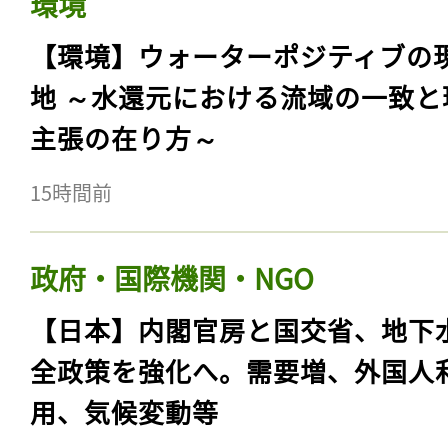
環境
【環境】ウォーターポジティブの
地 ～水還元における流域の一致と
主張の在り方～
15時間前
政府・国際機関・NGO
【日本】内閣官房と国交省、地下
全政策を強化へ。需要増、外国人
用、気候変動等