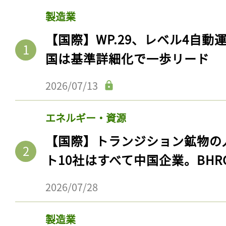
製造業
【国際】WP.29、レベル4自
国は基準詳細化で一歩リード
2026/07/13
エネルギー・資源
【国際】トランジション鉱物の
ト10社はすべて中国企業。BHR
2026/07/28
製造業