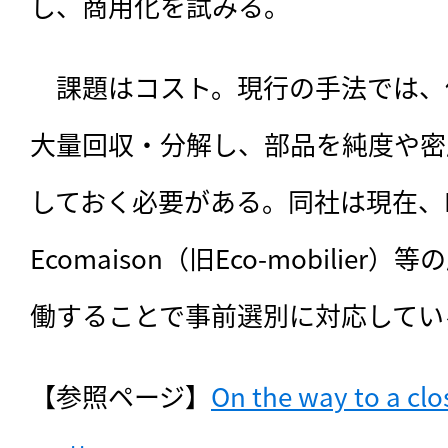
し、商用化を試みる。
　課題はコスト。現行の手法では、
大量回収・分解し、部品を純度や密
しておく必要がある。同社は現在、Int
Ecomaison（旧Eco-mobilie
働することで事前選別に対応してい
【参照ページ】
On the way to a clo