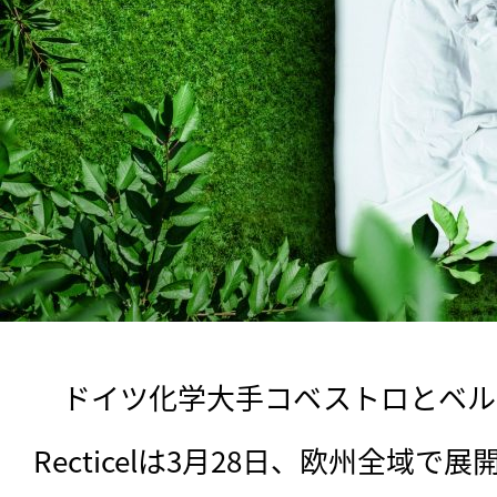
　ドイツ化学大手コベストロとベル
Recticelは3月28日、欧州全域