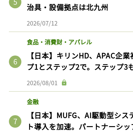
治具・設備拠点は北九州
2026/07/12
食品・消費財・アパレル
【日本】キリンHD、APAC企業
プ1とステップ2で。ステップ3
2026/08/01
金融
【日本】MUFG、AI駆動型シス
ト導入を加速。パートナーシッ