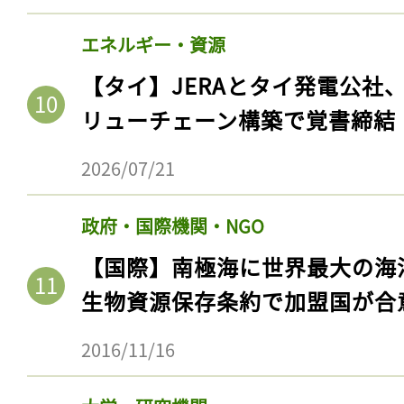
エネルギー・資源
【タイ】JERAとタイ発電公社
リューチェーン構築で覚書締結
2026/07/21
政府・国際機関・NGO
【国際】南極海に世界最大の海
記事をお気に入りに
生物資源保存条約で加盟国が合
ログインが必
2016/11/16