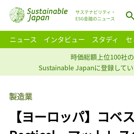
サステナビリティ・
ESG金融のニュース
ニュース
インタビュー
スタディ
セ
時価総額上位100社の
Sustainable Japanに登録
製造業
【ヨーロッパ】コベ