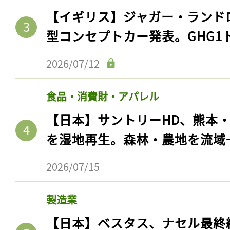
【イギリス】ジャガー・ランド
型コンセプトカー発表。GHG1
2026/07/12
食品・消費財・アパレル
【日本】サントリーHD、熊本
を湿地再生。森林・農地を流域
2026/07/15
製造業
【日本】ベスタス、ナセル最終