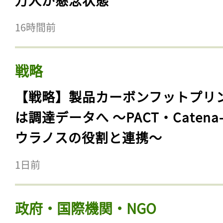
16時間前
戦略
【戦略】製品カーボンフットプリ
は調達データへ 〜PACT・Catena
ウラノスの役割と連携〜
1日前
政府・国際機関・NGO