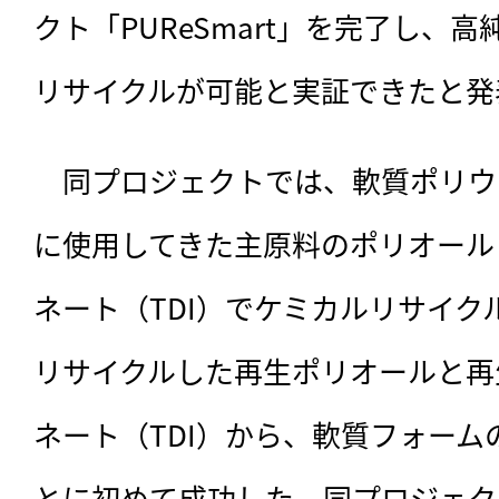
クト「PUReSmart」を完了し、
リサイクルが可能と実証できたと発
　同プロジェクトでは、
軟質ポリウ
に使用してきた主原料のポリオール
ネート（TDI）でケミカルリサイク
リサイクルした再生ポリオールと再
ネート（TDI）から、軟質フォー
とに初めて成功した。同プロジェク