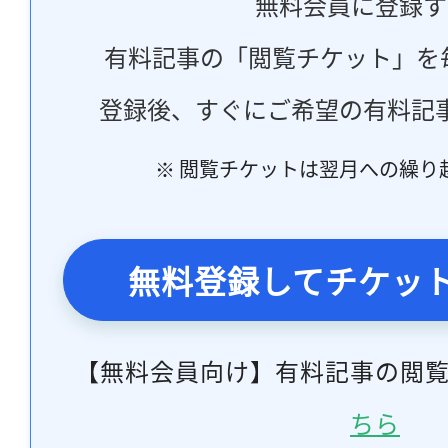
無料会員に登録す
有料記事の「閲覧チケット」を
登録後、すぐにご希望の有料記
※ 閲覧チケットは翌月への繰り
無料登録してチケッ
【無料会員向け】有料記事の閲
ちら