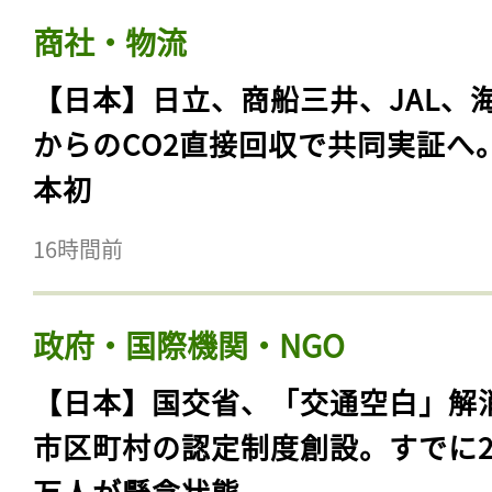
商社・物流
【日本】日立、商船三井、JAL、
からのCO2直接回収で共同実証へ
本初
16時間前
政府・国際機関・NGO
【日本】国交省、「交通空白」解
市区町村の認定制度創設。すでに23
万人が懸念状態