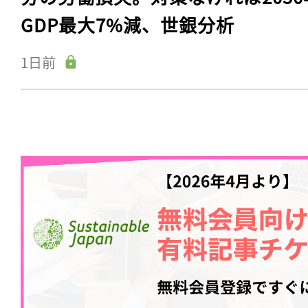
GDP最大7%減、世銀分析
1日前