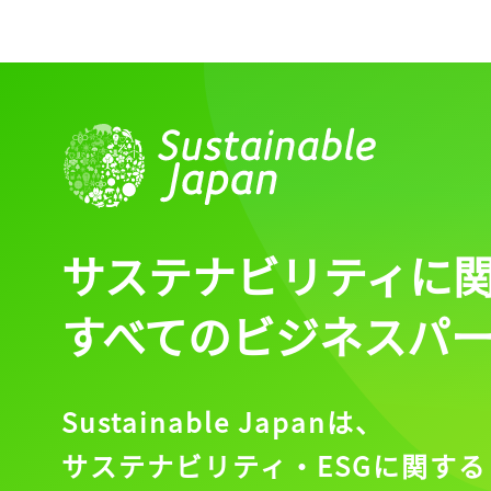
サステナビリティに
すべてのビジネスパ
Sustainable Japanは、
サステナビリティ・ESGに関する