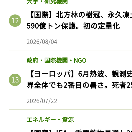
大学・研究機関
ログイン
【国際】北方林の樹冠、永久凍
590億トン保護。初の定量化
会員登録
2026/08/04
政府・国際機関・NGO
【ヨーロッパ】6月熱波、観測
界全体でも2番目の暑さ。死者25
2026/07/22
エネルギー・資源