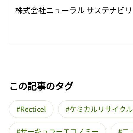
株式会社ニューラル サステナビ
この記事のタグ
Recticel
ケミカルリサイクル
サーキュラーエコノミー
ニ