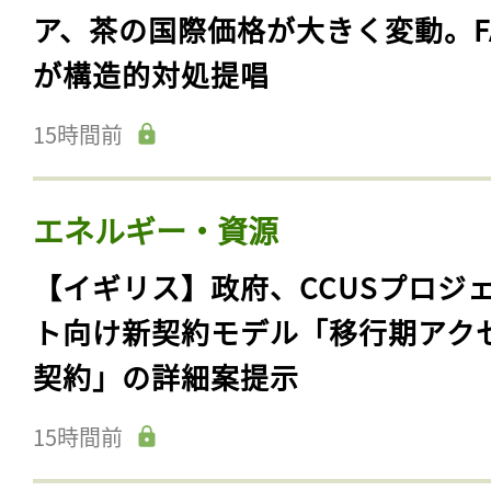
ア、茶の国際価格が大きく変動。F
が構造的対処提唱
15時間前
エネルギー・資源
【イギリス】政府、CCUSプロジ
ト向け新契約モデル「移行期アク
契約」の詳細案提示
15時間前