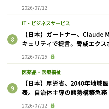
2026/07/12
IT・ビジネスサービス
【日本】ガートナー、Claude 
キュリティで提言。脅威エクス
2026/07/25
医薬品・医療福祉
【日本】厚労省、2040年地域
表。自治体主導の態勢構築急務
2026/07/12