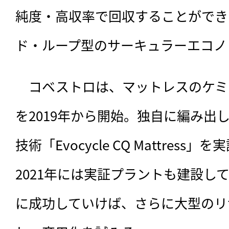
純度・高収率で回収することができ
ド・ループ型のサーキュラーエコノ
　コベストロは、マットレスのケミ
を2019年から開始。独自に編み出
技術「Evocycle CQ Mattres
2021年には実証プラントも建設し
に成功していけば、さらに大型のリ