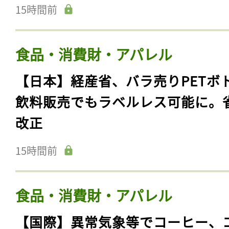
15時間前
食品・消費財・アパレル
【日本】経産省、バラ売りPETボ
飲料販売でもラベルレス可能に。
改正
15時間前
食品・消費財・アパレル
【国際】異常気象等でコーヒー、