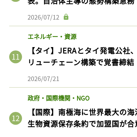
表。自治体主導の態勢構築急務
2026/07/12
エネルギー・資源
【タイ】JERAとタイ発電公社
リューチェーン構築で覚書締結
2026/07/21
政府・国際機関・NGO
【国際】南極海に世界最大の海
生物資源保存条約で加盟国が合