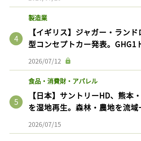
製造業
【イギリス】ジャガー・ランド
型コンセプトカー発表。GHG1
2026/07/12
食品・消費財・アパレル
【日本】サントリーHD、熊本
を湿地再生。森林・農地を流域
2026/07/15