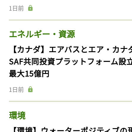
1日前
エネルギー・資源
【カナダ】エアバスとエア・カナ
SAF共同投資プラットフォーム設
最大15億円
1日前
環境
【環境】ウォーターポジティブの