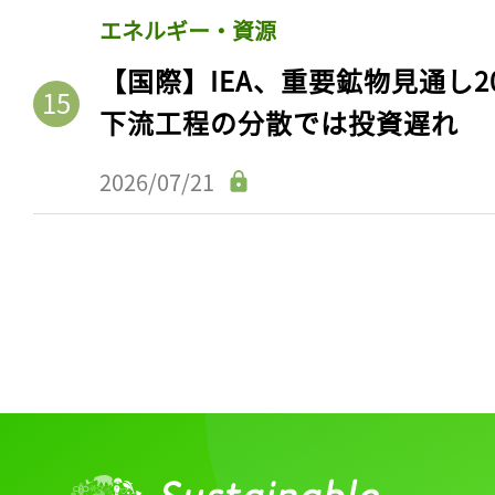
ログイン
エネルギー・資源
【国際】IEA、重要鉱物見通し2
下流工程の分散では投資遅れ
会員登録
2026/07/21