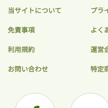
当サイトについて
プラ
免責事項
よく
利用規約
運営
お問い合わせ
特定