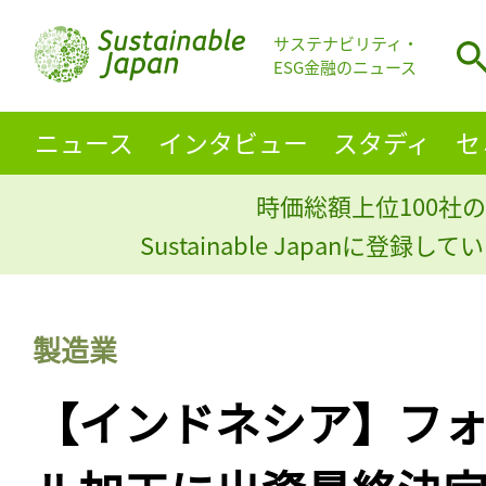
サステナビリティ・
ESG金融のニュース
ニュース
インタビュー
スタディ
セ
時価総額上位100社の
Sustainable Japanに登録
製造業
【インドネシア】フ