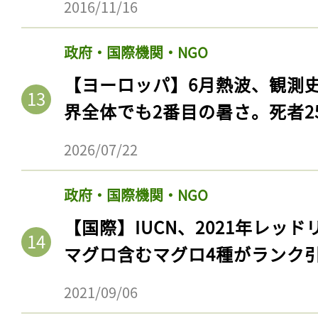
2016/11/16
政府・国際機関・NGO
【ヨーロッパ】6月熱波、観測
界全体でも2番目の暑さ。死者25
2026/07/22
政府・国際機関・NGO
記事をお気に入りに
【国際】IUCN、2021年レッ
ログインが必
マグロ含むマグロ4種がランク
2021/09/06