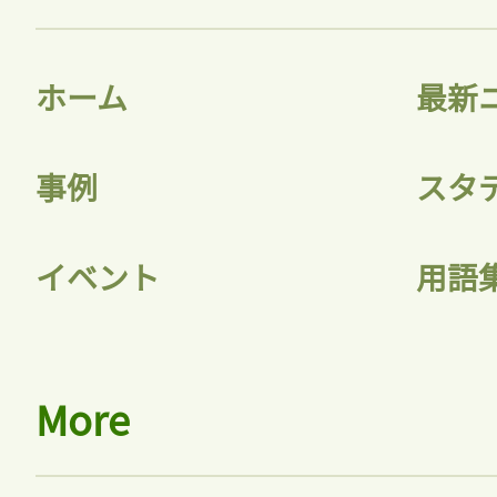
ホーム
最新
事例
スタ
イベント
用語
More