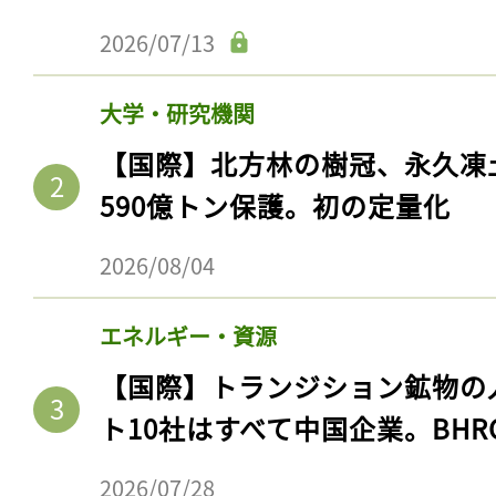
2026/07/13
大学・研究機関
【国際】北方林の樹冠、永久凍
590億トン保護。初の定量化
2026/08/04
エネルギー・資源
【国際】トランジション鉱物の
ト10社はすべて中国企業。BHR
2026/07/28