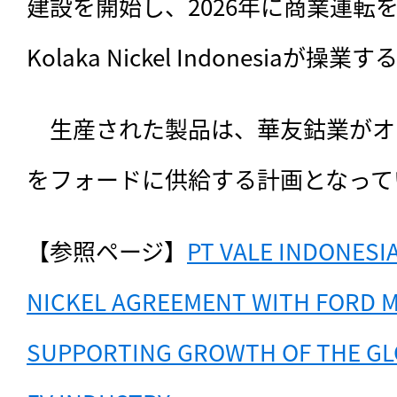
建設を開始し、2026年に商業運転を
Kolaka Nickel Indonesiaが操業す
　生産された製品は、華友鈷業がオフ
をフォードに供給する計画となって
【参照ページ】
PT VALE INDONESI
NICKEL AGREEMENT WITH FORD M
SUPPORTING GROWTH OF THE GLO