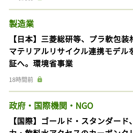
製造業
【日本】三菱総研等、プラ軟包装
マテリアルリサイクル連携モデル
証へ。環境省事業
18時間前
政府・国際機関・NGO
【国際】ゴールド・スタンダード
力・飲料水アクセスのカーボンク