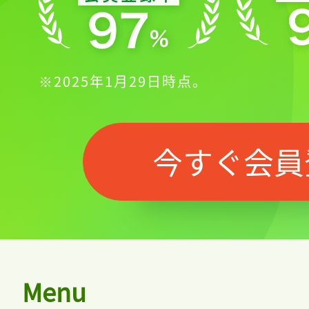
※2025年1月29日時点。
今すぐ会員
Menu