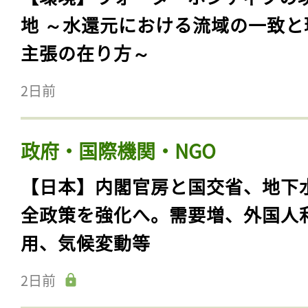
地 ～水還元における流域の一致と
主張の在り方～
2日前
政府・国際機関・NGO
【日本】内閣官房と国交省、地下
全政策を強化へ。需要増、外国人
用、気候変動等
2日前