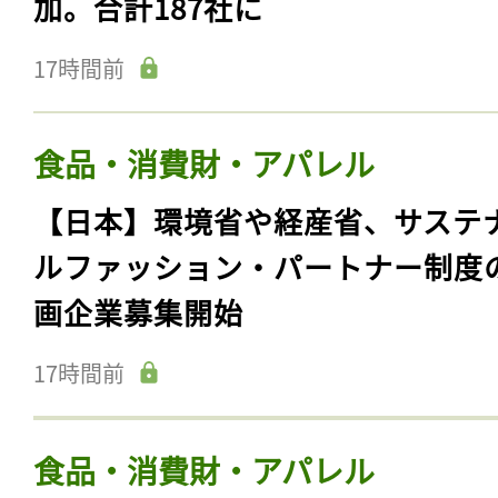
加。合計187社に
17時間前
食品・消費財・アパレル
【日本】環境省や経産省、サステ
ルファッション・パートナー制度
画企業募集開始
17時間前
食品・消費財・アパレル