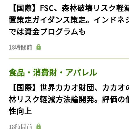
【国際】FSC、森林破壊リスク軽
置策定ガイダンス策定。インドネ
では資金プログラムも
18時間前
食品・消費財・アパレル
【国際】世界カカオ財団、カカオ
林リスク軽減方法論開発。評価の
性向上
18時間前