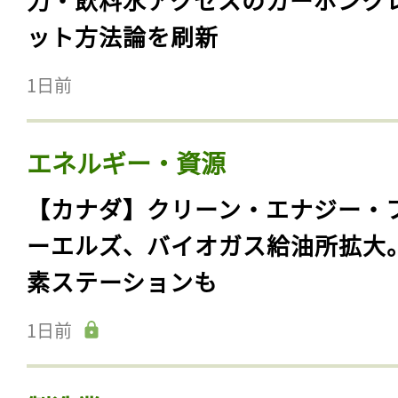
ット方法論を刷新
1日前
エネルギー・資源
【カナダ】クリーン・エナジー・
ーエルズ、バイオガス給油所拡大
素ステーションも
1日前