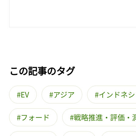
この記事のタグ
EV
アジア
インドネシ
フォード
戦略推進・評価・