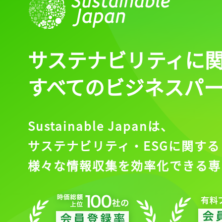
サステナビリティに
すべてのビジネスパ
Sustainable Japanは、
サステナビリティ・ESGに関する
様々な情報収集を効率化できる専