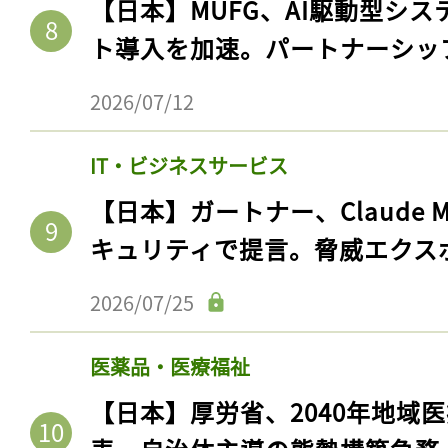
【日本】MUFG、AI駆動型シス
ト導入を加速。パートナーシッ
2026/07/12
IT・ビジネスサービス
【日本】ガートナー、Claude 
キュリティで提言。脅威エクス
2026/07/25
医薬品・医療福祉
【日本】厚労省、2040年地域