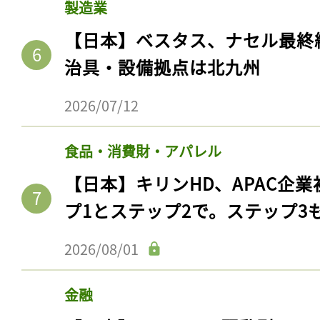
製造業
【日本】ベスタス、ナセル最終
治具・設備拠点は北九州
2026/07/12
食品・消費財・アパレル
【日本】キリンHD、APAC企業
プ1とステップ2で。ステップ3
2026/08/01
金融