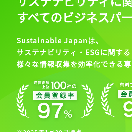
サステナビリティに
すべてのビジネスパ
Sustainable Japanは、
サステナビリティ・ESGに関する
様々な情報収集を効率化できる専