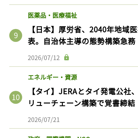
医薬品・医療福祉
【日本】厚労省、2040年地域
表。自治体主導の態勢構築急務
2026/07/12
エネルギー・資源
【タイ】JERAとタイ発電公社
リューチェーン構築で覚書締結
2026/07/21