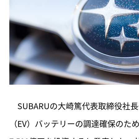
　SUBARUの大崎篤代表取締役社長
（EV）バッテリーの調達確保のため