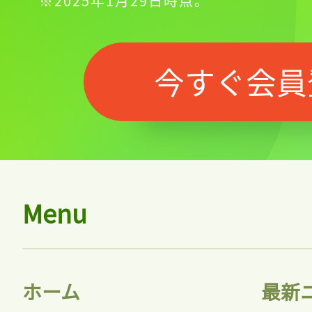
※2025年1月29日時点。
今すぐ会員
Menu
ホーム
最新