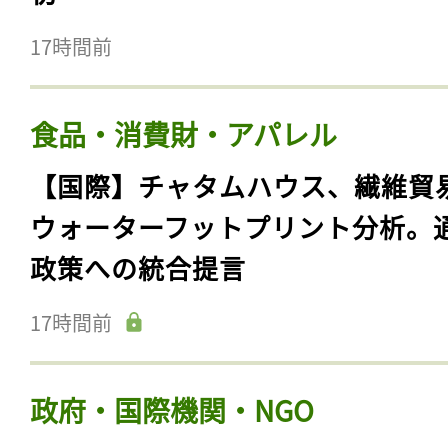
17時間前
食品・消費財・アパレル
【国際】チャタムハウス、繊維貿
ウォーターフットプリント分析。
政策への統合提言
17時間前
政府・国際機関・NGO