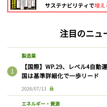
注目のニュ
製造業
【国際】WP.29、レベル4自
国は基準詳細化で一歩リード
2026/07/13
エネルギー・資源