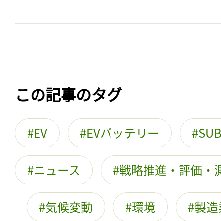
この記事のタグ
EV
EVバッテリー
SU
ニュース
戦略推進・評価・
気候変動
環境
製造