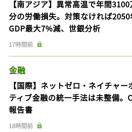
【南アジア】異常高温で年間3100
分の労働損失。対策なければ2050
GDP最大7%減、世銀分析
17時間前
金融
【国際】ネットゼロ・ネイチャー
ティブ金融の統一手法は未整備。C
報告書
18時間前