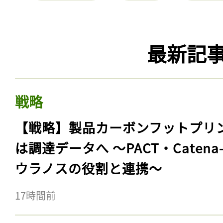
最新記
戦略
【戦略】製品カーボンフットプリ
は調達データへ 〜PACT・Catena
ウラノスの役割と連携〜
17時間前