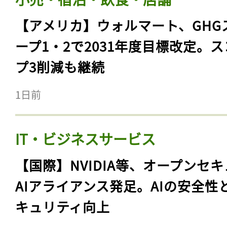
【アメリカ】ウォルマート、GHG
ープ1・2で2031年度目標改定。
プ3削減も継続
1日前
IT・ビジネスサービス
【国際】NVIDIA等、オープンセ
AIアライアンス発足。AIの安全性
キュリティ向上