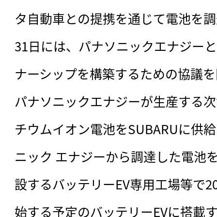
タ自動車との提携を通じて電池を調
31日には、パナソニックエナジー
ナーシップを構築するための協議を
パナソニックエナジーが生産する次
チウムイオン電池をSUBARUに供給
ニック エナジーから調達した電池
設するバッテリーEV専用工場等で2
始する予定のバッテリーEVに搭載