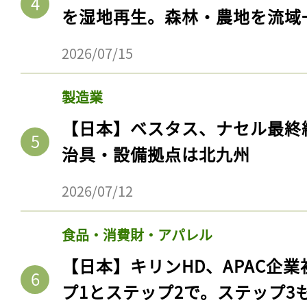
を湿地再生。森林・農地を流域
2026/07/15
製造業
【日本】ベスタス、ナセル最終
治具・設備拠点は北九州
2026/07/12
食品・消費財・アパレル
【日本】キリンHD、APAC企業
プ1とステップ2で。ステップ3