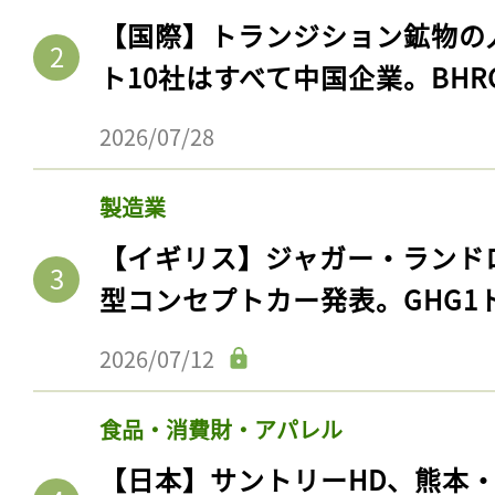
【国際】トランジション鉱物の
ト10社はすべて中国企業。BHR
2026/07/28
製造業
【イギリス】ジャガー・ランド
型コンセプトカー発表。GHG1
2026/07/12
食品・消費財・アパレル
【日本】サントリーHD、熊本