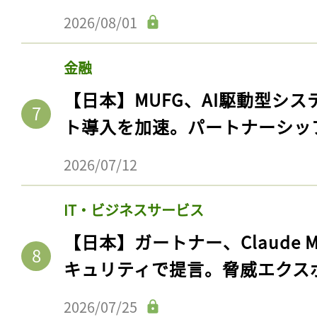
2026/08/01
金融
【日本】MUFG、AI駆動型シス
ト導入を加速。パートナーシッ
2026/07/12
IT・ビジネスサービス
【日本】ガートナー、Claude 
キュリティで提言。脅威エクス
2026/07/25