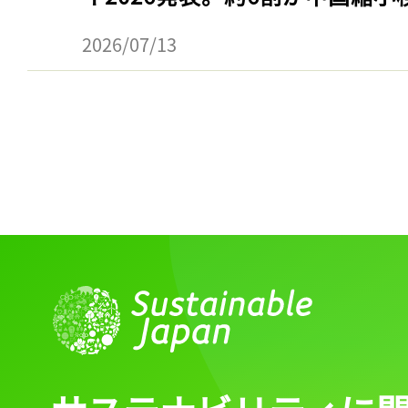
2026/07/13