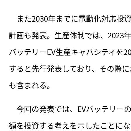
　また2030年までに電動化対応投資
計画も発表。生産体制では、2023
バッテリーEV生産キャパシティを2
すると先行発表しており、その際に示
も含まれる。
　今回の発表では、EVバッテリーの
額を投資する考えを示したことにな