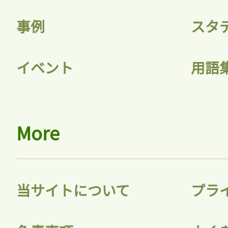
事例
スタ
イベント
用語
More
当サイトについて
プラ