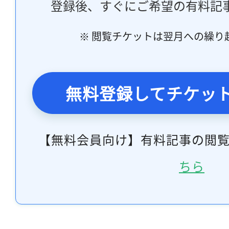
登録後、すぐにご希望の有料記
※ 閲覧チケットは翌月への繰り
無料登録してチケッ
【無料会員向け】有料記事の閲
ちら