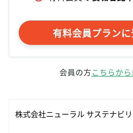
有料会員プランに
会員の方
こちらから
株式会社ニューラル サステナビ