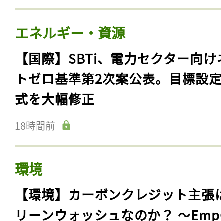
エネルギー・資源
【国際】SBTi、電力セクター向け
トゼロ基準第2次案公表。目標設
式を大幅修正
18時間前
環境
【環境】カーボンクレジット主張
リーンウォッシュなのか？ 〜Emp