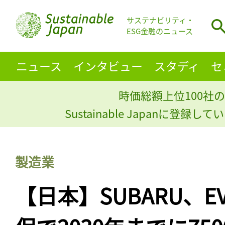
サステナビリティ・
ESG金融のニュース
ニュース
インタビュー
スタディ
セ
時価総額上位100社の
Sustainable Japanに登録
製造業
【日本】SUBARU、