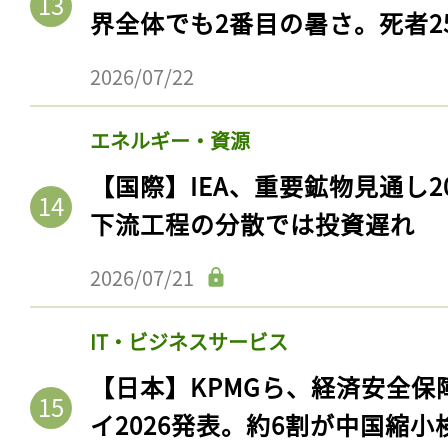
界全体でも2番目の暑さ。死者25
2026/07/22
エネルギー・資源
【国際】IEA、重要鉱物見通し2
下流工程の分散では投資遅れ
2026/07/21
記事をお気に入りに
IT・ビジネスサービス
ログインが必
【日本】KPMGら、経済安全
イ2026発表。約6割が中国縮小