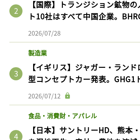
【国際】トランジション鉱物の
ト10社はすべて中国企業。BHR
2026/07/28
製造業
【イギリス】ジャガー・ランド
型コンセプトカー発表。GHG1
2026/07/12
食品・消費財・アパレル
【日本】サントリーHD、熊本