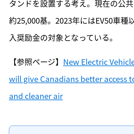
タンドを設置する考え。現在の公共
約25,000基。2023年にはEV50車
入奨励金の対象となっている。
【参照ページ】
New Electric Vehicle
will give Canadians better access t
and cleaner air