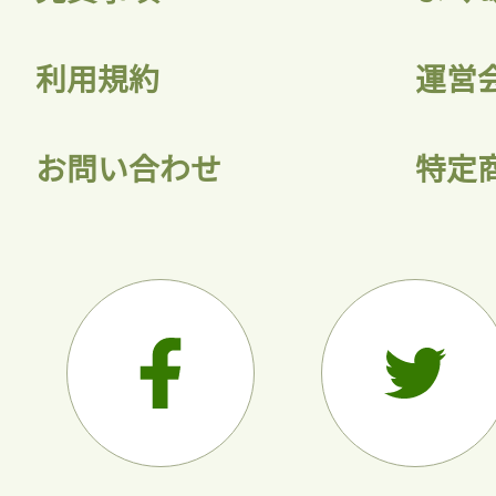
利用規約
運営
お問い合わせ
特定