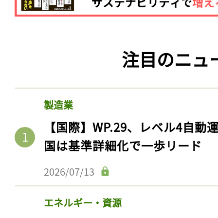
注目のニュ
製造業
【国際】WP.29、レベル4自
国は基準詳細化で一歩リード
2026/07/13
エネルギー・資源