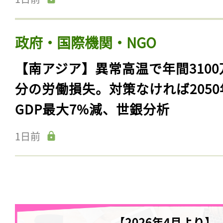
政府・国際機関・NGO
【南アジア】異常高温で年間3100
分の労働損失。対策なければ2050
GDP最大7%減、世銀分析
1日前