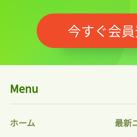
今すぐ会員
Menu
ホーム
最新