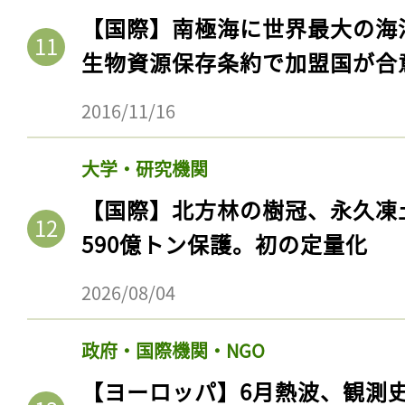
【国際】南極海に世界最大の海
生物資源保存条約で加盟国が合
2016/11/16
大学・研究機関
【国際】北方林の樹冠、永久凍
590億トン保護。初の定量化
2026/08/04
政府・国際機関・NGO
【ヨーロッパ】6月熱波、観測