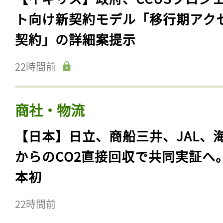
ト向け新契約モデル「移行期アク
契約」の詳細案提示
22時間前
商社・物流
【日本】日立、商船三井、JAL、
からのCO2直接回収で共同実証へ
本初
22時間前