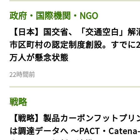
政府・国際機関・NGO
【日本】国交省、「交通空白」解
市区町村の認定制度創設。すでに23
万人が懸念状態
22時間前
戦略
【戦略】製品カーボンフットプリ
は調達データへ 〜PACT・Catena