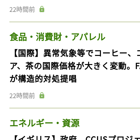
22時間前
食品・消費財・アパレル
【国際】異常気象等でコーヒー、
ア、茶の国際価格が大きく変動。F
が構造的対処提唱
22時間前
エネルギー・資源
【イギリス】政府、CCUSプロジ