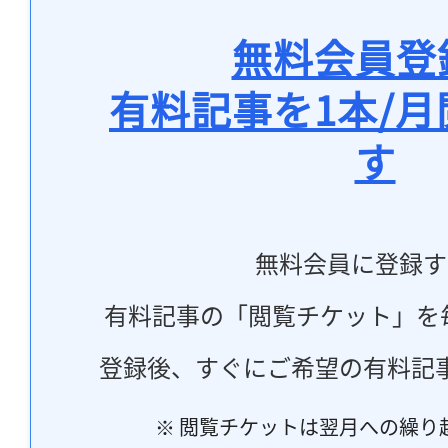
無料会員登
有料記事を1本/
す
無料会員に登録す
有料記事の「閲覧チケット」を
登録後、すぐにご希望の有料記
※ 閲覧チケットは翌月への繰り