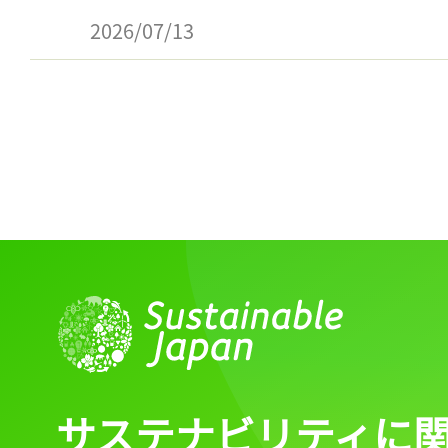
ログイン
2026/07/13
会員登録
サステナビリティに