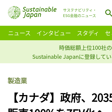
サステナビリティ・
ESG金融のニュース
ニュース
インタビュー
スタディ
セ
時価総額上位100社の
Sustainable Japanに登録
製造業
【カナダ】政府、203