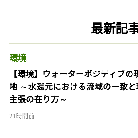
最新記
環境
【環境】ウォーターポジティブの
地 ～水還元における流域の一致と
主張の在り方～
21時間前