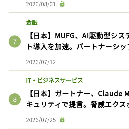
2026/08/01
金融
【日本】MUFG、AI駆動型シス
ト導入を加速。パートナーシッ
2026/07/12
IT・ビジネスサービス
【日本】ガートナー、Claude 
キュリティで提言。脅威エクス
2026/07/25