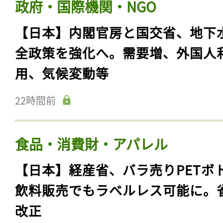
政府・国際機関・NGO
【日本】内閣官房と国交省、地下
全政策を強化へ。需要増、外国人
用、気候変動等
22時間前
食品・消費財・アパレル
【日本】経産省、バラ売りPETボ
飲料販売でもラベルレス可能に。
改正