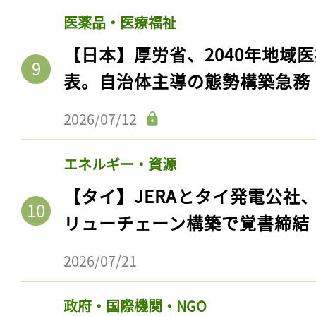
医薬品・医療福祉
【日本】厚労省、2040年地域
表。自治体主導の態勢構築急務
2026/07/12
エネルギー・資源
【タイ】JERAとタイ発電公社
リューチェーン構築で覚書締結
2026/07/21
政府・国際機関・NGO