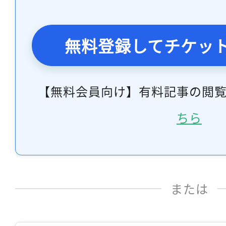
無料登録してチケッ
【無料会員向け】有料記事の閲
ちら
または