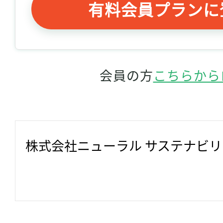
有料会員プランに
会員の方
こちらから
株式会社ニューラル サステナビ