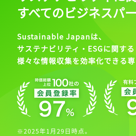
すべてのビジネスパ
Sustainable Japanは、
サステナビリティ・ESGに関する
様々な情報収集を効率化できる専
※2025年1月29日時点。