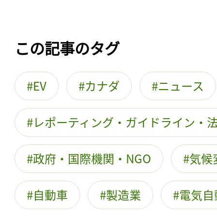
この記事のタグ
EV
カナダ
ニュース
レポーティング・ガイドライン・
政府・国際機関・NGO
気候
自動車
製造業
電気自