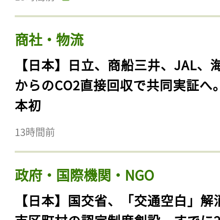
商社・物流
【日本】日立、商船三井、JAL、
からのCO2直接回収で共同実証へ
本初
13時間前
政府・国際機関・NGO
【日本】国交省、「交通空白」解