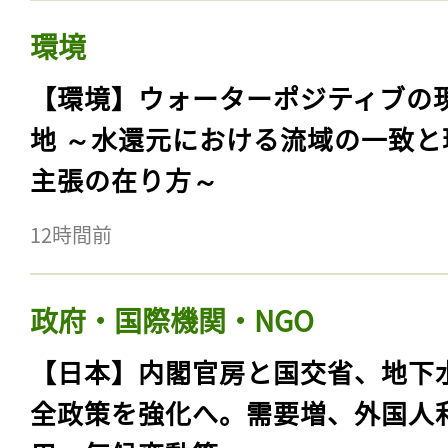
環境
【環境】ウォーターポジティブの
地 ～水還元における流域の一致と
主張の在り方～
12時間前
政府・国際機関・NGO
【日本】内閣官房と国交省、地下
全政策を強化へ。需要増、外国人