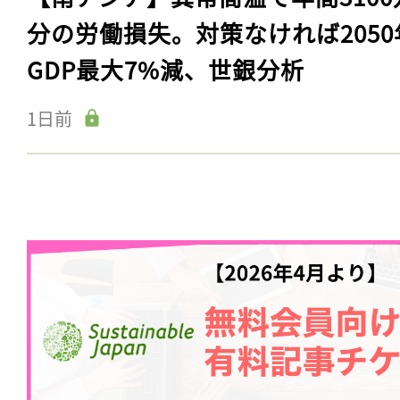
分の労働損失。対策なければ2050
GDP最大7%減、世銀分析
1日前