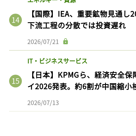
ログイン
【国際】IEA、重要鉱物見通し2
下流工程の分散では投資遅れ
会員登録
2026/07/21
IT・ビジネスサービス
【日本】KPMGら、経済安全
イ2026発表。約6割が中国縮小
2026/07/13