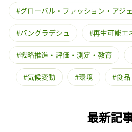
グローバル・ファッション・アジ
バングラデシュ
再生可能エ
戦略推進・評価・測定・教育
気候変動
環境
食品
最新記