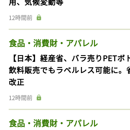
用、気候変動等
12時間前
食品・消費財・アパレル
【日本】経産省、バラ売りPETボ
飲料販売でもラベルレス可能に。
改正
12時間前
食品・消費財・アパレル