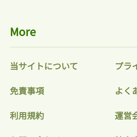
More
当サイトについて
プラ
免責事項
よく
利用規約
運営