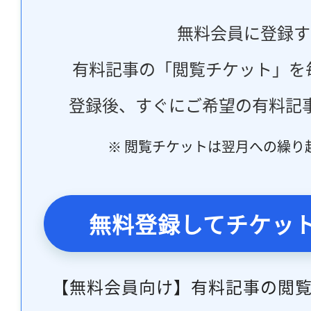
無料会員に登録す
有料記事の「閲覧チケット」を
登録後、すぐにご希望の有料記
※ 閲覧チケットは翌月への繰り
無料登録してチケッ
【無料会員向け】有料記事の閲