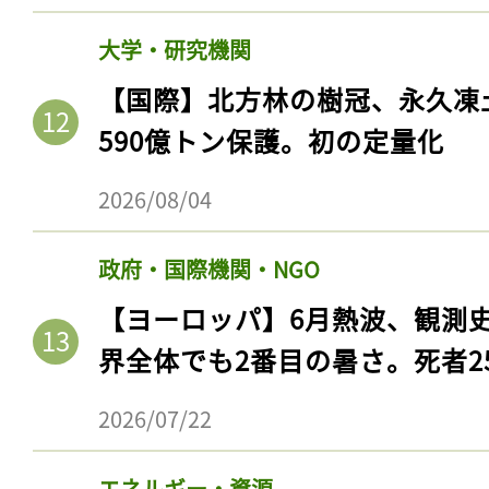
大学・研究機関
【国際】北方林の樹冠、永久凍
590億トン保護。初の定量化
2026/08/04
政府・国際機関・NGO
【ヨーロッパ】6月熱波、観測
記事をお気に入りに
界全体でも2番目の暑さ。死者25
ログインが必
2026/07/22
エネルギー・資源