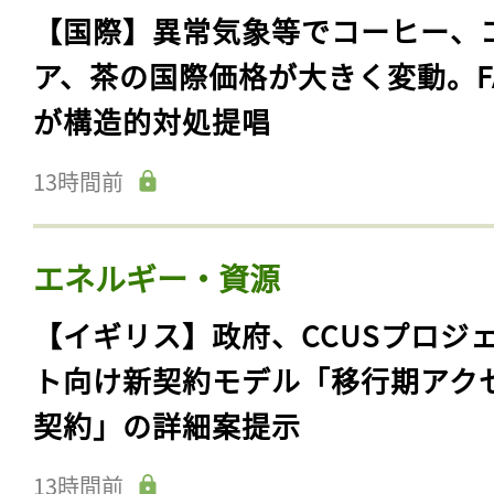
【国際】異常気象等でコーヒー、
ア、茶の国際価格が大きく変動。F
が構造的対処提唱
13時間前
エネルギー・資源
【イギリス】政府、CCUSプロジ
ト向け新契約モデル「移行期アク
契約」の詳細案提示
13時間前