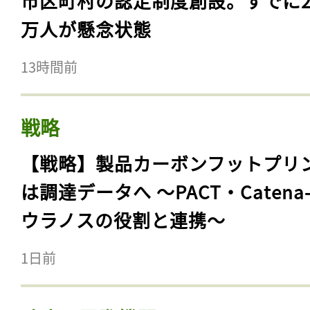
市区町村の認定制度創設。すでに23
万人が懸念状態
13時間前
戦略
【戦略】製品カーボンフットプリ
は調達データへ 〜PACT・Catena
ウラノスの役割と連携〜
1日前