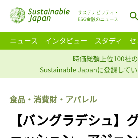
サステナビリティ・
ESG金融のニュース
ニュース
インタビュー
スタディ
セ
時価総額上位100社の
Sustainable Japanに登録
食品・消費財・アパレル
【バングラデシュ】