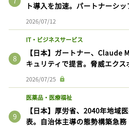
ト導入を加速。パートナーシッ
2026/07/12
IT・ビジネスサービス
【日本】ガートナー、Claude 
キュリティで提言。脅威エクス
2026/07/25
医薬品・医療福祉
【日本】厚労省、2040年地域
表。自治体主導の態勢構築急務