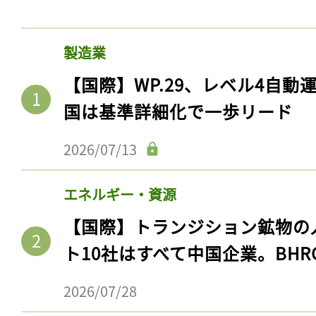
製造業
【国際】WP.29、レベル4自
国は基準詳細化で一歩リード
2026/07/13
エネルギー・資源
【国際】トランジション鉱物の
ト10社はすべて中国企業。BHR
2026/07/28