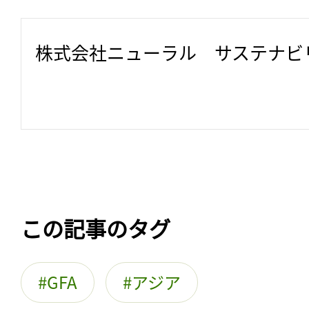
株式会社ニューラル　サステナビ
この記事のタグ
GFA
アジア