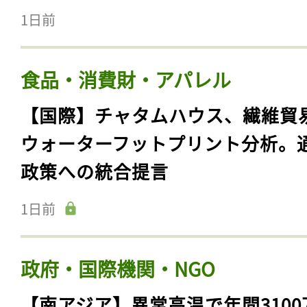
1日前
食品・消費財・アパレル
【国際】チャタムハウス、繊維貿
ウォーターフットプリント分析。
政策への統合提言
1日前
政府・国際機関・NGO
【南アジア】異常高温で年間3100