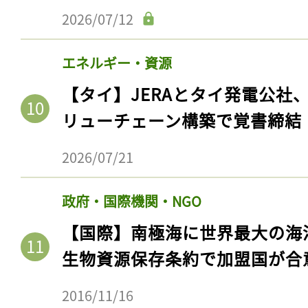
2026/07/12
エネルギー・資源
【タイ】JERAとタイ発電公社
リューチェーン構築で覚書締結
2026/07/21
政府・国際機関・NGO
【国際】南極海に世界最大の海
生物資源保存条約で加盟国が合
2016/11/16