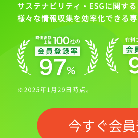
サステナビリティ・ESGに関する
様々な情報収集を効率化できる専
※2025年1月29日時点。
今すぐ会員