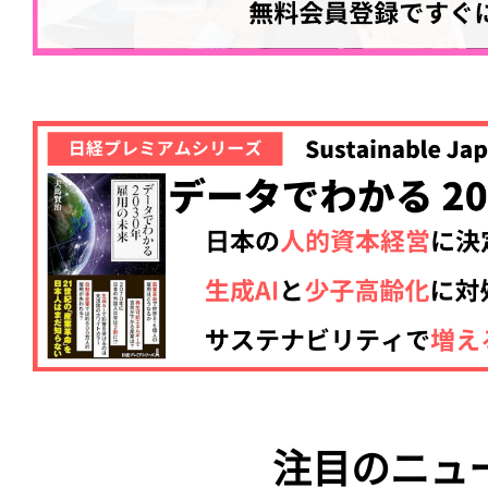
注目のニュ