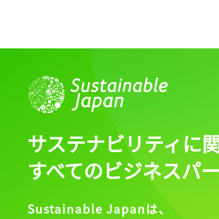
サステナビリティに
すべてのビジネスパ
Sustainable Japanは、