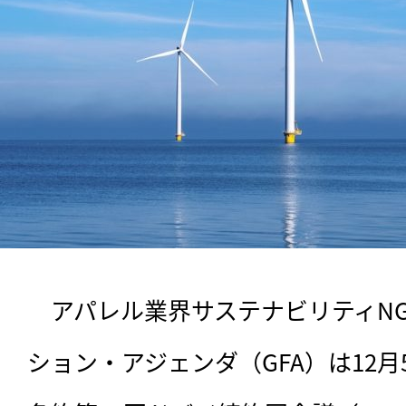
　アパレル業界サステナビリティN
ション・アジェンダ（GFA）は12