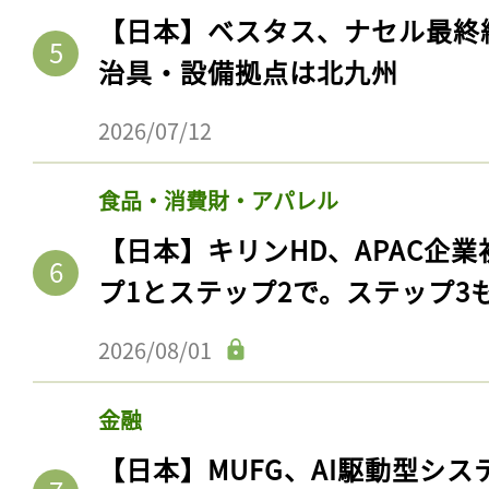
【日本】ベスタス、ナセル最終
治具・設備拠点は北九州
2026/07/12
食品・消費財・アパレル
【日本】キリンHD、APAC企業
プ1とステップ2で。ステップ3
2026/08/01
金融
【日本】MUFG、AI駆動型シス