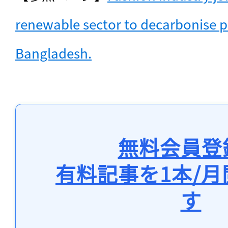
renewable sector to decarbonise p
Bangladesh.
無料会員登
有料記事を1本/
す