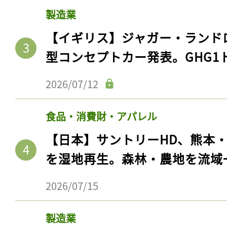
製造業
【イギリス】ジャガー・ランド
型コンセプトカー発表。GHG1
2026/07/12
食品・消費財・アパレル
【日本】サントリーHD、熊本
を湿地再生。森林・農地を流域
2026/07/15
製造業