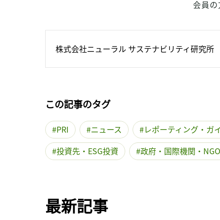
会員の
株式会社ニューラル サステナビリティ研究所
この記事のタグ
PRI
ニュース
レポーティング・ガ
投資先・ESG投資
政府・国際機関・NG
最新記事