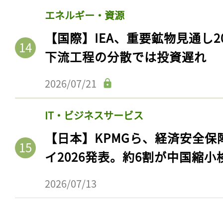
エネルギー・資源
【国際】IEA、重要鉱物見通し2
下流工程の分散では投資遅れ
2026/07/21
IT・ビジネスサービス
【日本】KPMGら、経済安全
記事をお気に入りに
イ2026発表。約6割が中国縮小
ログインが必
2026/07/13