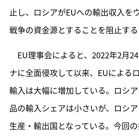
止し、ロシアがEUへの輸出収入を
戦争の資金源とすることを阻止する
　EU理事会によると、2022年2月
ナに全面侵攻して以来、EUによる
輸入は大幅に増加している。ロシア
品の輸入シェアは小さいが、ロシア
生産・輸出国となっている。今回の