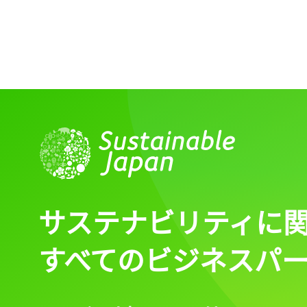
ログイン
会員登録
サステナビリティに
すべてのビジネスパ