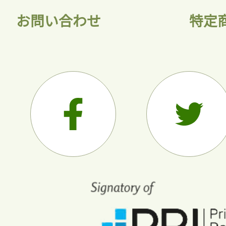
お問い合わせ
特定