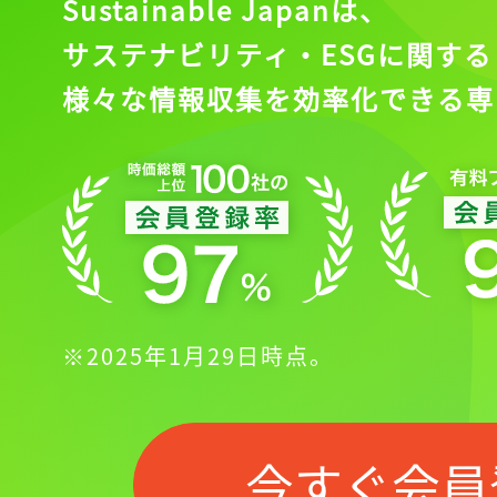
Sustainable Japanは、
サステナビリティ・ESGに関する
様々な情報収集を効率化できる専
※2025年1月29日時点。
今すぐ会員