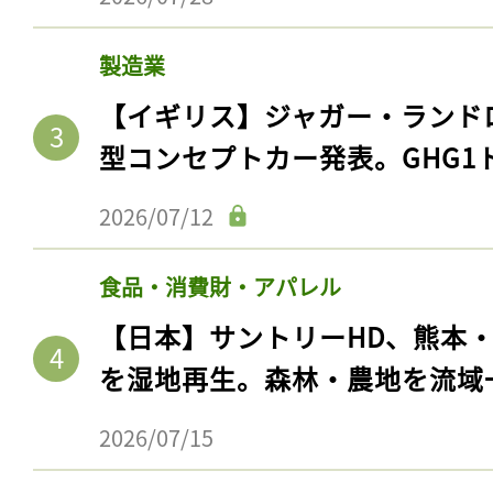
製造業
【イギリス】ジャガー・ランド
型コンセプトカー発表。GHG1
2026/07/12
食品・消費財・アパレル
【日本】サントリーHD、熊本
を湿地再生。森林・農地を流域
2026/07/15