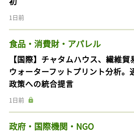
初
1日前
食品・消費財・アパレル
【国際】チャタムハウス、繊維貿
ウォーターフットプリント分析。
政策への統合提言
1日前
政府・国際機関・NGO