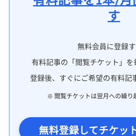
す
無料会員に登録す
有料記事の「閲覧チケット」を
登録後、すぐにご希望の有料記
※ 閲覧チケットは翌月への繰り
無料登録してチケッ