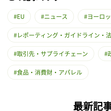
EU
ニュース
ヨーロッ
レポーティング・ガイドライン・
取引先・サプライチェーン
食品・消費財・アパレル
最新記