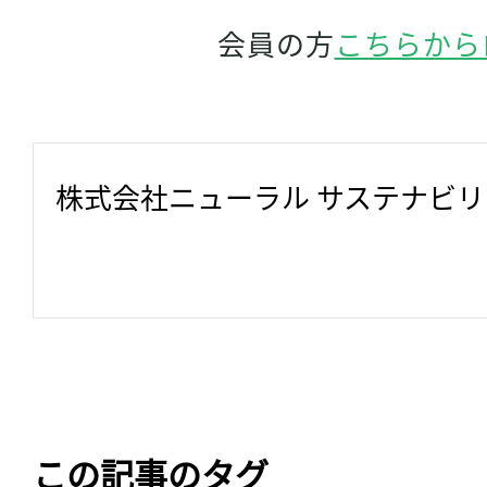
会員の方
こちらから
株式会社ニューラル サステナビ
この記事のタグ