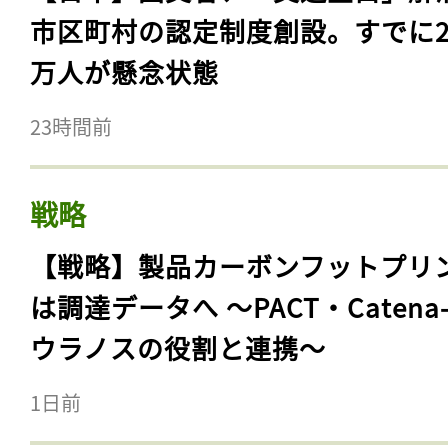
市区町村の認定制度創設。すでに23
万人が懸念状態
23時間前
戦略
【戦略】製品カーボンフットプリ
は調達データへ 〜PACT・Catena
ウラノスの役割と連携〜
1日前