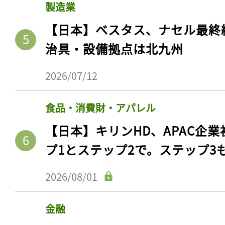
製造業
【日本】ベスタス、ナセル最終
治具・設備拠点は北九州
2026/07/12
食品・消費財・アパレル
【日本】キリンHD、APAC企業
プ1とステップ2で。ステップ3
2026/08/01
金融