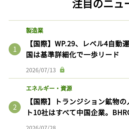
注目のニュ
製造業
【国際】WP.29、レベル4自
国は基準詳細化で一歩リード
2026/07/13
エネルギー・資源
【国際】トランジション鉱物の
ト10社はすべて中国企業。BHR
2026/07/28