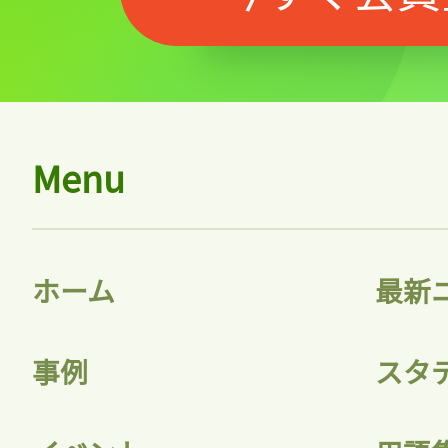
Menu
ホーム
最新
事例
スタ