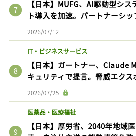
【日本】MUFG、AI駆動型シス
ト導入を加速。パートナーシッ
2026/07/12
IT・ビジネスサービス
【日本】ガートナー、Claude 
キュリティで提言。脅威エクス
2026/07/25
医薬品・医療福祉
【日本】厚労省、2040年地域