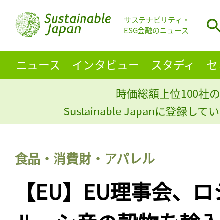
サステナビリティ・
ESG金融のニュース
ニュース
インタビュー
スタディ
セ
時価総額上位100社の
Sustainable Japanに登録
食品・消費財・アパレル
【EU】EU理事会、