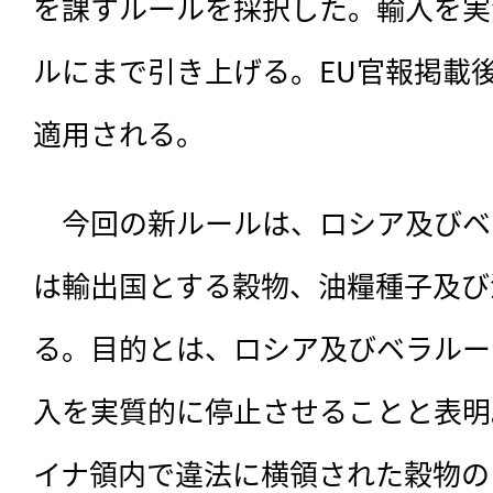
を課すルールを採択した。輸入を実
ルにまで引き上げる。EU官報掲載後
適用される。
　今回の新ルールは、
ロシア及びベ
は輸出国とする穀物、油糧種子及び
る。目的とは、ロシア及びベラルー
入を実質的に停止させることと表明
イナ領内で違法に横領された穀物の