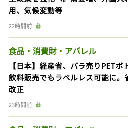
用、気候変動等
22時間前
食品・消費財・アパレル
【日本】経産省、バラ売りPETボ
飲料販売でもラベルレス可能に。
改正
23時間前