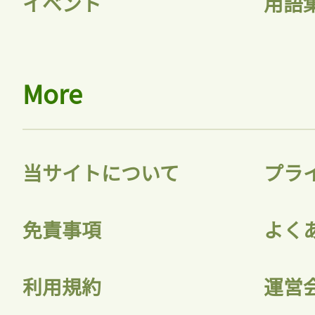
イベント
用語
More
当サイトについて
プラ
免責事項
よく
利用規約
運営