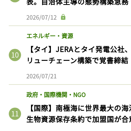
表。自治体主導の態勢構築急務
2026/07/12
エネルギー・資源
【タイ】JERAとタイ発電公社
リューチェーン構築で覚書締結
2026/07/21
政府・国際機関・NGO
【国際】南極海に世界最大の海
生物資源保存条約で加盟国が合