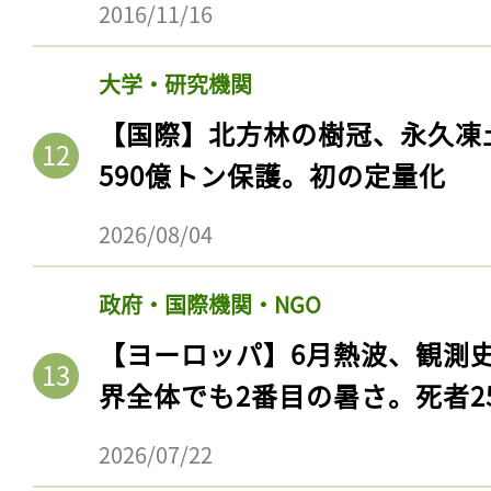
2016/11/16
大学・研究機関
【国際】北方林の樹冠、永久凍
590億トン保護。初の定量化
2026/08/04
政府・国際機関・NGO
【ヨーロッパ】6月熱波、観測
界全体でも2番目の暑さ。死者25
2026/07/22