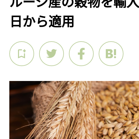
ルーシ産の穀物を輸入
日から適用