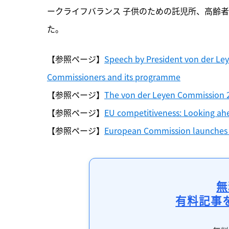
ークライフバランス 子供のための託児所、高齢
た。
【参照ページ】
Speech by President von der Ley
Commissioners and its programme
【参照ページ】
The von der Leyen Commission 2
【参照ページ】
EU competitiveness: Looking ah
【参照ページ】
European Commission launches 
無
有料記事