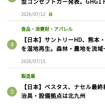
型コンセプトカー発表。GHG1
2026/07/12
食品・消費財・アパレル
【日本】サントリーHD、熊本
を湿地再生。森林・農地を流域
2026/07/15
製造業
【日本】ベスタス、ナセル最終
治具・設備拠点は北九州