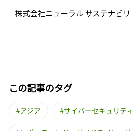
株式会社ニューラル サステナビ
この記事のタグ
アジア
サイバーセキュリテ