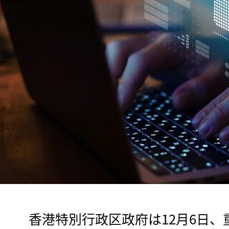
　香港特別行政区政府は12月6日