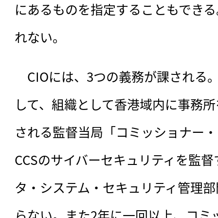
にあるものを指定することもできる
れない。
　CIOには、3つの義務が課される
して、組織として香港域内に事務所
される監督当局「コミッショナー・
CCSのサイバーセキュリティを監
タ・システム・セキュリティ管理部
らない。また2年に一回以上、コミ