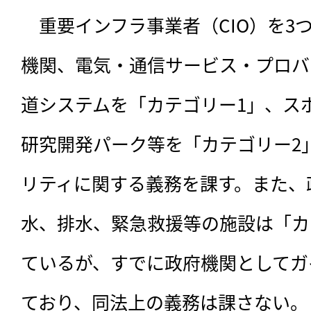
　重要インフラ事業者（CIO）を3
機関、電気・通信サービス・プロバ
道システムを「カテゴリー1」、ス
研究開発パーク等を「カテゴリー2
リティに関する義務を課す。また、
水、排水、緊急救援等の施設は「カ
ているが、すでに政府機関としてガ
ており、同法上の義務は課さない。