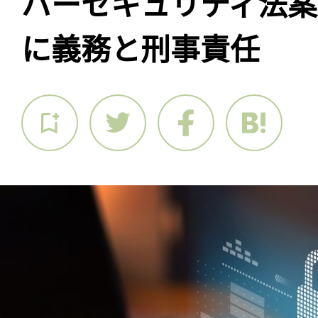
バーセキュリティ法
に義務と刑事責任