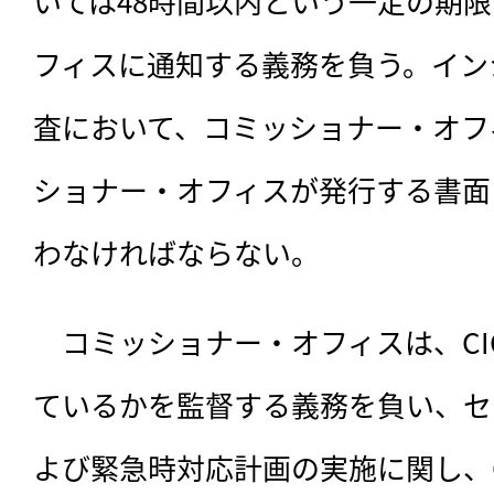
いては48時間以内という一定の期
フィスに通知する義務を負う。イン
査において、コミッショナー・オフ
ショナー・オフィスが発行する書面
わなければならない。
　コミッショナー・オフィスは、C
ているかを監督する義務を負い、セ
よび緊急時対応計画の実施に関し、