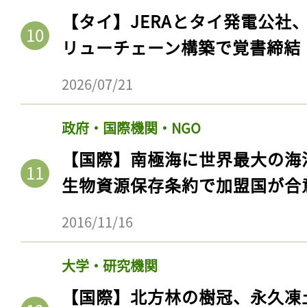
【タイ】JERAとタイ発電公社
リューチェーン構築で覚書締結
2026/07/21
政府・国際機関・NGO
【国際】南極海に世界最大の海
生物資源保存条約で加盟国が合
2016/11/16
大学・研究機関
【国際】北方林の樹冠、永久凍