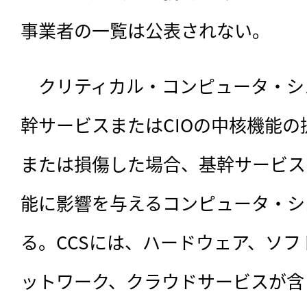
事業者の一覧は公表されない。
　クリティカル・コンピュータ・シ
幹サービスまたはCIOの中核機能
または損傷した場合、基幹サービス
能に影響を与えるコンピュータ・シ
る。CCSには、ハードウェア、ソ
ットワーク、クラウドサービスが含