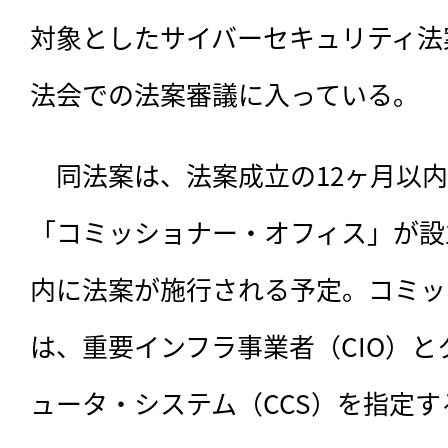
対象としたサイバーセキュリティ法
法会での法案審議に入っている。
　同法案は、
法案成立の12ヶ月以
「コミッショナー・オフィス」が設
内に法案が施行される予定。コミッ
は、重要インフラ事業者（CIO）
ュータ・システム（CCS）を指定