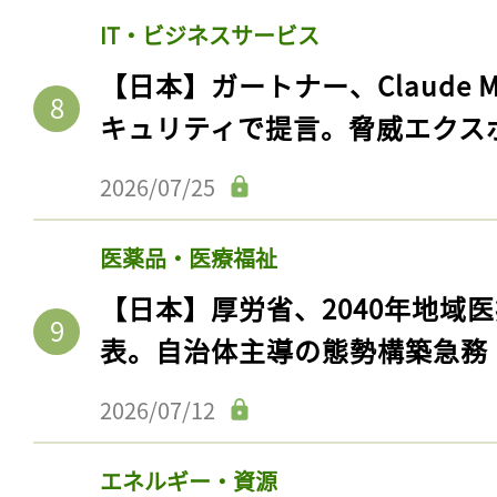
IT・ビジネスサービス
【日本】ガートナー、Claude 
キュリティで提言。脅威エクス
2026/07/25
医薬品・医療福祉
【日本】厚労省、2040年地域
表。自治体主導の態勢構築急務
2026/07/12
エネルギー・資源