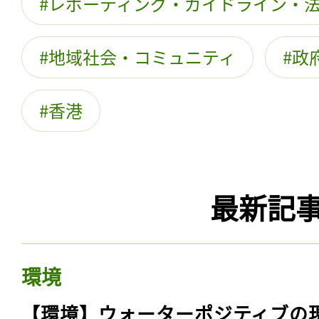
レポーティング・ガイドライン・
地域社会・コミュニティ
政
香港
最新記
環境
【環境】ウォーターポジティブの