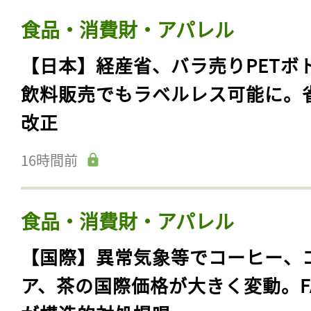
食品・消費財・アパレル
【日本】経産省、バラ売りPETボ
飲料販売でもラベルレス可能に。
改正
16時間前
食品・消費財・アパレル
【国際】異常気象等でコーヒー、
ア、茶の国際価格が大きく変動。F