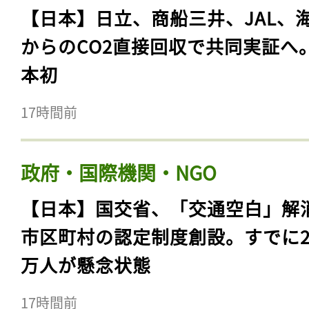
【日本】日立、商船三井、JAL、
からのCO2直接回収で共同実証へ
本初
17時間前
政府・国際機関・NGO
【日本】国交省、「交通空白」解
市区町村の認定制度創設。すでに23
万人が懸念状態
17時間前