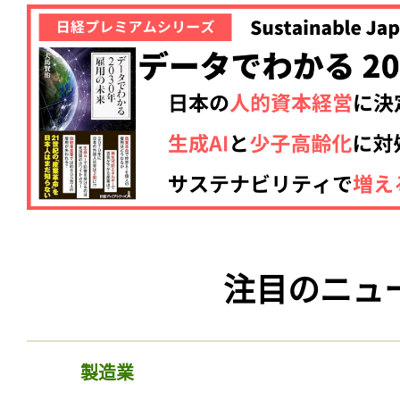
記事をお気に入りに
注目のニュ
ログインが必
製造業