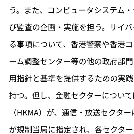
う。また、コンピュータシステム・
び監査の企画・実施を担う。サイバ
る事項について、香港警察や香港コ
ーム調整センター等の他の政府部門
用指針と基準を提供するための実践
持つ。但し、金融セクターについて
（HKMA）が、通信・放送セクタ
が規制当局に指定され、各セクター