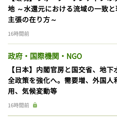
地 ～水還元における流域の一致と
主張の在り方～
16時間前
政府・国際機関・NGO
【日本】内閣官房と国交省、地下
全政策を強化へ。需要増、外国人
用、気候変動等
16時間前