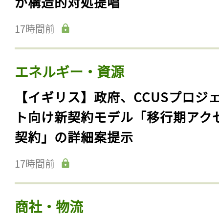
が構造的対処提唱
17時間前
エネルギー・資源
【イギリス】政府、CCUSプロジ
ト向け新契約モデル「移行期アク
契約」の詳細案提示
17時間前
商社・物流