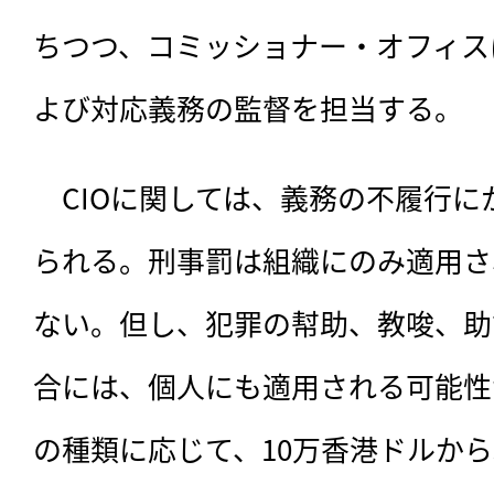
ちつつ、コミッショナー・オフィス
よび対応義務の監督を担当する。
　CIOに関しては、義務の不履行
られる。刑事罰は組織にのみ適用さ
ない。但し、犯罪の幇助、教唆、助
合には、個人にも適用される可能性
の種類に応じて、10万香港ドルから