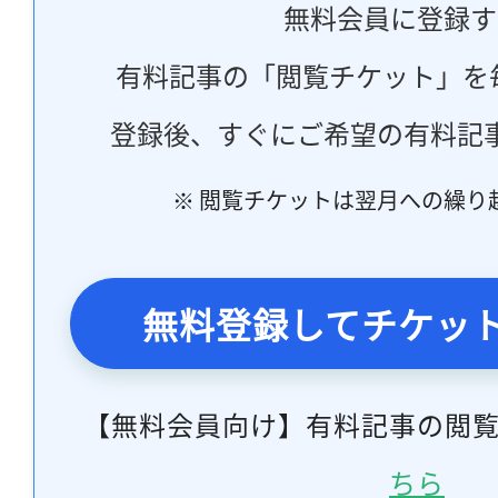
無料会員に登録す
有料記事の「閲覧チケット」を
登録後、すぐにご希望の有料記
※ 閲覧チケットは翌月への繰り
無料登録してチケッ
【無料会員向け】有料記事の閲
ちら