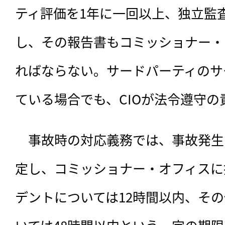
ティ評価を1年に一回以上、独立監
し、その報告書もコミッショナー・
ればならない。サードパーティのサ
ている場合でも、CIOが法令遵守の
　事故時の対応義務では、事故発生
定し、コミッショナー・オフィスに
デントについては12時間以内、そ