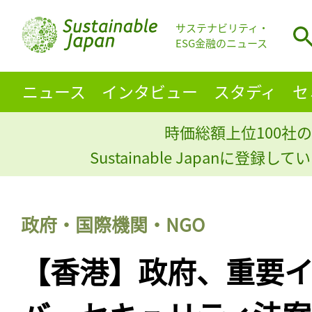
サステナビリティ・
ESG金融のニュース
ニュース
インタビュー
スタディ
セ
時価総額上位100社の
Sustainable Japanに登録
政府・国際機関・NGO
【香港】政府、重要