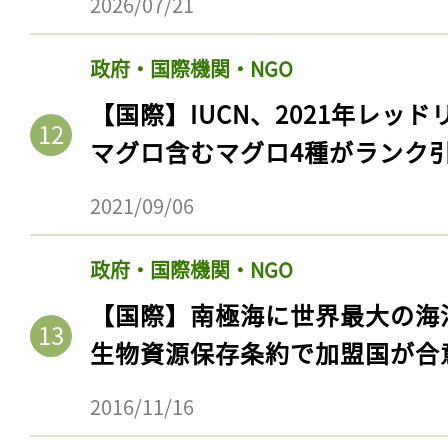
2026/07/21
政府・国際機関・NGO
【国際】IUCN、2021年レッ
マグロ含むマグロ4種がランク
2021/09/06
政府・国際機関・NGO
【国際】南極海に世界最大の海
生物資源保存条約で加盟国が合
2016/11/16