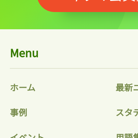
Menu
ホーム
最新
事例
スタ
イベント
用語