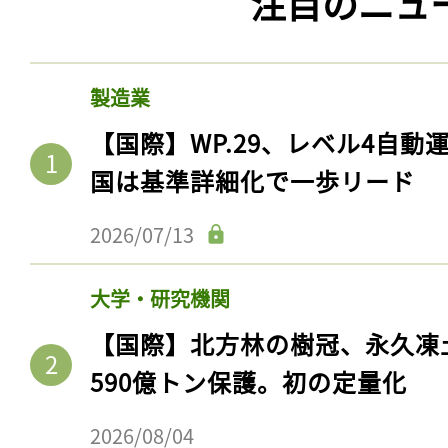
注目のニュ
製造業
【国際】WP.29、レベル4自
国は基準詳細化で一歩リード
2026/07/13
大学・研究機関
【国際】北方林の樹冠、永久凍
590億トン保護。初の定量化
2026/08/04