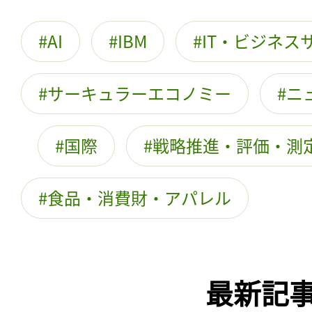
AI
IBM
IT・ビジネス
サーキュラーエコノミー
ニ
国際
戦略推進・評価・測
食品・消費財・アパレル
最新記