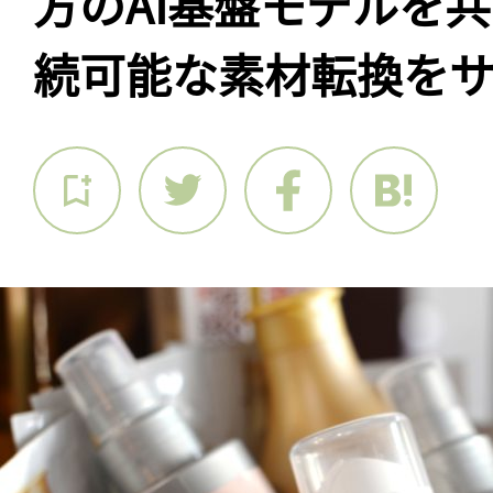
方のAI基盤モデルを
続可能な素材転換を