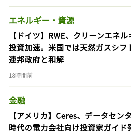
エネルギー・資源
【ドイツ】RWE、クリーンエネル
投資加速。米国では天然ガスシフ
連邦政府と和解
18時間前
金融
【アメリカ】Ceres、データセン
時代の電力会社向け投資家ガイド