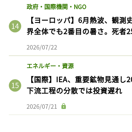
政府・国際機関・NGO
【ヨーロッパ】6月熱波、観測
界全体でも2番目の暑さ。死者25
2026/07/22
エネルギー・資源
【国際】IEA、重要鉱物見通し2
記事をお気に入りに
下流工程の分散では投資遅れ
ログインが必
2026/07/21