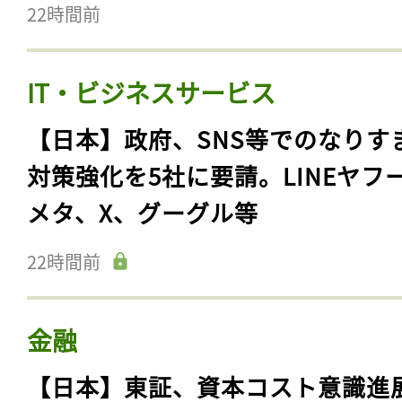
22時間前
IT・ビジネスサービス
【日本】政府、SNS等でのなりす
対策強化を5社に要請。LINEヤフ
メタ、X、グーグル等
22時間前
金融
【日本】東証、資本コスト意識進