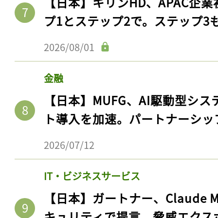
【日本】キリンHD、APAC企業
プ1とステップ2で。ステップ3
2026/08/01
金融
【日本】MUFG、AI駆動型シス
ト導入を加速。パートナーシッ
2026/07/12
IT・ビジネスサービス
【日本】ガートナー、Claude 
キュリティで提言。脅威エクス