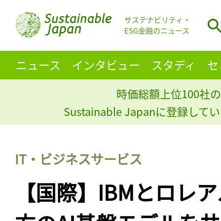
サステナビリティ・
ESG金融のニュース
ニュース
インタビュー
スタディ
セ
時価総額上位100社の
Sustainable Japanに登録
IT・ビジネスサービス
【国際】IBMとロレ