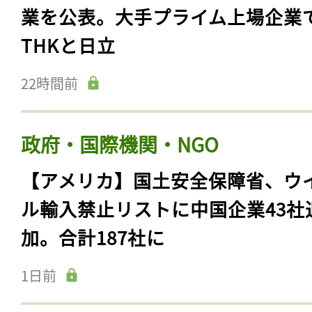
業を公表。大手プライム上場企業
THKと日立
22時間前
政府・国際機関・NGO
【アメリカ】国土安全保障省、ウ
ル輸入禁止リストに中国企業43社
加。合計187社に
1日前