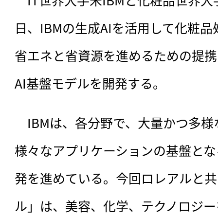
日、IBMの生成AIを活用して化粧
省エネと省資源を進めるための提携
AI基盤モデルを開発する。
　IBMは、
各分野で、大量かつ多様
様々なアプリケーションの基盤とな
発を進めている。今回ロレアルと共
ル」は、美容、化学、テクノロジー