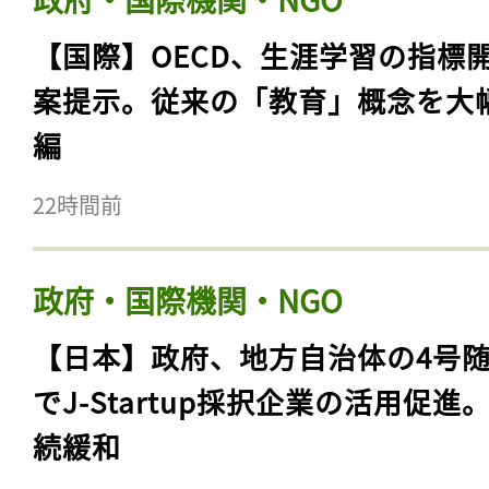
【国際】OECD、生涯学習の指標
案提示。従来の「教育」概念を大
編
22時間前
政府・国際機関・NGO
【日本】政府、地方自治体の4号
でJ-Startup採択企業の活用促進
続緩和