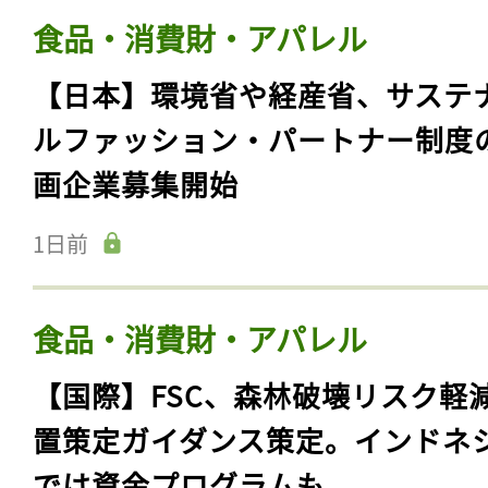
食品・消費財・アパレル
【日本】環境省や経産省、サステ
ルファッション・パートナー制度
画企業募集開始
1日前
食品・消費財・アパレル
【国際】FSC、森林破壊リスク軽
置策定ガイダンス策定。インドネ
では資金プログラムも