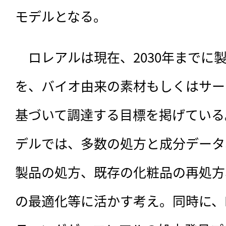
モデルとなる。
　ロレアルは現在、2030年までに
を、バイオ由来の素材もしくはサー
基づいて調達する目標を掲げている
デルでは、多数の処方と成分データ
製品の処方、既存の化粧品の再処方
の最適化等に活かす考え。同時に、I