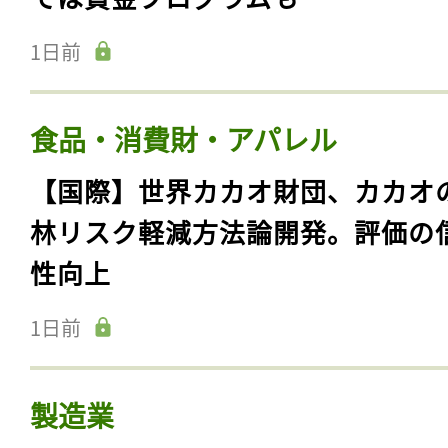
1日前
食品・消費財・アパレル
【国際】世界カカオ財団、カカオ
林リスク軽減方法論開発。評価の
性向上
1日前
製造業