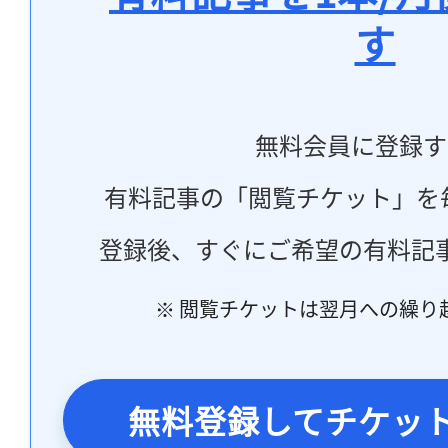
す
無料会員に登録す
有料記事の「閲覧チケット」を
登録後、すぐにご希望の有料記
※ 閲覧チケットは翌月への繰り
無料登録してチケッ