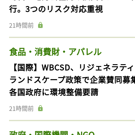
行。3つのリスク対応重視
21時間前
食品・消費財・アパレル
【国際】WBCSD、リジェネラテ
ランドスケープ政策で企業賛同募
各国政府に環境整備要請
21時間前
政府・国際機関・NGO