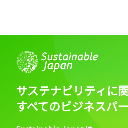
ログイン
会員登録
サステナビリティに
すべてのビジネスパ