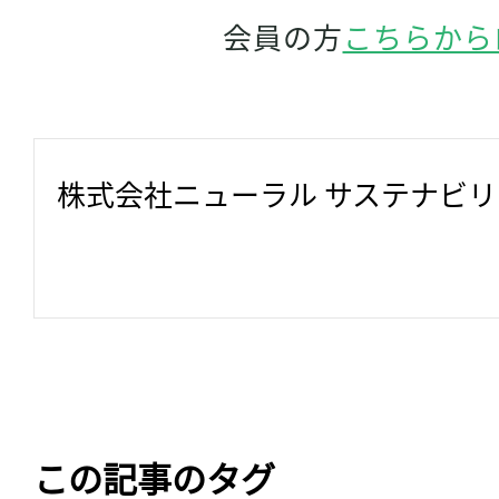
会員の方
こちらから
株式会社ニューラル サステナビ
この記事のタグ