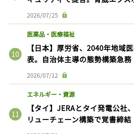
2026/07/25
医薬品・医療福祉
【日本】厚労省、2040年地域
表。自治体主導の態勢構築急務
2026/07/12
エネルギー・資源
【タイ】JERAとタイ発電公社
リューチェーン構築で覚書締結