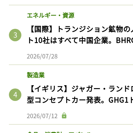
エネルギー・資源
【国際】トランジション鉱物の
ト10社はすべて中国企業。BHR
2026/07/28
製造業
【イギリス】ジャガー・ランド
型コンセプトカー発表。GHG1
2026/07/12