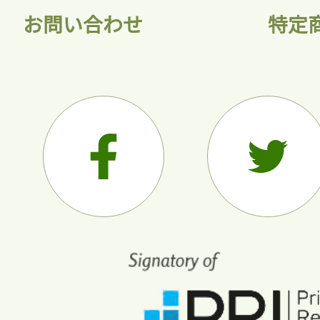
お問い合わせ
特定