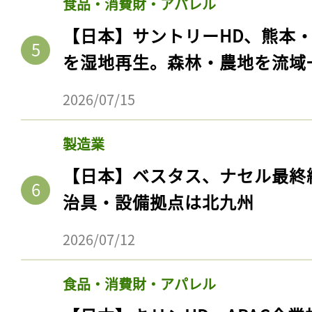
食品・消費財・アパレル
【日本】サントリーHD、熊本
を湿地再生。森林・農地を流域
2026/07/15
製造業
【日本】ベスタス、ナセル最終
治具・設備拠点は北九州
2026/07/12
食品・消費財・アパレル