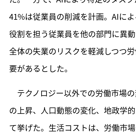
41%は従業員の削減を計画。AIに
役割を担う従業員を他の部門に異動
全体の失業のリスクを軽減しつつ労
要があるとした。
　テクノロジー以外での労働市場の
の上昇、人口動態の変化、地政学的
て挙げた。生活コストは、労働市場