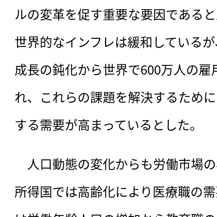
ルの変革を促す重要な要因であると
世界的なインフレは緩和しているが
成長の鈍化から世界で600万人の
れ、これらの課題を解決するために
する需要が高まっているとした。
　人口動態の変化からも労働市場の
所得国では高齢化により医療職の需