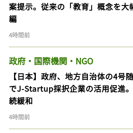
案提示。従来の「教育」概念を大
編
4時間前
政府・国際機関・NGO
【日本】政府、地方自治体の4号
でJ-Startup採択企業の活用促進
続緩和
4時間前