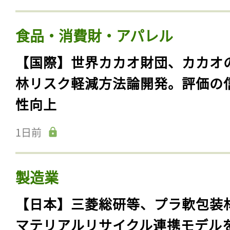
食品・消費財・アパレル
【国際】世界カカオ財団、カカオ
林リスク軽減方法論開発。評価の
性向上
1日前
製造業
【日本】三菱総研等、プラ軟包装
マテリアルリサイクル連携モデル