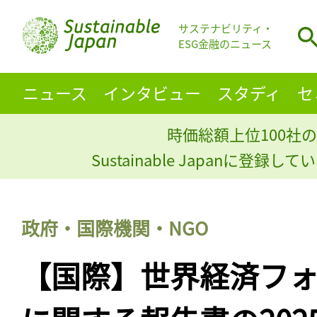
サステナビリティ・
ESG金融のニュース
ニュース
インタビュー
スタディ
セ
時価総額上位100社の
Sustainable Japanに登録
政府・国際機関・NGO
【国際】世界経済フ