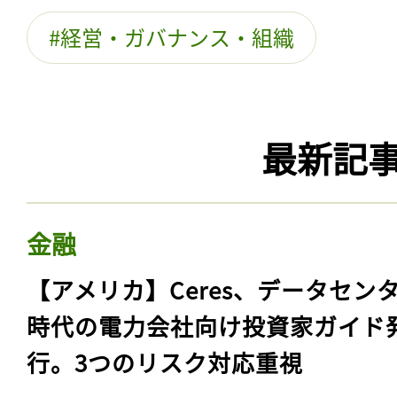
経営・ガバナンス・組織
最新記
金融
【アメリカ】Ceres、データセン
時代の電力会社向け投資家ガイド
行。3つのリスク対応重視