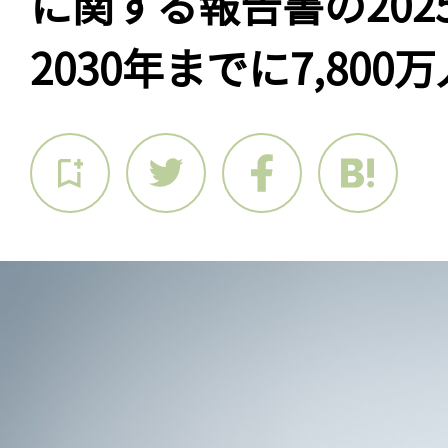
に関する報告書の202
2030年までに7,80