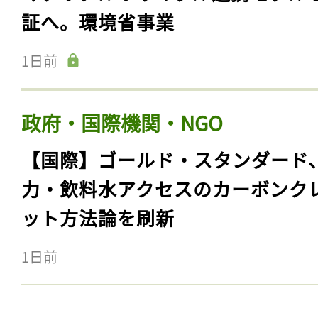
証へ。環境省事業
1日前
政府・国際機関・NGO
【国際】ゴールド・スタンダード
力・飲料水アクセスのカーボンク
ット方法論を刷新
1日前