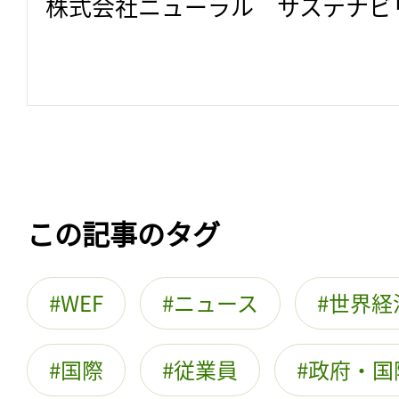
株式会社ニューラル　サステナビ
この記事のタグ
WEF
ニュース
世界経
国際
従業員
政府・国