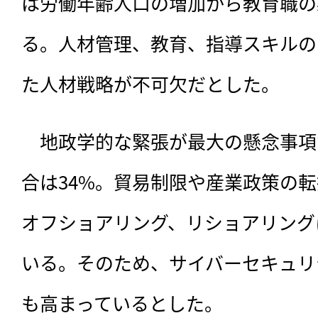
は労働年齢人口の増加から教育職の
る。人材管理、教育、指導スキルの
た人材戦略が不可欠だとした。
　地政学的な緊張が最大の懸念事項
合は34%。貿易制限や産業政策の
オフショアリング、リショアリング
いる。そのため、サイバーセキュリ
も高まっているとした。