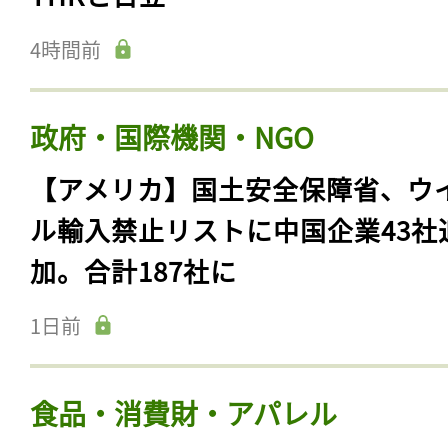
4時間前
政府・国際機関・NGO
【アメリカ】国土安全保障省、ウ
ル輸入禁止リストに中国企業43社
加。合計187社に
記事をお気に入りに
1日前
ログインが必
食品・消費財・アパレル