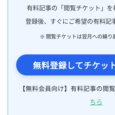
有料記事の「閲覧チケット」を
登録後、すぐにご希望の有料記
※ 閲覧チケットは翌月への繰り
無料登録してチケッ
【無料会員向け】有料記事の閲
ちら