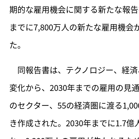
期的な雇用機会に関する新たな報告書
までに7,800万人の新たな雇用機
た。
　同報告書は、
テクノロジー、経済
変化から、2030年までの雇用の見
のセクター、55の経済圏に渡る1,0
き作成された。2030年までに1.7