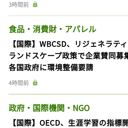
3時間前
食品・消費財・アパレル
【国際】WBCSD、リジェネラテ
ランドスケープ政策で企業賛同募
各国政府に環境整備要請
4時間前
政府・国際機関・NGO
【国際】OECD、生涯学習の指標