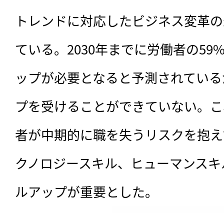
トレンドに対応したビジネス変革の
ている。2030年までに労働者の5
ップが必要となると予測されている
プを受けることができていない。これ
者が中期的に職を失うリスクを抱え
クノロジースキル、ヒューマンスキ