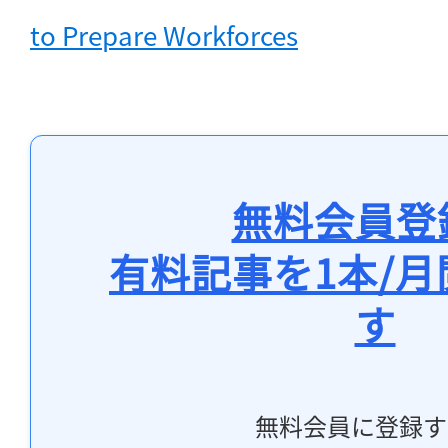
to Prepare Workforces
無料会員登
有料記事を1本/
す
無料会員に登録す