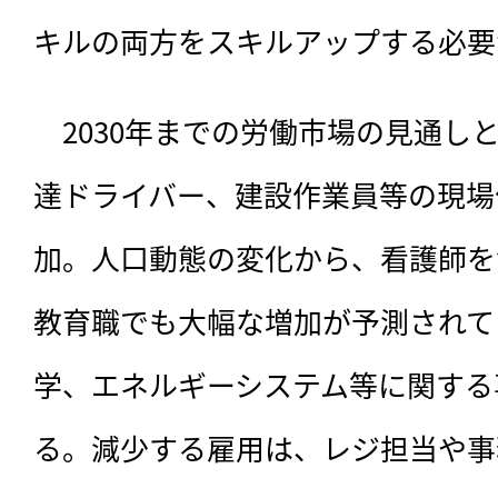
キルの両方をスキルアップする必要
　2030年までの労働市場の見通し
達ドライバー、建設作業員等の現場
加。人口動態の変化から、看護師を
教育職でも大幅な増加が予測されて
学、エネルギーシステム等に関する
る。減少する雇用は、レジ担当や事