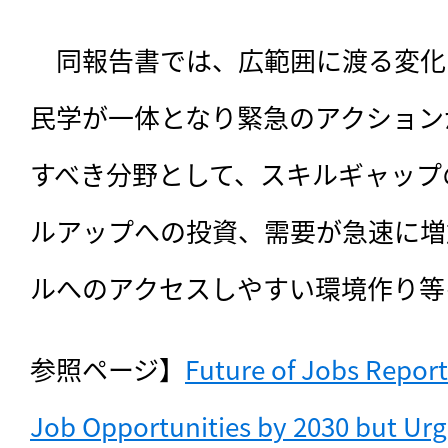
　同報告書では、広範囲に渡る変化
民学が一体となり緊急のアクション
すべき分野として、スキルギャップ
ルアップへの投資、需要が急速に増
ルへのアクセスしやすい環境作り等
参照ページ】
Future of Jobs Report 
Job Opportunities by 2030 but Urg