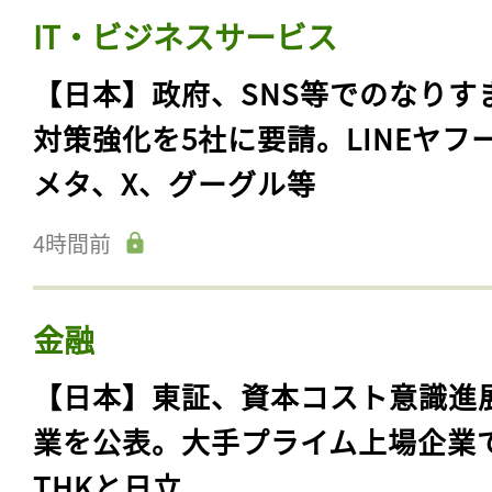
IT・ビジネスサービス
【日本】政府、SNS等でのなりす
対策強化を5社に要請。LINEヤフ
メタ、X、グーグル等
4時間前
金融
【日本】東証、資本コスト意識進
業を公表。大手プライム上場企業
THKと日立