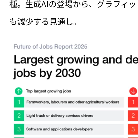
種。生成AIの登場から、グラフィ