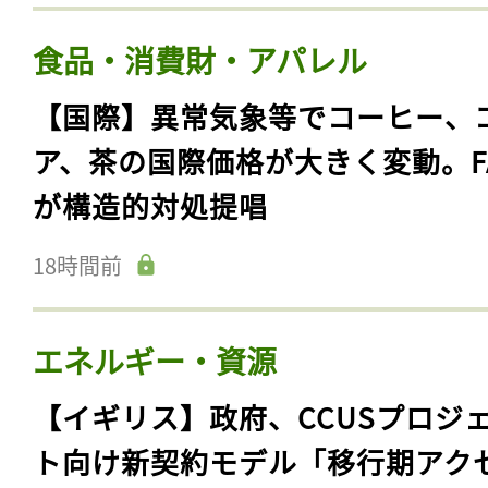
食品・消費財・アパレル
【国際】異常気象等でコーヒー、
ア、茶の国際価格が大きく変動。F
が構造的対処提唱
18時間前
エネルギー・資源
【イギリス】政府、CCUSプロジ
ト向け新契約モデル「移行期アク