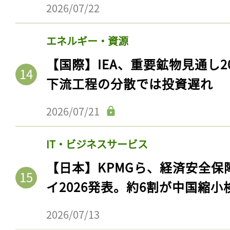
2026/07/22
エネルギー・資源
【国際】IEA、重要鉱物見通し2
下流工程の分散では投資遅れ
2026/07/21
IT・ビジネスサービス
【日本】KPMGら、経済安全
イ2026発表。約6割が中国縮小
2026/07/13