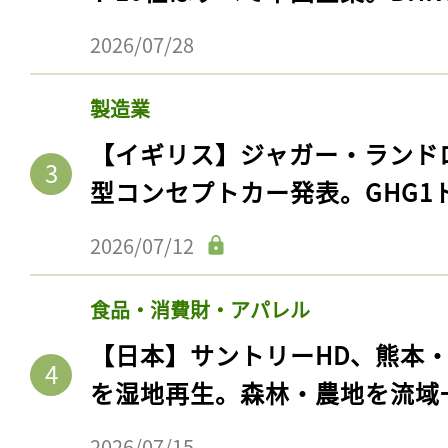
2026/07/28
製造業
【イギリス】ジャガー・ランド
型コンセプトカー発表。GHG1
2026/07/12
食品・消費財・アパレル
【日本】サントリーHD、熊本
を湿地再生。森林・農地を流域
2026/07/15