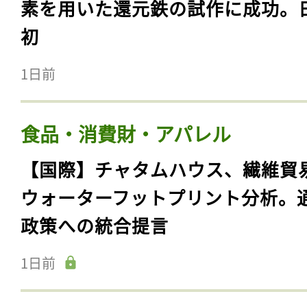
素を用いた還元鉄の試作に成功。
初
1日前
食品・消費財・アパレル
【国際】チャタムハウス、繊維貿
ウォーターフットプリント分析。
政策への統合提言
1日前