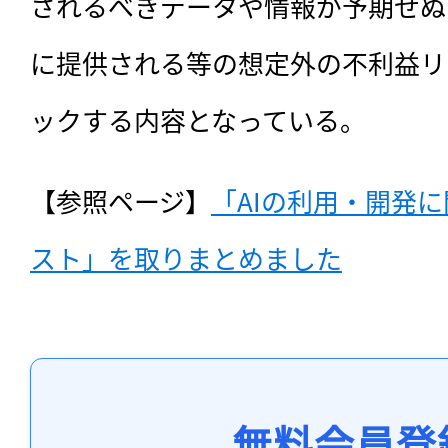
されるべきデータや情報が予期せぬ
に提供される等の想定外の不利益リ
ックする内容となっている。
【参照ページ】
「AIの利用・開発
スト」を取りまとめました
無料会員登