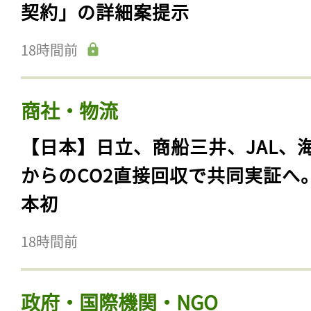
契約」の詳細案提示
18時間前
商社・物流
【日本】日立、商船三井、JAL、
からのCO2直接回収で共同実証へ
本初
18時間前
政府・国際機関・NGO