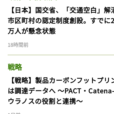
【日本】国交省、「交通空白」解
市区町村の認定制度創設。すでに23
万人が懸念状態
18時間前
戦略
【戦略】製品カーボンフットプリ
は調達データへ 〜PACT・Catena
ウラノスの役割と連携〜