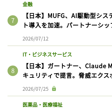
金融
【日本】MUFG、AI駆動型シス
ト導入を加速。パートナーシッ
2026/07/12
IT・ビジネスサービス
【日本】ガートナー、Claude 
キュリティで提言。脅威エクス
2026/07/25
医薬品・医療福祉