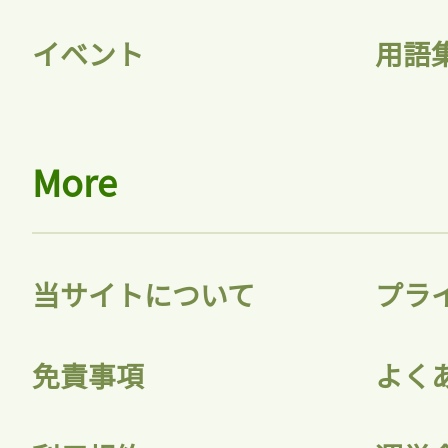
イベント
用語
More
当サイトについて
プラ
免責事項
よく