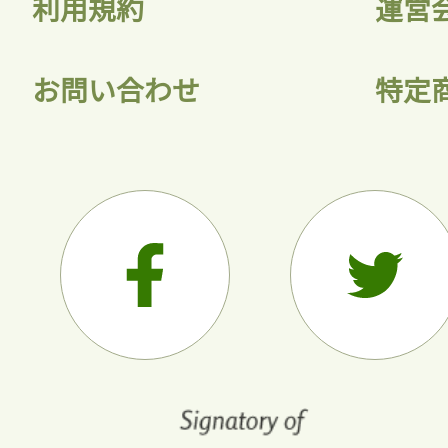
利用規約
運営
お問い合わせ
特定