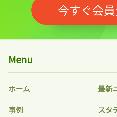
今すぐ会員
Menu
ホーム
最新
事例
スタ