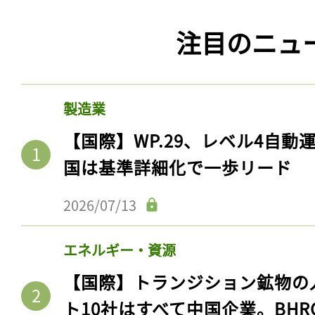
注目のニュ
製造業
【国際】WP.29、レベル4自
国は基準詳細化で一歩リード
2026/07/13
エネルギー・資源
【国際】トランジション鉱物の
ト10社はすべて中国企業。BHR