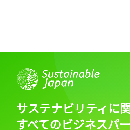
記事をお気に入りに
ログインが必
ログイン
サステナビリティに
すべてのビジネスパ
会員登録