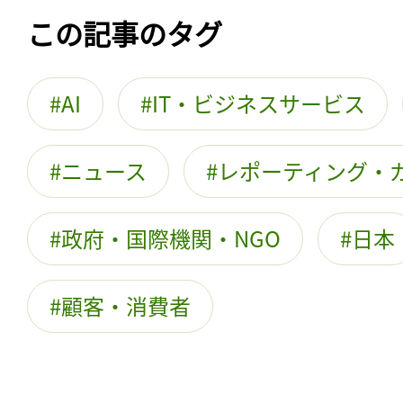
この記事のタグ
AI
IT・ビジネスサービス
ニュース
レポーティング・
政府・国際機関・NGO
日本
顧客・消費者