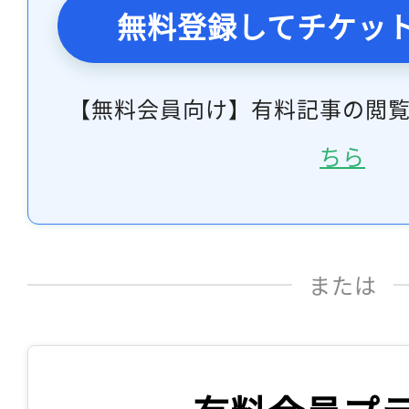
無料登録してチケッ
【無料会員向け】有料記事の閲
ちら
または