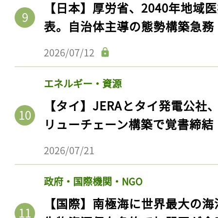
【日本】厚労省、2040年地域
表。自治体主導の態勢構築急務
2026/07/12
エネルギー・資源
【タイ】JERAとタイ発電公社
リューチェーン構築で覚書締結
2026/07/21
政府・国際機関・NGO
【国際】南極海に世界最大の海