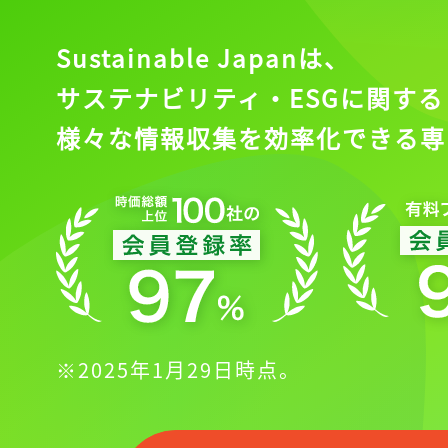
Sustainable Japanは、
サステナビリティ・ESGに関する
様々な情報収集を効率化できる専
※2025年1月29日時点。