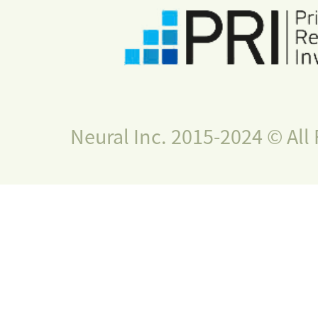
Neural Inc. 2015-2024 © All