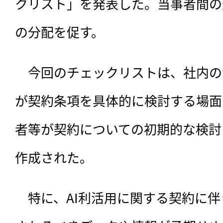
クリスト」を発表した。当事者間の
の分配を促す。
　今回のチェックリストは、
社内の
が契約条項を具体的に検討する場面
者等が契約についての初期的な検討
作成された。
　特に、AI利活用に関する契約に