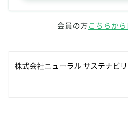
会員の方
こちらから
株式会社ニューラル サステナビ