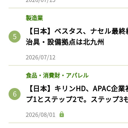
製造業
【日本】ベスタス、ナセル最終
治具・設備拠点は北九州
2026/07/12
食品・消費財・アパレル
【日本】キリンHD、APAC企業
プ1とステップ2で。ステップ3
2026/08/01