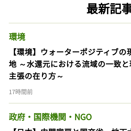
最新記
環境
【環境】ウォーターポジティブの
地 ～水還元における流域の一致と
主張の在り方～
17時間前
政府・国際機関・NGO