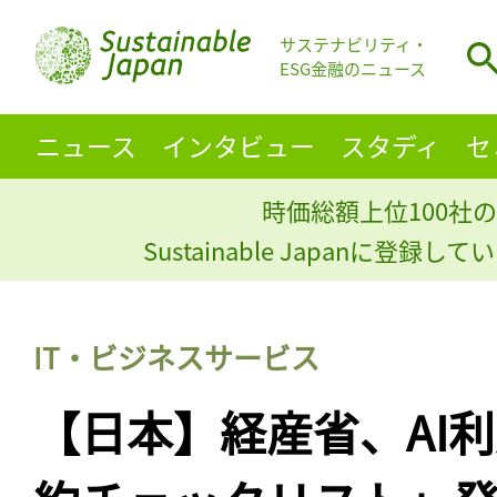
サステナビリティ・
ESG金融のニュース
ニュース
インタビュー
スタディ
セ
時価総額上位100社の
Sustainable Japanに登録
IT・ビジネスサービス
【日本】経産省、AI