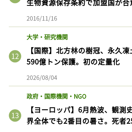
生物資源保存条約で加盟国が合
2016/11/16
大学・研究機関
【国際】北方林の樹冠、永久凍
590億トン保護。初の定量化
2026/08/04
政府・国際機関・NGO
【ヨーロッパ】6月熱波、観測
界全体でも2番目の暑さ。死者25