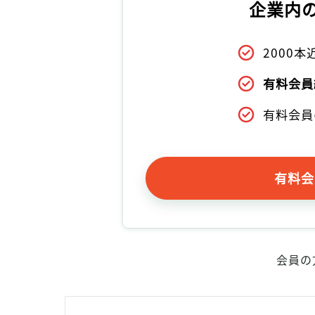
企業内
2000
有料会員
有料会員
有料会
会員の