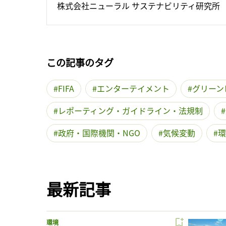
株式会社ニューラル サステナビリティ研究所
この記事のタグ
FIFA
エンターテイメント
グリーン
レポーティング・ガイドライン・法規制
政府・国際機関・NGO
気候変動
環
最新記事
環境