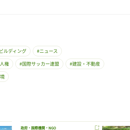
ビルディング
ニュース
人権
国際サッカー連盟
建設・不動産
境
政府・国際機関・NGO