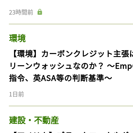
23時間前
環境
【環境】カーボンクレジット主張
リーンウォッシュなのか？ 〜Emp
指令、英ASA等の判断基準〜
1日前
建設・不動産