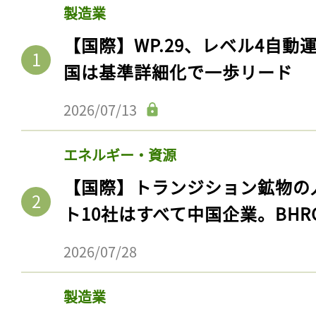
製造業
【国際】WP.29、レベル4自
国は基準詳細化で一歩リード
2026/07/13
エネルギー・資源
【国際】トランジション鉱物の
ト10社はすべて中国企業。BHR
2026/07/28
製造業