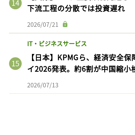
下流工程の分散では投資遅れ
2026/07/21
IT・ビジネスサービス
【日本】KPMGら、経済安全
イ2026発表。約6割が中国縮小
2026/07/13