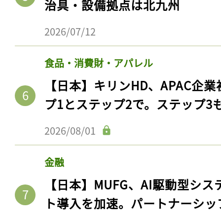
治具・設備拠点は北九州
ログイン
2026/07/12
食品・消費財・アパレル
会員登録
【日本】キリンHD、APAC企業
プ1とステップ2で。ステップ3
2026/08/01
金融
【日本】MUFG、AI駆動型シス
ト導入を加速。パートナーシッ