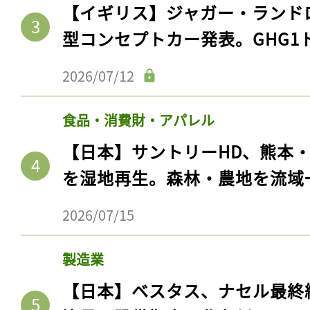
【イギリス】ジャガー・ランド
型コンセプトカー発表。GHG1
2026/07/12
食品・消費財・アパレル
【日本】サントリーHD、熊本
を湿地再生。森林・農地を流域
記事をお気に入りに
2026/07/15
ログインが必
製造業
【日本】ベスタス、ナセル最終