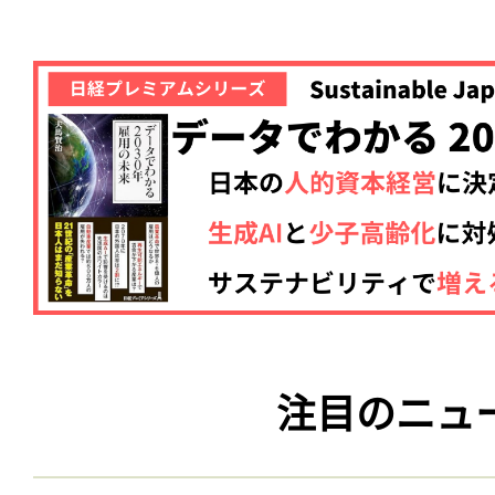
注目のニュ