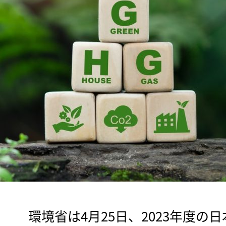
　環境省は4月25日、2023年度の