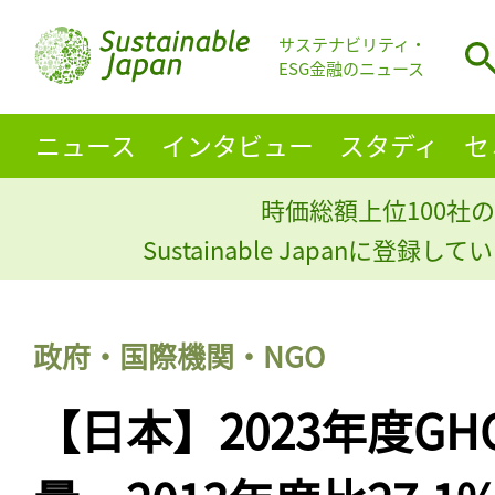
サステナビリティ・
ESG金融のニュース
ニュース
インタビュー
スタディ
セ
時価総額上位100社の
Sustainable Japanに登録
政府・国際機関・NGO
【日本】2023年度G