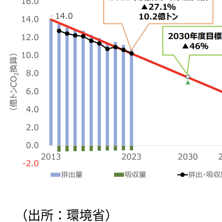
（出所：環境省）