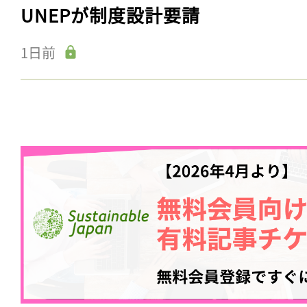
UNEPが制度設計要請
1日前