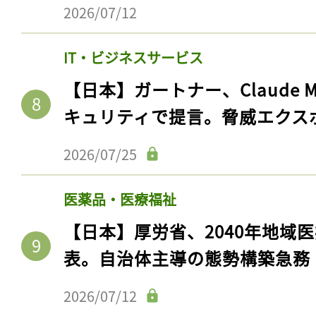
2026/07/12
IT・ビジネスサービス
【日本】ガートナー、Claude 
キュリティで提言。脅威エクス
2026/07/25
医薬品・医療福祉
【日本】厚労省、2040年地域
表。自治体主導の態勢構築急務
2026/07/12