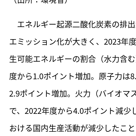
　エネルギー起源二酸化炭素の排出
エミッション化が大きく、2023年
生可能エネルギーの割合（水力含む）は
度から1.0ポイント増加。原子力は8.
2.9ポイント増加。火力（バイオマス
で、2022年度から4.0ポイント減
おける国内生産活動が減少したこと