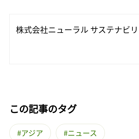
株式会社ニューラル サステナビ
この記事のタグ
アジア
ニュース