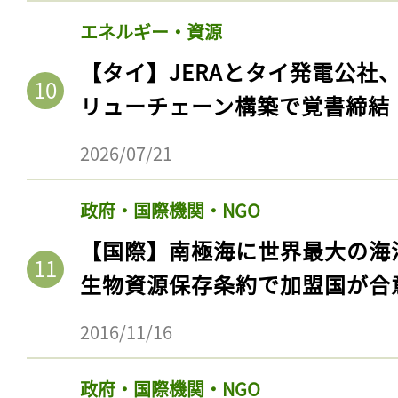
エネルギー・資源
【タイ】JERAとタイ発電公社
リューチェーン構築で覚書締結
2026/07/21
政府・国際機関・NGO
【国際】南極海に世界最大の海
生物資源保存条約で加盟国が合
2016/11/16
政府・国際機関・NGO