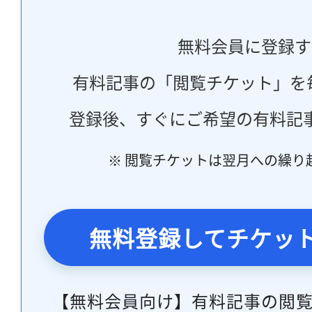
無料会員に登録す
有料記事の「閲覧チケット」を
登録後、すぐにご希望の有料記
※ 閲覧チケットは翌月への繰り
無料登録してチケッ
【無料会員向け】有料記事の閲