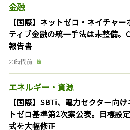
金融
【国際】ネットゼロ・ネイチャー
ティブ金融の統一手法は未整備。C
報告書
23時間前
エネルギー・資源
【国際】SBTi、電力セクター向け
トゼロ基準第2次案公表。目標設
式を大幅修正