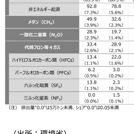
（出所：環境省）