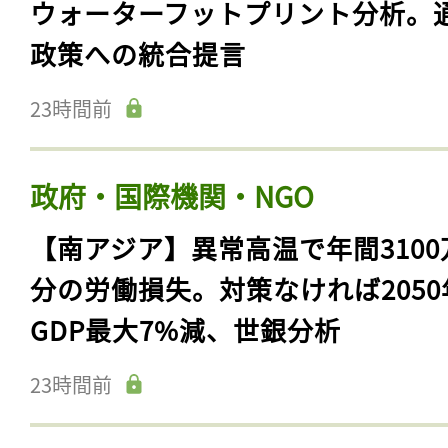
ウォーターフットプリント分析。
政策への統合提言
23時間前
政府・国際機関・NGO
【南アジア】異常高温で年間3100
分の労働損失。対策なければ2050
GDP最大7%減、世銀分析
23時間前