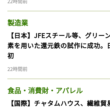
22時間前
製造業
【日本】JFEスチール等、グリー
素を用いた還元鉄の試作に成功。
初
22時間前
食品・消費財・アパレル
【国際】チャタムハウス、繊維貿