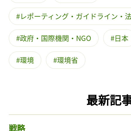
レポーティング・ガイドライン・
政府・国際機関・NGO
日本
環境
環境省
最新記
戦略