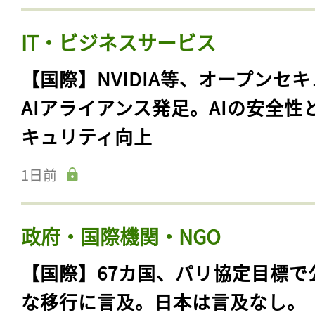
IT・ビジネスサービス
【国際】NVIDIA等、オープンセ
AIアライアンス発足。AIの安全性
キュリティ向上
1日前
政府・国際機関・NGO
【国際】67カ国、パリ協定目標で
な移行に言及。日本は言及なし。