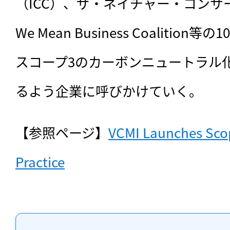
（ICC）、ザ・ネイチャー・コンサ
We Mean Business Coaliti
スコープ3のカーボンニュートラル
るよう企業に呼びかけていく。
【参照ページ】
VCMI Launches Scop
Practice