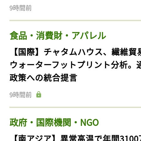
9時間前
食品・消費財・アパレル
【国際】チャタムハウス、繊維貿
ウォーターフットプリント分析。
政策への統合提言
9時間前
政府・国際機関・NGO
【南アジア】異常高温で年間3100