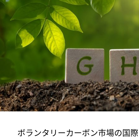
　ボランタリーカーボン市場の国際