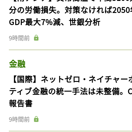
分の労働損失。対策なければ2050
GDP最大7%減、世銀分析
9時間前
金融
【国際】ネットゼロ・ネイチャー
ティブ金融の統一手法は未整備。C
報告書
9時間前