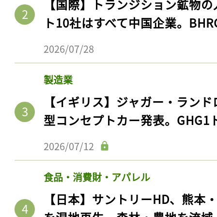
【国際】トランジション鉱物の
ト10社はすべて中国企業。BHR
2026/07/28
製造業
【イギリス】ジャガー・ランド
型コンセプトカー発表。GHG1
2026/07/12
食品・消費財・アパレル
【日本】サントリーHD、熊本