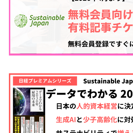
記事をお気に入りに
ログインが必