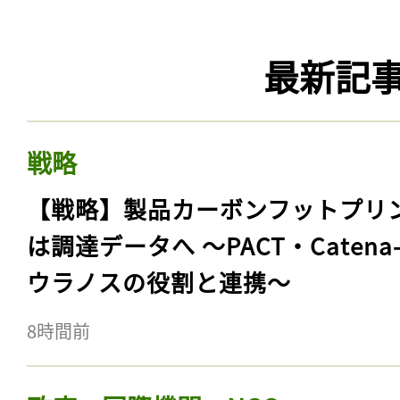
最新記
戦略
【戦略】製品カーボンフットプリ
は調達データへ 〜PACT・Catena
ウラノスの役割と連携〜
8時間前