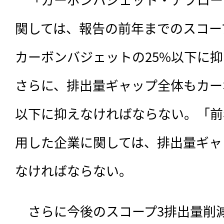
関しては、報告の前年までのスコー
カーボンバジェットの25%以下に
さらに、排出量ギャップ全体もカー
以下に抑えなければならない。「前
用した企業に関しては、排出量ギャ
なければならない。
　さらに今後のスコープ3排出量削