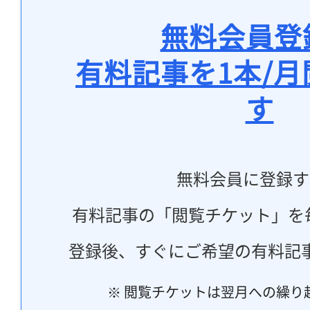
無料会員登
有料記事を1本/
す
無料会員に登録す
有料記事の「閲覧チケット」を
登録後、すぐにご希望の有料記
※ 閲覧チケットは翌月への繰り