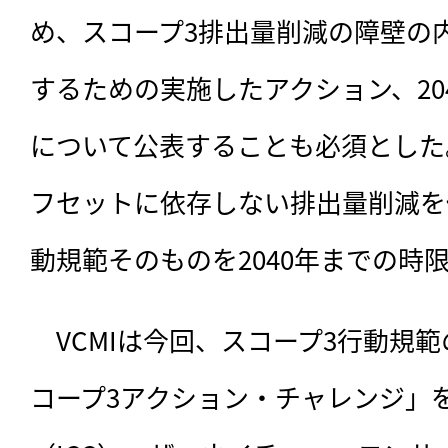
め、スコープ3排出量削減の障壁の
するための実施したアクション、20
について公表することも必須とした
フセットに依存しない排出量削減を
動規範そのものを2040年までの時
　VCMIは今回、スコープ3行動規
コープ3アクション・チャレンジ」