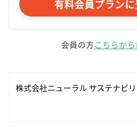
有料会員プランに
会員の方
こちらから
株式会社ニューラル サステナビ