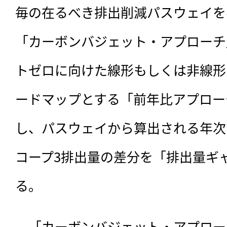
毎の在るべき排出削減パスウェイを
「カーボンバジェット・アプローチ
トゼロに向けた線形もしくは非線形
ードマップとする「前年比アプロー
し、パスウェイから算出される年次
コープ3排出量の差分を「排出量ギ
る。
　「カーボンバジェット・アプロー