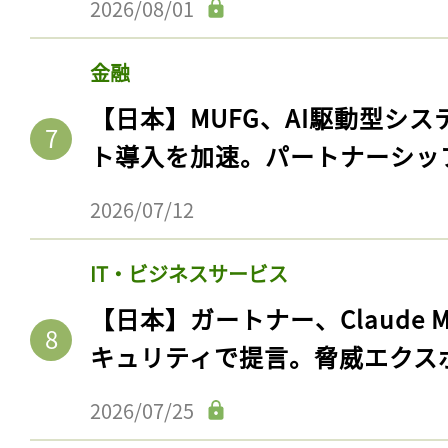
2026/08/01
金融
【日本】MUFG、AI駆動型シス
ト導入を加速。パートナーシッ
2026/07/12
IT・ビジネスサービス
【日本】ガートナー、Claude 
キュリティで提言。脅威エクス
2026/07/25