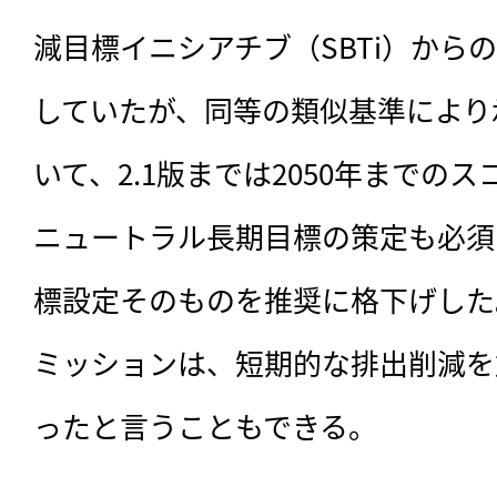
減目標イニシアチブ（SBTi）から
していたが、同等の類似基準により
いて、2.1版までは2050年までの
ニュートラル長期目標の策定も必須
標設定そのものを推奨に格下げした。
ミッションは、短期的な排出削減を
ったと言うこともできる。