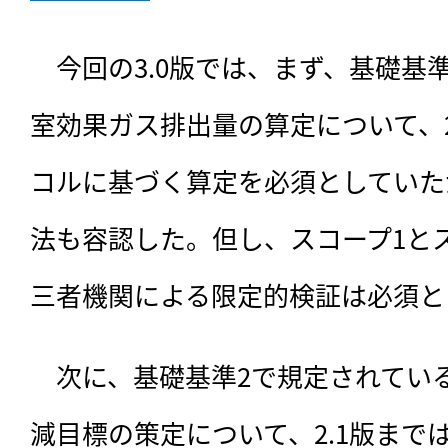
　今回の3.0版では、まず、基礎基
室効果ガス排出量の算定について、
コルに基づく算定を必須としていた
法も容認した。但し、スコープ1と
三者機関による限定的検証は必須と
　次に、基礎基準2で規定されてい
減目標の策定について、2.1版まで