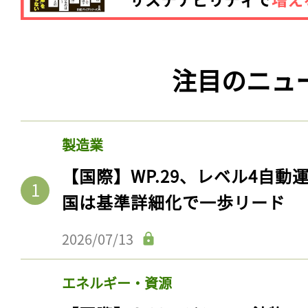
ログイン
注目のニュ
会員登録
製造業
【国際】WP.29、レベル4自
国は基準詳細化で一歩リード
2026/07/13
エネルギー・資源