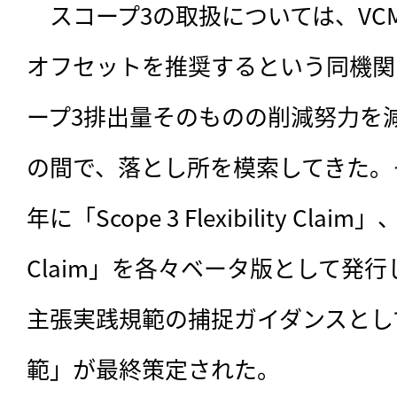
　スコープ3の取扱については、VC
オフセットを推奨するという同機関
ープ3排出量そのものの削減努力を
の間で、落とし所を模索してきた。その
年に「Scope 3 Flexibility Claim
Claim」を各々ベータ版として発
主張実践規範の捕捉ガイダンスとし
範」が最終策定された。