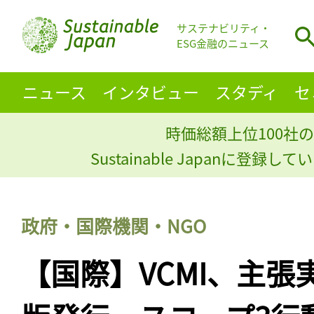
サステナビリティ・
ESG金融のニュース
ニュース
インタビュー
スタディ
セ
時価総額上位100社の
Sustainable Japanに登録
政府・国際機関・NGO
【国際】VCMI、主張