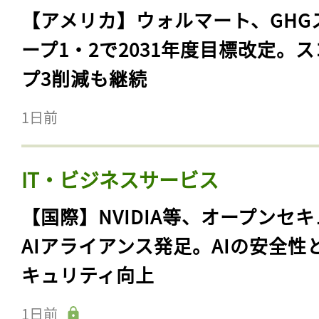
【アメリカ】ウォルマート、GHG
ープ1・2で2031年度目標改定。
プ3削減も継続
1日前
IT・ビジネスサービス
【国際】NVIDIA等、オープンセ
AIアライアンス発足。AIの安全性
キュリティ向上
1日前