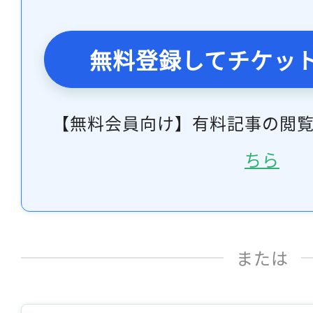
無料登録してチケッ
【無料会員向け】有料記事の閲
ちら
または