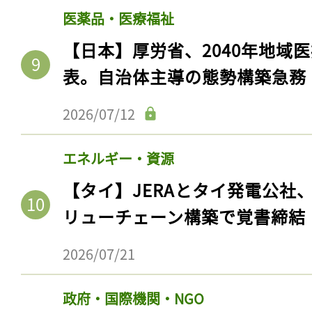
医薬品・医療福祉
【日本】厚労省、2040年地域
表。自治体主導の態勢構築急務
2026/07/12
エネルギー・資源
【タイ】JERAとタイ発電公社
リューチェーン構築で覚書締結
2026/07/21
政府・国際機関・NGO