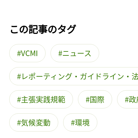
この記事のタグ
VCMI
ニュース
レポーティング・ガイドライン・
主張実践規範
国際
政
気候変動
環境